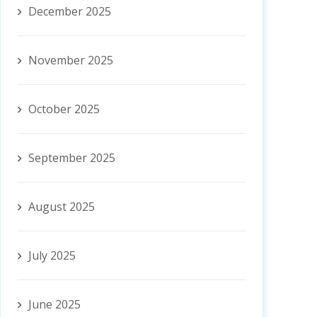
December 2025
November 2025
October 2025
September 2025
August 2025
July 2025
June 2025