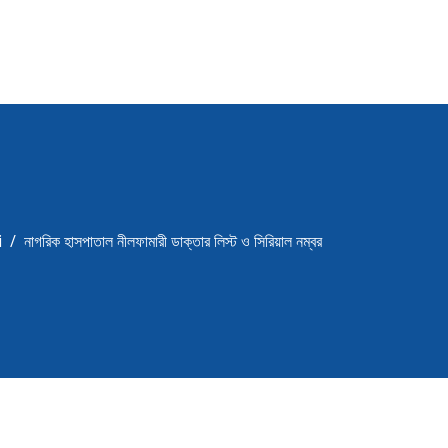
i
নাগরিক হাসপাতাল নীলফামারী ডাক্তার লিস্ট ও সিরিয়াল নম্বর