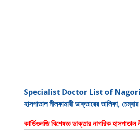
Specialist Doctor List of Nagor
হাসপাতাল নীলফামারী ডাক্তারের তালিকা, চেম্বা
কার্ডিওলজি বিশেষজ্ঞ ডাক্তার নাগরিক হাসপাতাল 