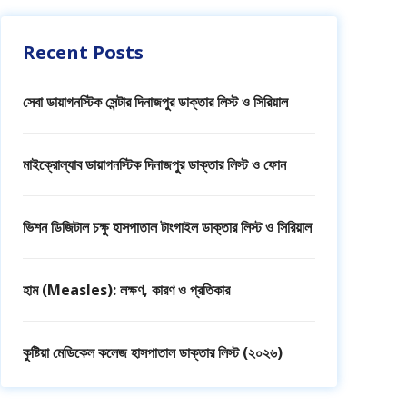
Recent Posts
সেবা ডায়াগনস্টিক সেন্টার দিনাজপুর ডাক্তার লিস্ট ও সিরিয়াল
মাইক্রোল্যাব ডায়াগনস্টিক দিনাজপুর ডাক্তার লিস্ট ও ফোন
ভিশন ডিজিটাল চক্ষু হাসপাতাল টাংগাইল ডাক্তার লিস্ট ও সিরিয়াল
হাম (Measles): লক্ষণ, কারণ ও প্রতিকার
কুষ্টিয়া মেডিকেল কলেজ হাসপাতাল ডাক্তার লিস্ট (২০২৬)