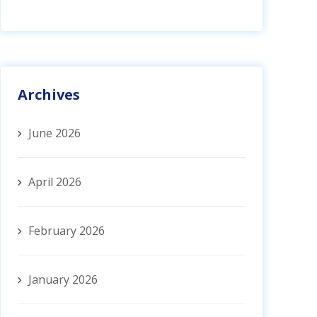
Archives
June 2026
April 2026
February 2026
January 2026