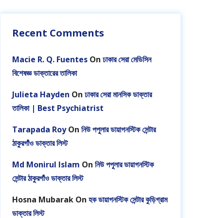
Recent Comments
Macie R. Q. Fuentes
On
ঢাকার সেরা মেডিসিন
বিশেষজ্ঞ ডাক্তারের তালিকা
Julieta Hayden
On
ঢাকার সেরা মানসিক ডাক্তার
তালিকা | Best Psychiatrist
Tarapada Roy
On
নিউ পপুলার ডায়াগনস্টিক সেন্টার
ঠাকুরগাঁও ডাক্তার লিস্ট
Md Monirul Islam
On
নিউ পপুলার ডায়াগনস্টিক
সেন্টার ঠাকুরগাঁও ডাক্তার লিস্ট
Hosna Mubarak
On
হক ডায়াগনস্টিক সেন্টার কুড়িগ্রাম
ডাক্তার লিস্ট