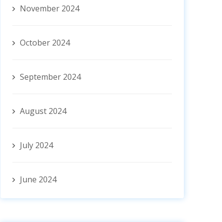
November 2024
October 2024
September 2024
August 2024
July 2024
June 2024