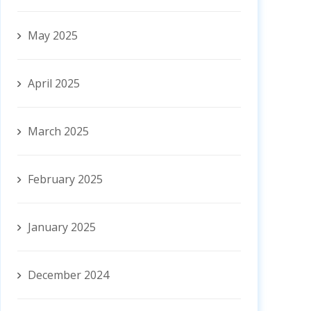
May 2025
April 2025
March 2025
February 2025
January 2025
December 2024