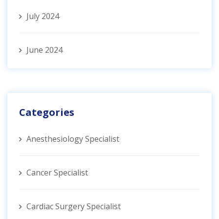
July 2024
June 2024
Categories
Anesthesiology Specialist
Cancer Specialist
Cardiac Surgery Specialist