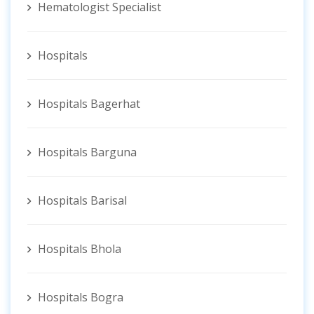
Hematologist ‍Specialist
Hospitals
Hospitals Bagerhat
Hospitals Barguna
Hospitals Barisal
Hospitals Bhola
Hospitals Bogra