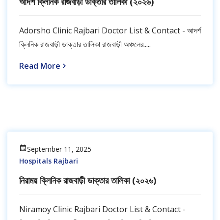
আদর্শ ক্লিনিক রাজবাড়ী ডাক্তার তালিকা (২০২৬)
Adorsho Clinic Rajbari Doctor List & Contact - আদর্শ
ক্লিনিক রাজবাড়ী ডাক্তার তালিকা রাজবাড়ী অঞ্চলের.....
Read More
September 11, 2025
Hospitals Rajbari
নিরাময় ক্লিনিক রাজবাড়ী ডাক্তার তালিকা (২০২৬)
Niramoy Clinic Rajbari Doctor List & Contact -