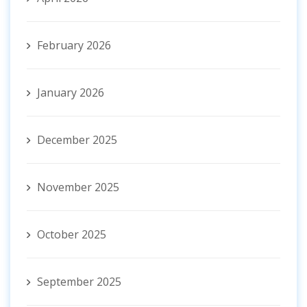
February 2026
January 2026
December 2025
November 2025
October 2025
September 2025