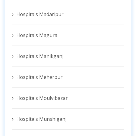
Hospitals Madaripur
Hospitals Magura
Hospitals Manikganj
Hospitals Meherpur
Hospitals Moulvibazar
Hospitals Munshiganj