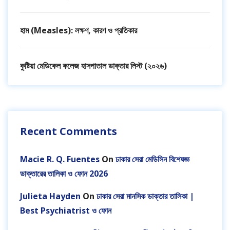
হাম (Measles): লক্ষণ, কারণ ও প্রতিকার
কুষ্টিয়া মেডিকেল কলেজ হাসপাতাল ডাক্তার লিস্ট (২০২৬)
Recent Comments
Macie R. Q. Fuentes
On
ঢাকার সেরা মেডিসিন বিশেষজ্ঞ
ডাক্তারের তালিকা ও ফোন 2026
Julieta Hayden
On
ঢাকার সেরা মানসিক ডাক্তার তালিকা |
Best Psychiatrist ও ফোন