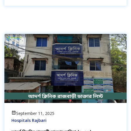
September 11, 2025
Hospitals Rajbari