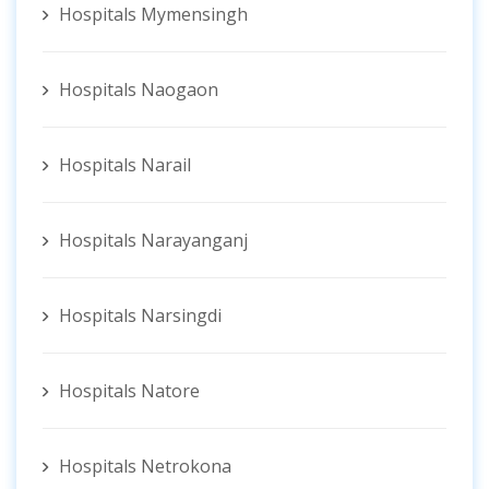
Hospitals Mymensingh
Hospitals Naogaon
Hospitals Narail
Hospitals Narayanganj
Hospitals Narsingdi
Hospitals Natore
Hospitals Netrokona