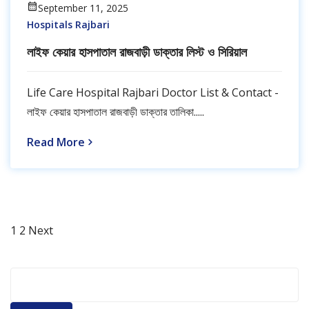
September 11, 2025
Hospitals Rajbari
লাইফ কেয়ার হাসপাতাল রাজবাড়ী ডাক্তার লিস্ট ও সিরিয়াল
Life Care Hospital Rajbari Doctor List & Contact -
লাইফ কেয়ার হাসপাতাল রাজবাড়ী ডাক্তার তালিকা.....
Read More
Page
Page
Posts
1
2
Next
pagination