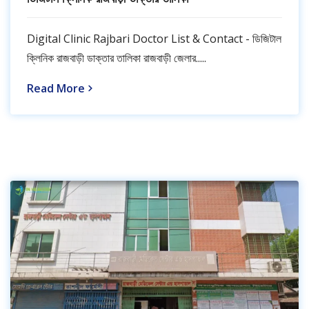
Digital Clinic Rajbari Doctor List & Contact - ডিজিটাল
ক্লিনিক রাজবাড়ী ডাক্তার তালিকা রাজবাড়ী জেলার.....
Read More