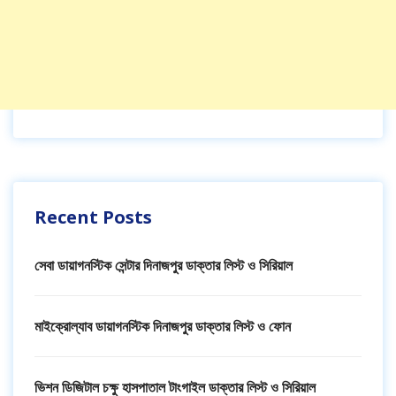
Recent Posts
সেবা ডায়াগনস্টিক সেন্টার দিনাজপুর ডাক্তার লিস্ট ও সিরিয়াল
মাইক্রোল্যাব ডায়াগনস্টিক দিনাজপুর ডাক্তার লিস্ট ও ফোন
ভিশন ডিজিটাল চক্ষু হাসপাতাল টাংগাইল ডাক্তার লিস্ট ও সিরিয়াল