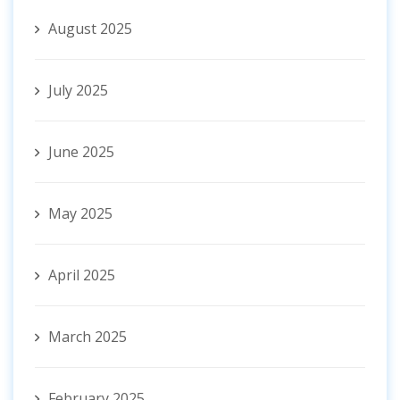
August 2025
July 2025
June 2025
May 2025
April 2025
March 2025
February 2025