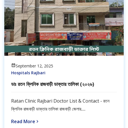
September 12, 2025
Hospitals Rajbari
ডাঃ রতন ক্লিনিক রাজবাড়ী ডাক্তার তালিকা (২০২৬)
Ratan Clinic Rajbari Doctor List & Contact - রতন
ক্লিনিক রাজবাড়ী ডাক্তার তালিকা রাজবাড়ী জেলার.....
Read More