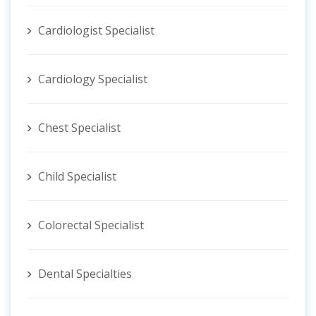
Cardiologist Specialist
Cardiology Specialist
Chest Specialist
Child Specialist
Colorectal Specialist
Dental Specialties