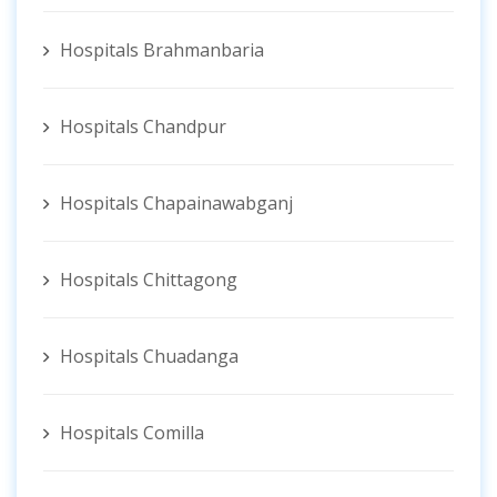
Hospitals Brahmanbaria
Hospitals Chandpur
Hospitals Chapainawabganj
Hospitals Chittagong
Hospitals Chuadanga
Hospitals Comilla