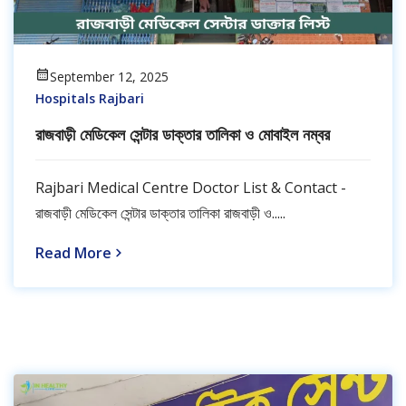
September 12, 2025
Hospitals Rajbari
রাজবাড়ী মেডিকেল সেন্টার ডাক্তার তালিকা ও মোবাইল নম্বর
Rajbari Medical Centre Doctor List & Contact -
রাজবাড়ী মেডিকেল সেন্টার ডাক্তার তালিকা রাজবাড়ী ও.....
Read More