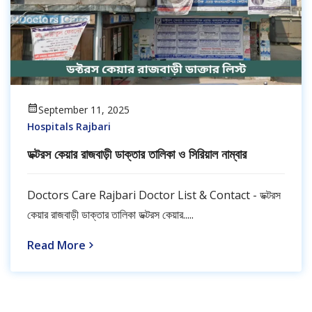
September 11, 2025
Hospitals Rajbari
ডক্টরস কেয়ার রাজবাড়ী ডাক্তার তালিকা ও সিরিয়াল নাম্বার
Doctors Care Rajbari Doctor List & Contact - ডক্টরস
কেয়ার রাজবাড়ী ডাক্তার তালিকা ডক্টরস কেয়ার.....
Read More