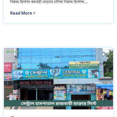
নিরাময় ক্লিনিক রাজবাড়ী ডাক্তার তালিকা নিরাময় ক্লিনিক.....
Read More