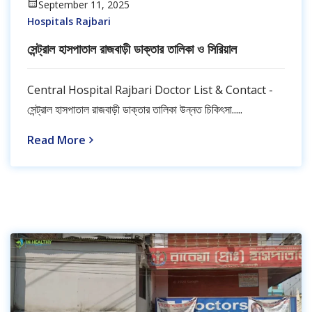
September 11, 2025
Hospitals Rajbari
সেন্ট্রাল হাসপাতাল রাজবাড়ী ডাক্তার তালিকা ও সিরিয়াল
Central Hospital Rajbari Doctor List & Contact -
সেন্ট্রাল হাসপাতাল রাজবাড়ী ডাক্তার তালিকা উন্নত চিকিৎসা.....
Read More