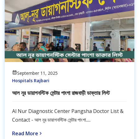
September 11, 2025
Hospitals Rajbari
আল নূর ডায়াগনস্টিক সেন্টার পাংশা রাজবাড়ী ডাক্তার লিস্ট
Al Nur Diagnostic Center Pangsha Doctor List &
Contact - আল নূর ডায়াগনস্টিক সেন্টার পাংশা.....
Read More