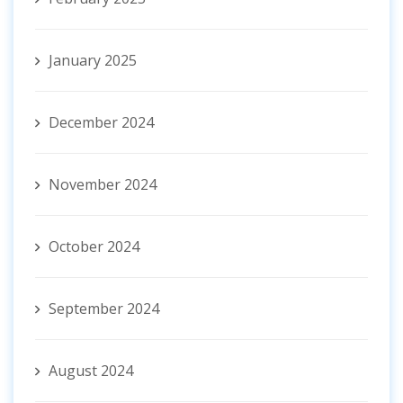
January 2025
December 2024
November 2024
October 2024
September 2024
August 2024