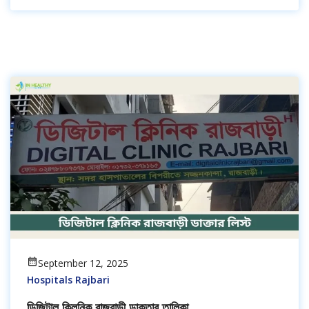
September 12, 2025
Hospitals Rajbari
ডিজিটাল ক্লিনিক রাজবাড়ী ডাক্তার তালিকা