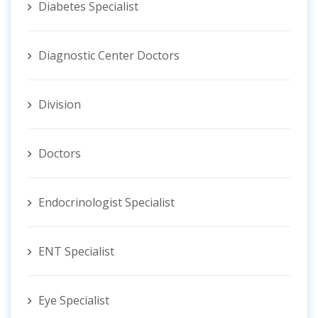
Diabetes Specialist
Diagnostic Center Doctors
Division
Doctors
Endocrinologist Specialist
ENT Specialist
Eye Specialist