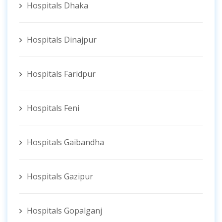
Hospitals Dhaka
Hospitals Dinajpur
Hospitals Faridpur
Hospitals Feni
Hospitals Gaibandha
Hospitals Gazipur
Hospitals Gopalganj