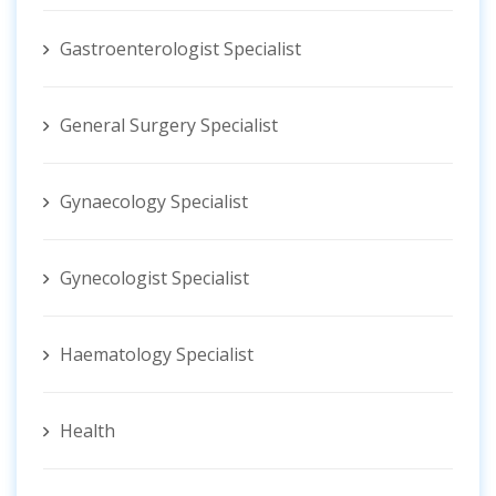
Gastroenterologist Specialist
General Surgery Specialist
Gynaecology Specialist
Gynecologist ‍Specialist
Haematology Specialist
Health