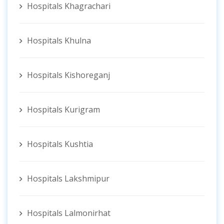
Hospitals Khagrachari
Hospitals Khulna
Hospitals Kishoreganj
Hospitals Kurigram
Hospitals Kushtia
Hospitals Lakshmipur
Hospitals Lalmonirhat