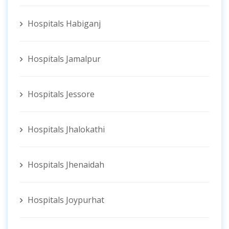
Hospitals Habiganj
Hospitals Jamalpur
Hospitals Jessore
Hospitals Jhalokathi
Hospitals Jhenaidah
Hospitals Joypurhat