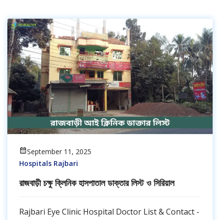
September 11, 2025
Hospitals Rajbari
রাজবাড়ী চক্ষু ক্লিনিক হাসপাতাল ডাক্তার লিস্ট ও সিরিয়াল
Rajbari Eye Clinic Hospital Doctor List & Contact -