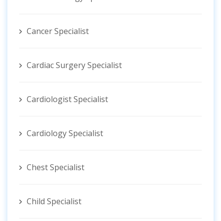
Cancer Specialist
Cardiac Surgery Specialist
Cardiologist Specialist
Cardiology Specialist
Chest Specialist
Child Specialist