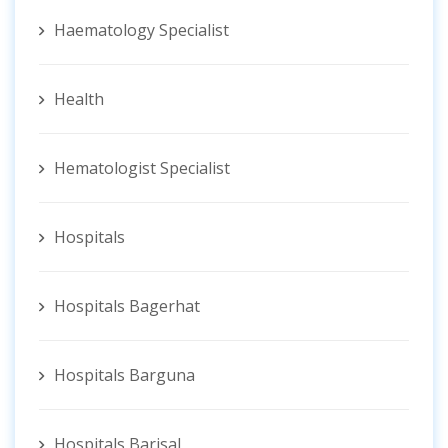
Haematology Specialist
Health
Hematologist ‍Specialist
Hospitals
Hospitals Bagerhat
Hospitals Barguna
Hospitals Barisal