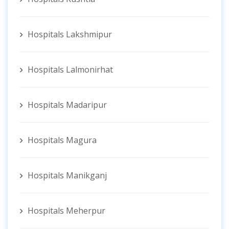
Hospitals Lakshmipur
Hospitals Lalmonirhat
Hospitals Madaripur
Hospitals Magura
Hospitals Manikganj
Hospitals Meherpur