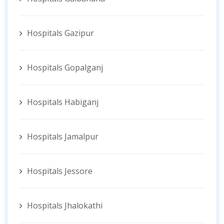
Hospitals Gazipur
Hospitals Gopalganj
Hospitals Habiganj
Hospitals Jamalpur
Hospitals Jessore
Hospitals Jhalokathi