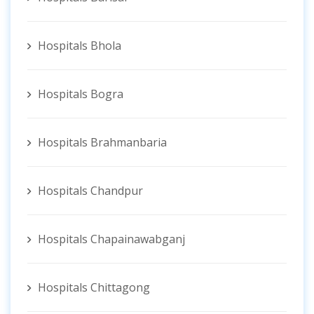
Hospitals Bhola
Hospitals Bogra
Hospitals Brahmanbaria
Hospitals Chandpur
Hospitals Chapainawabganj
Hospitals Chittagong