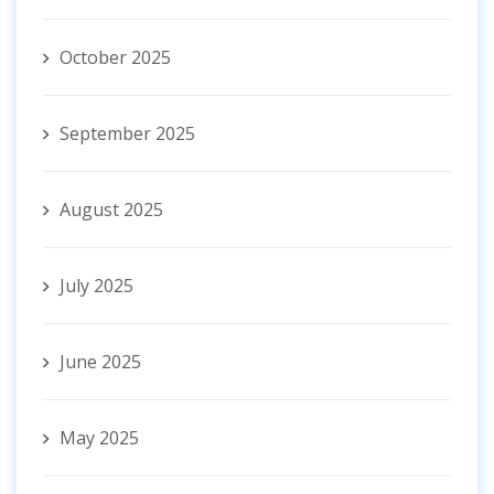
October 2025
September 2025
August 2025
July 2025
June 2025
May 2025