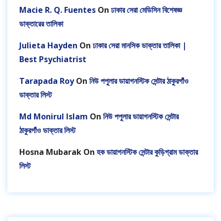
Macie R. Q. Fuentes
On
ঢাকার সেরা মেডিসিন বিশেষজ্ঞ
ডাক্তারের তালিকা
Julieta Hayden
On
ঢাকার সেরা মানসিক ডাক্তার তালিকা |
Best Psychiatrist
Tarapada Roy
On
নিউ পপুলার ডায়াগনস্টিক সেন্টার ঠাকুরগাঁও
ডাক্তার লিস্ট
Md Monirul Islam
On
নিউ পপুলার ডায়াগনস্টিক সেন্টার
ঠাকুরগাঁও ডাক্তার লিস্ট
Hosna Mubarak
On
হক ডায়াগনস্টিক সেন্টার কুড়িগ্রাম ডাক্তার
লিস্ট