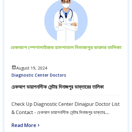
August 19, 2024
Diagnostic Center Doctors
চেকআপ ডায়াগনস্টিক সেন্টার দিনাজপুর ডাক্তারের তালিকা
Check Up Diagnostic Center Dinajpur Doctor List
& Contact - চেকআপ ডায়াগনস্টিক সেন্টার দিনাজপুর ডাক্তার.....
Read More