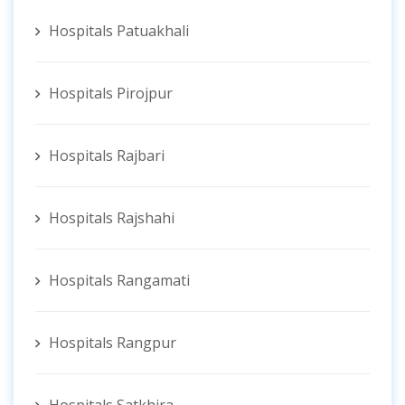
Hospitals Patuakhali
Hospitals Pirojpur
Hospitals Rajbari
Hospitals Rajshahi
Hospitals Rangamati
Hospitals Rangpur