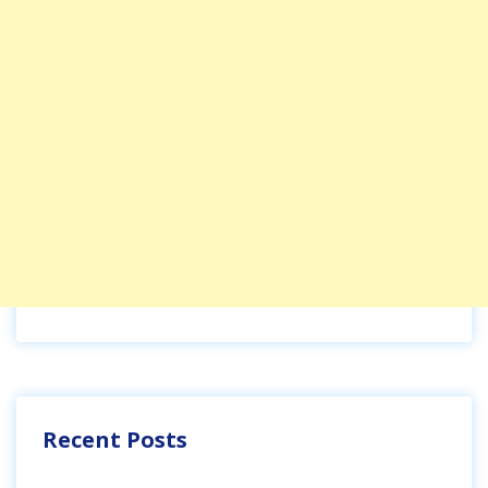
Recent Posts