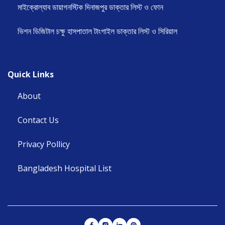
মাইক্রোল্যাব ডায়াগনস্টিক দিনাজপুর ডাক্তার লিস্ট ও ফোন
ভিশন ডিজিটাল চক্ষু হাসপাতাল টাংগাইল ডাক্তার লিস্ট ও সিরিয়াল
Quick Links
About
Contact Us
Privacy Pollicy
Bangladesh Hospital List