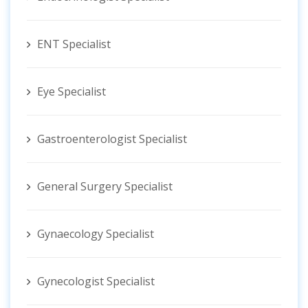
ENT Specialist
Eye Specialist
Gastroenterologist Specialist
General Surgery Specialist
Gynaecology Specialist
Gynecologist ‍Specialist