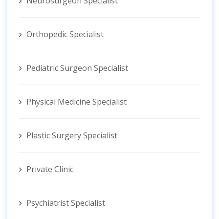
Neurosurgeon Specialist
Orthopedic Specialist
Pediatric Surgeon Specialist
Physical Medicine Specialist
Plastic Surgery Specialist
Private Clinic
Psychiatrist Specialist