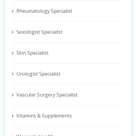
Rheumatology Specialist
Sexologist Specialist
Skin Specialist
Urologist Specialist
Vascular Surgery Specialist
Vitamins & Supplements