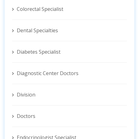
Colorectal Specialist
Dental Specialties
Diabetes Specialist
Diagnostic Center Doctors
Division
Doctors
Endocrinologist Specialist