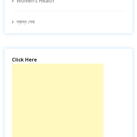
Women’s Health
স্বাস্থ সেবা
Click Here