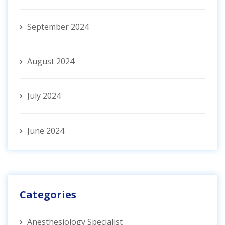
September 2024
August 2024
July 2024
June 2024
Categories
Anesthesiology Specialist