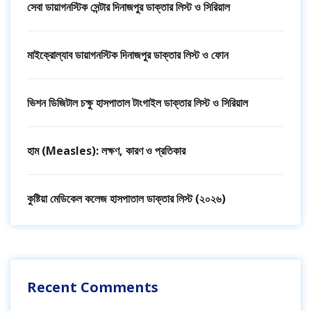
সেবা ডায়াগনস্টিক সেন্টার দিনাজপুর ডাক্তার লিস্ট ও সিরিয়াল
মাইক্রোল্যাব ডায়াগনস্টিক দিনাজপুর ডাক্তার লিস্ট ও ফোন
ভিশন ডিজিটাল চক্ষু হাসপাতাল টাংগাইল ডাক্তার লিস্ট ও সিরিয়াল
হাম (Measles): লক্ষণ, কারণ ও প্রতিকার
কুষ্টিয়া মেডিকেল কলেজ হাসপাতাল ডাক্তার লিস্ট (২০২৬)
Recent Comments