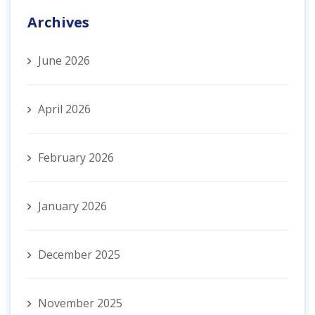
Archives
June 2026
April 2026
February 2026
January 2026
December 2025
November 2025