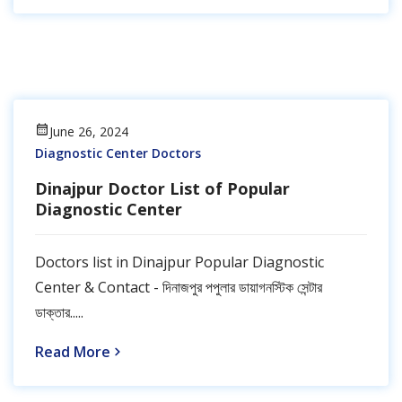
June 26, 2024
Diagnostic Center Doctors
Dinajpur Doctor List of Popular
Diagnostic Center
Doctors list in Dinajpur Popular Diagnostic
Center & Contact - দিনাজপুর পপুলার ডায়াগনস্টিক সেন্টার
ডাক্তার.....
Read More