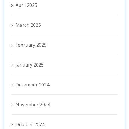
April 2025
March 2025
February 2025
January 2025
December 2024
November 2024
October 2024