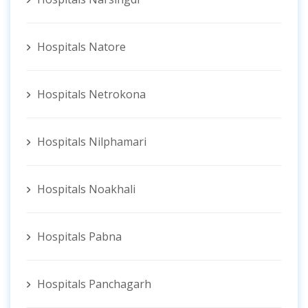
Hospitals Natore
Hospitals Netrokona
Hospitals Nilphamari
Hospitals Noakhali
Hospitals Pabna
Hospitals Panchagarh