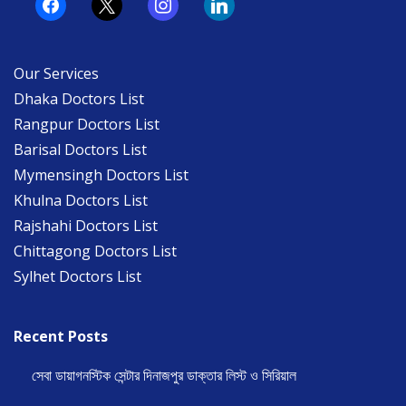
facebook
x
instagram
linkedin
Our Services
Dhaka Doctors List
Rangpur Doctors List
Barisal Doctors List
Mymensingh Doctors List
Khulna Doctors List
Rajshahi Doctors List
Chittagong Doctors List
Sylhet Doctors List
Recent Posts
সেবা ডায়াগনস্টিক সেন্টার দিনাজপুর ডাক্তার লিস্ট ও সিরিয়াল