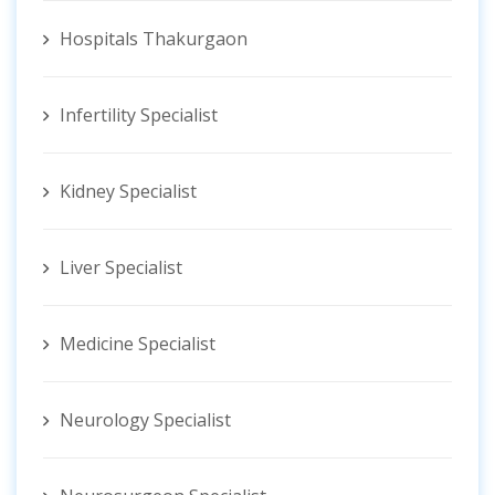
Hospitals Thakurgaon
Infertility Specialist
Kidney Specialist
Liver Specialist
Medicine Specialist
Neurology Specialist