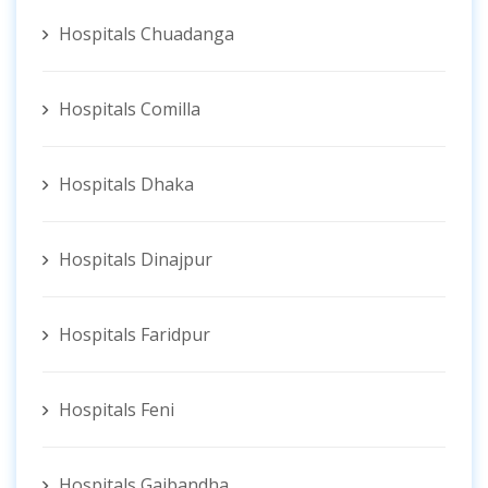
Hospitals Chuadanga
Hospitals Comilla
Hospitals Dhaka
Hospitals Dinajpur
Hospitals Faridpur
Hospitals Feni
Hospitals Gaibandha