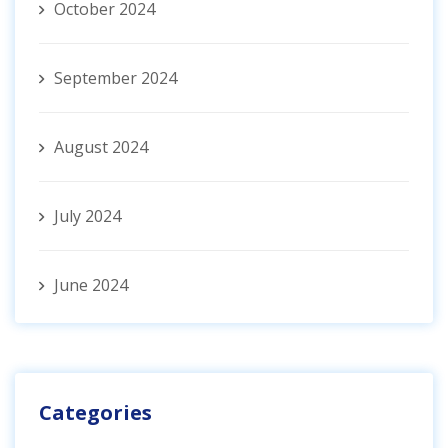
October 2024
September 2024
August 2024
July 2024
June 2024
Categories