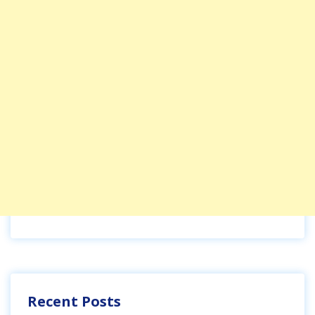
Recent Posts