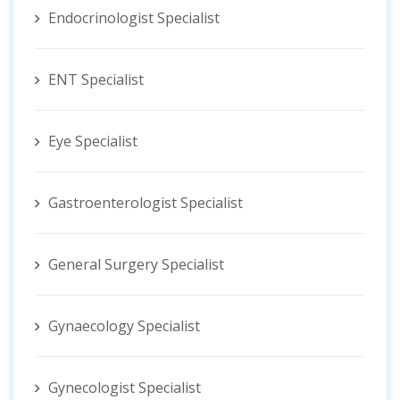
Endocrinologist Specialist
ENT Specialist
Eye Specialist
Gastroenterologist Specialist
General Surgery Specialist
Gynaecology Specialist
Gynecologist ‍Specialist