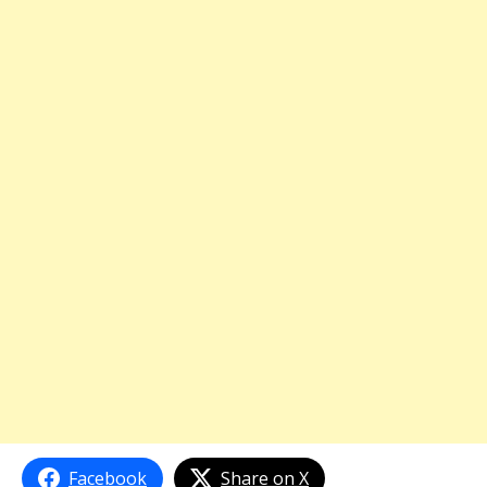
Facebook
Share on X