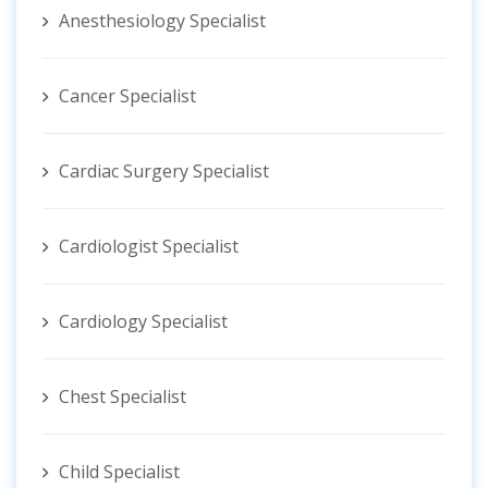
Anesthesiology Specialist
Cancer Specialist
Cardiac Surgery Specialist
Cardiologist Specialist
Cardiology Specialist
Chest Specialist
Child Specialist