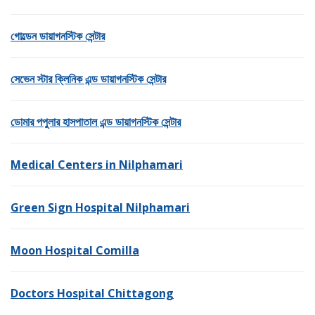
গোল্ডেন ডায়াগনস্টিক সেন্টার
সেভেন স্টার ক্লিনিক এন্ড ডায়াগনস্টিক সেন্টার
ডোমার পপুলার হাসপাতাল এন্ড ডায়াগনস্টিক সেন্টার
Medical Centers in Nilphamari
Green Sign Hospital Nilphamari
Moon Hospital Comilla
Doctors Hospital Chittagong