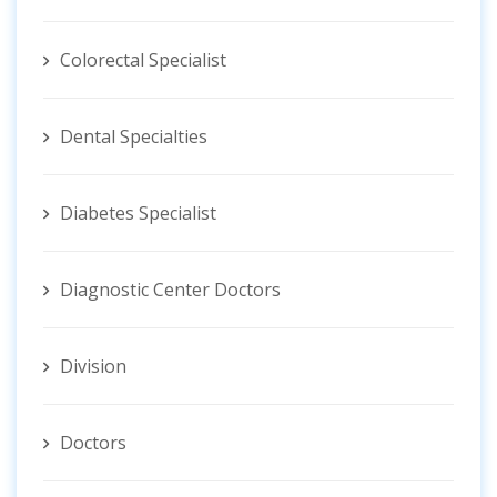
Colorectal Specialist
Dental Specialties
Diabetes Specialist
Diagnostic Center Doctors
Division
Doctors