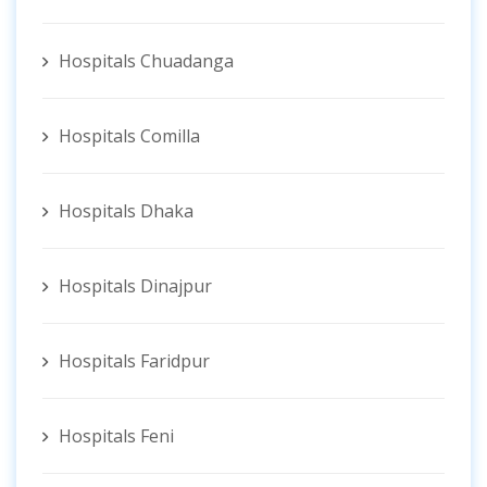
Hospitals Chuadanga
Hospitals Comilla
Hospitals Dhaka
Hospitals Dinajpur
Hospitals Faridpur
Hospitals Feni