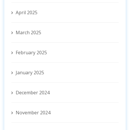
April 2025
March 2025
February 2025
January 2025
December 2024
November 2024