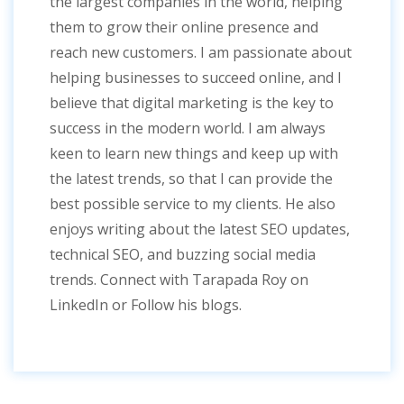
the largest companies in the world, helping
them to grow their online presence and
reach new customers. I am passionate about
helping businesses to succeed online, and I
believe that digital marketing is the key to
success in the modern world. I am always
keen to learn new things and keep up with
the latest trends, so that I can provide the
best possible service to my clients. He also
enjoys writing about the latest SEO updates,
technical SEO, and buzzing social media
trends. Connect with Tarapada Roy on
LinkedIn or Follow his blogs.