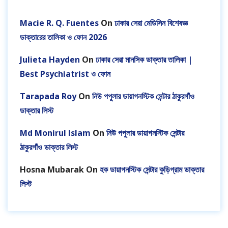
Macie R. Q. Fuentes
On
ঢাকার সেরা মেডিসিন বিশেষজ্ঞ
ডাক্তারের তালিকা ও ফোন 2026
Julieta Hayden
On
ঢাকার সেরা মানসিক ডাক্তার তালিকা |
Best Psychiatrist ও ফোন
Tarapada Roy
On
নিউ পপুলার ডায়াগনস্টিক সেন্টার ঠাকুরগাঁও
ডাক্তার লিস্ট
Md Monirul Islam
On
নিউ পপুলার ডায়াগনস্টিক সেন্টার
ঠাকুরগাঁও ডাক্তার লিস্ট
Hosna Mubarak
On
হক ডায়াগনস্টিক সেন্টার কুড়িগ্রাম ডাক্তার
লিস্ট