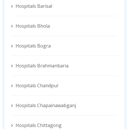
Hospitals Barisal
Hospitals Bhola
Hospitals Bogra
Hospitals Brahmanbaria
Hospitals Chandpur
Hospitals Chapainawabganj
Hospitals Chittagong