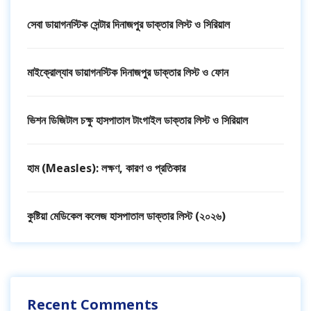
সেবা ডায়াগনস্টিক সেন্টার দিনাজপুর ডাক্তার লিস্ট ও সিরিয়াল
মাইক্রোল্যাব ডায়াগনস্টিক দিনাজপুর ডাক্তার লিস্ট ও ফোন
ভিশন ডিজিটাল চক্ষু হাসপাতাল টাংগাইল ডাক্তার লিস্ট ও সিরিয়াল
হাম (Measles): লক্ষণ, কারণ ও প্রতিকার
কুষ্টিয়া মেডিকেল কলেজ হাসপাতাল ডাক্তার লিস্ট (২০২৬)
Recent Comments