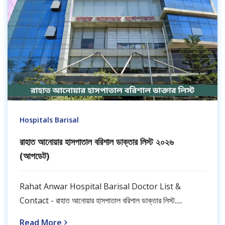
Hospitals Barisal
রাহাত আনোয়ার হাসপাতাল বরিশাল ডাক্তার লিস্ট ২০২৬
(আপডেট)
Rahat Anwar Hospital Barisal Doctor List &
Contact - রাহাত আনোয়ার হাসপাতাল বরিশাল ডাক্তার লিস্ট.....
Read More