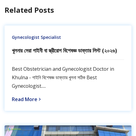
Related Posts
Gynecologist ‍Specialist
খুলনার সেরা গাইনী বা স্ত্রীরোগ বিশেষজ্ঞ ডাক্তার লিস্ট (২০২৬)
Best Obstetrician and Gynecologist Doctor in
Khulna - গাইনি বিশেষজ্ঞ ডাক্তার খুলনা সঠিক Best
Gynecologist.....
Read More