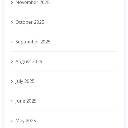
November 2025
October 2025
September 2025
August 2025
July 2025
June 2025
May 2025