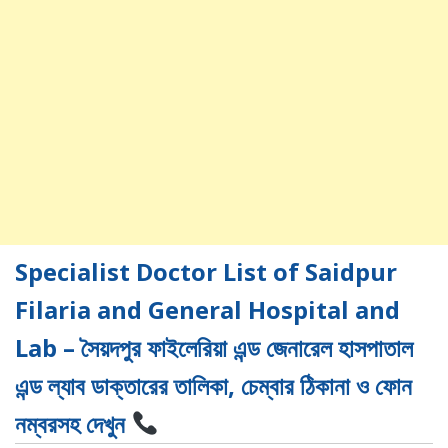
Specialist Doctor List of Saidpur
Filaria and General Hospital and
Lab – সৈয়দপুর ফাইলেরিয়া এন্ড জেনারেল হাসপাতাল
এন্ড ল্যাব ডাক্তারের তালিকা, চেম্বার ঠিকানা ও ফোন
নম্বরসহ দেখুন