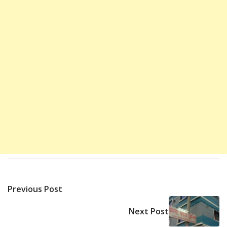
Previous Post
Next Post