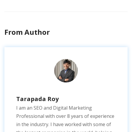
From Author
Tarapada Roy
I am an SEO and Digital Marketing
Professional with over 8 years of experience
in the industry. I have worked with some of