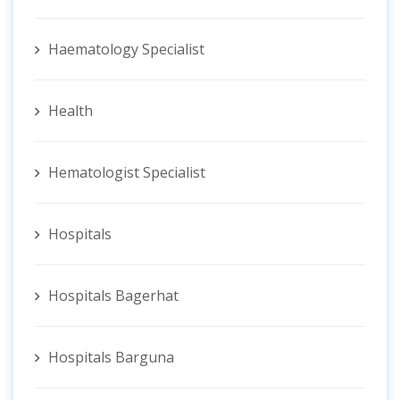
Haematology Specialist
Health
Hematologist ‍Specialist
Hospitals
Hospitals Bagerhat
Hospitals Barguna