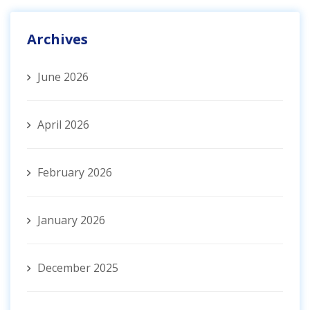
Archives
June 2026
April 2026
February 2026
January 2026
December 2025