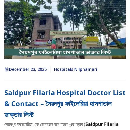
December 23, 2025
Hospitals Nilphamari
Saidpur Filaria Hospital Doctor List
& Contact – সৈয়দপুর ফাইলেরিয়া হাসপাতাল
ডাক্তার লিস্ট
সৈয়দপুর ফাইলেরিয়া এন্ড জেনারেল হাসপাতাল এন্ড ল্যাব (
Saidpur Filaria