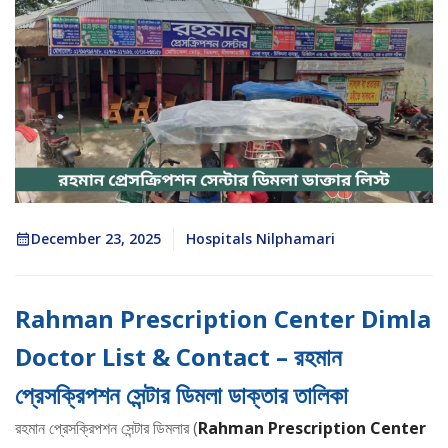
December 23, 2025
Hospitals Nilphamari
Rahman Prescription Center Dimla
Doctor List & Contact – রহমান
প্রেসক্রিপশন সেন্টার ডিমলা ডাক্তার তালিকা
রহমান প্রেসক্রিপশন সেন্টার ডিমলার (
Rahman Prescription Center