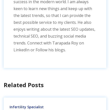
success in the modern world. I am always
keen to learn new things and keep up with
the latest trends, so that I can provide the
best possible service to my clients. He also
enjoys writing about the latest SEO updates,
technical SEO, and buzzing social media
trends. Connect with Tarapada Roy on
LinkedIn or Follow his blogs.
Related Posts
Infertility Specialist