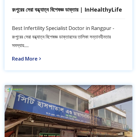
রংপুরের সেরা বন্ধ্যাত্ব বিশেষজ্ঞ ডাক্তার | InHealthyLife
Best Infertility Specialist Doctor in Rangpur -
রংপুরের সেরা বন্ধ্যাত্ব বিশেষজ্ঞ ডাক্তারদের তালিকা সন্তানহীনতার
সমস্যায়.....
Read More