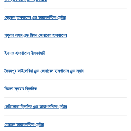
ফ্রেন্ডস্ হাসপাতাল এন্ড ডায়াগনস্টিক সেন্টার
পপুলার ল্যাব এন্ড মিশন জেনারেল হাসপাতাল
ইবাদত হাসপাতাল নীলফামারী
সৈয়দপুর ফাইলেরিয়া এন্ড জেনারেল হাসপাতাল এন্ড ল্যাব
ডিমলা স্কয়ার ক্লিনিক
মেডিনোভা ক্লিনিক এন্ড ডায়াগনস্টিক সেন্টার
গোল্ডেন ডায়াগনস্টিক সেন্টার