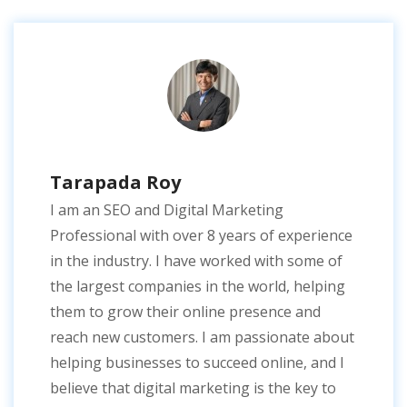
Tarapada Roy
I am an SEO and Digital Marketing
Professional with over 8 years of experience
in the industry. I have worked with some of
the largest companies in the world, helping
them to grow their online presence and
reach new customers. I am passionate about
helping businesses to succeed online, and I
believe that digital marketing is the key to