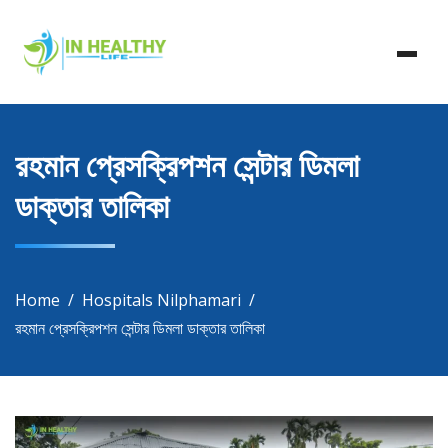
Skip
In Healthy Life, Healthy Life, Health Life, Doctor List,
to
In Healthy Life
Doctor Listing
content
রহমান প্রেসক্রিপশন সেন্টার ডিমলা
ডাক্তার তালিকা
Home
Hospitals Nilphamari
রহমান প্রেসক্রিপশন সেন্টার ডিমলা ডাক্তার তালিকা