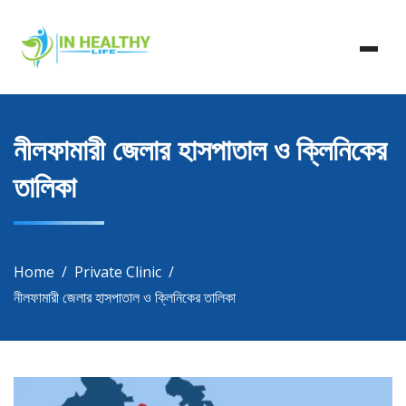
Skip
In Healthy Life, Healthy Life, Health Life, Doctor List,
to
In Healthy Life
Doctor Listing
content
নীলফামারী জেলার হাসপাতাল ও ক্লিনিকের
তালিকা
Home
Private Clinic
নীলফামারী জেলার হাসপাতাল ও ক্লিনিকের তালিকা