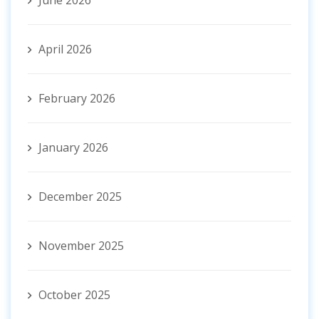
June 2026
April 2026
February 2026
January 2026
December 2025
November 2025
October 2025