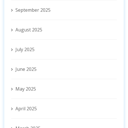
September 2025
August 2025
July 2025
June 2025
May 2025
April 2025