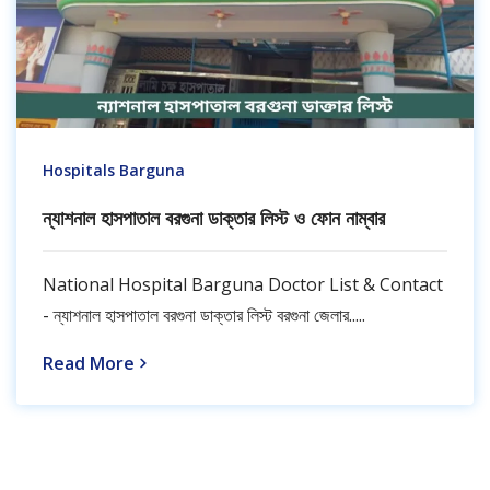
Hospitals Barguna
ন্যাশনাল হাসপাতাল বরগুনা ডাক্তার লিস্ট ও ফোন নাম্বার
National Hospital Barguna Doctor List & Contact
- ন্যাশনাল হাসপাতাল বরগুনা ডাক্তার লিস্ট বরগুনা জেলার.....
Read More