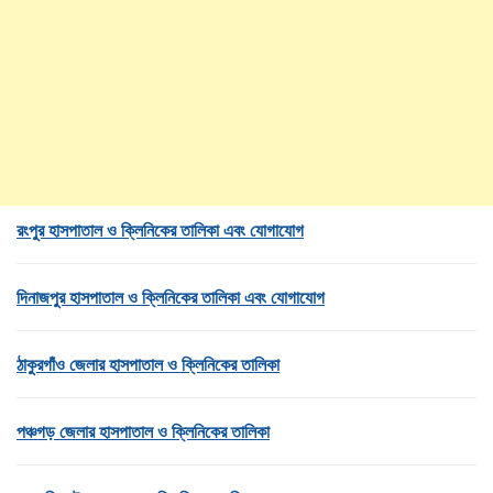
রংপুর হাসপাতাল ও ক্লিনিকের তালিকা এবং যোগাযোগ
দিনাজপুর হাসপাতাল ও ক্লিনিকের তালিকা এবং যোগাযোগ
ঠাকুরগাঁও জেলার হাসপাতাল ও ক্লিনিকের তালিকা
পঞ্চগড় জেলার হাসপাতাল ও ক্লিনিকের তালিকা