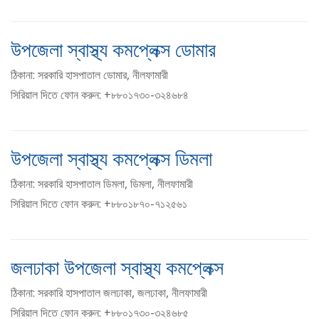
উপজেলা স্বাস্থ্য কমপ্লেক্স ডোমার
ঠিকানা: সরকারি হাসপাতাল ডোমার, নীলফামারী
সিরিয়াল দিতে ফোন করুন: +৮৮০১৭৩০-৩২৪৬৮৪
উপজেলা স্বাস্থ্য কমপ্লেক্স ডিমলা
ঠিকানা: সরকারি হাসপাতাল ডিমলা, ডিমলা, নীলফামারী
সিরিয়াল দিতে ফোন করুন: +৮৮০১৮৭০-৭১২৫৬১
জলঢাকা উপজেলা স্বাস্থ্য কমপ্লেক্স
ঠিকানা: সরকারি হাসপাতাল জলঢাকা, জলঢাকা, নীলফামারী
সিরিয়াল দিতে ফোন করুন: +৮৮০১৭৩০-৩২৪৬৮৫