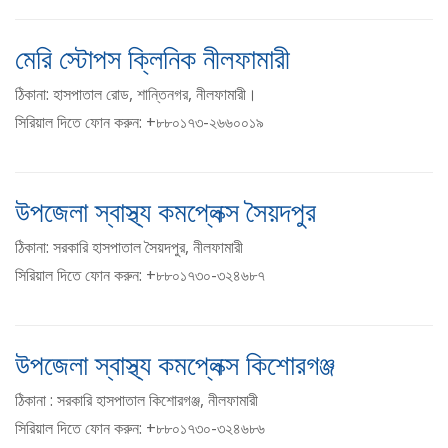
মেরি স্টোপস ক্লিনিক নীলফামারী
ঠিকানা: হাসপাতাল রোড, শান্তিনগর, নীলফামারী।
সিরিয়াল দিতে ফোন করুন: +৮৮০১৭৩-২৬৬০০১৯
উপজেলা স্বাস্থ্য কমপ্লেক্স সৈয়দপুর
ঠিকানা: সরকারি হাসপাতাল সৈয়দপুর, নীলফামারী
সিরিয়াল দিতে ফোন করুন: +৮৮০১৭৩০-৩২৪৬৮৭
উপজেলা স্বাস্থ্য কমপ্লেক্স কিশোরগঞ্জ
ঠিকানা : সরকারি হাসপাতাল কিশোরগঞ্জ, নীলফামারী
সিরিয়াল দিতে ফোন করুন: +৮৮০১৭৩০-৩২৪৬৮৬