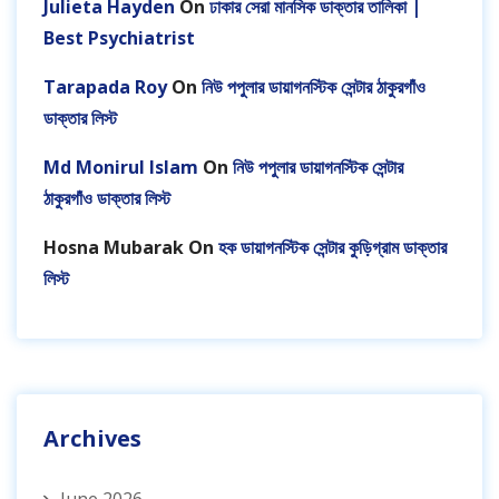
Julieta Hayden
On
ঢাকার সেরা মানসিক ডাক্তার তালিকা |
Best Psychiatrist
Tarapada Roy
On
নিউ পপুলার ডায়াগনস্টিক সেন্টার ঠাকুরগাঁও
ডাক্তার লিস্ট
Md Monirul Islam
On
নিউ পপুলার ডায়াগনস্টিক সেন্টার
ঠাকুরগাঁও ডাক্তার লিস্ট
Hosna Mubarak
On
হক ডায়াগনস্টিক সেন্টার কুড়িগ্রাম ডাক্তার
লিস্ট
Archives