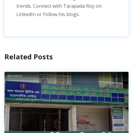
trends. Connect with Tarapada Roy on
LinkedIn or Follow his blogs.
Related Posts