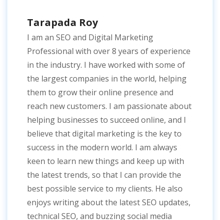
Tarapada Roy
I am an SEO and Digital Marketing
Professional with over 8 years of experience
in the industry. I have worked with some of
the largest companies in the world, helping
them to grow their online presence and
reach new customers. I am passionate about
helping businesses to succeed online, and I
believe that digital marketing is the key to
success in the modern world. I am always
keen to learn new things and keep up with
the latest trends, so that I can provide the
best possible service to my clients. He also
enjoys writing about the latest SEO updates,
technical SEO, and buzzing social media