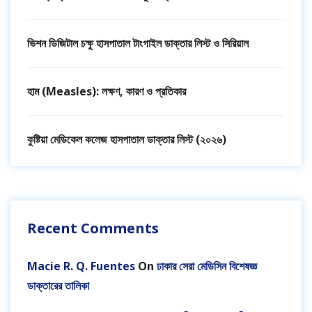
ভিশন ডিজিটাল চক্ষু হাসপাতাল টাংগাইল ডাক্তার লিস্ট ও সিরিয়াল
হাম (Measles): লক্ষণ, কারণ ও প্রতিকার
কুষ্টিয়া মেডিকেল কলেজ হাসপাতাল ডাক্তার লিস্ট (২০২৬)
Recent Comments
Macie R. Q. Fuentes
On
ঢাকার সেরা মেডিসিন বিশেষজ্ঞ
ডাক্তারের তালিকা