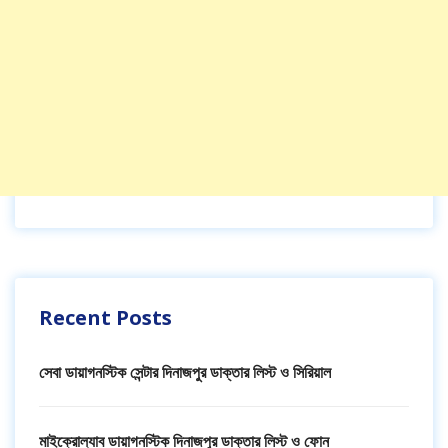
Recent Posts
সেবা ডায়াগনস্টিক সেন্টার দিনাজপুর ডাক্তার লিস্ট ও সিরিয়াল
মাইক্রোল্যাব ডায়াগনস্টিক দিনাজপুর ডাক্তার লিস্ট ও ফোন