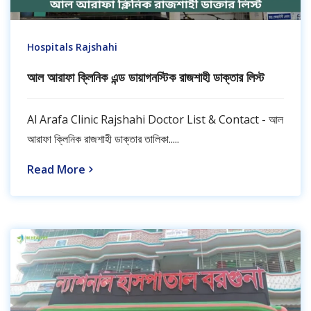
Hospitals Rajshahi
আল আরাফা ক্লিনিক এন্ড ডায়াগনস্টিক রাজশাহী ডাক্তার লিস্ট
Al Arafa Clinic Rajshahi Doctor List & Contact - আল
আরাফা ক্লিনিক রাজশাহী ডাক্তার তালিকা.....
Read More