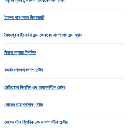
পপুলার ল্যাব এন্ড মিশন জেনারেল হাসপাতাল
ইবাদত হাসপাতাল নীলফামারী
সৈয়দপুর ফাইলেরিয়া এন্ড জেনারেল হাসপাতাল এন্ড ল্যাব
ডিমলা স্কয়ার ক্লিনিক
রহমান প্রেসক্রিপশন সেন্টার
মেডিনোভা ক্লিনিক এন্ড ডায়াগনস্টিক সেন্টার
গোল্ডেন ডায়াগনস্টিক সেন্টার
সেভেন স্টার ক্লিনিক এন্ড ডায়াগনস্টিক সেন্টার