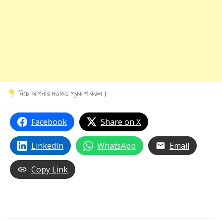
নিচে আপনার মতামত প্রকাশ করুন।
Facebook
Share on X
LinkedIn
WhatsApp
Email
Copy Link