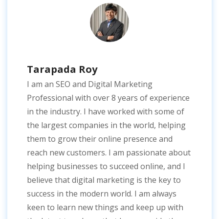
Tarapada Roy
I am an SEO and Digital Marketing
Professional with over 8 years of experience
in the industry. I have worked with some of
the largest companies in the world, helping
them to grow their online presence and
reach new customers. I am passionate about
helping businesses to succeed online, and I
believe that digital marketing is the key to
success in the modern world. I am always
keen to learn new things and keep up with