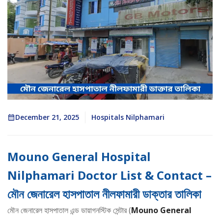
December 21, 2025
Hospitals Nilphamari
Mouno General Hospital
Nilphamari Doctor List & Contact –
মৌন জেনারেল হাসপাতাল নীলফামারী ডাক্তার তালিকা
মৌন জেনারেল হাসপাতাল এন্ড ডায়াগনস্টিক সেন্টার (
Mouno General