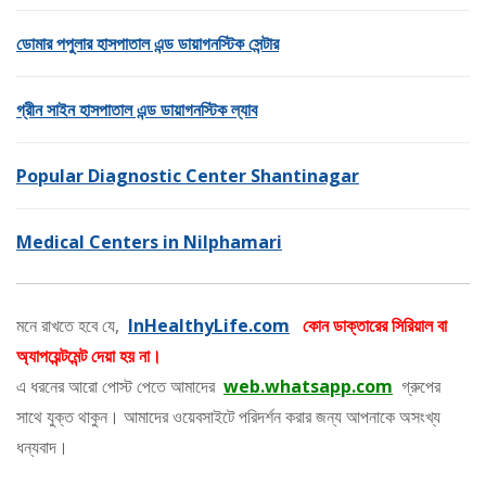
ডোমার পপুলার হাসপাতাল এন্ড ডায়াগনস্টিক সেন্টার
গ্রীন সাইন হাসপাতাল এন্ড ডায়াগনস্টিক ল্যাব
Popular Diagnostic Center Shantinagar
Medical Centers in Nilphamari
মনে রাখতে হবে যে,
InHealthyLife.com
কোন ডাক্তারের সিরিয়াল বা
অ্যাপয়েন্টমেন্ট দেয়া হয় না।
এ ধরনের আরো পোস্ট পেতে আমাদের
web.whatsapp.com
গ্রুপের
সাথে যুক্ত থাকুন। আমাদের ওয়েবসাইটে পরিদর্শন করার জন্য আপনাকে অসংখ্য
ধন্যবাদ।