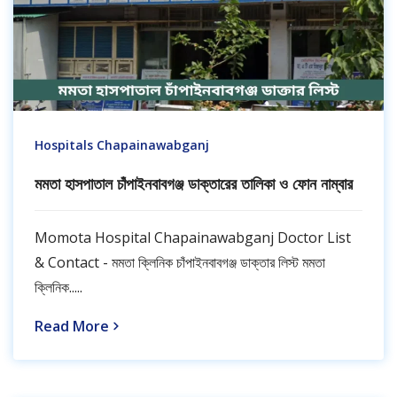
Hospitals Chapainawabganj
মমতা হাসপাতাল চাঁপাইনবাবগঞ্জ ডাক্তারের তালিকা ও ফোন নাম্বার
Momota Hospital Chapainawabganj Doctor List
& Contact - মমতা ক্লিনিক চাঁপাইনবাবগঞ্জ ডাক্তার লিস্ট মমতা
ক্লিনিক.....
Read More