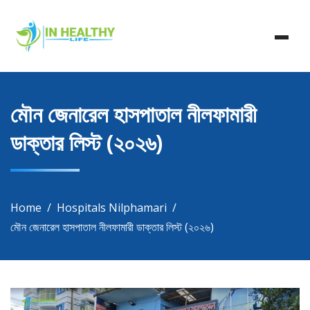
Skip
In Healthy Life, Healthy Life, Health Life, Doctor List,
to
In Healthy Life
Doctor Listing
content
মৌন জেনারেল হাসপাতাল নীলফামারী
ডাক্তার লিস্ট (২০২৬)
Home
Hospitals Nilphamari
মৌন জেনারেল হাসপাতাল নীলফামারী ডাক্তার লিস্ট (২০২৬)