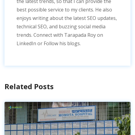
the latest trends, so that I can provide the
best possible service to my clients. He also
enjoys writing about the latest SEO updates,
technical SEO, and buzzing social media
trends. Connect with Tarapada Roy on
LinkedIn or Follow his blogs.
Related Posts