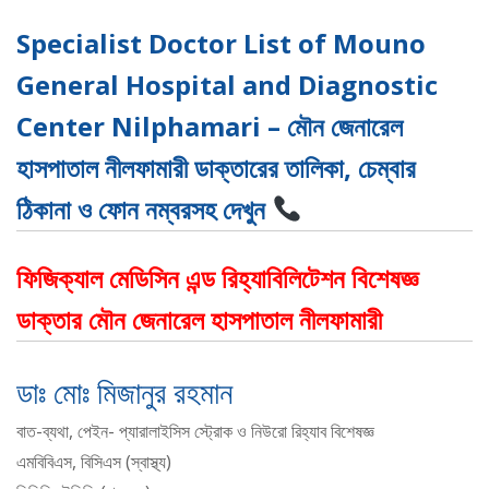
Specialist Doctor List of Mouno
General Hospital and Diagnostic
Center Nilphamari – মৌন জেনারেল
হাসপাতাল নীলফামারী ডাক্তারের তালিকা, চেম্বার
ঠিকানা ও ফোন নম্বরসহ দেখুন
ফিজিক্যাল মেডিসিন এন্ড রিহ্যাবিলিটেশন বিশেষজ্ঞ
ডাক্তার মৌন জেনারেল হাসপাতাল নীলফামারী
ডাঃ মোঃ মিজানুর রহমান
বাত-ব্যথা, পেইন- প্যারালাইসিস স্ট্রোক ও নিউরো রিহ্যাব বিশেষজ্ঞ
এমবিবিএস, বিসিএস (স্বাস্থ্য)