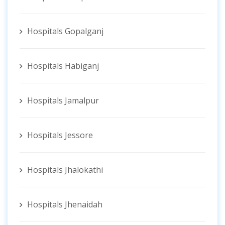
Hospitals Gopalganj
Hospitals Habiganj
Hospitals Jamalpur
Hospitals Jessore
Hospitals Jhalokathi
Hospitals Jhenaidah