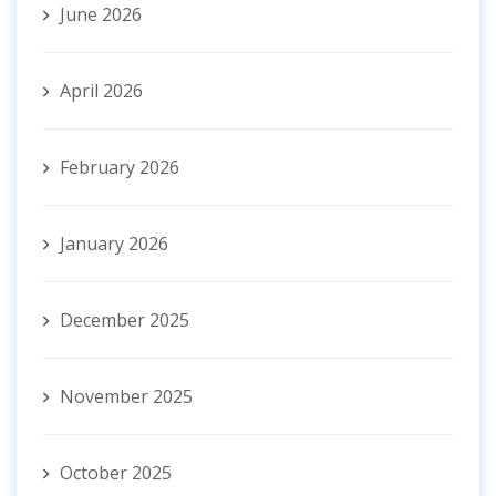
June 2026
April 2026
February 2026
January 2026
December 2025
November 2025
October 2025