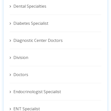
Dental Specialties
Diabetes Specialist
Diagnostic Center Doctors
Division
Doctors
Endocrinologist Specialist
ENT Specialist