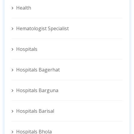
Health
Hematologist ‍Specialist
Hospitals
Hospitals Bagerhat
Hospitals Barguna
Hospitals Barisal
Hospitals Bhola