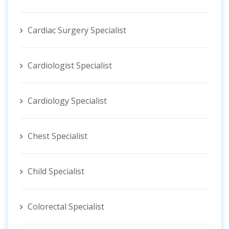
Cardiac Surgery Specialist
Cardiologist Specialist
Cardiology Specialist
Chest Specialist
Child Specialist
Colorectal Specialist