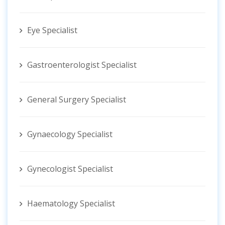
Eye Specialist
Gastroenterologist Specialist
General Surgery Specialist
Gynaecology Specialist
Gynecologist ‍Specialist
Haematology Specialist