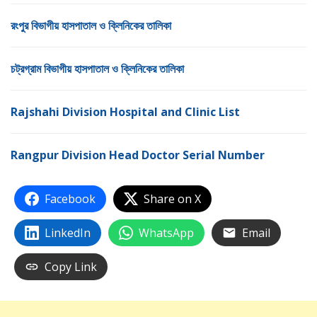
রংপুর বিভাগীয় হাসপাতাল ও ক্লিনিকের তালিকা
চট্রগ্রাম বিভাগীয় হাসপাতাল ও ক্লিনিকের তালিকা
Rajshahi Division Hospital and Clinic List
Rangpur Division Head Doctor Serial Number
Facebook
Share on X
LinkedIn
WhatsApp
Email
Copy Link