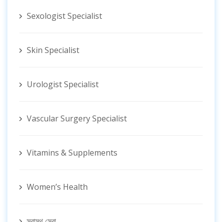
Sexologist Specialist
Skin Specialist
Urologist Specialist
Vascular Surgery Specialist
Vitamins & Supplements
Women’s Health
স্বাস্থ সেবা