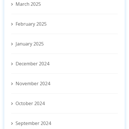
March 2025
February 2025
January 2025
December 2024
November 2024
October 2024
September 2024