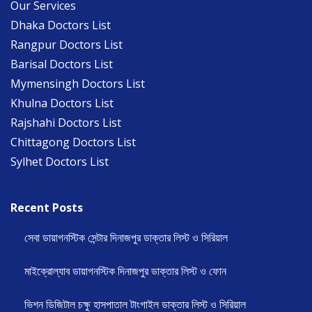
Our Services
Dhaka Doctors List
Rangpur Doctors List
Barisal Doctors List
Mymensingh Doctors List
Khulna Doctors List
Rajshahi Doctors List
Chittagong Doctors List
Sylhet Doctors List
Recent Posts
সেবা ডায়াগনস্টিক সেন্টার দিনাজপুর ডাক্তার লিস্ট ও সিরিয়াল
মাইক্রোল্যাব ডায়াগনস্টিক দিনাজপুর ডাক্তার লিস্ট ও ফোন
ভিশন ডিজিটাল চক্ষু হাসপাতাল টাংগাইল ডাক্তার লিস্ট ও সিরিয়াল