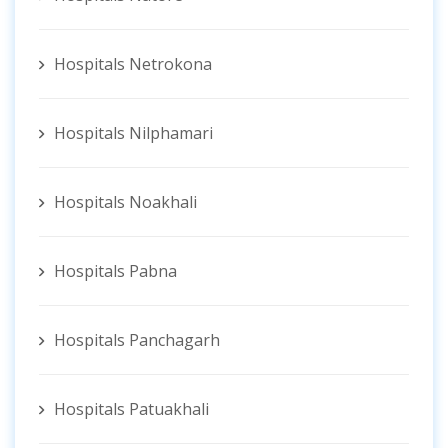
Hospitals Netrokona
Hospitals Nilphamari
Hospitals Noakhali
Hospitals Pabna
Hospitals Panchagarh
Hospitals Patuakhali