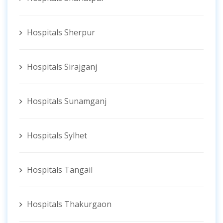
Hospitals Sherpur
Hospitals Sirajganj
Hospitals Sunamganj
Hospitals Sylhet
Hospitals Tangail
Hospitals Thakurgaon