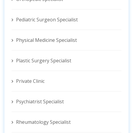
Pediatric Surgeon Specialist
Physical Medicine Specialist
Plastic Surgery Specialist
Private Clinic
Psychiatrist Specialist
Rheumatology Specialist