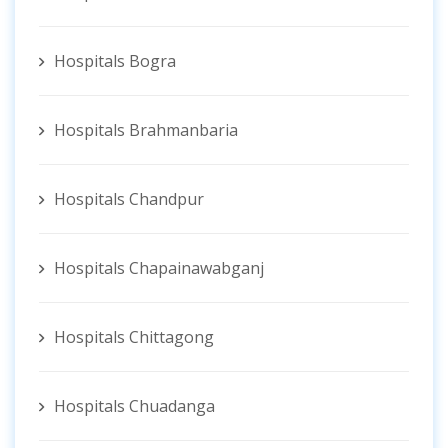
Hospitals Bogra
Hospitals Brahmanbaria
Hospitals Chandpur
Hospitals Chapainawabganj
Hospitals Chittagong
Hospitals Chuadanga