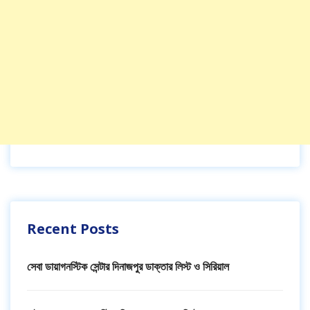
Recent Posts
সেবা ডায়াগনস্টিক সেন্টার দিনাজপুর ডাক্তার লিস্ট ও সিরিয়াল