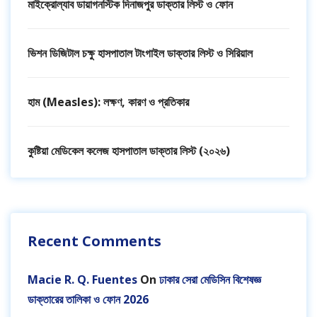
মাইক্রোল্যাব ডায়াগনস্টিক দিনাজপুর ডাক্তার লিস্ট ও ফোন
ভিশন ডিজিটাল চক্ষু হাসপাতাল টাংগাইল ডাক্তার লিস্ট ও সিরিয়াল
হাম (Measles): লক্ষণ, কারণ ও প্রতিকার
কুষ্টিয়া মেডিকেল কলেজ হাসপাতাল ডাক্তার লিস্ট (২০২৬)
Recent Comments
Macie R. Q. Fuentes
On
ঢাকার সেরা মেডিসিন বিশেষজ্ঞ
ডাক্তারের তালিকা ও ফোন 2026