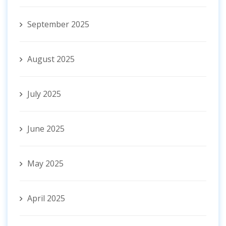
September 2025
August 2025
July 2025
June 2025
May 2025
April 2025