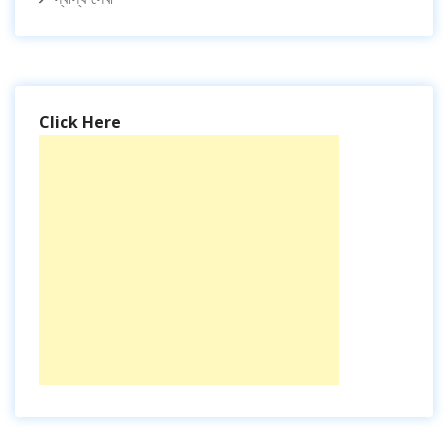
Click Here