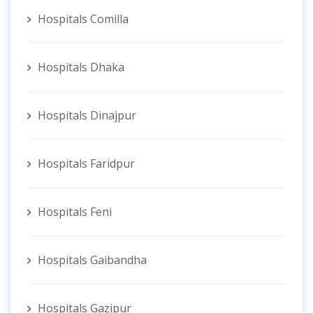
Hospitals Comilla
Hospitals Dhaka
Hospitals Dinajpur
Hospitals Faridpur
Hospitals Feni
Hospitals Gaibandha
Hospitals Gazipur