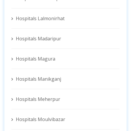
Hospitals Lalmonirhat
Hospitals Madaripur
Hospitals Magura
Hospitals Manikganj
Hospitals Meherpur
Hospitals Moulvibazar