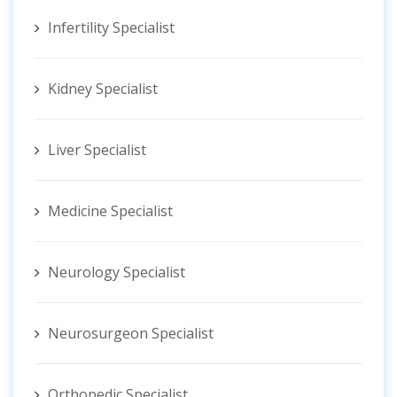
Infertility Specialist
Kidney Specialist
Liver Specialist
Medicine Specialist
Neurology Specialist
Neurosurgeon Specialist
Orthopedic Specialist