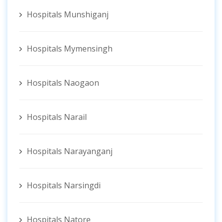
Hospitals Munshiganj
Hospitals Mymensingh
Hospitals Naogaon
Hospitals Narail
Hospitals Narayanganj
Hospitals Narsingdi
Hospitals Natore