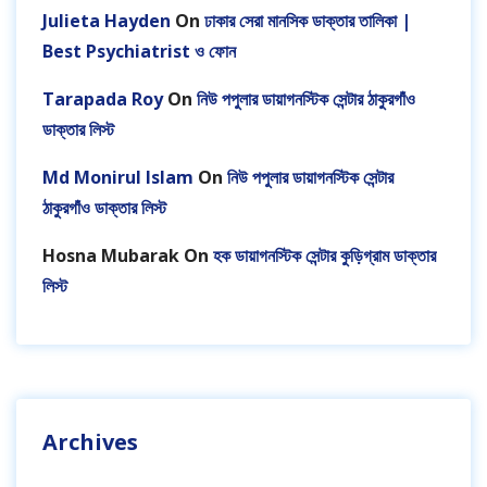
Julieta Hayden
On
ঢাকার সেরা মানসিক ডাক্তার তালিকা |
Best Psychiatrist ও ফোন
Tarapada Roy
On
নিউ পপুলার ডায়াগনস্টিক সেন্টার ঠাকুরগাঁও
ডাক্তার লিস্ট
Md Monirul Islam
On
নিউ পপুলার ডায়াগনস্টিক সেন্টার
ঠাকুরগাঁও ডাক্তার লিস্ট
Hosna Mubarak
On
হক ডায়াগনস্টিক সেন্টার কুড়িগ্রাম ডাক্তার
লিস্ট
Archives