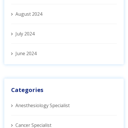
August 2024
July 2024
June 2024
Categories
Anesthesiology Specialist
Cancer Specialist