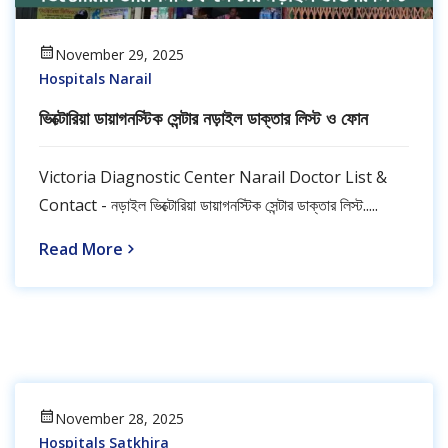
November 29, 2025
Hospitals Narail
ভিক্টোরিয়া ডায়াগনস্টিক সেন্টার নড়াইল ডাক্তার লিস্ট ও ফোন
Victoria Diagnostic Center Narail Doctor List &
Contact - নড়াইল ভিক্টোরিয়া ডায়াগনস্টিক সেন্টার ডাক্তার লিস্ট.....
Read More
November 28, 2025
Hospitals Satkhira