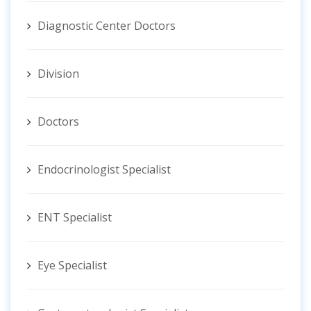
Diagnostic Center Doctors
Division
Doctors
Endocrinologist Specialist
ENT Specialist
Eye Specialist