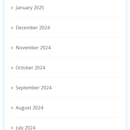
January 2025
December 2024
November 2024
October 2024
September 2024
August 2024
July 2024