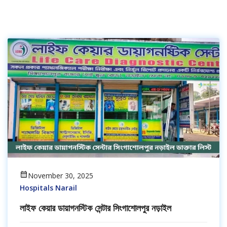
November 30, 2025
Hospitals Narail
লাইফ কেয়ার ডায়াগনস্টিক সেন্টার সিংগাশোলপুর নড়াইল