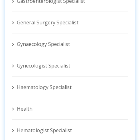
Gastroenterologist Specialist
General Surgery Specialist
Gynaecology Specialist
Gynecologist ‍Specialist
Haematology Specialist
Health
Hematologist ‍Specialist