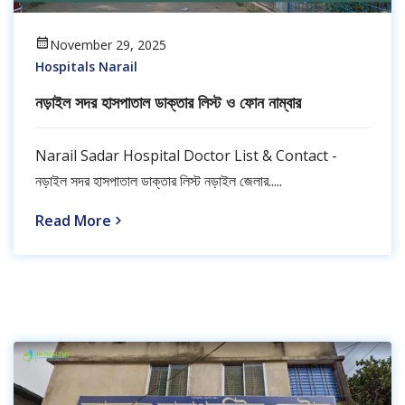
November 29, 2025
Hospitals Narail
নড়াইল সদর হাসপাতাল ডাক্তার লিস্ট ও ফোন নাম্বার
Narail Sadar Hospital Doctor List & Contact -
নড়াইল সদর হাসপাতাল ডাক্তার লিস্ট নড়াইল জেলার.....
Read More