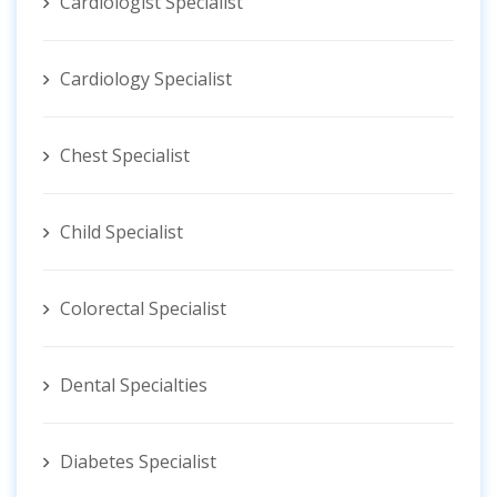
Cardiologist Specialist
Cardiology Specialist
Chest Specialist
Child Specialist
Colorectal Specialist
Dental Specialties
Diabetes Specialist