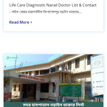
Life Care Diagnostic Narail Doctor List & Contact
- লাইফ কেয়ার ডায়াগনস্টিক সিংগাশোলপুর নড়াইল ডাক্তার.....
Read More