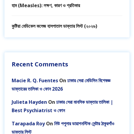
হাম (Measles): লক্ষণ, কারণ ও প্রতিকার
কুষ্টিয়া মেডিকেল কলেজ হাসপাতাল ডাক্তার লিস্ট (২০২৬)
Recent Comments
Macie R. Q. Fuentes
On
ঢাকার সেরা মেডিসিন বিশেষজ্ঞ
ডাক্তারের তালিকা ও ফোন 2026
Julieta Hayden
On
ঢাকার সেরা মানসিক ডাক্তার তালিকা |
Best Psychiatrist ও ফোন
Tarapada Roy
On
নিউ পপুলার ডায়াগনস্টিক সেন্টার ঠাকুরগাঁও
ডাক্তার লিস্ট