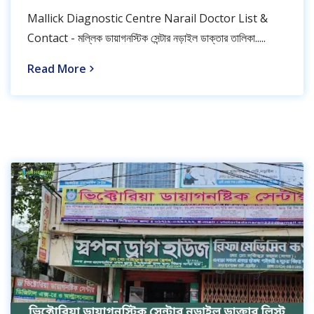
Mallick Diagnostic Centre Narail Doctor List &
Contact - মল্লিক ডায়াগনস্টিক সেন্টার নড়াইল ডাক্তার তালিকা.....
Read More