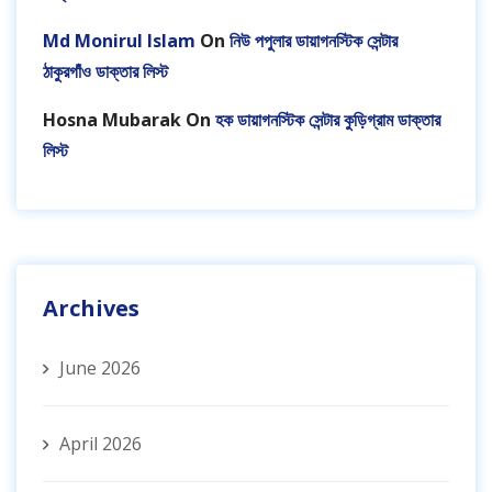
Md Monirul Islam
On
নিউ পপুলার ডায়াগনস্টিক সেন্টার
ঠাকুরগাঁও ডাক্তার লিস্ট
Hosna Mubarak
On
হক ডায়াগনস্টিক সেন্টার কুড়িগ্রাম ডাক্তার
লিস্ট
Archives
June 2026
April 2026