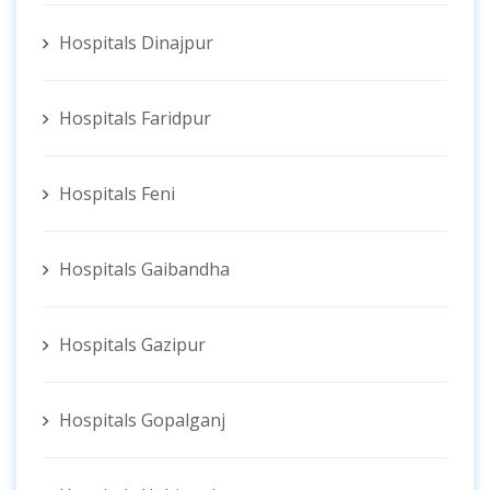
Hospitals Dinajpur
Hospitals Faridpur
Hospitals Feni
Hospitals Gaibandha
Hospitals Gazipur
Hospitals Gopalganj