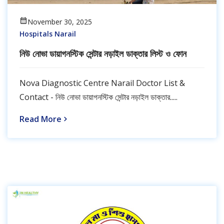
November 30, 2025
Hospitals Narail
নিউ নোভা ডায়াগনস্টিক সেন্টার নড়াইল ডাক্তার লিস্ট ও ফোন
Nova Diagnostic Centre Narail Doctor List &
Contact - নিউ নোভা ডায়াগনস্টিক সেন্টার নড়াইল ডাক্তার.....
Read More