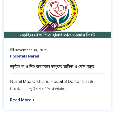
November 30, 2025
Hospitals Narail
নড়াইল মা ও শিশু হাসপাতাল ডাক্তার তালিকা ও ফোন নম্বর
Narail Maa O Shishu Hospital Doctor List &
Contact - নড়াইল মা ও শিশু হাসপাতাল.....
Read More