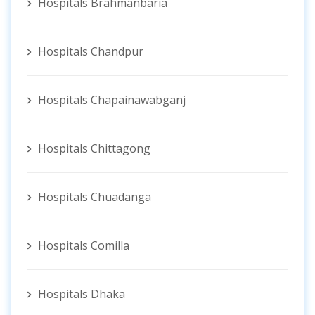
Hospitals Brahmanbaria
Hospitals Chandpur
Hospitals Chapainawabganj
Hospitals Chittagong
Hospitals Chuadanga
Hospitals Comilla
Hospitals Dhaka