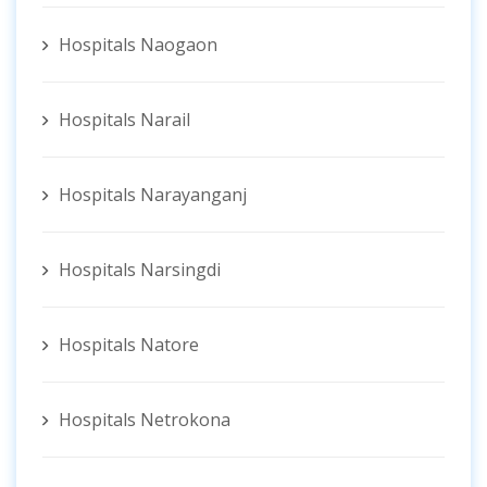
Hospitals Naogaon
Hospitals Narail
Hospitals Narayanganj
Hospitals Narsingdi
Hospitals Natore
Hospitals Netrokona