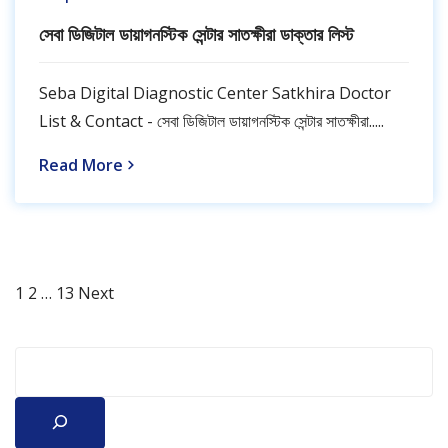
সেবা ডিজিটাল ডায়াগনস্টিক সেন্টার সাতক্ষীরা ডাক্তার লিস্ট
Seba Digital Diagnostic Center Satkhira Doctor
List & Contact - সেবা ডিজিটাল ডায়াগনস্টিক সেন্টার সাতক্ষীরা.....
Read More
Page
Page
Page
Posts
1
2
…
13
Next
pagination