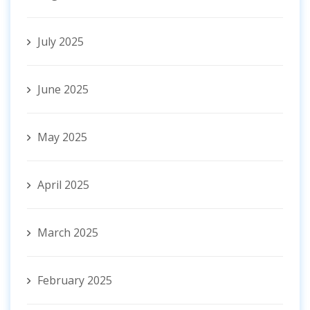
July 2025
June 2025
May 2025
April 2025
March 2025
February 2025