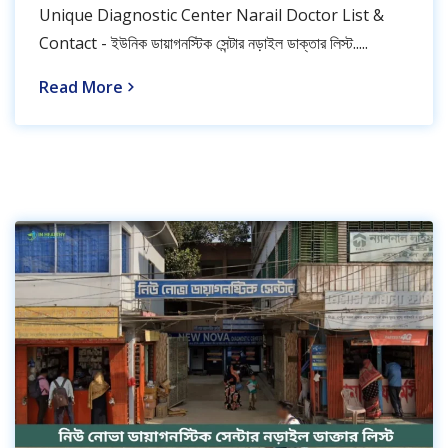
Unique Diagnostic Center Narail Doctor List &
Contact - ইউনিক ডায়াগনস্টিক সেন্টার নড়াইল ডাক্তার লিস্ট.....
Read More