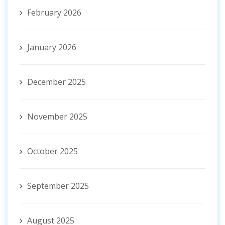
February 2026
January 2026
December 2025
November 2025
October 2025
September 2025
August 2025