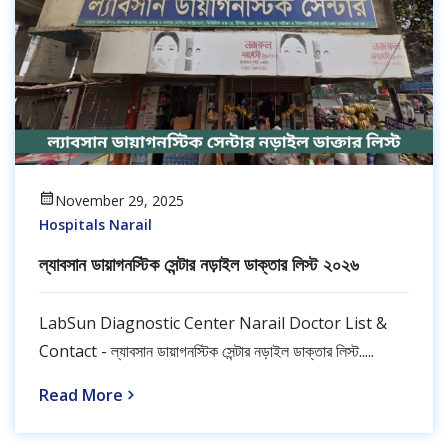
November 29, 2025
Hospitals Narail
ল্যাবসান ডায়াগনস্টিক সেন্টার নড়াইল ডাক্তার লিস্ট ২০২৬
LabSun Diagnostic Center Narail Doctor List &
Contact - ল্যাবসান ডায়াগনস্টিক সেন্টার নড়াইল ডাক্তার লিস্ট.....
Read More