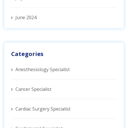
June 2024
Categories
Anesthesiology Specialist
Cancer Specialist
Cardiac Surgery Specialist