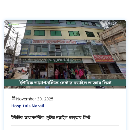
November 30, 2025
Hospitals Narail
ইউনিক ডায়াগনস্টিক সেন্টার নড়াইল ডাক্তার লিস্ট