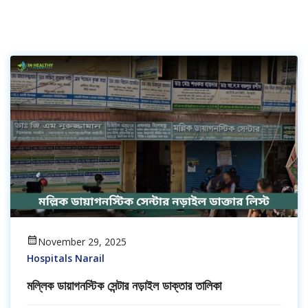
November 29, 2025
Hospitals Narail
মল্লিক ডায়াগনস্টিক সেন্টার নড়াইল ডাক্তার তালিকা