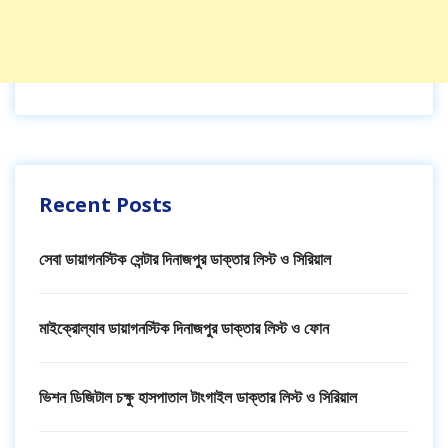
Recent Posts
সেবা ডায়াগনস্টিক সেন্টার দিনাজপুর ডাক্তার লিস্ট ও সিরিয়াল
মাইক্রোল্যাব ডায়াগনস্টিক দিনাজপুর ডাক্তার লিস্ট ও ফোন
ভিশন ডিজিটাল চক্ষু হাসপাতাল টাংগাইল ডাক্তার লিস্ট ও সিরিয়াল