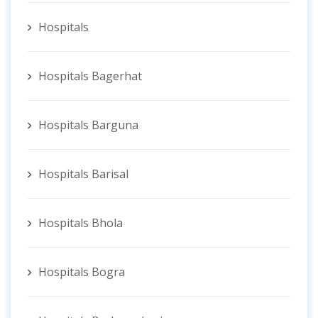
Hospitals
Hospitals Bagerhat
Hospitals Barguna
Hospitals Barisal
Hospitals Bhola
Hospitals Bogra