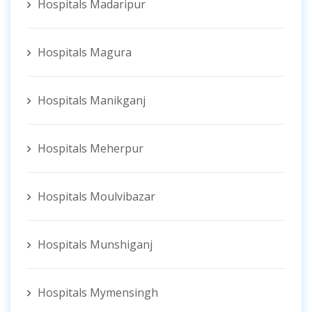
Hospitals Madaripur
Hospitals Magura
Hospitals Manikganj
Hospitals Meherpur
Hospitals Moulvibazar
Hospitals Munshiganj
Hospitals Mymensingh