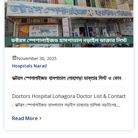
November 30, 2025
Hospitals Narail
ডক্টরস স্পেশালাইজড হাসপাতাল লোহাগড়া ডাক্তার লিস্ট ও ফোন
Doctors Hospital Lohagora Doctor List & Contact
- ডক্টরস স্পেশালাইজড হাসপাতাল নড়াইল ডাক্তার তালিকা নড়াইলের.....
Read More