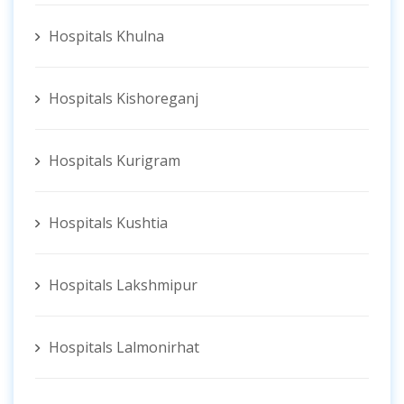
Hospitals Khulna
Hospitals Kishoreganj
Hospitals Kurigram
Hospitals Kushtia
Hospitals Lakshmipur
Hospitals Lalmonirhat