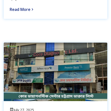
Read More
July 27, 2025