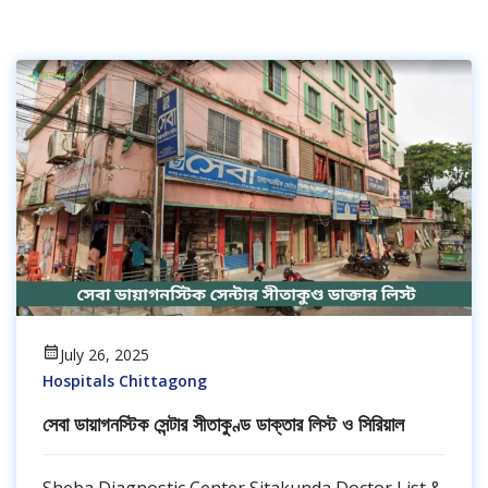
July 26, 2025
Hospitals Chittagong
সেবা ডায়াগনস্টিক সেন্টার সীতাকুণ্ড ডাক্তার লিস্ট ও সিরিয়াল
Sheba Diagnostic Center Sitakunda Doctor List &