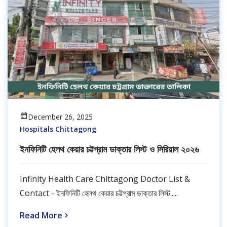
December 26, 2025
Hospitals Chittagong
ইনফিনিটি হেলথ কেয়ার চট্টগ্রাম ডাক্তার লিস্ট ও সিরিয়াল ২০২৬
Infinity Health Care Chittagong Doctor List &
Contact - ইনফিনিটি হেলথ কেয়ার চট্টগ্রাম ডাক্তার লিস্ট.....
Read More