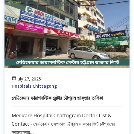
July 27, 2025
Hospitals Chittagong
মেডিকেয়ার ডায়াগনস্টিক সেন্টার চট্টগ্রাম ডাক্তার তালিকা
Medicare Hospital Chattogram Doctor List &
Contact - মেডিকেয়ার হাসপাতাল চট্টগ্রাম ডাক্তার লিস্ট চট্টগ্রামের
স্বাস্থ্যসেবায়.....