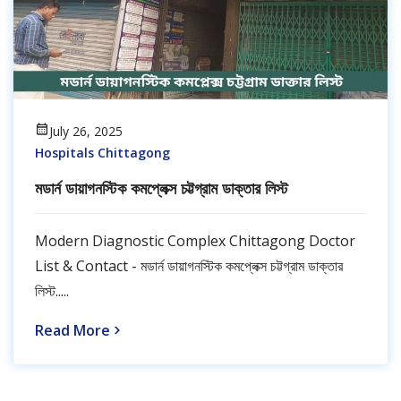
July 26, 2025
Hospitals Chittagong
মডার্ন ডায়াগনস্টিক কমপ্লেক্স চট্টগ্রাম ডাক্তার লিস্ট
Modern Diagnostic Complex Chittagong Doctor
List & Contact - মডার্ন ডায়াগনস্টিক কমপ্লেক্স চট্টগ্রাম ডাক্তার
লিস্ট.....
Read More