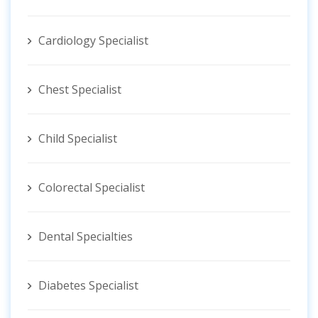
Cardiology Specialist
Chest Specialist
Child Specialist
Colorectal Specialist
Dental Specialties
Diabetes Specialist