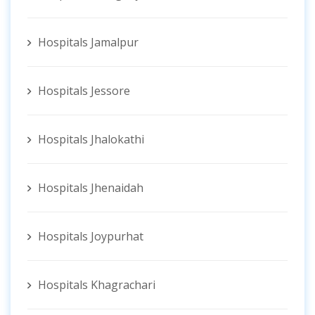
Hospitals Jamalpur
Hospitals Jessore
Hospitals Jhalokathi
Hospitals Jhenaidah
Hospitals Joypurhat
Hospitals Khagrachari