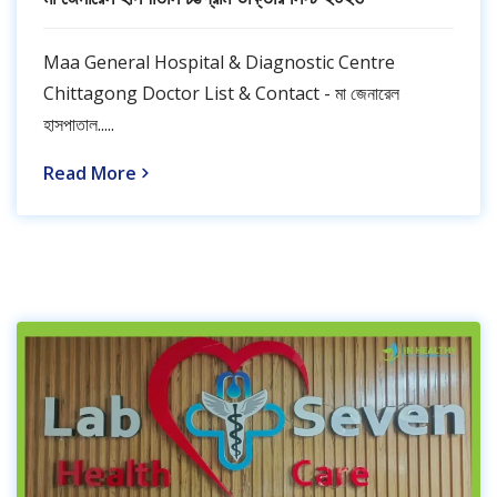
Maa General Hospital & Diagnostic Centre
Chittagong Doctor List & Contact - মা জেনারেল
হাসপাতাল.....
Read More