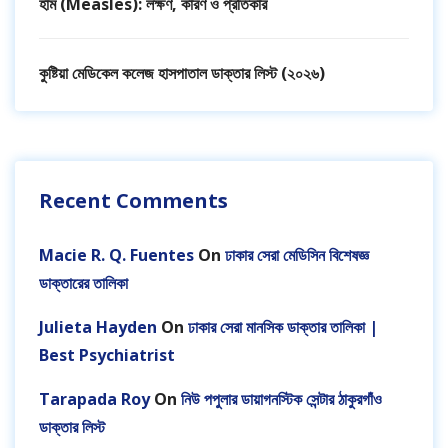
হাম (Measles): লক্ষণ, কারণ ও প্রতিকার
কুষ্টিয়া মেডিকেল কলেজ হাসপাতাল ডাক্তার লিস্ট (২০২৬)
Recent Comments
Macie R. Q. Fuentes
On
ঢাকার সেরা মেডিসিন বিশেষজ্ঞ
ডাক্তারের তালিকা
Julieta Hayden
On
ঢাকার সেরা মানসিক ডাক্তার তালিকা |
Best Psychiatrist
Tarapada Roy
On
নিউ পপুলার ডায়াগনস্টিক সেন্টার ঠাকুরগাঁও
ডাক্তার লিস্ট