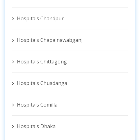
Hospitals Chandpur
Hospitals Chapainawabganj
Hospitals Chittagong
Hospitals Chuadanga
Hospitals Comilla
Hospitals Dhaka