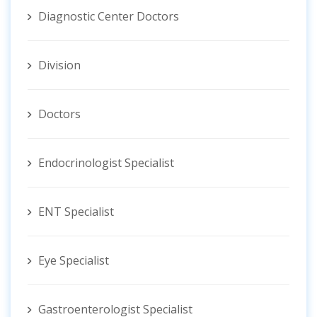
Diagnostic Center Doctors
Division
Doctors
Endocrinologist Specialist
ENT Specialist
Eye Specialist
Gastroenterologist Specialist