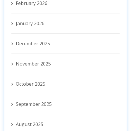
February 2026
January 2026
December 2025
November 2025
October 2025
September 2025
August 2025