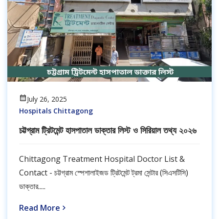
July 26, 2025
Hospitals Chittagong
চট্টগ্রাম ট্রিটমেন্ট হাসপাতাল ডাক্তার লিস্ট ও সিরিয়াল তথ্য ২০২৬
Chittagong Treatment Hospital Doctor List &
Contact - চট্টগ্রাম স্পেশালাইজড ট্রিটমেন্ট ট্রমা সেন্টার (সিএসটিসি)
ডাক্তার.....
Read More