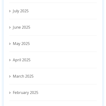
July 2025
June 2025
May 2025
April 2025
March 2025
February 2025