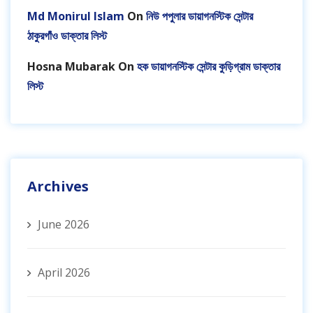
Md Monirul Islam
On
নিউ পপুলার ডায়াগনস্টিক সেন্টার
ঠাকুরগাঁও ডাক্তার লিস্ট
Hosna Mubarak
On
হক ডায়াগনস্টিক সেন্টার কুড়িগ্রাম ডাক্তার
লিস্ট
Archives
June 2026
April 2026