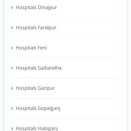
Hospitals Dinajpur
Hospitals Faridpur
Hospitals Feni
Hospitals Gaibandha
Hospitals Gazipur
Hospitals Gopalganj
Hospitals Habiganj