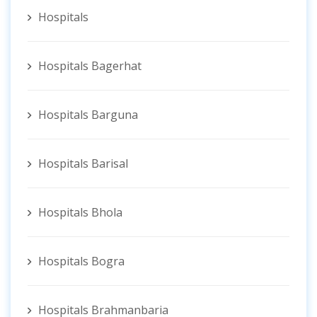
Hospitals
Hospitals Bagerhat
Hospitals Barguna
Hospitals Barisal
Hospitals Bhola
Hospitals Bogra
Hospitals Brahmanbaria