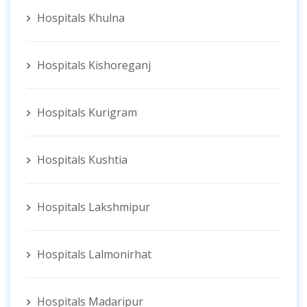
Hospitals Khulna
Hospitals Kishoreganj
Hospitals Kurigram
Hospitals Kushtia
Hospitals Lakshmipur
Hospitals Lalmonirhat
Hospitals Madaripur