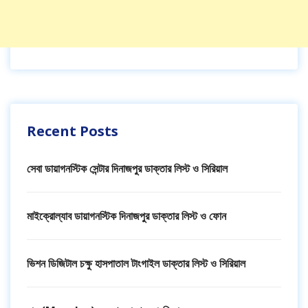
Recent Posts
সেবা ডায়াগনস্টিক সেন্টার দিনাজপুর ডাক্তার লিস্ট ও সিরিয়াল
মাইক্রোল্যাব ডায়াগনস্টিক দিনাজপুর ডাক্তার লিস্ট ও ফোন
ভিশন ডিজিটাল চক্ষু হাসপাতাল টাংগাইল ডাক্তার লিস্ট ও সিরিয়াল