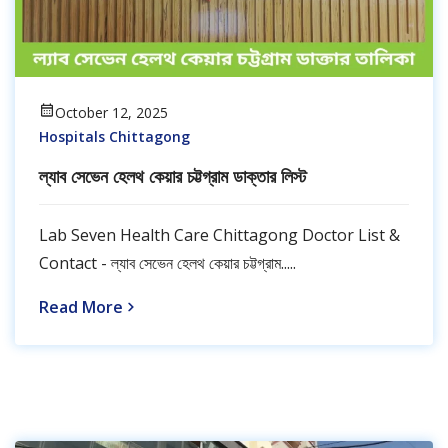
October 12, 2025
Hospitals Chittagong
ল্যাব সেভেন হেলথ কেয়ার চট্টগ্রাম ডাক্তার লিস্ট
Lab Seven Health Care Chittagong Doctor List &
Contact - ল্যাব সেভেন হেলথ কেয়ার চট্টগ্রাম.....
Read More