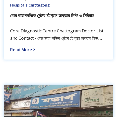
Hospitals Chittagong
কোর ডায়াগনস্টিক সেন্টার চট্টগ্রাম ডাক্তার লিস্ট ও সিরিয়াল
Core Diagnostic Centre Chattogram Doctor List
and Contact - কোর ডায়াগনস্টিক সেন্টার চট্টগ্রাম ডাক্তার লিস্ট.....
Read More