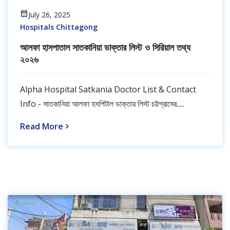
July 26, 2025
Hospitals Chittagong
আলফা হাসপাতাল সাতকানিয়া ডাক্তার লিস্ট ও সিরিয়াল তথ্য
২০২৬
Alpha Hospital Satkania Doctor List & Contact
Info - সাতকানিয়া আলফা হসপিটাল ডাক্তার লিস্ট চট্টগ্রামের.....
Read More