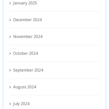
January 2025
December 2024
November 2024
October 2024
September 2024
August 2024
July 2024