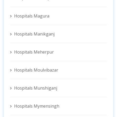
Hospitals Magura
Hospitals Manikganj
Hospitals Meherpur
Hospitals Moulvibazar
Hospitals Munshiganj
Hospitals Mymensingh