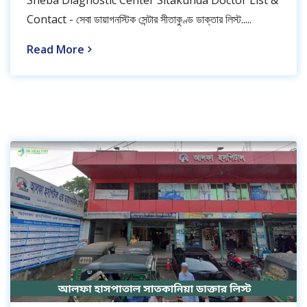
Contact - সেবা ডায়াগনস্টিক সেন্টার সীতাকুণ্ড ডাক্তার লিস্ট.....
Read More