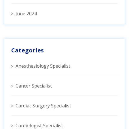
June 2024
Categories
Anesthesiology Specialist
Cancer Specialist
Cardiac Surgery Specialist
Cardiologist Specialist