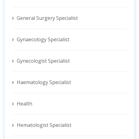
General Surgery Specialist
Gynaecology Specialist
Gynecologist ‍Specialist
Haematology Specialist
Health
Hematologist ‍Specialist