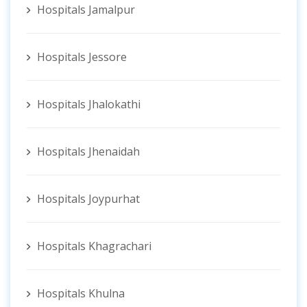
Hospitals Jamalpur
Hospitals Jessore
Hospitals Jhalokathi
Hospitals Jhenaidah
Hospitals Joypurhat
Hospitals Khagrachari
Hospitals Khulna