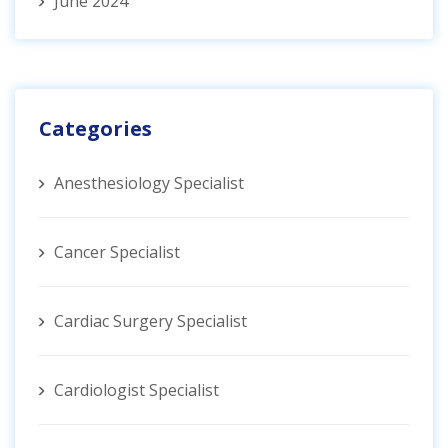
June 2024
Categories
Anesthesiology Specialist
Cancer Specialist
Cardiac Surgery Specialist
Cardiologist Specialist