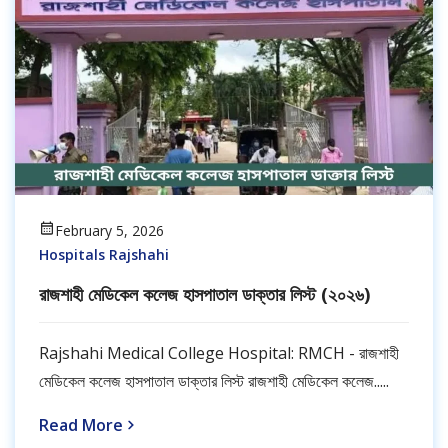
February 5, 2026
Hospitals Rajshahi
রাজশাহী মেডিকেল কলেজ হাসপাতাল ডাক্তার লিস্ট (২০২৬)
Rajshahi Medical College Hospital: RMCH - রাজশাহী
মেডিকেল কলেজ হাসপাতাল ডাক্তার লিস্ট রাজশাহী মেডিকেল কলেজ.....
Read More