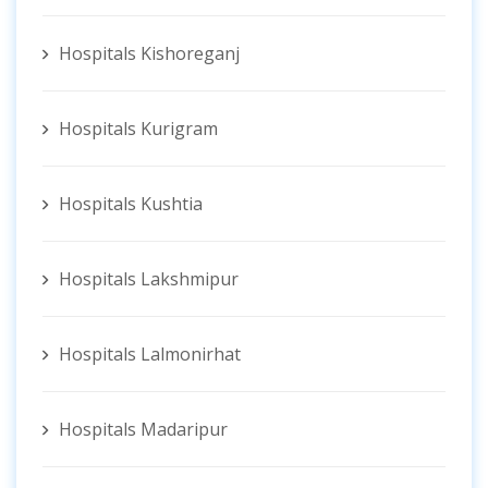
Hospitals Kishoreganj
Hospitals Kurigram
Hospitals Kushtia
Hospitals Lakshmipur
Hospitals Lalmonirhat
Hospitals Madaripur