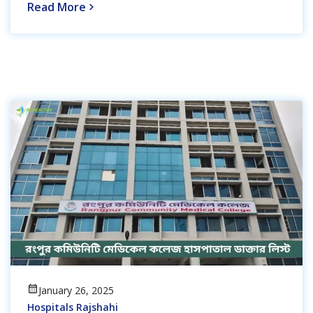
Read More
January 26, 2025
Hospitals Rajshahi