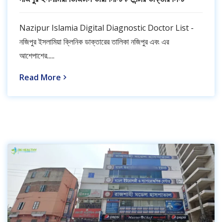
Nazipur Islamia Digital Diagnostic Doctor List -
নজিপুর ইসলামিয়া ক্লিনিক ডাক্তারের তালিকা নজিপুর এবং এর
আশেপাশের.....
Read More