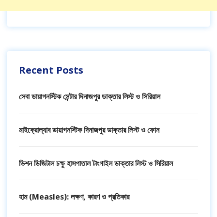
Recent Posts
সেবা ডায়াগনস্টিক সেন্টার দিনাজপুর ডাক্তার লিস্ট ও সিরিয়াল
মাইক্রোল্যাব ডায়াগনস্টিক দিনাজপুর ডাক্তার লিস্ট ও ফোন
ভিশন ডিজিটাল চক্ষু হাসপাতাল টাংগাইল ডাক্তার লিস্ট ও সিরিয়াল
হাম (Measles): লক্ষণ, কারণ ও প্রতিকার