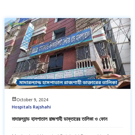
October 9, 2024
Hospitals Rajshahi
মাদারল্যান্ড হাসপাতাল রাজশাহী ডাক্তারের তালিকা ও ফোন