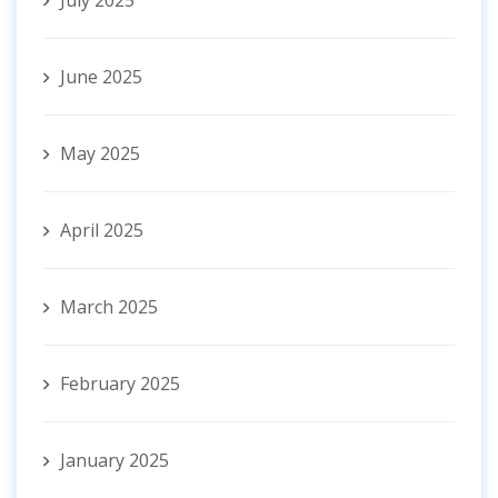
June 2025
May 2025
April 2025
March 2025
February 2025
January 2025