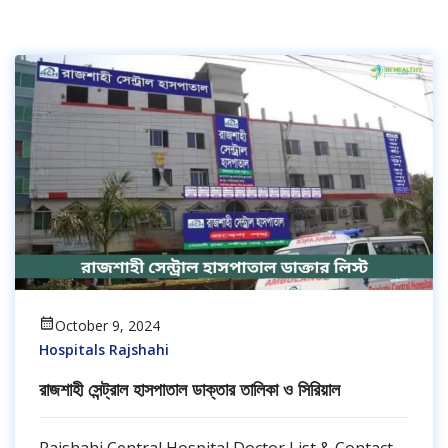
October 9, 2024
Hospitals Rajshahi
রাজশাহী সেন্ট্রাল হাসপাতাল ডাক্তার তালিকা ও সিরিয়াল
Rajshahi Central Hospital Doctor List & Contact -