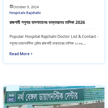
October 9, 2024
Hospitals Rajshahi
রাজশাহী পপুলার হাসপাতালের ডাক্তারদের তালিকা 2026
Popular Hospital Rajshahi Doctor List & Contact -
পপুলার ডায়াগনস্টিক সেন্টার রাজশাহী ডাক্তারের তালিকা ২০২৬.....
Read More