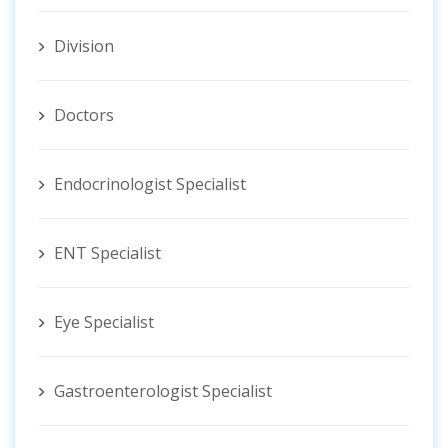
Division
Doctors
Endocrinologist Specialist
ENT Specialist
Eye Specialist
Gastroenterologist Specialist