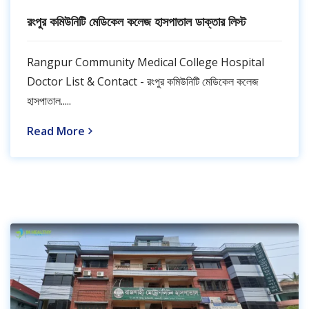
রংপুর কমিউনিটি মেডিকেল কলেজ হাসপাতাল ডাক্তার লিস্ট
Rangpur Community Medical College Hospital
Doctor List & Contact - রংপুর কমিউনিটি মেডিকেল কলেজ
হাসপাতাল.....
Read More