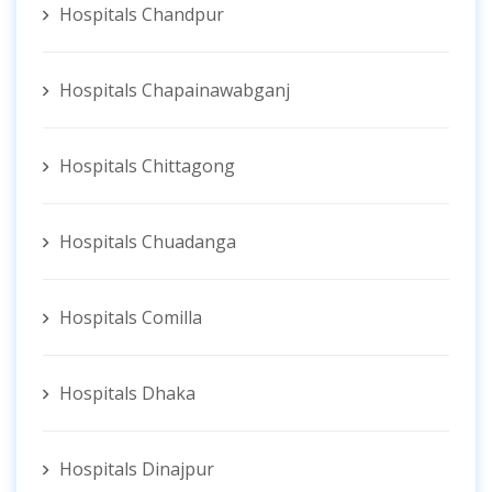
Hospitals Chandpur
Hospitals Chapainawabganj
Hospitals Chittagong
Hospitals Chuadanga
Hospitals Comilla
Hospitals Dhaka
Hospitals Dinajpur