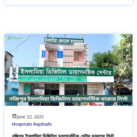
June 22, 2025
Hospitals Rajshahi
নজিপুর ইসলামিয়া ডিজিটাল ডায়াগনস্টিক সেন্টার ডাক্তার লিস্ট