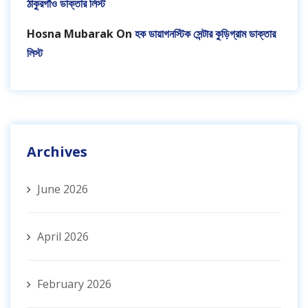
ঠাকুরগাঁও ডাক্তার লিস্ট
Hosna Mubarak
On
হক ডায়াগনস্টিক সেন্টার কুড়িগ্রাম ডাক্তার
লিস্ট
Archives
June 2026
April 2026
February 2026