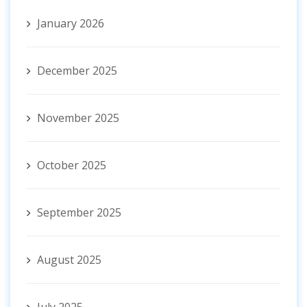
January 2026
December 2025
November 2025
October 2025
September 2025
August 2025
July 2025