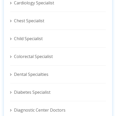
Cardiology Specialist
Chest Specialist
Child Specialist
Colorectal Specialist
Dental Specialties
Diabetes Specialist
Diagnostic Center Doctors