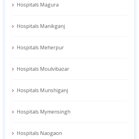
Hospitals Magura
Hospitals Manikganj
Hospitals Meherpur
Hospitals Moulvibazar
Hospitals Munshiganj
Hospitals Mymensingh
Hospitals Naogaon