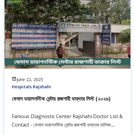
June 22, 2025
Hospitals Rajshahi
ফেমাস ডায়াগনস্টিক সেন্টার রাজশাহী ডাক্তার লিস্ট (২০২৬)
Famous Diagnostic Center Rajshahi Doctor List &
Contact - ফেমাস ডায়াগনস্টিক সেন্টার রাজশাহী ডাক্তার তালিকা.....