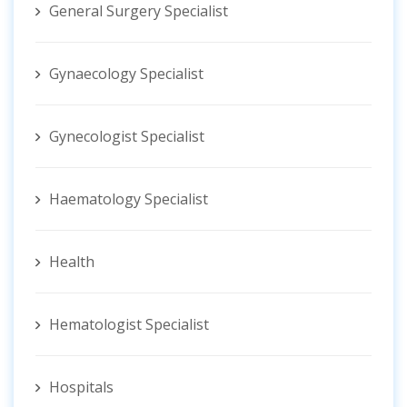
General Surgery Specialist
Gynaecology Specialist
Gynecologist ‍Specialist
Haematology Specialist
Health
Hematologist ‍Specialist
Hospitals