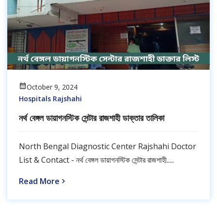
October 9, 2024
Hospitals Rajshahi
নর্থ বেঙ্গল ডায়াগনস্টিক সেন্টার রাজশাহী ডাক্তার তালিকা
North Bengal Diagnostic Center Rajshahi Doctor
List & Contact - নর্থ বেঙ্গল ডায়াগনস্টিক সেন্টার রাজশাহী.....
Read More