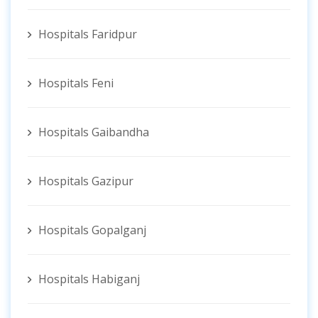
Hospitals Faridpur
Hospitals Feni
Hospitals Gaibandha
Hospitals Gazipur
Hospitals Gopalganj
Hospitals Habiganj