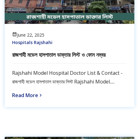
June 22, 2025
Hospitals Rajshahi
রাজশাহী মডেল হাসপাতাল ডাক্তার লিস্ট ও ফোন নম্বর
Rajshahi Model Hospital Doctor List & Contact -
রাজশাহী মডেল হাসপাতাল ডাক্তার লিস্ট Rajshahi Model.....
Read More