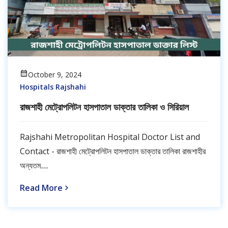
October 9, 2024
Hospitals Rajshahi
রাজশাহী মেট্রোপলিটন হাসপাতাল ডাক্তার তালিকা ও সিরিয়াল
Rajshahi Metropolitan Hospital Doctor List and
Contact - রাজশাহী মেট্রোপলিটন হাসপাতাল ডাক্তার তালিকা রাজশাহীর
অন্যতম.....
Read More