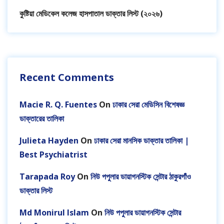
কুষ্টিয়া মেডিকেল কলেজ হাসপাতাল ডাক্তার লিস্ট (২০২৬)
Recent Comments
Macie R. Q. Fuentes
On
ঢাকার সেরা মেডিসিন বিশেষজ্ঞ
ডাক্তারের তালিকা
Julieta Hayden
On
ঢাকার সেরা মানসিক ডাক্তার তালিকা |
Best Psychiatrist
Tarapada Roy
On
নিউ পপুলার ডায়াগনস্টিক সেন্টার ঠাকুরগাঁও
ডাক্তার লিস্ট
Md Monirul Islam
On
নিউ পপুলার ডায়াগনস্টিক সেন্টার