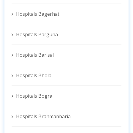
Hospitals Bagerhat
Hospitals Barguna
Hospitals Barisal
Hospitals Bhola
Hospitals Bogra
Hospitals Brahmanbaria