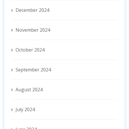
December 2024
November 2024
October 2024
September 2024
August 2024
July 2024