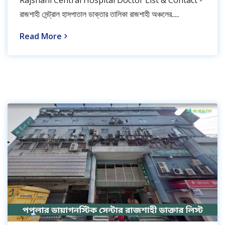
রাজশাহী সেন্ট্রাল হাসপাতাল ডাক্তার তালিকা রাজশাহী অঞ্চলের.....
Read More