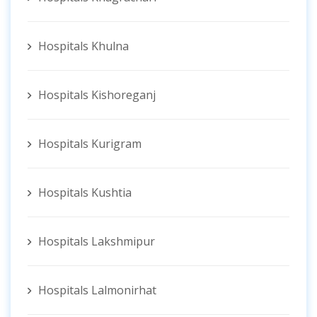
Hospitals Khulna
Hospitals Kishoreganj
Hospitals Kurigram
Hospitals Kushtia
Hospitals Lakshmipur
Hospitals Lalmonirhat