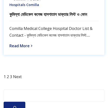
Hospitals Comilla
কুমিল্লা মেডিকেল কলেজ হাসপাতাল ডাক্তার লিস্ট ও ফোন
Comilla Medical College Hospital Doctor List &
Contact - কুমিল্লা মেডিকেল কলেজ হাসপাতাল ডাক্তার লিস্ট.....
Read More
Page
Page
Page
Posts
1
2
3
Next
pagination