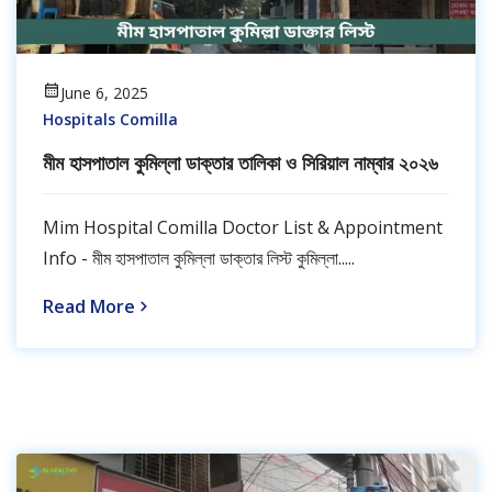
June 6, 2025
Hospitals Comilla
মীম হাসপাতাল কুমিল্লা ডাক্তার তালিকা ও সিরিয়াল নাম্বার ২০২৬
Mim Hospital Comilla Doctor List & Appointment
Info - মীম হাসপাতাল কুমিল্লা ডাক্তার লিস্ট কুমিল্লা.....
Read More