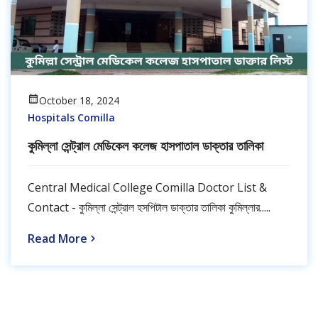
October 18, 2024
Hospitals Comilla
কুমিল্লা সেন্ট্রাল মেডিকেল কলেজ হাসপাতাল ডাক্তার তালিকা
Central Medical College Comilla Doctor List &
Contact - কুমিল্লা সেন্ট্রাল হসপিটাল ডাক্তার তালিকা কুমিল্লার.....
Read More