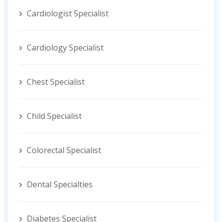
Cardiologist Specialist
Cardiology Specialist
Chest Specialist
Child Specialist
Colorectal Specialist
Dental Specialties
Diabetes Specialist