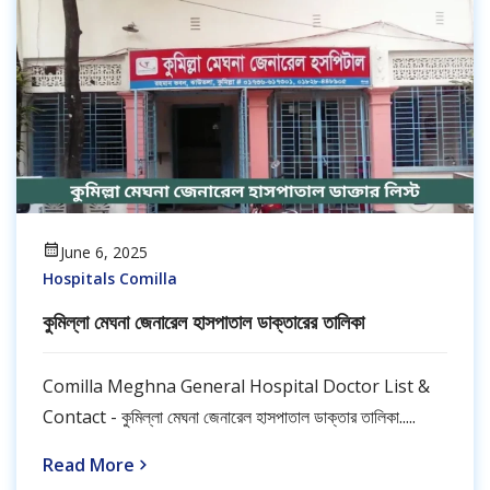
June 6, 2025
Hospitals Comilla
কুমিল্লা মেঘনা জেনারেল হাসপাতাল ডাক্তারের তালিকা
Comilla Meghna General Hospital Doctor List &
Contact - কুমিল্লা মেঘনা জেনারেল হাসপাতাল ডাক্তার তালিকা.....
Read More