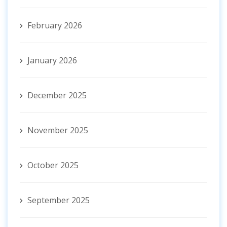
February 2026
January 2026
December 2025
November 2025
October 2025
September 2025