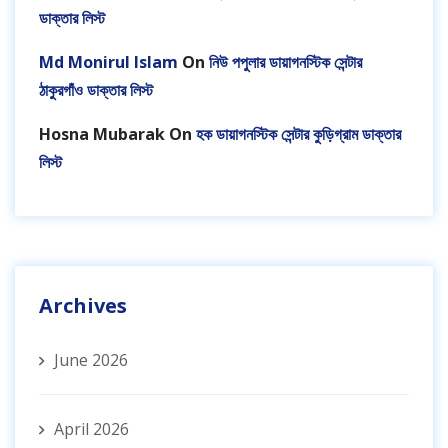
ডাক্তার লিস্ট
Md Monirul Islam
On
নিউ পপুলার ডায়াগনস্টিক সেন্টার
ঠাকুরগাঁও ডাক্তার লিস্ট
Hosna Mubarak
On
হক ডায়াগনস্টিক সেন্টার কুড়িগ্রাম ডাক্তার
লিস্ট
Archives
June 2026
April 2026