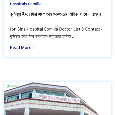
Hospitals Comilla
কুমিল্লা ইবনে সিনা হাসপাতাল ডাক্তারের তালিকা ও ফোন নাম্বার
Ibn Sina Hospital Comilla Doctor List & Contact -
কুমিল্লা ইবনে সিনা হাসপাতাল ডাক্তারের তালিকা.....
Read More