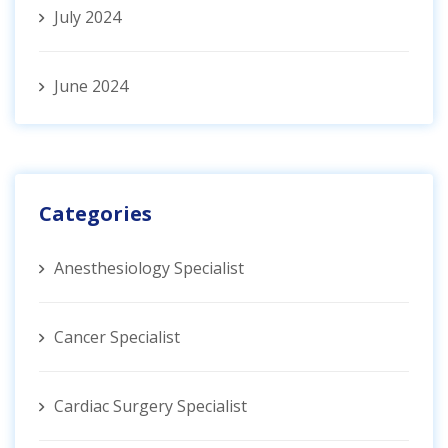
July 2024
June 2024
Categories
Anesthesiology Specialist
Cancer Specialist
Cardiac Surgery Specialist