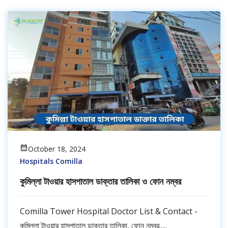
October 18, 2024
Hospitals Comilla
কুমিল্লা টাওয়ার হাসপাতাল ডাক্তার তালিকা ও ফোন নম্বর
Comilla Tower Hospital Doctor List & Contact -
কুমিল্লা টাওয়ার হাসপাতাল ডাক্তার তালিকা, ফোন নম্বর.....