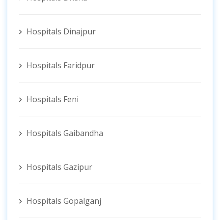
Hospitals Dinajpur
Hospitals Faridpur
Hospitals Feni
Hospitals Gaibandha
Hospitals Gazipur
Hospitals Gopalganj