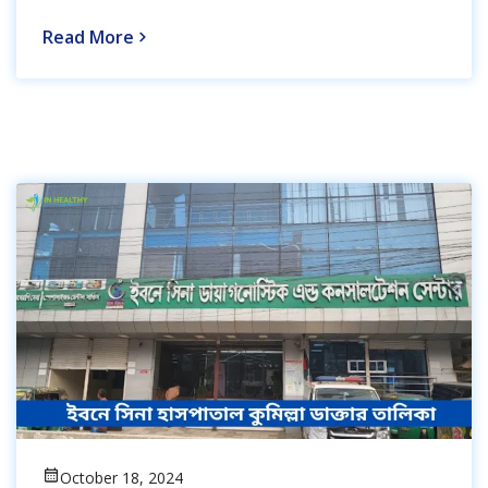
Read More
October 18, 2024