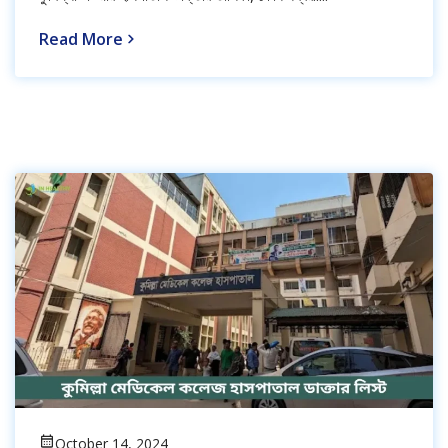
Read More
October 14, 2024