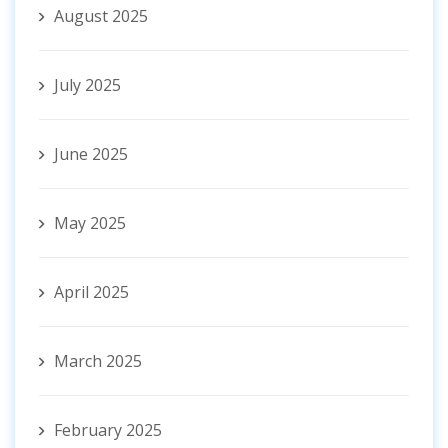
August 2025
July 2025
June 2025
May 2025
April 2025
March 2025
February 2025