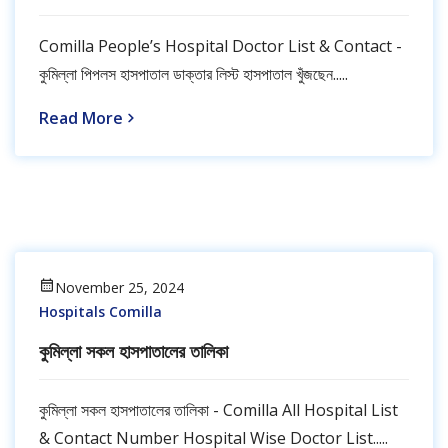
Comilla People’s Hospital Doctor List & Contact -
কুমিল্লা পিপলস হাসপাতাল ডাক্তার লিস্ট হাসপাতাল খুঁজছেন.....
Read More
November 25, 2024
Hospitals Comilla
কুমিল্লা সকল হাসপাতালের তালিকা
কুমিল্লা সকল হাসপাতালের তালিকা - Comilla All Hospital List
& Contact Number Hospital Wise Doctor List.....