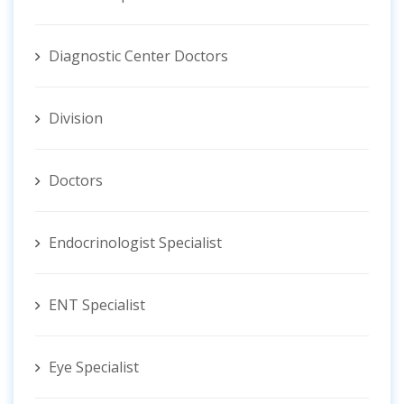
Diagnostic Center Doctors
Division
Doctors
Endocrinologist Specialist
ENT Specialist
Eye Specialist