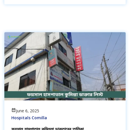
June 6, 2025
Hospitals Comilla
ফয়সাল হাসপাতাল কুমিল্লা ডাক্তারের তালিকা