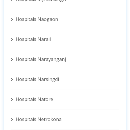
Hospitals Naogaon
Hospitals Narail
Hospitals Narayanganj
Hospitals Narsingdi
Hospitals Natore
Hospitals Netrokona