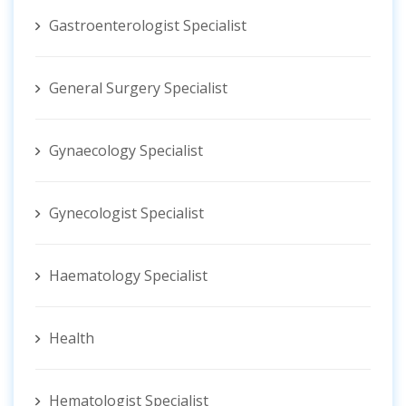
Gastroenterologist Specialist
General Surgery Specialist
Gynaecology Specialist
Gynecologist ‍Specialist
Haematology Specialist
Health
Hematologist ‍Specialist