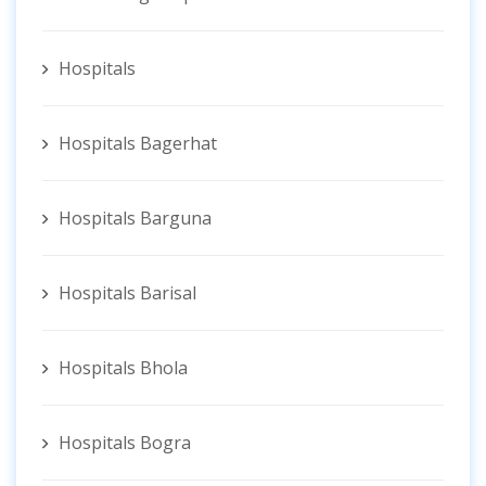
Hospitals
Hospitals Bagerhat
Hospitals Barguna
Hospitals Barisal
Hospitals Bhola
Hospitals Bogra