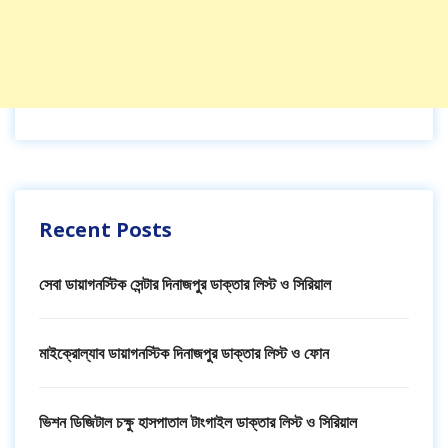
Recent Posts
সেবা ডায়াগনস্টিক সেন্টার দিনাজপুর ডাক্তার লিস্ট ও সিরিয়াল
মাইক্রোল্যাব ডায়াগনস্টিক দিনাজপুর ডাক্তার লিস্ট ও ফোন
ভিশন ডিজিটাল চক্ষু হাসপাতাল টাংগাইল ডাক্তার লিস্ট ও সিরিয়াল