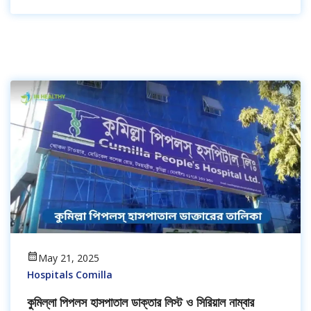
May 21, 2025
Hospitals Comilla
কুমিল্লা পিপলস হাসপাতাল ডাক্তার লিস্ট ও সিরিয়াল নাম্বার