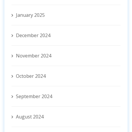
January 2025
December 2024
November 2024
October 2024
September 2024
August 2024