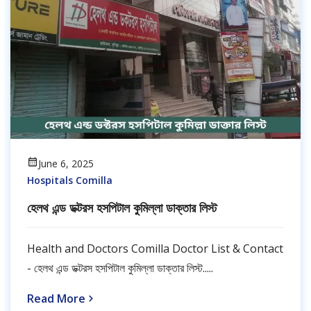
June 6, 2025
Hospitals Comilla
হেলথ এন্ড ডক্টরস হসপিটাল কুমিল্লা ডাক্তার লিস্ট
Health and Doctors Comilla Doctor List & Contact
- হেলথ এন্ড ডক্টরস হসপিটাল কুমিল্লা ডাক্তার লিস্ট.....
Read More