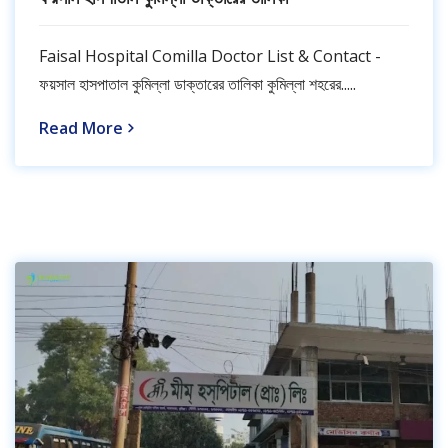
Faisal Hospital Comilla Doctor List & Contact -
ফয়সাল হাসপাতাল কুমিল্লা ডাক্তারের তালিকা কুমিল্লা শহরের.....
Read More