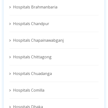
Hospitals Brahmanbaria
Hospitals Chandpur
Hospitals Chapainawabganj
Hospitals Chittagong
Hospitals Chuadanga
Hospitals Comilla
Hospitals Dhaka