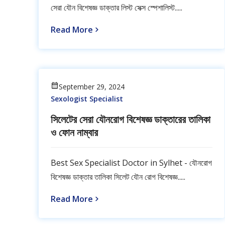
সেরা যৌন বিশেষজ্ঞ ডাক্তার লিস্ট সেক্স স্পেশালিস্ট.....
Read More
September 29, 2024
Sexologist Specialist
সিলেটের সেরা যৌনরোগ বিশেষজ্ঞ ডাক্তারের তালিকা
ও ফোন নাম্বার
Best Sex Specialist Doctor in Sylhet - যৌনরোগ
বিশেষজ্ঞ ডাক্তার তালিকা সিলেট যৌন রোগ বিশেষজ্ঞ.....
Read More