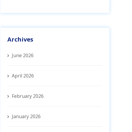
Archives
June 2026
April 2026
February 2026
January 2026