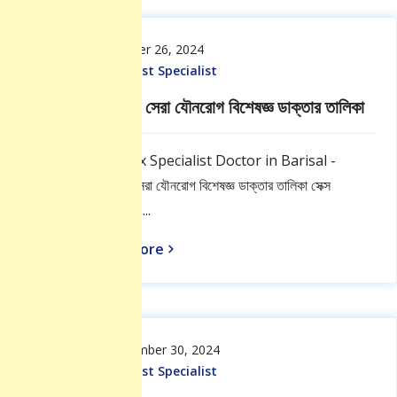
October 26, 2024
Sexologist Specialist
বরিশালের সেরা যৌনরোগ বিশেষজ্ঞ ডাক্তার তালিকা
Best Sex Specialist Doctor in Barisal -
বরিশালের সেরা যৌনরোগ বিশেষজ্ঞ ডাক্তার তালিকা সেক্স
স্পেশালিস্ট.....
Read More
September 30, 2024
Sexologist Specialist