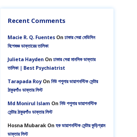
Recent Comments
Macie R. Q. Fuentes
On
ঢাকার সেরা মেডিসিন
বিশেষজ্ঞ ডাক্তারের তালিকা
Julieta Hayden
On
ঢাকার সেরা মানসিক ডাক্তার
তালিকা | Best Psychiatrist
Tarapada Roy
On
নিউ পপুলার ডায়াগনস্টিক সেন্টার
ঠাকুরগাঁও ডাক্তার লিস্ট
Md Monirul Islam
On
নিউ পপুলার ডায়াগনস্টিক
সেন্টার ঠাকুরগাঁও ডাক্তার লিস্ট
Hosna Mubarak
On
হক ডায়াগনস্টিক সেন্টার কুড়িগ্রাম
ডাক্তার লিস্ট