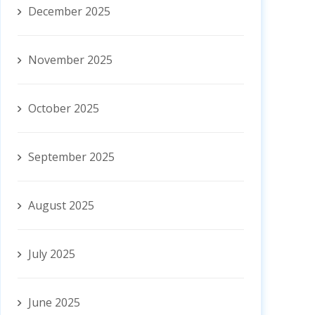
December 2025
November 2025
October 2025
September 2025
August 2025
July 2025
June 2025