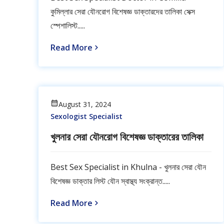
কুমিল্লার সেরা যৌনরোগ বিশেষজ্ঞ ডাক্তারদের তালিকা সেক্স
স্পেশালিস্ট.....
Read More
August 31, 2024
Sexologist Specialist
খুলনার সেরা যৌনরোগ বিশেষজ্ঞ ডাক্তারের তালিকা
Best Sex Specialist in Khulna - খুলনার সেরা যৌন
বিশেষজ্ঞ ডাক্তার লিস্ট যৌন স্বাস্থ্য সংক্রান্ত.....
Read More