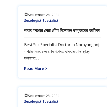
September 28, 2024
Sexologist Specialist
নারায়ণগঞ্জের সেরা যৌন বিশেষজ্ঞ ডাক্তারের তালিকা
Best Sex Specialist Doctor in Narayanganj
- নারায়ণগঞ্জের সেরা যৌন বিশেষজ্ঞ ডাক্তার যৌন স্বাস্থ্য
সংক্রান্ত.....
Read More
September 23, 2024
Sexologist Specialist