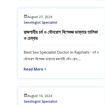
August 27, 2024
Sexologist Specialist
রাজশাহীর চর্ম ও যৌনরোগ বিশেষজ্ঞ ডাক্তার তালিকা
ও চেম্বার
Best Sex Specialist Doctor in Rajshahi - চর্ম ও
যৌনরোগ বিশেষজ্ঞ ডাক্তার রাজশাহী যৌন রোগ.....
Read More
August 16, 2024
Sexologist Specialist