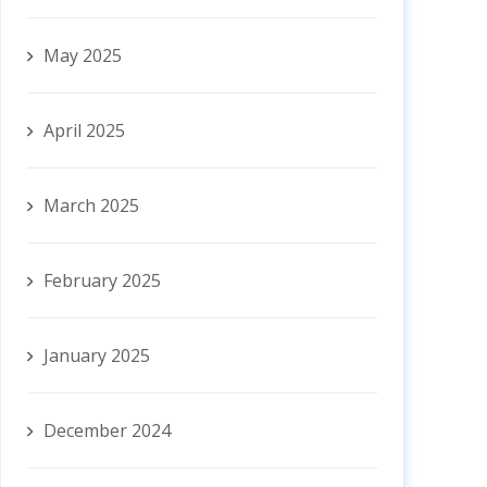
May 2025
April 2025
March 2025
February 2025
January 2025
December 2024