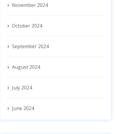
November 2024
October 2024
September 2024
August 2024
July 2024
June 2024