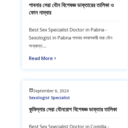
পাবনার সেরা যৌন বিশেষজ্ঞ ডাক্তারের তালিকা ও
ফোন নাম্বার
Best Sex Specialist Doctor in Pabna -
Sexologist in Pabna পাবনায় বসবাসকারী যারা যৌন
সংক্রান্ত.....
Read More
September 6, 2024
Sexologist Specialist
কুমিল্লার সেরা যৌনরোগ বিশেষজ্ঞ ডাক্তার তালিকা
Best Sex Specialist Doctor in Comilla -