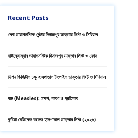
Recent Posts
সেবা ডায়াগনস্টিক সেন্টার দিনাজপুর ডাক্তার লিস্ট ও সিরিয়াল
মাইক্রোল্যাব ডায়াগনস্টিক দিনাজপুর ডাক্তার লিস্ট ও ফোন
ভিশন ডিজিটাল চক্ষু হাসপাতাল টাংগাইল ডাক্তার লিস্ট ও সিরিয়াল
হাম (Measles): লক্ষণ, কারণ ও প্রতিকার
কুষ্টিয়া মেডিকেল কলেজ হাসপাতাল ডাক্তার লিস্ট (২০২৬)