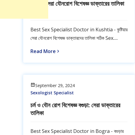
কুষ্টিয়ার সেরা যৌনরোগ বিশেষজ্ঞ ডাক্তারের তালিকা
ও ফোন
Best Sex Specialist Doctor in Kushtia - কুষ্টিয়ার
সেরা যৌনরোগ বিশেষজ্ঞ ডাক্তারদের তালিকা সঠিক Sex.....
Read More
September 29, 2024
Sexologist Specialist
চর্ম ও যৌন রোগ বিশেষজ্ঞ বগুড়া: সেরা ডাক্তারের
তালিকা
Best Sex Specialist Doctor in Bogra - বগুড়ার