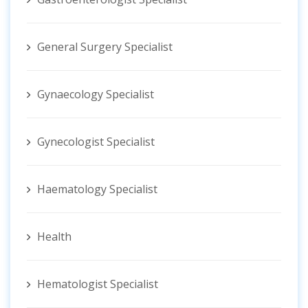
General Surgery Specialist
Gynaecology Specialist
Gynecologist ‍Specialist
Haematology Specialist
Health
Hematologist ‍Specialist