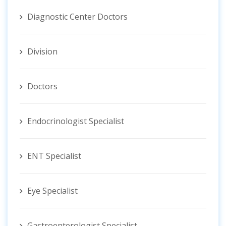
Diagnostic Center Doctors
Division
Doctors
Endocrinologist Specialist
ENT Specialist
Eye Specialist
Gastroenterologist Specialist