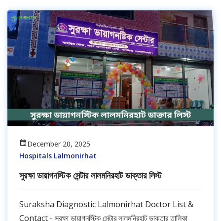
December 20, 2025
Hospitals Lalmonirhat
সুরক্ষা ডায়াগনস্টিক সেন্টার লালমনিরহাট ডাক্তার লিস্ট
Suraksha Diagnostic Lalmonirhat Doctor List &
Contact - সুরক্ষা ডায়াগনস্টিক সেন্টার লালমনিরহাট ডাক্তার তালিকা