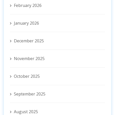
February 2026
January 2026
December 2025
November 2025
October 2025
September 2025
August 2025