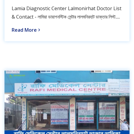
Lamia Diagnostic Center Lalmonirhat Doctor List
& Contact - লামিয়া ডায়াগনস্টিক সেন্টার লালমনিরহাট ডাক্তার লিস্ট.....
Read More