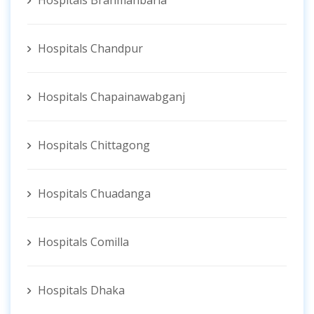
Hospitals Brahmanbaria
Hospitals Chandpur
Hospitals Chapainawabganj
Hospitals Chittagong
Hospitals Chuadanga
Hospitals Comilla
Hospitals Dhaka