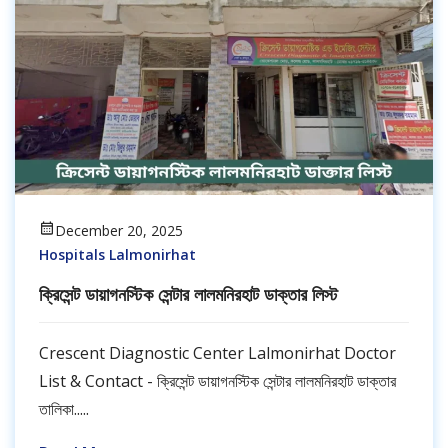
December 20, 2025
Hospitals Lalmonirhat
ক্রিসেন্ট ডায়াগনস্টিক সেন্টার লালমনিরহাট ডাক্তার লিস্ট
Crescent Diagnostic Center Lalmonirhat Doctor
List & Contact - ক্রিসেন্ট ডায়াগনস্টিক সেন্টার লালমনিরহাট ডাক্তার
তালিকা.....