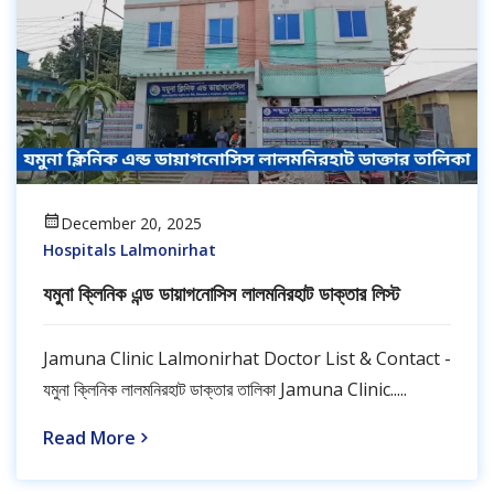
December 20, 2025
Hospitals Lalmonirhat
যমুনা ক্লিনিক এন্ড ডায়াগনোসিস লালমনিরহাট ডাক্তার লিস্ট
Jamuna Clinic Lalmonirhat Doctor List & Contact -
যমুনা ক্লিনিক লালমনিরহাট ডাক্তার তালিকা Jamuna Clinic.....
Read More