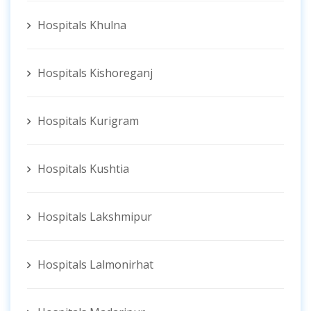
Hospitals Khulna
Hospitals Kishoreganj
Hospitals Kurigram
Hospitals Kushtia
Hospitals Lakshmipur
Hospitals Lalmonirhat