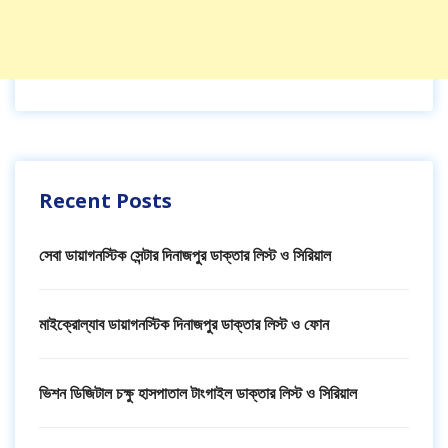
Recent Posts
সেবা ডায়াগনস্টিক সেন্টার দিনাজপুর ডাক্তার লিস্ট ও সিরিয়াল
মাইক্রোল্যাব ডায়াগনস্টিক দিনাজপুর ডাক্তার লিস্ট ও ফোন
ভিশন ডিজিটাল চক্ষু হাসপাতাল টাংগাইল ডাক্তার লিস্ট ও সিরিয়াল