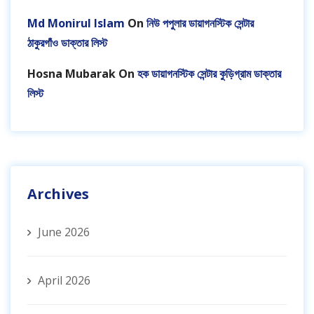
Md Monirul Islam
On
নিউ পপুলার ডায়াগনস্টিক সেন্টার
ঠাকুরগাঁও ডাক্তার লিস্ট
Hosna Mubarak
On
হক ডায়াগনস্টিক সেন্টার কুড়িগ্রাম ডাক্তার
লিস্ট
Archives
June 2026
April 2026