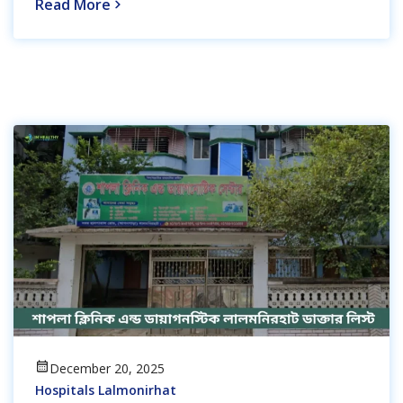
Read More
December 20, 2025
Hospitals Lalmonirhat