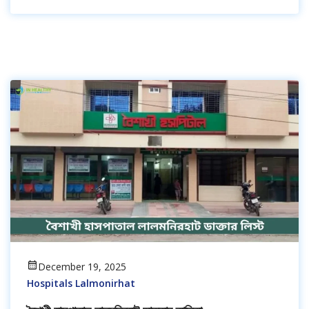
December 19, 2025
Hospitals Lalmonirhat