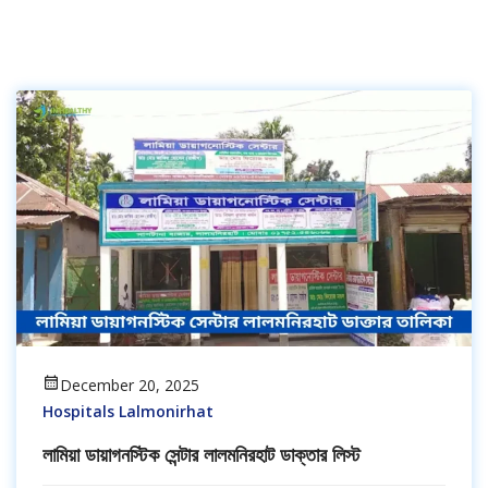
December 20, 2025
Hospitals Lalmonirhat
লামিয়া ডায়াগনস্টিক সেন্টার লালমনিরহাট ডাক্তার লিস্ট