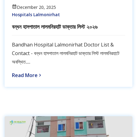
December 20, 2025
Hospitals Lalmonirhat
বন্ধন হাসপাতাল লালমনিরহাট ডাক্তার লিস্ট ২০২৬
Bandhan Hospital Lalmonirhat Doctor List &
Contact - বন্ধন হাসপাতাল লালমনিরহাট ডাক্তার লিস্ট লালমনিরহাটে
অবস্থিত.....
Read More