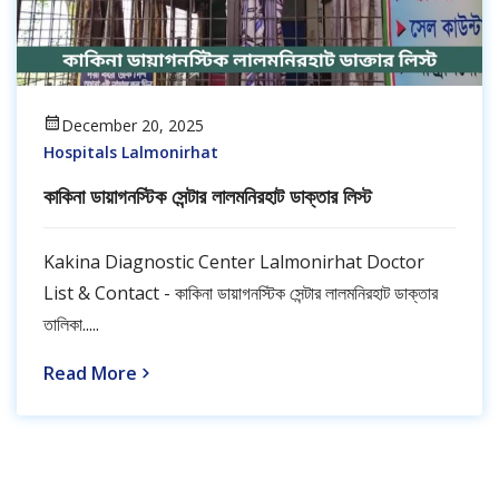
December 20, 2025
Hospitals Lalmonirhat
কাকিনা ডায়াগনস্টিক সেন্টার লালমনিরহাট ডাক্তার লিস্ট
Kakina Diagnostic Center Lalmonirhat Doctor
List & Contact - কাকিনা ডায়াগনস্টিক সেন্টার লালমনিরহাট ডাক্তার
তালিকা.....
Read More