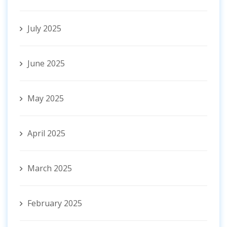
July 2025
June 2025
May 2025
April 2025
March 2025
February 2025