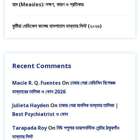
হাম (Measles): লক্ষণ, কারণ ও প্রতিকার
কুষ্টিয়া মেডিকেল কলেজ হাসপাতাল ডাক্তার লিস্ট (২০২৬)
Recent Comments
Macie R. Q. Fuentes
On
ঢাকার সেরা মেডিসিন বিশেষজ্ঞ
ডাক্তারের তালিকা ও ফোন 2026
Julieta Hayden
On
ঢাকার সেরা মানসিক ডাক্তার তালিকা |
Best Psychiatrist ও ফোন
Tarapada Roy
On
নিউ পপুলার ডায়াগনস্টিক সেন্টার ঠাকুরগাঁও
ডাক্তার লিস্ট