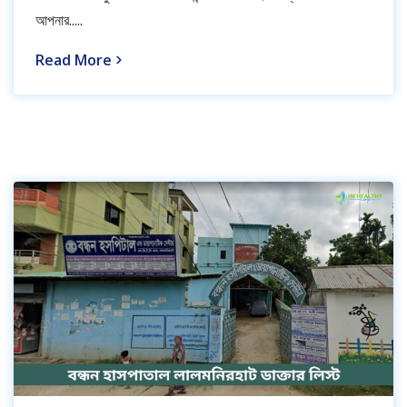
আপনার.....
Read More