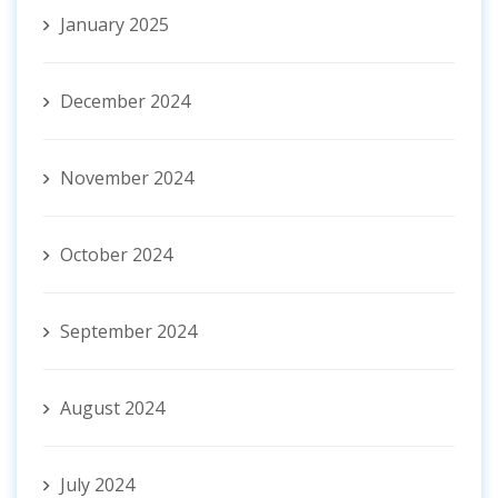
January 2025
December 2024
November 2024
October 2024
September 2024
August 2024
July 2024