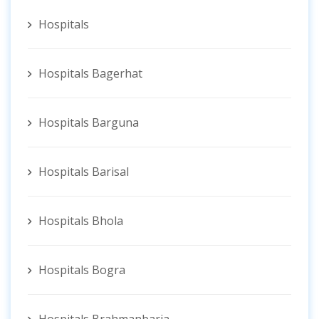
Hospitals
Hospitals Bagerhat
Hospitals Barguna
Hospitals Barisal
Hospitals Bhola
Hospitals Bogra