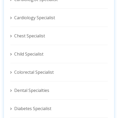
Cardiology Specialist
Chest Specialist
Child Specialist
Colorectal Specialist
Dental Specialties
Diabetes Specialist