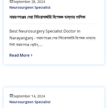
September 28, 2024
Neurosurgeon Specialist
নারায়ণগঞ্জের সেরা নিউরোসার্জারি বিশেষজ্ঞ ডাক্তার তালিকা
Best Neurosurgery Specialist Doctor in
Narayanganj - নারায়ণগঞ্জের সেরা নিউরোসার্জারি বিশেষজ্ঞ ডাক্তার
লিস্ট নারায়ণগঞ্জে ব্রেইন,.....
Read More
September 14, 2024
Neurosurgeon Specialist