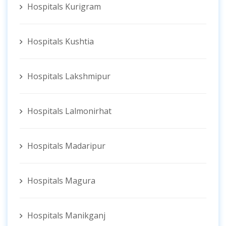
Hospitals Kurigram
Hospitals Kushtia
Hospitals Lakshmipur
Hospitals Lalmonirhat
Hospitals Madaripur
Hospitals Magura
Hospitals Manikganj