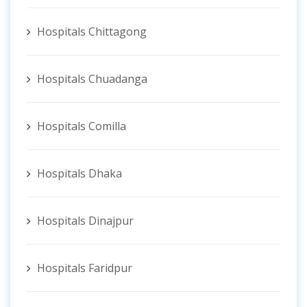
Hospitals Chittagong
Hospitals Chuadanga
Hospitals Comilla
Hospitals Dhaka
Hospitals Dinajpur
Hospitals Faridpur