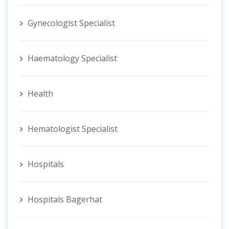
Gynecologist ‍Specialist
Haematology Specialist
Health
Hematologist ‍Specialist
Hospitals
Hospitals Bagerhat