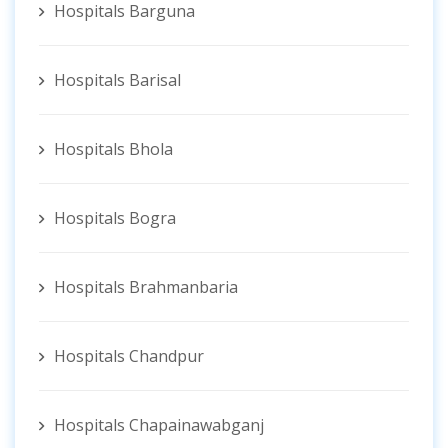
Hospitals Barguna
Hospitals Barisal
Hospitals Bhola
Hospitals Bogra
Hospitals Brahmanbaria
Hospitals Chandpur
Hospitals Chapainawabganj