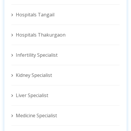
Hospitals Tangail
Hospitals Thakurgaon
Infertility Specialist
Kidney Specialist
Liver Specialist
Medicine Specialist