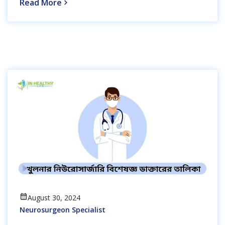
Read More
August 30, 2024
Neurosurgeon Specialist