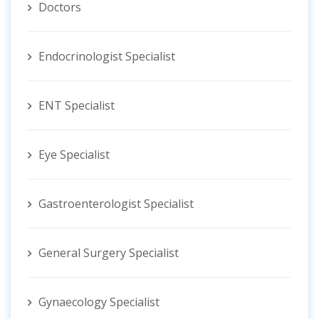
Doctors
Endocrinologist Specialist
ENT Specialist
Eye Specialist
Gastroenterologist Specialist
General Surgery Specialist
Gynaecology Specialist