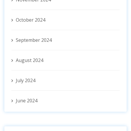
October 2024
September 2024
August 2024
July 2024
June 2024