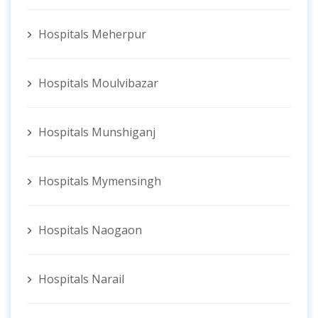
Hospitals Meherpur
Hospitals Moulvibazar
Hospitals Munshiganj
Hospitals Mymensingh
Hospitals Naogaon
Hospitals Narail