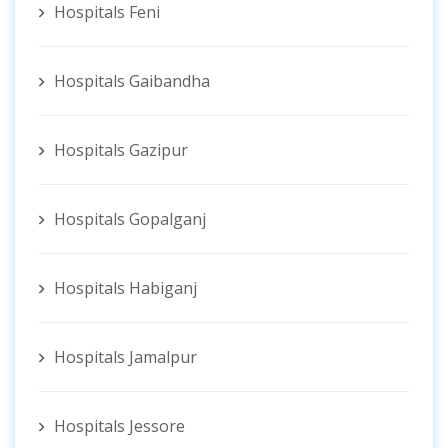
Hospitals Feni
Hospitals Gaibandha
Hospitals Gazipur
Hospitals Gopalganj
Hospitals Habiganj
Hospitals Jamalpur
Hospitals Jessore