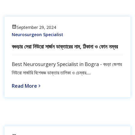
September 29, 2024
Neurosurgeon Specialist
বগুড়ার সেরা নিউরো সার্জন ডাক্তারের নাম, ঠিকানা ও ফোন নম্বর
Best Neurosurgery Specialist in Bogra - বগুড়া জেলার
নিউরো সার্জারি বিশেষজ্ঞ ডাক্তার তালিকা ও চেম্বার.....
Read More