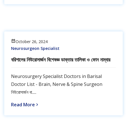
October 26, 2024
Neurosurgeon Specialist
বরিশালের নিউরোসার্জন বিশেষজ্ঞ ডাক্তার তালিকা ও ফোন নাম্বার
Neurosurgery Specialist Doctors in Barisal
Doctor List - Brain, Nerve & Spine Surgeon
নিউরোসার্জন বা.....
Read More