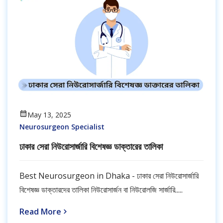
May 13, 2025
Neurosurgeon Specialist
ঢাকার সেরা নিউরোসার্জারি বিশেষজ্ঞ ডাক্তারের তালিকা
Best Neurosurgeon in Dhaka - ঢাকার সেরা নিউরোসার্জারি
বিশেষজ্ঞ ডাক্তারদের তালিকা নিউরোসার্জন বা নিউরোলজি সার্জারি.....
Read More