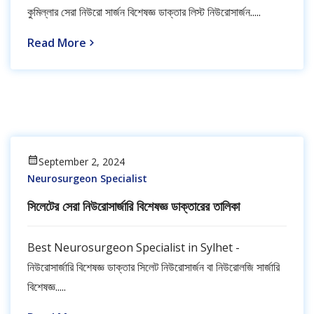
কুমিল্লার সেরা নিউরো সার্জন বিশেষজ্ঞ ডাক্তার লিস্ট নিউরোসার্জন.....
Read More
September 2, 2024
Neurosurgeon Specialist
সিলেটের সেরা নিউরোসার্জারি বিশেষজ্ঞ ডাক্তারের তালিকা
Best Neurosurgeon Specialist in Sylhet -
নিউরোসার্জারি বিশেষজ্ঞ ডাক্তার সিলেট নিউরোসার্জন বা নিউরোলজি সার্জারি
বিশেষজ্ঞ.....