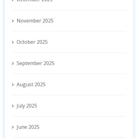
November 2025
October 2025
September 2025
August 2025
July 2025
June 2025