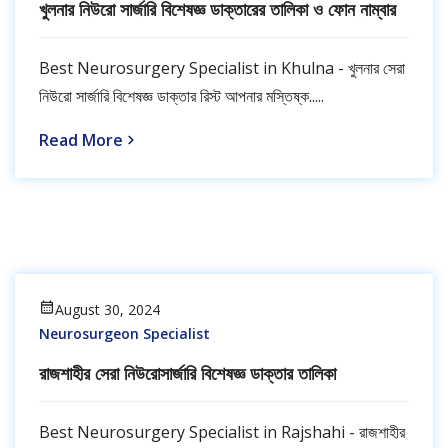
খুলনার নিউরো সার্জারি বিশেষজ্ঞ ডাক্তারের তালিকা ও ফোন নাম্বার
Best Neurosurgery Specialist in Khulna - খুলনার সেরা
নিউরো সার্জারি বিশেষজ্ঞ ডাক্তার রিস্ট আপনার মস্তিষ্ক.....
Read More
August 30, 2024
Neurosurgeon Specialist
রাজশাহীর সেরা নিউরোসার্জারি বিশেষজ্ঞ ডাক্তার তালিকা
Best Neurosurgery Specialist in Rajshahi - রাজশাহীর