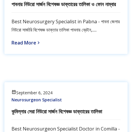
পাবনার নিউরো সার্জন বিশেষজ্ঞ ডাক্তারের তালিকা ও ফোন নাম্বার
Best Neurosurgery Specialist in Pabna - পাবনা জেলার
নিউরো সার্জারি বিশেষজ্ঞ ডাক্তার তালিকা পাবনায় ব্রেইন,.....
Read More
September 6, 2024
Neurosurgeon Specialist
কুমিল্লার সেরা নিউরো সার্জন বিশেষজ্ঞ ডাক্তারের তালিকা
Best Neurosurgeon Specialist Doctor in Comilla -