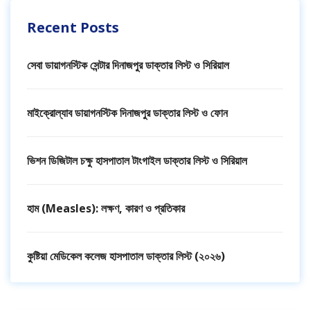
Recent Posts
সেবা ডায়াগনস্টিক সেন্টার দিনাজপুর ডাক্তার লিস্ট ও সিরিয়াল
মাইক্রোল্যাব ডায়াগনস্টিক দিনাজপুর ডাক্তার লিস্ট ও ফোন
ভিশন ডিজিটাল চক্ষু হাসপাতাল টাংগাইল ডাক্তার লিস্ট ও সিরিয়াল
হাম (Measles): লক্ষণ, কারণ ও প্রতিকার
কুষ্টিয়া মেডিকেল কলেজ হাসপাতাল ডাক্তার লিস্ট (২০২৬)