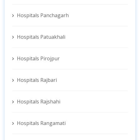
Hospitals Panchagarh
Hospitals Patuakhali
Hospitals Pirojpur
Hospitals Rajbari
Hospitals Rajshahi
Hospitals Rangamati