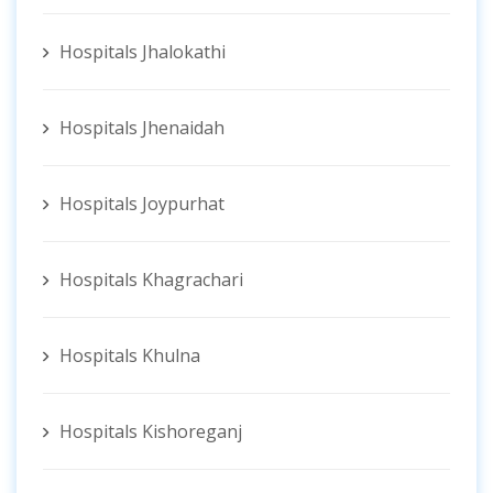
Hospitals Jhalokathi
Hospitals Jhenaidah
Hospitals Joypurhat
Hospitals Khagrachari
Hospitals Khulna
Hospitals Kishoreganj