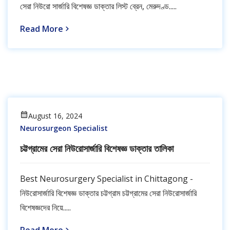
সেরা নিউরো সার্জারি বিশেষজ্ঞ ডাক্তার লিস্ট ব্রেন, মেরুদণ্ড.....
Read More
August 16, 2024
Neurosurgeon Specialist
চট্টগ্রামের সেরা নিউরোসার্জারি বিশেষজ্ঞ ডাক্তার তালিকা
Best Neurosurgery Specialist in Chittagong -
নিউরোসার্জারি বিশেষজ্ঞ ডাক্তার চট্টগ্রাম চট্টগ্রামের সেরা নিউরোসার্জারি
বিশেষজ্ঞদের নিয়ে.....