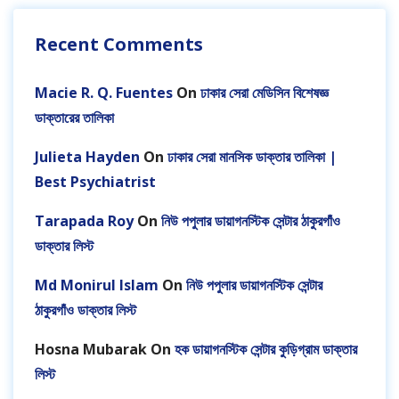
Recent Comments
Macie R. Q. Fuentes
On
ঢাকার সেরা মেডিসিন বিশেষজ্ঞ
ডাক্তারের তালিকা
Julieta Hayden
On
ঢাকার সেরা মানসিক ডাক্তার তালিকা |
Best Psychiatrist
Tarapada Roy
On
নিউ পপুলার ডায়াগনস্টিক সেন্টার ঠাকুরগাঁও
ডাক্তার লিস্ট
Md Monirul Islam
On
নিউ পপুলার ডায়াগনস্টিক সেন্টার
ঠাকুরগাঁও ডাক্তার লিস্ট
Hosna Mubarak
On
হক ডায়াগনস্টিক সেন্টার কুড়িগ্রাম ডাক্তার
লিস্ট