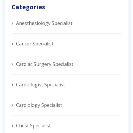
Categories
Anesthesiology Specialist
Cancer Specialist
Cardiac Surgery Specialist
Cardiologist Specialist
Cardiology Specialist
Chest Specialist