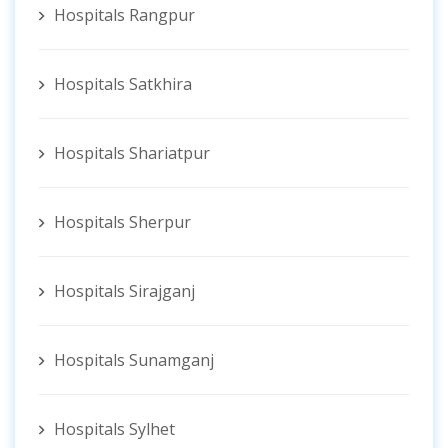
Hospitals Rangpur
Hospitals Satkhira
Hospitals Shariatpur
Hospitals Sherpur
Hospitals Sirajganj
Hospitals Sunamganj
Hospitals Sylhet