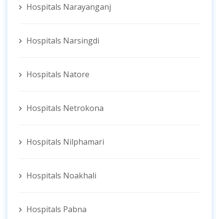
Hospitals Narayanganj
Hospitals Narsingdi
Hospitals Natore
Hospitals Netrokona
Hospitals Nilphamari
Hospitals Noakhali
Hospitals Pabna