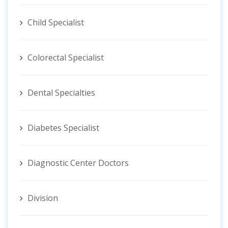
Child Specialist
Colorectal Specialist
Dental Specialties
Diabetes Specialist
Diagnostic Center Doctors
Division