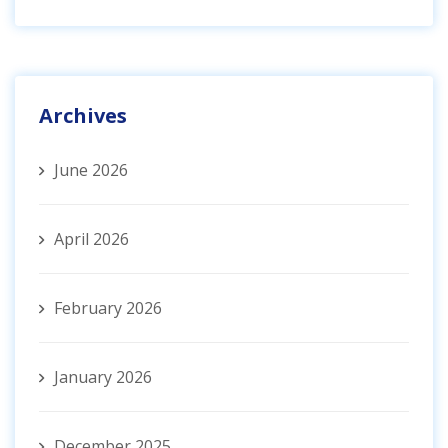
Archives
June 2026
April 2026
February 2026
January 2026
December 2025