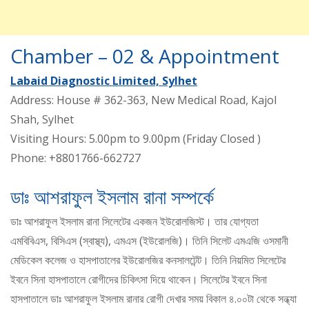
Chamber – 02 & Appointment
Labaid Diagnostic Limited, Sylhet
Address: House # 362-363, New Medical Road, Kajol
Shah, Sylhet
Visiting Hours: 5.00pm to 9.00pm (Friday Closed )
Phone: +8801766-662727
ডাঃ আশরাফুল ইসলাম রানা সম্পর্কে
ডাঃ আশরাফুল ইসলাম রানা সিলেটের একজন ইউরোলজিস্ট। তার যোগ্যতা
এমবিবিএস, বিসিএস (স্বাস্থ্য), এমএস (ইউরোলজি)। তিনি সিলেট এমএজি ওসমানী
মেডিকেল কলেজ ও হাসপাতালের ইউরোলজির কনসালটেন্ট। তিনি নিয়মিত সিলেটের
ইবনে সিনা হাসপাতালে রোগীদের চিকিৎসা দিয়ে থাকেন। সিলেটের ইবনে সিনা
হাসপাতালে ডাঃ আশরাফুল ইসলাম রানার রোগী দেখার সময় বিকাল ৪.০০টা থেকে সন্ধ্যা