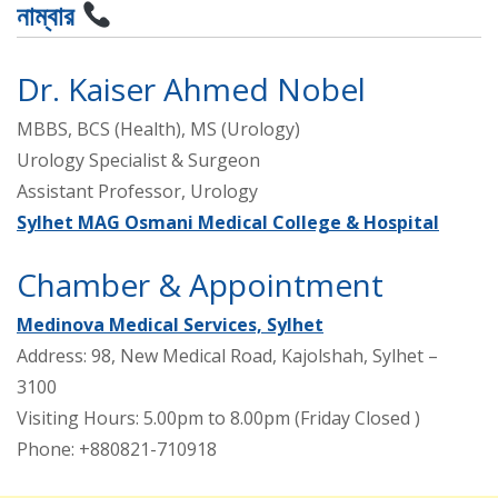
নাম্বার
Dr. Kaiser Ahmed Nobel
MBBS, BCS (Health), MS (Urology)
Urology Specialist & Surgeon
Assistant Professor, Urology
Sylhet MAG Osmani Medical College & Hospital
Chamber & Appointment
Medinova Medical Services, Sylhet
Address: 98, New Medical Road, Kajolshah, Sylhet –
3100
Visiting Hours: 5.00pm to 8.00pm (Friday Closed )
Phone: +880821-710918