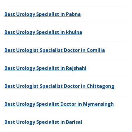
Best Urology Specialist in Pabna
Best Urology Specialist in khulna
Best Urologist Specialist Doctor in Comilla
Best Urology Specialist in Rajshahi
Best Urologist Specialist Doctor in Chittagong
Best Urology Specialist Doctor in Mymensingh
Best Urology Specialist in Barisal