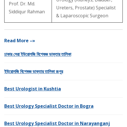
Prof. Dr. Md.
Ureters, Prostate) Specialist
Siddiqur Rahman
& Laparoscopic Surgeon
Read More –»
ঢাকার সেরা ইউরোলজি বিশেষজ্ঞ ডাক্তার তালিকা
ইউরোলজি বিশেষজ্ঞ ডাক্তার তালিকা রংপুর
Best Urologist in Kushtia
Best Urology Specialist Doctor in Bogra
Best Urology Specialist Doctor in Narayanganj