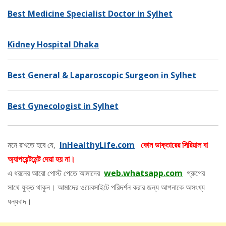
Best Medicine Specialist Doctor in Sylhet
Kidney Hospital Dhaka
Best General & Laparoscopic Surgeon in Sylhet
Best Gynecologist in Sylhet
মনে রাখতে হবে যে,
InHealthyLife.com
কোন ডাক্তারের সিরিয়াল বা
অ্যাপয়েন্টমেন্ট দেয়া হয় না।
এ ধরনের আরো পোস্ট পেতে আমাদের
web.whatsapp.com
গ্রুপের
সাথে যুক্ত থাকুন। আমাদের ওয়েবসাইটে পরিদর্শন করার জন্য আপনাকে অসংখ্য
ধন্যবাদ।