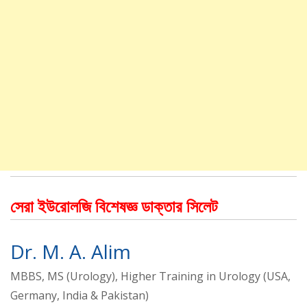
সেরা ইউরোলজি বিশেষজ্ঞ ডাক্তার সিলেট
Dr. M. A. Alim
MBBS, MS (Urology), Higher Training in Urology (USA,
Germany, India & Pakistan)