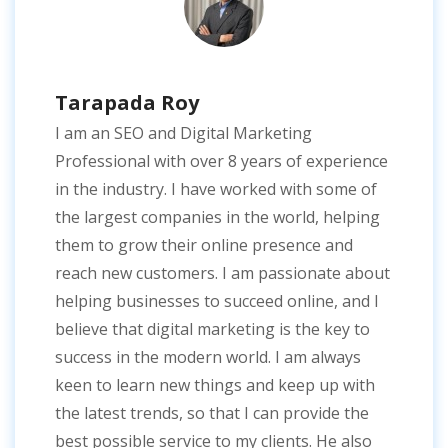
Tarapada Roy
I am an SEO and Digital Marketing
Professional with over 8 years of experience
in the industry. I have worked with some of
the largest companies in the world, helping
them to grow their online presence and
reach new customers. I am passionate about
helping businesses to succeed online, and I
believe that digital marketing is the key to
success in the modern world. I am always
keen to learn new things and keep up with
the latest trends, so that I can provide the
best possible service to my clients. He also