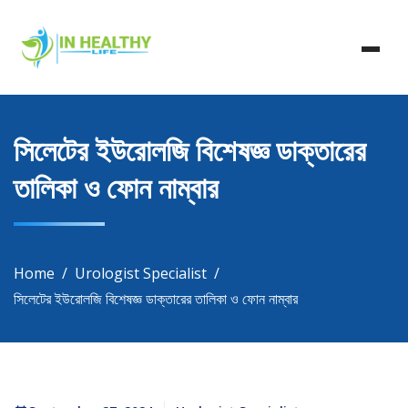
Skip
In Healthy Life, Healthy Life, Health Life, Doctor List,
to
In Healthy Life
Doctor Listing
content
সিলেটের ইউরোলজি বিশেষজ্ঞ ডাক্তারের
তালিকা ও ফোন নাম্বার
Home
Urologist Specialist
সিলেটের ইউরোলজি বিশেষজ্ঞ ডাক্তারের তালিকা ও ফোন নাম্বার