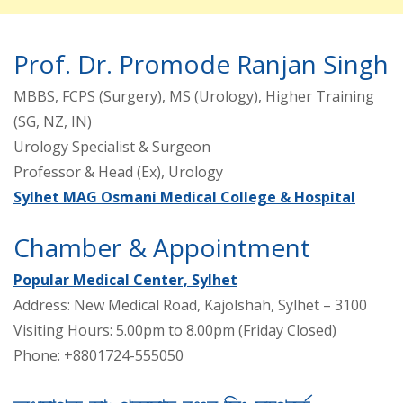
Prof. Dr. Promode Ranjan Singh
MBBS, FCPS (Surgery), MS (Urology), Higher Training
(SG, NZ, IN)
Urology Specialist & Surgeon
Professor & Head (Ex), Urology
Sylhet MAG Osmani Medical College & Hospital
Chamber & Appointment
Popular Medical Center, Sylhet
Address: New Medical Road, Kajolshah, Sylhet – 3100
Visiting Hours: 5.00pm to 8.00pm (Friday Closed)
Phone: +8801724-555050