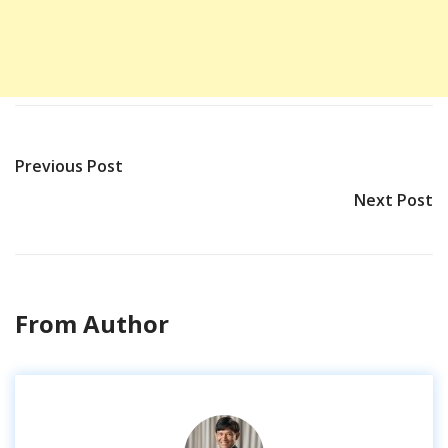
Previous Post
Next Post
From Author