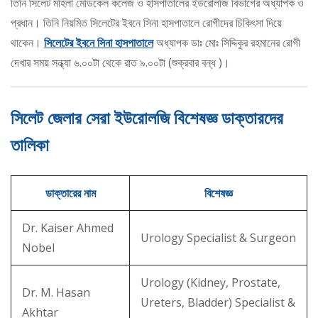
তিনি সিলেট মহিলা মেডিকেল কলেজ ও হাসপাতালের ইউরোলজি বিভাগের অধ্যাপক ও
প্রধান। তিনি নিয়মিত সিলেটের ইবনে সিনা হাসপাতালে রোগীদের চিকিৎসা দিয়ে
থাকেন।
সিলেটের ইবনে সিনা হাসপাতালে
অধ্যাপক ডাঃ মোঃ সিদ্দিকুর রহমানের রোগী
দেখার সময় সন্ধ্যা ৬.০০টা থেকে রাত ৯.০০টা (শুক্রবার বন্ধ )।
সিলেট জেলার সেরা ইউরোলজি বিশেষজ্ঞ ডাক্তারদের
তালিকা
ডাক্তারের নাম
বিশেষজ্ঞ
Dr. Kaiser Ahmed
Urology Specialist & Surgeon
Nobel
Urology (Kidney, Prostate,
Dr. M. Hasan
Ureters, Bladder) Specialist &
Akhtar