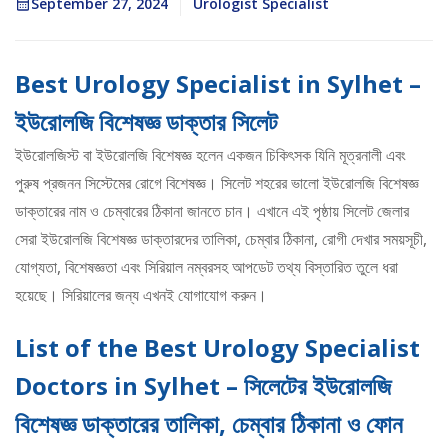
September 27, 2024
Urologist Specialist
Best Urology Specialist in Sylhet –
ইউরোলজি বিশেষজ্ঞ ডাক্তার সিলেট
ইউরোলজিস্ট বা ইউরোলজি বিশেষজ্ঞ হলেন একজন চিকিৎসক যিনি মূত্রনালী এবং
পুরুষ প্রজনন সিস্টেমের রোগে বিশেষজ্ঞ। সিলেট শহরের ভালো ইউরোলজি বিশেষজ্ঞ
ডাক্তারের নাম ও চেম্বারের ঠিকানা জানতে চান। এখানে এই পৃষ্ঠায় সিলেট জেলার
সেরা ইউরোলজি বিশেষজ্ঞ ডাক্তারদের তালিকা, চেম্বার ঠিকানা, রোগী দেখার সময়সূচী,
যোগ্যতা, বিশেষজ্ঞতা এবং সিরিয়াল নম্বরসহ আপডেট তথ্য বিস্তারিত তুলে ধরা
হয়েছে। সিরিয়ালের জন্য এখনই যোগাযোগ করুন।
List of the Best Urology Specialist
Doctors in Sylhet – সিলেটের ইউরোলজি
বিশেষজ্ঞ ডাক্তারের তালিকা, চেম্বার ঠিকানা ও ফোন