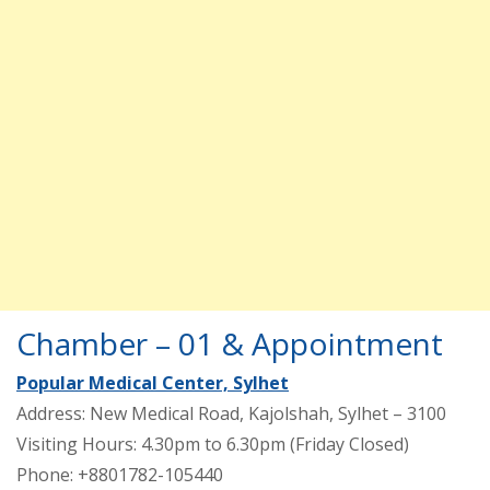
Chamber – 01 & Appointment
Popular Medical Center, Sylhet
Address: New Medical Road, Kajolshah, Sylhet – 3100
Visiting Hours: 4.30pm to 6.30pm (Friday Closed)
Phone: +8801782-105440