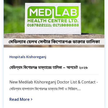
Hospitals Kishoreganj
মেডিল্যাব কিশোরগঞ্জ ডাক্তারের তালিকা – আপডেট ২০২৬
New Medilab Kishoreganj Doctor List & Contact -
মেডিল্যাব হাসপাতাল কিশোরগঞ্জ ডাক্তার লিস্ট ও সিরিয়াল.....
Read More