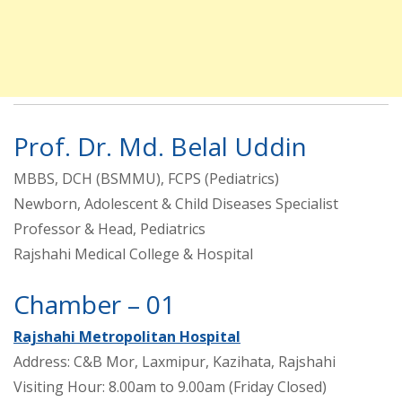
Prof. Dr. Md. Belal Uddin
MBBS, DCH (BSMMU), FCPS (Pediatrics)
Newborn, Adolescent & Child Diseases Specialist
Professor & Head, Pediatrics
Rajshahi Medical College & Hospital
Chamber – 01
Rajshahi Metropolitan Hospital
Address: C&B Mor, Laxmipur, Kazihata, Rajshahi
Visiting Hour: 8.00am to 9.00am (Friday Closed)