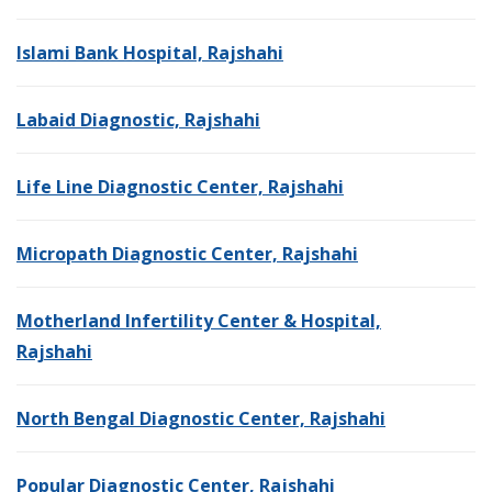
Islami Bank Hospital, Rajshahi
Labaid Diagnostic, Rajshahi
Life Line Diagnostic Center, Rajshahi
Micropath Diagnostic Center, Rajshahi
Motherland Infertility Center & Hospital,
Rajshahi
North Bengal Diagnostic Center, Rajshahi
Popular Diagnostic Center, Rajshahi