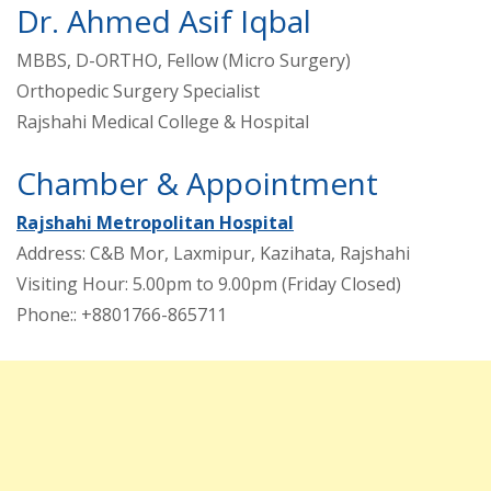
Dr. Ahmed Asif Iqbal
MBBS, D-ORTHO, Fellow (Micro Surgery)
Orthopedic Surgery Specialist
Rajshahi Medical College & Hospital
Chamber & Appointment
Rajshahi Metropolitan Hospital
Address: C&B Mor, Laxmipur, Kazihata, Rajshahi
Visiting Hour: 5.00pm to 9.00pm (Friday Closed)
Phone:: +8801766-865711