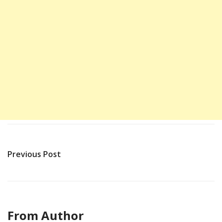
Previous Post
From Author