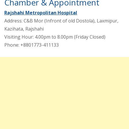
Chamber & Appointment
Rajshahi Metropolitan Hospital
Address: C&B Mor (Infront of old Dostola), Laxmipur,
Kazihata, Rajshahi
Visiting Hour: 4.00pm to 8.00pm (Friday Closed)
Phone: +8801773-411133