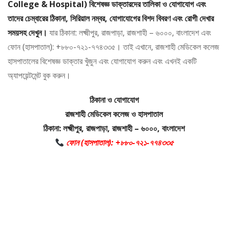
College & Hospital) বিশেষজ্ঞ ডাক্তারদের তালিকা ও যোগাযোগ এবং
তাদের চেম্বারের ঠিকানা, সিরিয়াল নম্বর, যোগাযোগের বিশদ বিবরণ এবং রোগী দেখার
সময়সহ দেখুন।
যার ঠিকানা: লক্ষ্মীপুর, রাজপাড়া, রাজশাহী – ৬০০০, বাংলাদেশ এবং
ফোন (হাসপাতাল): +৮৮০-৭২১-৭৭৪৩৩৫। তাই এখানে, রাজশাহী মেডিকেল কলেজ
হাসপাতালের বিশেষজ্ঞ ডাক্তার খুঁজুন এবং যোগাযোগ করুন এবং এখনই একটি
অ্যাপয়েন্টমেন্ট বুক করুন।
ঠিকানা ও যোগাযোগ
রাজশাহী মেডিকেল কলেজ ও হাসপাতাল
ঠিকানা: লক্ষ্মীপুর, রাজপাড়া, রাজশাহী – ৬০০০, বাংলাদেশ
ফোন (হাসপাতাল): +৮৮০-৭২১-৭৭৪৩৩৫