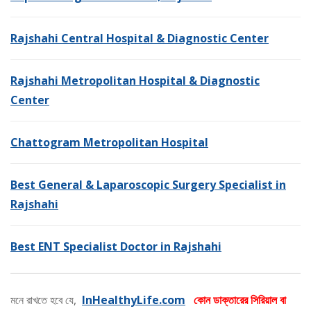
Rajshahi Central Hospital & Diagnostic Center
Rajshahi Metropolitan Hospital & Diagnostic
Center
Chattogram Metropolitan Hospital
Best General & Laparoscopic Surgery Specialist in
Rajshahi
Best ENT Specialist Doctor in Rajshahi
মনে রাখতে হবে যে,
InHealthyLife.com
কোন ডাক্তারের সিরিয়াল বা