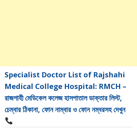
Specialist Doctor List of Rajshahi
Medical College Hospital: RMCH –
রাজশাহী মেডিকেল কলেজ হাসপাতাল ডাক্তার লিস্ট,
চেম্বার ঠিকানা, ফোন নাম্বার ও ফোন নম্বরসহ দেখুন