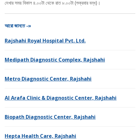
দেখার সময় বিকাল ৪.০০টা থেকে রাত ৮.০০টা (শুক্রবার বন্ধ)।
আরো জানতে -»
Rajshahi Royal Hospital Pvt. Ltd.
Medipath Diagnostic Complex, Rajshahi
Metro Diagnostic Center, Rajshahi
Al Arafa Clinic & Diagnostic Center, Rajshahi
Biopath Diagnostic Center, Rajshahi
Hepta Health Care, Rajshahi