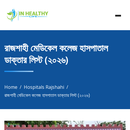
Skip
In Healthy Life, Healthy Life, Health Life, Doctor List,
to
In Healthy Life
Doctor Listing
content
রাজশাহী মেডিকেল কলেজ হাসপাতাল
ডাক্তার লিস্ট (২০২৬)
Home
Hospitals Rajshahi
রাজশাহী মেডিকেল কলেজ হাসপাতাল ডাক্তার লিস্ট (২০২৬)