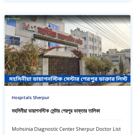
Hospitals Sherpur
মহসিনীয়া ডায়াগনস্টিক সেন্টার শেরপুর ডাক্তার তালিকা
Mohsinia Diagnostic Center Sherpur Doctor List