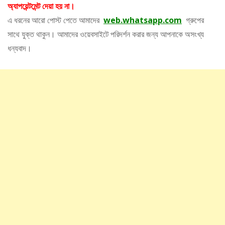
অ্যাপয়েন্টমেন্ট দেয়া হয় না।
এ ধরনের আরো পোস্ট পেতে আমাদের
web.whatsapp.com
গ্রুপের
সাথে যুক্ত থাকুন। আমাদের ওয়েবসাইটে পরিদর্শন করার জন্য আপনাকে অসংখ্য
ধন্যবাদ।