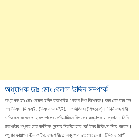
অধ্যাপক ডাঃ মোঃ বেলাল উদ্দিন সম্পর্কে
অধ্যাপক ডাঃ মোঃ বেলাল উদ্দিন রাজশাহীর একজন শিশু বিশেষজ্ঞ। তার যোগ্যতা হল
এমবিবিএস, ডিসিএইচ (বিএসএমএমইউ), এফসিপিএস (শিশুরোগ)। তিনি রাজশাহী
মেডিকেল কলেজ ও হাসপাতালের পেডিয়াট্রিক্স বিভাগের অধ্যাপক ও প্রধান। তিনি
রাজশাহীর পপুলার ডায়াগনস্টিক সেন্টারে নিয়মিত তার রোগীদের চিকিৎসা দিয়ে থাকেন।
পপুলার ডায়াগনস্টিক সেন্টার, রাজশাহীতে অধ্যাপক ডাঃ মোঃ বেলাল উদ্দিনের রোগী