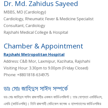
Dr. Md. Zahidus Sayeed
MBBS, MD (Cardiology)
Cardiology, Rheumatic Fever & Medicine Specialist
Consultant, Cardiology
Rajshahi Medical College & Hospital
Chamber & Appointment
Rajshahi Metropolitan Hospital
Address: C&B Mor, Laxmipur, Kazihata, Rajshahi
Visiting Hour: 3.30pm to 9.00pm (Friday Closed)
Phone: +8801818-634975
ডাঃ মোঃ জাহিদুস সাঈদ সম্পর্কে
ডাঃ মোঃ জাহিদুস সাঈদ রাজশাহীর একজন কার্ডিওলজিস্ট। তার যোগ্যতা এমবিবিএস,
এমডি (কার্ডিওলজি)। তিনি রাজশাহী মেডিকেল কলেজ ও হাসপাতালের কার্ডিওলজির