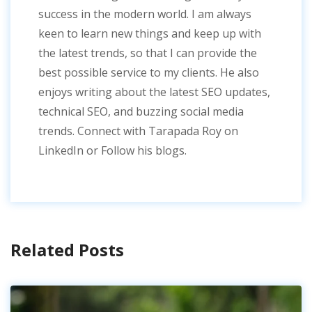
success in the modern world. I am always
keen to learn new things and keep up with
the latest trends, so that I can provide the
best possible service to my clients. He also
enjoys writing about the latest SEO updates,
technical SEO, and buzzing social media
trends. Connect with Tarapada Roy on
LinkedIn or Follow his blogs.
Related Posts