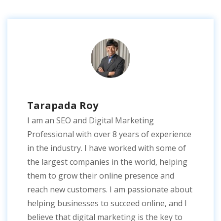
Tarapada Roy
I am an SEO and Digital Marketing
Professional with over 8 years of experience
in the industry. I have worked with some of
the largest companies in the world, helping
them to grow their online presence and
reach new customers. I am passionate about
helping businesses to succeed online, and I
believe that digital marketing is the key to