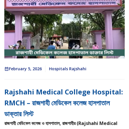
February 5, 2026
Hospitals Rajshahi
Rajshahi Medical College Hospital:
RMCH – রাজশাহী মেডিকেল কলেজ হাসপাতাল
ডাক্তার লিস্ট
রাজশাহী মেডিকেল কলেজ ও হাসপাতাল, রাজশাহীর (Rajshahi Medical