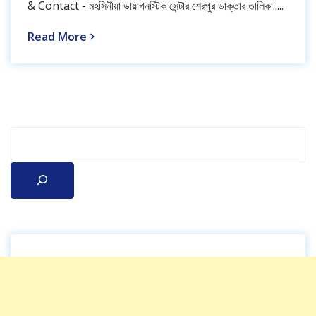
& Contact - মহসিনীয়া ডায়াগনস্টিক সেন্টার শেরপুর ডাক্তার তালিকা.....
Read More