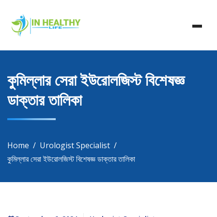
Skip
In Healthy Life, Healthy Life, Health Life, Doctor List,
to
In Healthy Life
Doctor Listing
content
কুমিল্লার সেরা ইউরোলজিস্ট বিশেষজ্ঞ
ডাক্তার তালিকা
Home
Urologist Specialist
কুমিল্লার সেরা ইউরোলজিস্ট বিশেষজ্ঞ ডাক্তার তালিকা