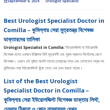
September 6, 2024
Urologist Specialist
Best Urologist Specialist Doctor in
Comilla – কুমিল্লার সেরা মুত্রতন্ত্র বিশেষজ্ঞ
ডাক্তারদের তালিকা
Urologist Specialist in Comilla:
ইউরোলজিস্ট বা ইউরোলজি
বিশেষজ্ঞ হলেন একজন চিকিত্সক যিনি মূত্রনালী এবং পুরুষ প্রজনন সিস্টেমের রোগে
বিশেষজ্ঞ। এখানে এই পৃষ্ঠায় আপনি তাদের চেম্বারের তথ্য এবং যোগাযোগ নম্বর সহ
কুমিল্লার সেরা ইউরোলজিস্ট খুঁজে পেতে এবং চয়ন করতে পারেন।
List of the Best Urologist
Specialist Doctor in Comilla –
কুমিল্লার সেরা ইউরোলজিস্ট বিশেষজ্ঞ ডাক্তার লিস্ট,
চেম্বার ঠিকানা ও ফোন নাম্বারসহ দেখুন