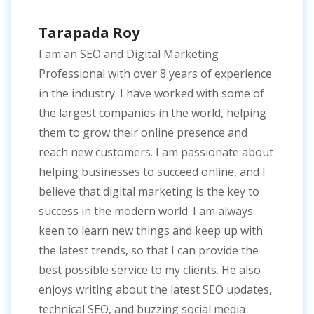
Tarapada Roy
I am an SEO and Digital Marketing
Professional with over 8 years of experience
in the industry. I have worked with some of
the largest companies in the world, helping
them to grow their online presence and
reach new customers. I am passionate about
helping businesses to succeed online, and I
believe that digital marketing is the key to
success in the modern world. I am always
keen to learn new things and keep up with
the latest trends, so that I can provide the
best possible service to my clients. He also
enjoys writing about the latest SEO updates,
technical SEO, and buzzing social media