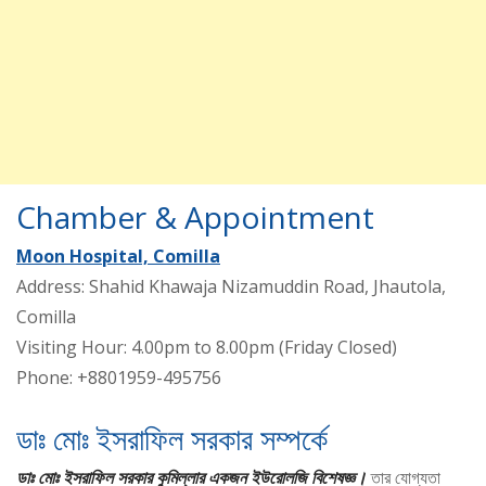
Chamber & Appointment
Moon Hospital, Comilla
Address: Shahid Khawaja Nizamuddin Road, Jhautola,
Comilla
Visiting Hour: 4.00pm to 8.00pm (Friday Closed)
Phone: +8801959-495756
ডাঃ মোঃ ইসরাফিল সরকার সম্পর্কে
ডাঃ মোঃ ইসরাফিল সরকার কুমিল্লার একজন ইউরোলজি বিশেষজ্ঞ।
তার যোগ্যতা