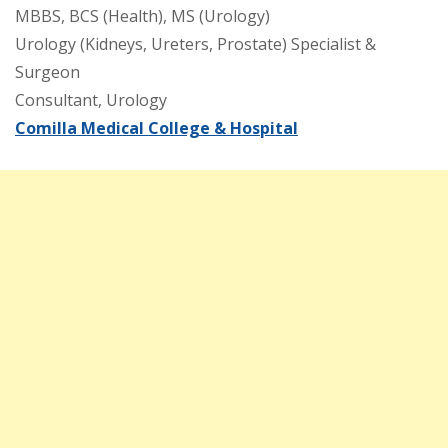
MBBS, BCS (Health), MS (Urology)
Urology (Kidneys, Ureters, Prostate) Specialist &
Surgeon
Consultant, Urology
Comilla Medical College & Hospital