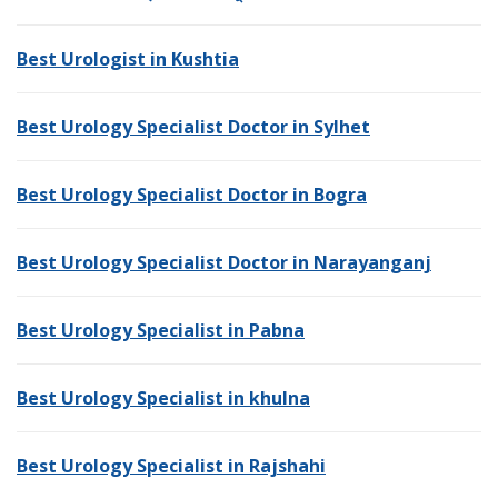
Best Urologist in Kushtia
Best Urology Specialist Doctor in Sylhet
Best Urology Specialist Doctor in Bogra
Best Urology Specialist Doctor in Narayanganj
Best Urology Specialist in Pabna
Best Urology Specialist in khulna
Best Urology Specialist in Rajshahi