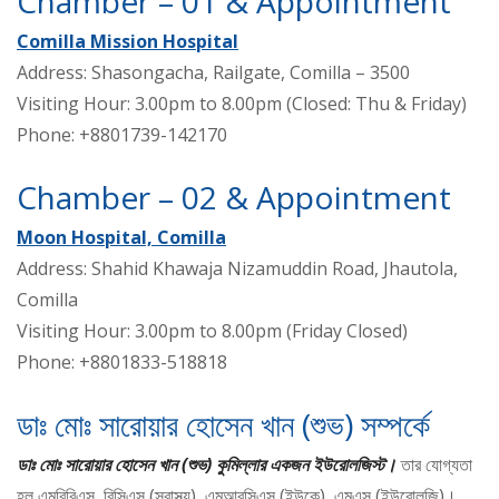
Chamber – 01 & Appointment
Comilla Mission Hospital
Address: Shasongacha, Railgate, Comilla – 3500
Visiting Hour: 3.00pm to 8.00pm (Closed: Thu & Friday)
Phone: +8801739-142170
Chamber – 02 & Appointment
Moon Hospital, Comilla
Address: Shahid Khawaja Nizamuddin Road, Jhautola,
Comilla
Visiting Hour: 3.00pm to 8.00pm (Friday Closed)
Phone: +8801833-518818
ডাঃ মোঃ সারোয়ার হোসেন খান (শুভ) সম্পর্কে
ডাঃ মোঃ সারোয়ার হোসেন খান (শুভ) কুমিল্লার একজন ইউরোলজিস্ট।
তার যোগ্যতা
হল এমবিবিএস, বিসিএস (স্বাস্থ্য), এমআরসিএস (ইউকে), এমএস (ইউরোলজি)।