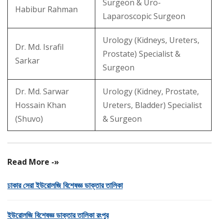
Surgeon & Uro-
Habibur Rahman
Laparoscopic Surgeon
Urology (Kidneys, Ureters,
Dr. Md. Israfil
Prostate) Specialist &
Sarkar
Surgeon
Dr. Md. Sarwar
Urology (Kidney, Prostate,
Hossain Khan
Ureters, Bladder) Specialist
(Shuvo)
& Surgeon
Read More -»
ঢাকার সেরা ইউরোলজি বিশেষজ্ঞ ডাক্তার তালিকা
ইউরোলজি বিশেষজ্ঞ ডাক্তার তালিকা রংপুর