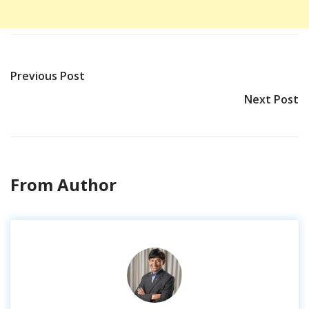
Previous Post
Next Post
From Author