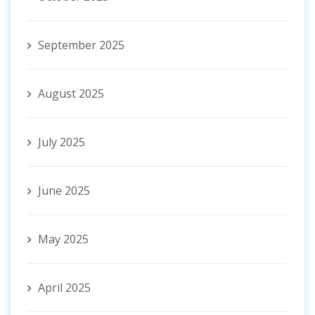
September 2025
August 2025
July 2025
June 2025
May 2025
April 2025