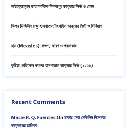
মাইক্রোল্যাব ডায়াগনস্টিক দিনাজপুর ডাক্তার লিস্ট ও ফোন
ভিশন ডিজিটাল চক্ষু হাসপাতাল টাংগাইল ডাক্তার লিস্ট ও সিরিয়াল
হাম (Measles): লক্ষণ, কারণ ও প্রতিকার
কুষ্টিয়া মেডিকেল কলেজ হাসপাতাল ডাক্তার লিস্ট (২০২৬)
Recent Comments
Macie R. Q. Fuentes
On
ঢাকার সেরা মেডিসিন বিশেষজ্ঞ
ডাক্তারের তালিকা