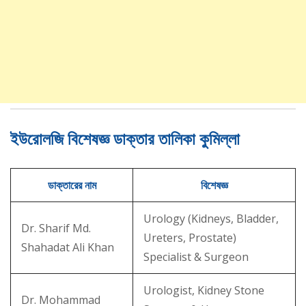
ইউরোলজি বিশেষজ্ঞ ডাক্তার তালিকা কুমিল্লা
ডাক্তারের নাম
বিশেষজ্ঞ
Urology (Kidneys, Bladder,
Dr. Sharif Md.
Ureters, Prostate)
Shahadat Ali Khan
Specialist & Surgeon
Urologist, Kidney Stone
Dr. Mohammad