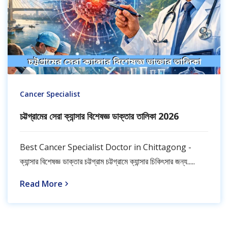
Cancer Specialist
চট্টগ্রামের সেরা ক্যান্সার বিশেষজ্ঞ ডাক্তার তালিকা 2026
Best Cancer Specialist Doctor in Chittagong -
ক্যান্সার বিশেষজ্ঞ ডাক্তার চট্টগ্রাম চট্টগ্রামে ক্যান্সার চিকিৎসার জন্য.....
Read More