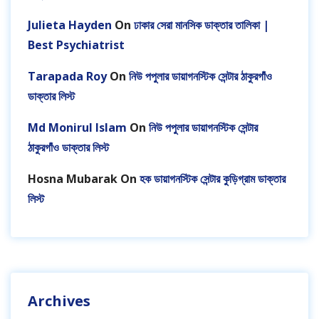
Julieta Hayden
On
ঢাকার সেরা মানসিক ডাক্তার তালিকা |
Best Psychiatrist
Tarapada Roy
On
নিউ পপুলার ডায়াগনস্টিক সেন্টার ঠাকুরগাঁও
ডাক্তার লিস্ট
Md Monirul Islam
On
নিউ পপুলার ডায়াগনস্টিক সেন্টার
ঠাকুরগাঁও ডাক্তার লিস্ট
Hosna Mubarak
On
হক ডায়াগনস্টিক সেন্টার কুড়িগ্রাম ডাক্তার
লিস্ট
Archives