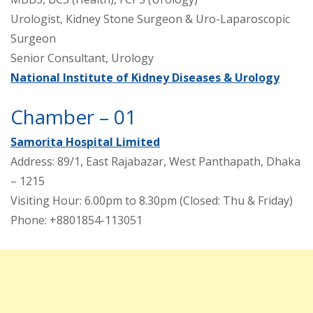
Urologist, Kidney Stone Surgeon & Uro-Laparoscopic
Surgeon
Senior Consultant, Urology
National Institute of Kidney Diseases & Urology
Chamber – 01
Samorita Hospital Limited
Address: 89/1, East Rajabazar, West Panthapath, Dhaka
– 1215
Visiting Hour: 6.00pm to 8.30pm (Closed: Thu & Friday)
Phone: +8801854-113051