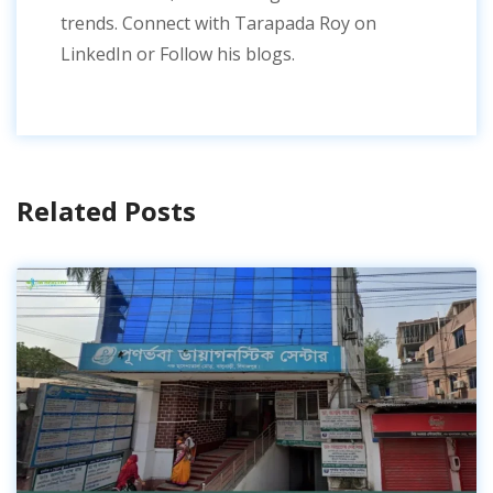
trends. Connect with Tarapada Roy on
LinkedIn or Follow his blogs.
Related Posts