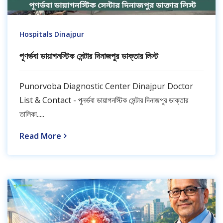
Hospitals Dinajpur
পূণর্ভবা ডায়াগনস্টিক সেন্টার দিনাজপুর ডাক্তার লিস্ট
Punorvoba Diagnostic Center Dinajpur Doctor
List & Contact - পুনর্ভবা ডায়াগনস্টিক সেন্টার দিনাজপুর ডাক্তার
তালিকা.....
Read More