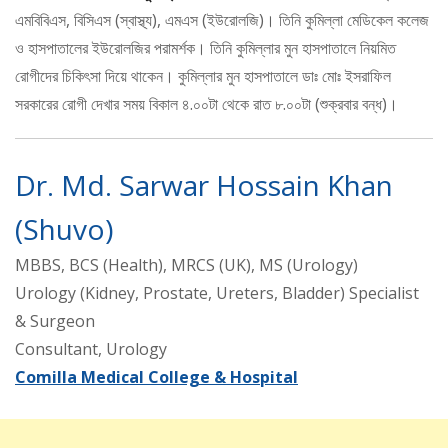
এমবিবিএস, বিসিএস (স্বাস্থ্য), এমএস (ইউরোলজি)। তিনি কুমিল্লা মেডিকেল কলেজ
ও হাসপাতালের ইউরোলজির পরামর্শক। তিনি কুমিল্লার মুন হাসপাতালে নিয়মিত
রোগীদের চিকিৎসা দিয়ে থাকেন। কুমিল্লার মুন হাসপাতালে ডাঃ মোঃ ইসরাফিল
সরকারের রোগী দেখার সময় বিকাল ৪.০০টা থেকে রাত ৮.০০টা (শুক্রবার বন্ধ)।
Dr. Md. Sarwar Hossain Khan
(Shuvo)
MBBS, BCS (Health), MRCS (UK), MS (Urology)
Urology (Kidney, Prostate, Ureters, Bladder) Specialist
& Surgeon
Consultant, Urology
Comilla Medical College & Hospital