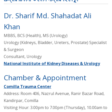
Dr. Sharif Md. Shahadat Ali
Khan
MBBS, BCS (Health), MS (Urology)
Urology (Kidneys, Bladder, Ureters, Prostate) Specialist
& Surgeon
Consultant, Urology
National Institute of Kidney Diseases & Urology
Chamber & Appointment
Comilla Trauma Center
Address: Room 406, Nazrul Avenue, Ranir Bazar Road,
Kandirpar, Comilla
Visiting Hour: 3.00pm to 7.00pm (Thursday), 10.00am to