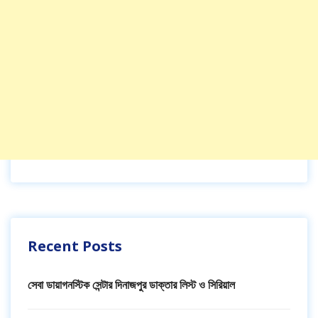
Recent Posts
সেবা ডায়াগনস্টিক সেন্টার দিনাজপুর ডাক্তার লিস্ট ও সিরিয়াল