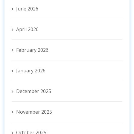
June 2026
April 2026
February 2026
January 2026
December 2025
November 2025
October 2025