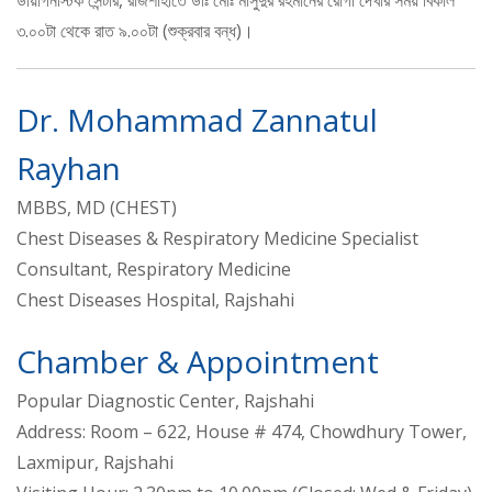
ডায়াগনস্টিক সেন্টার, রাজশাহীতে ডাঃ মোঃ মাসুদুর রহমানের রোগী দেখার সময় বিকাল
৩.০০টা থেকে রাত ৯.০০টা (শুক্রবার বন্ধ)।
Dr. Mohammad Zannatul
Rayhan
MBBS, MD (CHEST)
Chest Diseases & Respiratory Medicine Specialist
Consultant, Respiratory Medicine
Chest Diseases Hospital, Rajshahi
Chamber & Appointment
Popular Diagnostic Center, Rajshahi
Address: Room – 622, House # 474, Chowdhury Tower,
Laxmipur, Rajshahi