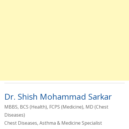
Dr. Shish Mohammad Sarkar
MBBS, BCS (Health), FCPS (Medicine), MD (Chest
Diseases)
Chest Diseases, Asthma & Medicine Specialist