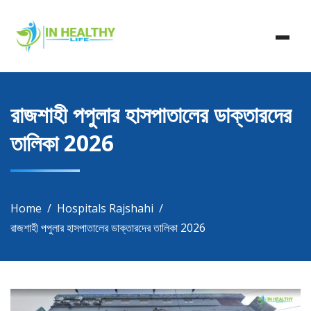
Skip
In Healthy Life, Healthy Life, Health Life, Doctor List,
to
In Healthy Life
Doctor Listing
content
রাজশাহী পপুলার হাসপাতালের ডাক্তারদের
তালিকা 2026
Home
Hospitals Rajshahi
রাজশাহী পপুলার হাসপাতালের ডাক্তারদের তালিকা 2026