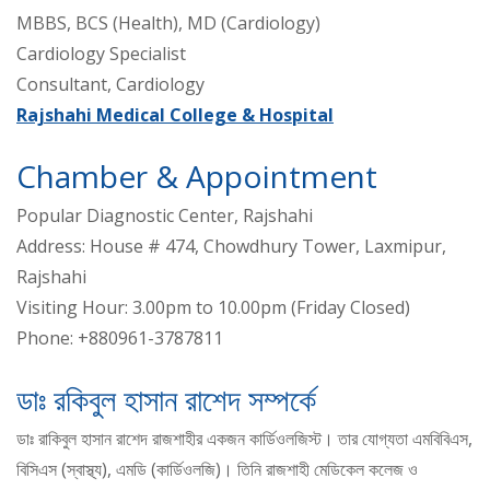
MBBS, BCS (Health), MD (Cardiology)
Cardiology Specialist
Consultant, Cardiology
Rajshahi Medical College & Hospital
Chamber & Appointment
Popular Diagnostic Center, Rajshahi
Address: House # 474, Chowdhury Tower, Laxmipur,
Rajshahi
Visiting Hour: 3.00pm to 10.00pm (Friday Closed)
Phone: +880961-3787811
ডাঃ রকিবুল হাসান রাশেদ সম্পর্কে
ডাঃ রাকিবুল হাসান রাশেদ রাজশাহীর একজন কার্ডিওলজিস্ট। তার যোগ্যতা এমবিবিএস,
বিসিএস (স্বাস্থ্য), এমডি (কার্ডিওলজি)। তিনি রাজশাহী মেডিকেল কলেজ ও