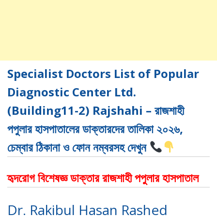
Specialist Doctors List of Popular
Diagnostic Center Ltd.
(Building11-2) Rajshahi – রাজশাহী
পপুলার হাসপাতালের ডাক্তারদের তালিকা ২০২৬,
চেম্বার ঠিকানা ও ফোন নম্বরসহ দেখুন
হৃদরোগ
বিশেষজ্ঞ ডাক্তার রাজশাহী পপুলার হাসপাতাল
Dr. Rakibul Hasan Rashed