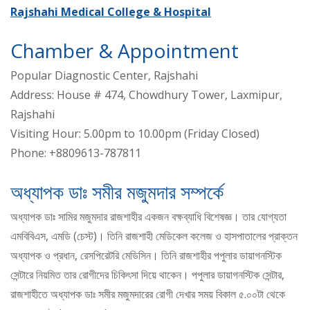
Rajshahi Medical College & Hospital
Chamber & Appointment
Popular Diagnostic Center, Rajshahi
Address: House # 474, Chowdhury Tower, Laxmipur,
Rajshahi
Visiting Hour: 5.00pm to 10.00pm (Friday Closed)
Phone: +8809613-787811
অধ্যাপক ডাঃ সমীর মজুমদার সম্পর্কে
অধ্যাপক ডাঃ সামির মজুমদার রাজশাহীর একজন বক্ষব্যাধি বিশেষজ্ঞ। তার যোগ্যতা
এমবিবিএস, এমডি (চেস্ট)। তিনি রাজশাহী মেডিকেল কলেজ ও হাসপাতালের প্রাক্তন
অধ্যাপক ও প্রধান, রেসপিরেটরি মেডিসিন। তিনি রাজশাহীর পপুলার ডায়াগনস্টিক
সেন্টারে নিয়মিত তার রোগীদের চিকিৎসা দিয়ে থাকেন। পপুলার ডায়াগনস্টিক সেন্টার,
রাজশাহীতে অধ্যাপক ডাঃ সমীর মজুমদারের রোগী দেখার সময় বিকাল ৫.০০টা থেকে