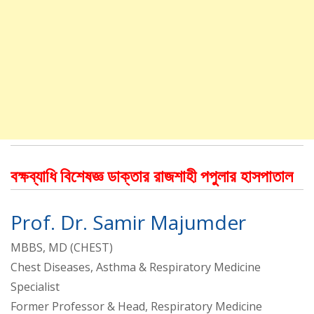
বক্ষব্যাধি বিশেষজ্ঞ ডাক্তার রাজশাহী পপুলার হাসপাতাল
Prof. Dr. Samir Majumder
MBBS, MD (CHEST)
Chest Diseases, Asthma & Respiratory Medicine
Specialist
Former Professor & Head, Respiratory Medicine