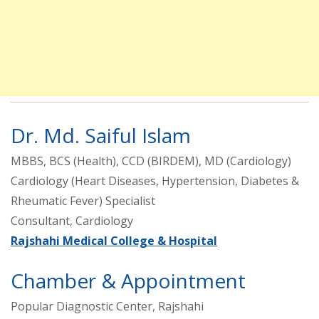
Dr. Md. Saiful Islam
MBBS, BCS (Health), CCD (BIRDEM), MD (Cardiology)
Cardiology (Heart Diseases, Hypertension, Diabetes &
Rheumatic Fever) Specialist
Consultant, Cardiology
Rajshahi Medical College & Hospital
Chamber & Appointment
Popular Diagnostic Center, Rajshahi