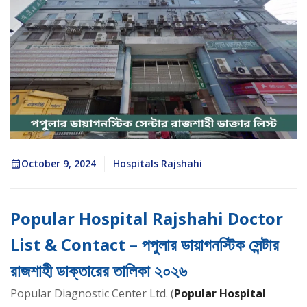
October 9, 2024
Hospitals Rajshahi
Popular Hospital Rajshahi Doctor
List & Contact – পপুলার ডায়াগনস্টিক সেন্টার
রাজশাহী ডাক্তারের তালিকা ২০২৬
Popular Diagnostic Center Ltd. (
Popular Hospital