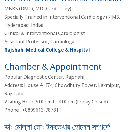
MBBS (DMC), MD (Cardiology)
Specially Trained in Interventional Cardiology (KIMS,
Hyderabad, India)
Clinical & Interventional Cardiologist
Assistant Professor, Cardiology
Rajshahi Medical College & Hospital
Chamber & Appointment
Popular Diagnostic Center, Rajshahi
Address: House # 474, Chowdhury Tower, Laxmipur,
Rajshahi
Visiting Hour: 5.00pm to 8.00pm (Friday Closed)
Phone: +8809613-787811
ডাঃ মোল্লা মোঃ ইফতেখার হোসেন সম্পর্কে