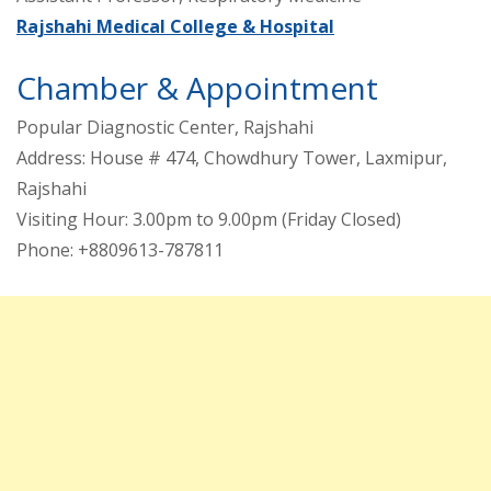
Rajshahi Medical College & Hospital
Chamber & Appointment
Popular Diagnostic Center, Rajshahi
Address: House # 474, Chowdhury Tower, Laxmipur,
Rajshahi
Visiting Hour: 3.00pm to 9.00pm (Friday Closed)
Phone: +8809613-787811