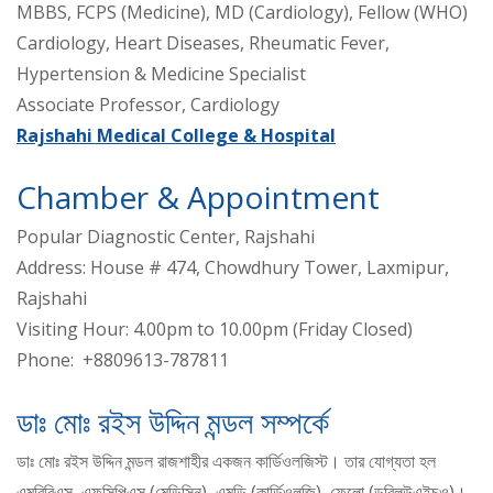
MBBS, FCPS (Medicine), MD (Cardiology), Fellow (WHO)
Cardiology, Heart Diseases, Rheumatic Fever,
Hypertension & Medicine Specialist
Associate Professor, Cardiology
Rajshahi Medical College & Hospital
Chamber & Appointment
Popular Diagnostic Center, Rajshahi
Address: House # 474, Chowdhury Tower, Laxmipur,
Rajshahi
Visiting Hour: 4.00pm to 10.00pm (Friday Closed)
Phone: +8809613-787811
ডাঃ মোঃ রইস উদ্দিন মন্ডল সম্পর্কে
ডাঃ মোঃ রইস উদ্দিন মন্ডল রাজশাহীর একজন কার্ডিওলজিস্ট। তার যোগ্যতা হল
এমবিবিএস, এফসিপিএস (মেডিসিন), এমডি (কার্ডিওলজি), ফেলো (ডব্লিউএইচও)।