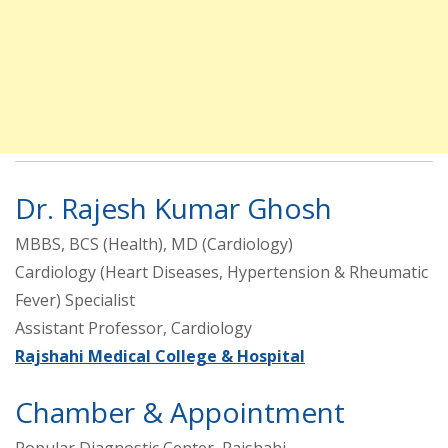
Dr. Rajesh Kumar Ghosh
MBBS, BCS (Health), MD (Cardiology)
Cardiology (Heart Diseases, Hypertension & Rheumatic
Fever) Specialist
Assistant Professor, Cardiology
Rajshahi Medical College & Hospital
Chamber & Appointment