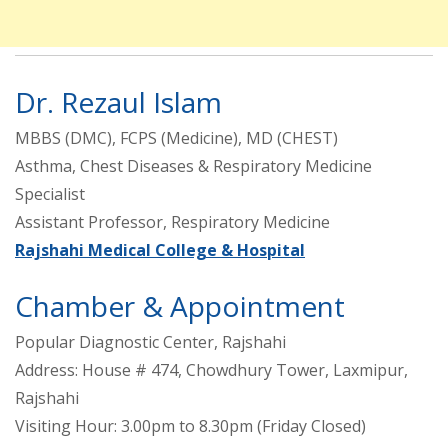
Dr. Rezaul Islam
MBBS (DMC), FCPS (Medicine), MD (CHEST)
Asthma, Chest Diseases & Respiratory Medicine
Specialist
Assistant Professor, Respiratory Medicine
Rajshahi Medical College & Hospital
Chamber & Appointment
Popular Diagnostic Center, Rajshahi
Address: House # 474, Chowdhury Tower, Laxmipur,
Rajshahi
Visiting Hour: 3.00pm to 8.30pm (Friday Closed)