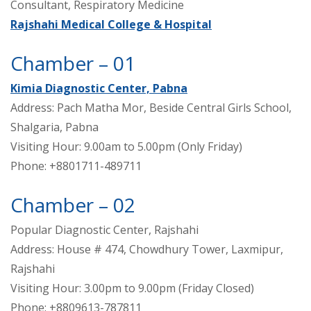
Consultant, Respiratory Medicine
Rajshahi Medical College & Hospital
Chamber – 01
Kimia Diagnostic Center, Pabna
Address: Pach Matha Mor, Beside Central Girls School,
Shalgaria, Pabna
Visiting Hour: 9.00am to 5.00pm (Only Friday)
Phone: +8801711-489711
Chamber – 02
Popular Diagnostic Center, Rajshahi
Address: House # 474, Chowdhury Tower, Laxmipur,
Rajshahi
Visiting Hour: 3.00pm to 9.00pm (Friday Closed)
Phone: +8809613-787811