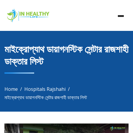
Skip
In Healthy Life, Healthy Life, Health Life, Doctor List,
to
In Healthy Life
Doctor Listing
content
মাইক্রোপ্যাথ ডায়াগনস্টিক সেন্টার রাজশাহী
ডাক্তার লিস্ট
Home
Hospitals Rajshahi
মাইক্রোপ্যাথ ডায়াগনস্টিক সেন্টার রাজশাহী ডাক্তার লিস্ট