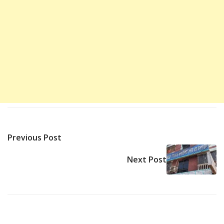
Previous Post
Next Post