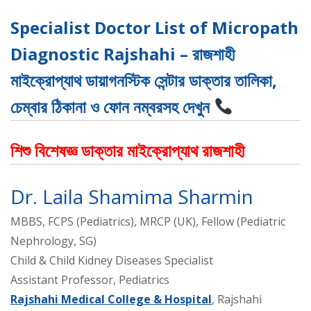
Specialist Doctor List of Micropath
Diagnostic Rajshahi – রাজশাহী
মাইক্রোপ্যাথ ডায়াগনস্টিক সেন্টার ডাক্তার তালিকা,
চেম্বার ঠিকানা ও ফোন নম্বরসহ দেখুন
শিশু বিশেষজ্ঞ ডাক্তার মাইক্রোপ্যাথ রাজশাহী
Dr. Laila Shamima Sharmin
MBBS, FCPS (Pediatrics), MRCP (UK), Fellow (Pediatric
Nephrology, SG)
Child & Child Kidney Diseases Specialist
Assistant Professor, Pediatrics
Rajshahi Medical College & Hospital
, Rajshahi