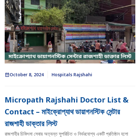
October 8, 2024
Hospitals Rajshahi
Micropath Rajshahi Doctor List &
Contact – মাইক্রোপ্যাথ ডায়াগনস্টিক সেন্টার
রাজশাহী ডাক্তার লিস্ট
রাজশাহীর চিকিৎসা সেবায় অত্যন্ত সুপরিচিত ও নির্ভরযোগ্য একটি প্রতিষ্ঠান হলো