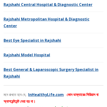
Rajshahi Central Hospital & Diagnostic Center
Rajshahi Metropolitan Hospital & Diagnostic
Center
Best Eye Specialist in Rajshahi
Rajshahi Model Hospital
Best General & Laparoscopic Surgery Specialist in
Rajshahi
মনে রাখতে হবে যে,
InHealthyLife.com
কোন ডাক্তারের সিরিয়াল বা
অ্যাপয়েন্টমেন্ট দেয়া হয় না।