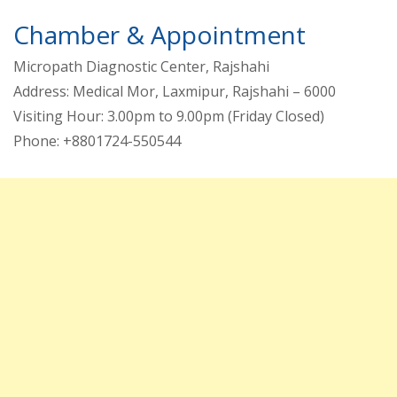
Chamber & Appointment
Micropath Diagnostic Center, Rajshahi
Address: Medical Mor, Laxmipur, Rajshahi – 6000
Visiting Hour: 3.00pm to 9.00pm (Friday Closed)
Phone: +8801724-550544