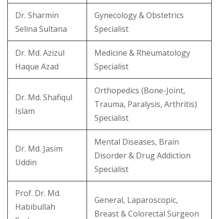
Dr. Sharmin
Gynecology & Obstetrics
Selina Sultana
Specialist
Dr. Md. Azizul
Medicine & Rheumatology
Haque Azad
Specialist
Orthopedics (Bone-Joint,
Dr. Md. Shafiqul
Trauma, Paralysis, Arthritis)
Islam
Specialist
Mental Diseases, Brain
Dr. Md. Jasim
Disorder & Drug Addiction
Uddin
Specialist
Prof. Dr. Md.
General, Laparoscopic,
Habibullah
Breast & Colorectal Surgeon