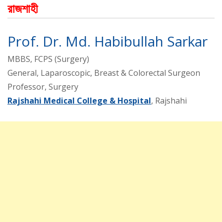
রাজশাহী
Prof. Dr. Md. Habibullah Sarkar
MBBS, FCPS (Surgery)
General, Laparoscopic, Breast & Colorectal Surgeon
Professor, Surgery
Rajshahi Medical College & Hospital
, Rajshahi