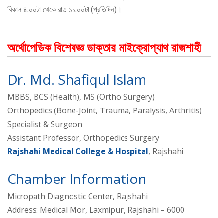
বিকাল ৪.০০টা থেকে রাত ১১.০০টা (প্রতিদিন)।
অর্থোপেডিক বিশেষজ্ঞ ডাক্তার মাইক্রোপ্যাথ রাজশাহী
Dr. Md. Shafiqul Islam
MBBS, BCS (Health), MS (Ortho Surgery)
Orthopedics (Bone-Joint, Trauma, Paralysis, Arthritis)
Specialist & Surgeon
Assistant Professor, Orthopedics Surgery
Rajshahi Medical College & Hospital
, Rajshahi
Chamber Information
Micropath Diagnostic Center, Rajshahi
Address: Medical Mor, Laxmipur, Rajshahi – 6000