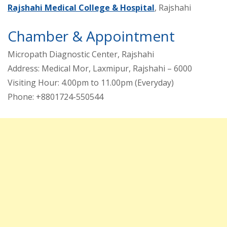
Rajshahi Medical College & Hospital
, Rajshahi
Chamber & Appointment
Micropath Diagnostic Center, Rajshahi
Address: Medical Mor, Laxmipur, Rajshahi – 6000
Visiting Hour: 4.00pm to 11.00pm (Everyday)
Phone: +8801724-550544