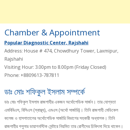
Chamber & Appointment
Popular Diagnostic Center, Rajshahi
Address: House # 474, Chowdhury Tower, Laxmipur,
Rajshahi
Visiting Hour: 3.00pm to 8.00pm (Friday Closed)
Phone: +8809613-787811
ডাঃ মোঃ শফিকুল ইসলাম সম্পর্কে
ডাঃ মোঃ শফিকুল ইসলাম রাজশাহীর একজন অর্থোপেডিক সার্জন। তার যোগ্যতা
এমবিবিএস, বিসিএস (স্বাস্থ্য), এমএস (অর্থো সার্জারি)। তিনি রাজশাহী মেডিকেল
কলেজ ও হাসপাতালের অর্থোপেডিক সার্জারি বিভাগের সহকারী অধ্যাপক। তিনি
রাজশাহীর পপুলার ডায়াগনস্টিক সেন্টারে নিয়মিত তার রোগীদের চিকিৎসা দিয়ে থাকেন।