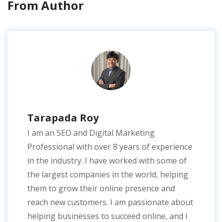
From Author
Tarapada Roy
I am an SEO and Digital Marketing
Professional with over 8 years of experience
in the industry. I have worked with some of
the largest companies in the world, helping
them to grow their online presence and
reach new customers. I am passionate about
helping businesses to succeed online, and I