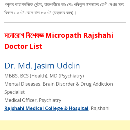
পপুলার ডায়াগনস্টিক সেন্টার, রাজশাহীতে ডাঃ মোঃ শফিকুল ইসলামের রোগী দেখার সময়
বিকাল ৩.০০টা থেকে রাত ৮.০০টা (শুক্রবার বন্ধ)।
মনোরোগ বিশেষজ্ঞ Micropath Rajshahi
Doctor List
Dr. Md. Jasim Uddin
MBBS, BCS (Health), MD (Psychiatry)
Mental Diseases, Brain Disorder & Drug Addiction
Specialist
Medical Officer, Psychiatry
Rajshahi Medical College & Hospital
, Rajshahi