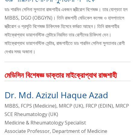
ডাঃ শারমিন সেলিনা সুলতানা রাজশাহীর একজন স্ত্রীরোগ বিশেষজ্ঞ। তার যোগ্যতা হল
MBBS, DGO (OBGYN)। তিনি রাজশাহী মেডিকেল কলেজ ও হাসপাতালে
স্ত্রীরোগ ও প্রসূতি বিশেষজ্ঞ চিকিৎসক হিসেবে কর্মরত আছেন। তিনি রাজশাহীর
মাইক্রোপ্যাথ ডায়াগনস্টিক সেন্টারে নিয়মিত তার রোগীদের চিকিৎসা দেন।
মাইক্রোপ্যাথ ডায়াগনস্টিক সেন্টার, রাজশাহীতে ডাঃ শারমিন সেলিনা সুলতানার রোগী
দেখার সময় অজানা।
মেডিসিন বিশেষজ্ঞ ডাক্তার মাইক্রোপ্যাথ রাজশাহী
Dr. Md. Azizul Haque Azad
MBBS, FCPS (Medicine), MRCP (UK), FRCP (EDIN), MRCP
SCE Rheumatology (UK)
Medicine & Rheumatology Specialist
Associate Professor, Department of Medicine