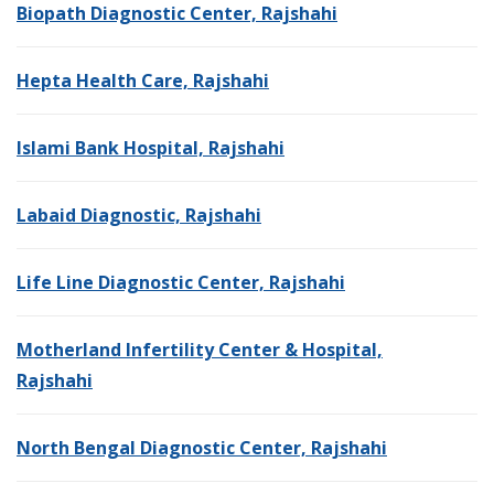
Biopath Diagnostic Center, Rajshahi
Hepta Health Care, Rajshahi
Islami Bank Hospital, Rajshahi
Labaid Diagnostic, Rajshahi
Life Line Diagnostic Center, Rajshahi
Motherland Infertility Center & Hospital,
Rajshahi
North Bengal Diagnostic Center, Rajshahi