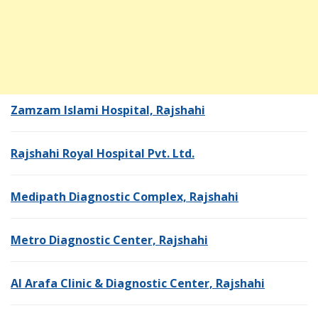
Zamzam Islami Hospital, Rajshahi
Rajshahi Royal Hospital Pvt. Ltd.
Medipath Diagnostic Complex, Rajshahi
Metro Diagnostic Center, Rajshahi
Al Arafa Clinic & Diagnostic Center, Rajshahi