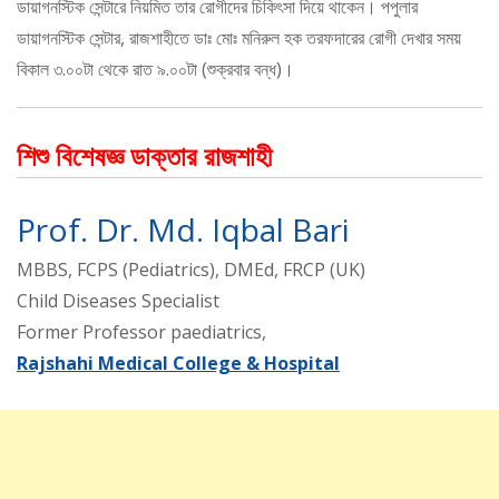
ডায়াগনস্টিক সেন্টারে নিয়মিত তার রোগীদের চিকিৎসা দিয়ে থাকেন। পপুলার
ডায়াগনস্টিক সেন্টার, রাজশাহীতে ডাঃ মোঃ মনিরুল হক তরফদারের রোগী দেখার সময়
বিকাল ৩.০০টা থেকে রাত ৯.০০টা (শুক্রবার বন্ধ)।
শিশু বিশেষজ্ঞ ডাক্তার রাজশাহী
Prof. Dr. Md. Iqbal Bari
MBBS, FCPS (Pediatrics), DMEd, FRCP (UK)
Child Diseases Specialist
Former Professor paediatrics,
Rajshahi Medical College & Hospital