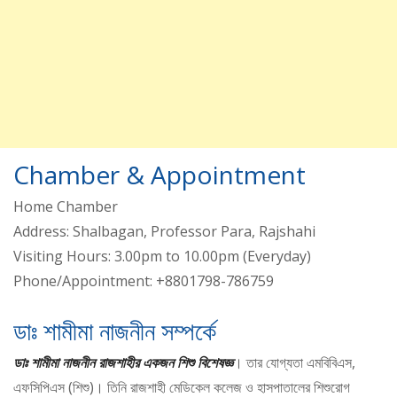
Chamber & Appointment
Home Chamber
Address: Shalbagan, Professor Para, Rajshahi
Visiting Hours: 3.00pm to 10.00pm (Everyday)
Phone/Appointment: +8801798-786759
ডাঃ শামীমা নাজনীন সম্পর্কে
ডাঃ শামীমা নাজনীন রাজশাহীর একজন শিশু বিশেষজ্ঞ
। তার যোগ্যতা এমবিবিএস,
এফসিপিএস (শিশু)। তিনি রাজশাহী মেডিকেল কলেজ ও হাসপাতালের শিশুরোগ