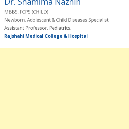
Dr. Shamima Naznin
MBBS, FCPS (CHILD)
Newborn, Adolescent & Child Diseases Specialist
Assistant Professor, Pediatrics,
Rajshahi Medical College & Hospital