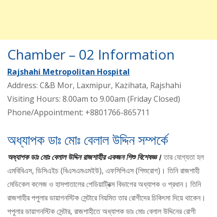
Chamber – 02 Information
Rajshahi Metropolitan Hospital
Address: C&B Mor, Laxmipur, Kazihata, Rajshahi
Visiting Hours: 8.00am to 9.00am (Friday Closed)
Phone/Appointment: +8801766-865711
অধ্যাপক ডাঃ মোঃ বেলাল উদ্দিন সম্পর্কে
অধ্যাপক ডাঃ মোঃ বেলাল উদ্দিন রাজশাহীর একজন শিশু বিশেষজ্ঞ।
তার যোগ্যতা হল
এমবিবিএস, ডিসিএইচ (বিএসএমএমইউ), এফসিপিএস (শিশুরোগ)। তিনি রাজশাহী
মেডিকেল কলেজ ও হাসপাতালের পেডিয়াট্রিক্স বিভাগের অধ্যাপক ও প্রধান। তিনি
রাজশাহীর পপুলার ডায়াগনস্টিক সেন্টারে নিয়মিত তার রোগীদের চিকিৎসা দিয়ে থাকেন।
পপুলার ডায়াগনস্টিক সেন্টার, রাজশাহীতে অধ্যাপক ডাঃ মোঃ বেলাল উদ্দিনের রোগী