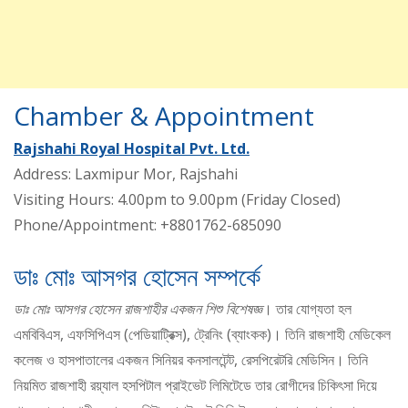
Chamber & Appointment
Rajshahi Royal Hospital Pvt. Ltd.
Address: Laxmipur Mor, Rajshahi
Visiting Hours: 4.00pm to 9.00pm (Friday Closed)
Phone/Appointment: +8801762-685090
ডাঃ মোঃ আসগর হোসেন সম্পর্কে
ডাঃ মোঃ আসগর হোসেন রাজশাহীর একজন শিশু বিশেষজ্ঞ
। তার যোগ্যতা হল
এমবিবিএস, এফসিপিএস (পেডিয়াট্রিক্স), ট্রেনিং (ব্যাংকক)। তিনি রাজশাহী মেডিকেল
কলেজ ও হাসপাতালের একজন সিনিয়র কনসালটেন্ট, রেসপিরেটরি মেডিসিন। তিনি
নিয়মিত রাজশাহী রয়্যাল হসপিটাল প্রাইভেট লিমিটেডে তার রোগীদের চিকিৎসা দিয়ে