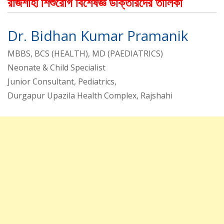
রাজশাহী শিশুরোগ বিশেষজ্ঞ ডাক্তারদের তালিকা
Dr. Bidhan Kumar Pramanik
MBBS, BCS (HEALTH), MD (PAEDIATRICS)
Neonate & Child Specialist
Junior Consultant, Pediatrics,
Durgapur Upazila Health Complex, Rajshahi