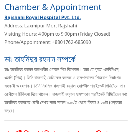
Chamber & Appointment
Rajshahi Royal Hospital Pvt. Ltd.
Address: Laxmipur Mor, Rajshahi
Visiting Hours: 4.00pm to 9.00pm (Friday Closed)
Phone/Appointment: +8801762-685090
ডাঃ তাহমিদুর রহমান সম্পর্কে
ডাঃ তাহমিদুর রহমান রাজশাহীর একজন শিশু বিশেষজ্ঞ। তার যোগ্যতা এমবিবিএস,
এমডি (শিশু)। তিনি রাজশাহী মেডিকেল কলেজ ও হাসপাতালের শিশুরোগ বিভাগের
সহকারী অধ্যাপক। তিনি নিয়মিত রাজশাহী রয়্যাল হসপিটাল প্রাইভেট লিমিটেডে তার
রোগীদের চিকিৎসা দিয়ে থাকেন। রাজশাহী রয়্যাল হাসপাতাল প্রাইভেট লিমিটেডের ডাঃ
তাহমিদুর রহমানের রোগী দেখার সময় সকাল ৯.০০টা থেকে বিকাল ৪.০০টা (শুক্রবার
বন্ধ)।