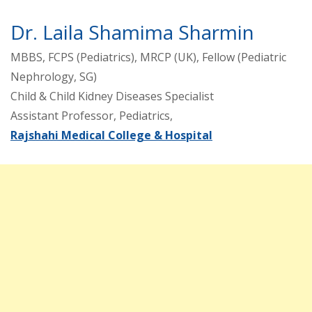
Dr. Laila Shamima Sharmin
MBBS, FCPS (Pediatrics), MRCP (UK), Fellow (Pediatric
Nephrology, SG)
Child & Child Kidney Diseases Specialist
Assistant Professor, Pediatrics,
Rajshahi Medical College & Hospital