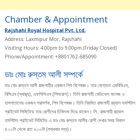
Chamber & Appointment
Rajshahi Royal Hospital Pvt. Ltd.
Address: Laxmipur Mor, Rajshahi
Visiting Hours: 4.00pm to 9.00pm (Friday Closed)
Phone/Appointment: +8801762-685090
ডাঃ মোঃ রুস্তম আলী সম্পর্কে
ডাঃ মোঃ রুস্তম আলী রাজশাহীর একজন শিশু বিশেষজ্ঞ। তার যোগ্যতা এমবিবিএস,
বিসিএস (স্বাস্থ্য), এফসিপিএস (শিশুরোগ)। তিনি রাজশাহী মেডিকেল কলেজ ও
হাসপাতালের একজন পরামর্শক, শিশু বিশেষজ্ঞ। তিনি নিয়মিত রাজশাহী রয়্যাল হসপিটাল
প্রাইভেট লিমিটেডে তার রোগীদের চিকিৎসা দিয়ে থাকেন। লি.. রাজশাহী রয়্যাল
হসপিটাল প্রাইভেট লিমিটেড এ ডাঃ মোঃ রুস্তম আলীর রোগী দেখার সময় বিকাল
৪.০০টা থেকে রাত ৯.০০টা (শুক্রবার বন্ধ)।