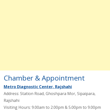
Chamber & Appointment
Metro Diagnostic Center, Rajshahi
Address: Station Road, Ghoshpara Mor, Sipaipara,
Rajshahi
Visiting Hours: 9.00am to 2.00pm & 5.00pm to 9.00pm