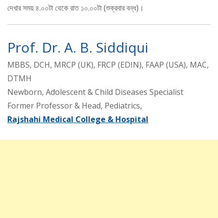
দেখার সময় ৪.০০টা থেকে রাত ১০.০০টা (শুক্রবার বন্ধ)।
Prof. Dr. A. B. Siddiqui
MBBS, DCH, MRCP (UK), FRCP (EDIN), FAAP (USA), MAC,
DTMH
Newborn, Adolescent & Child Diseases Specialist
Former Professor & Head, Pediatrics,
Rajshahi Medical College & Hospital