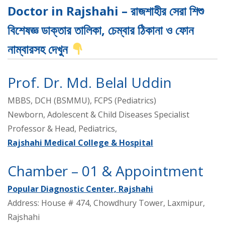
Doctor in Rajshahi – রাজশাহীর সেরা শিশু
বিশেষজ্ঞ ডাক্তার তালিকা, চেম্বার ঠিকানা ও ফোন
নাম্বারসহ দেখুন
Prof. Dr. Md. Belal Uddin
MBBS, DCH (BSMMU), FCPS (Pediatrics)
Newborn, Adolescent & Child Diseases Specialist
Professor & Head, Pediatrics,
Rajshahi Medical College & Hospital
Chamber – 01 & Appointment
Popular Diagnostic Center, Rajshahi
Address: House # 474, Chowdhury Tower, Laxmipur,
Rajshahi