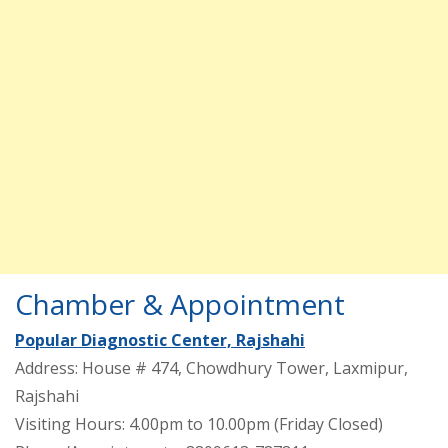
Chamber & Appointment
Popular Diagnostic Center, Rajshahi
Address: House # 474, Chowdhury Tower, Laxmipur,
Rajshahi
Visiting Hours: 4.00pm to 10.00pm (Friday Closed)