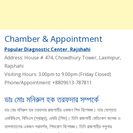
Chamber & Appointment
Popular Diagnostic Center, Rajshahi
Address: House # 474, Chowdhury Tower, Laxmipur,
Rajshahi
Visiting Hours: 3.00pm to 9.00pm (Friday Closed)
Phone/Appointment: +8809613-787811
ডাঃ মোঃ মনিরুল হক তরফদার সম্পর্কে
ডাঃ মোঃ মনিরুল হক তরফদার রাজশাহীর একজন শিশু বিশেষজ্ঞ। তার যোগ্যতা
এমবিবিএস, বিসিএস (স্বাস্থ্য), এমডি (শিশু)। তিনি রাজশাহী মেডিকেল কলেজ ও
হাসপাতালের একজন পরামর্শক, শিশুরোগ বিশেষজ্ঞ। তিনি রাজশাহীর পপুলার