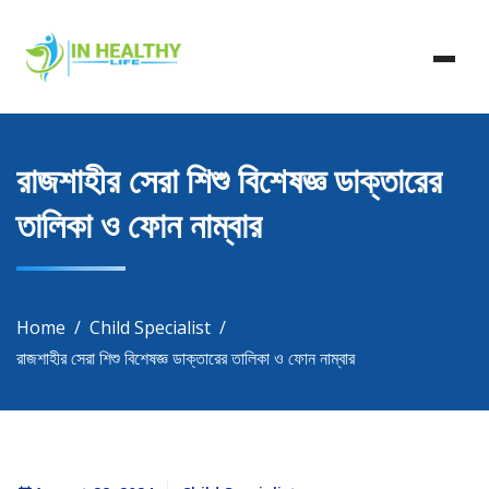
Skip
In Healthy Life, Healthy Life, Health Life, Doctor List,
to
In Healthy Life
Doctor Listing
content
রাজশাহীর সেরা শিশু বিশেষজ্ঞ ডাক্তারের
তালিকা ও ফোন নাম্বার
Home
Child Specialist
রাজশাহীর সেরা শিশু বিশেষজ্ঞ ডাক্তারের তালিকা ও ফোন নাম্বার