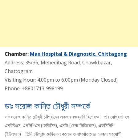
Chamber:
Max Hospital & Diagnostic, Chittagong
Address: 35/36, Mehedibag Road, Chawkbazar,
Chattogram
Visiting Hour: 4.00pm to 6.00pm (Monday Closed)
Phone: +8801713-998199
ডাঃ সরোজ কান্তি চৌধুরী সম্পর্কে
ডাঃ সরোজ কান্তি চৌধুরী চট্টগ্রামের একজন বক্ষব্যাধি বিশেষজ্ঞ। তার যোগ্যতা হল
এমবিবিএস, এমসিপিএস (মেডিসিন), এমডি (চেস্ট ডিজিজেস), এফসিসিপি
(ইউএসএ)। তিনি চট্টগ্রাম মেডিকেল কলেজ ও হাসপাতালের একজন সহযোগী