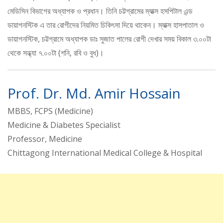
মেডিসিন বিভাগের অধ্যাপক ও প্রধান। তিনি চট্টগ্রামের ম্যাক্স হসপিটাল এন্ড
ডায়াগনস্টিক এ তার রোগীদের নিয়মিত চিকিৎসা দিয়ে থাকেন। ম্যাক্স হাসপাতাল ও
ডায়াগনস্টিক, চট্টগ্রামে অধ্যাপক ডাঃ সুজাত পালের রোগী দেখার সময় বিকাল ৩.০০টা
থেকে সন্ধ্যা ৭.০০টা (শনি, রবি ও বুধ)।
Prof. Dr. Md. Amir Hossain
MBBS, FCPS (Medicine)
Medicine & Diabetes Specialist
Professor, Medicine
Chittagong International Medical College & Hospital