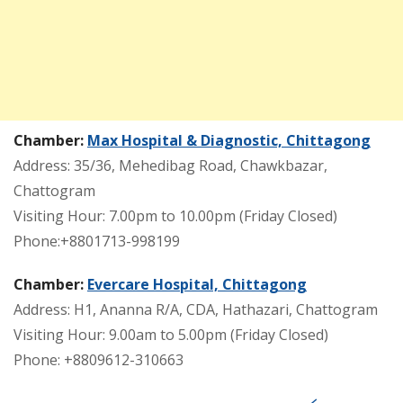
Chamber:
Max Hospital & Diagnostic, Chittagong
Address: 35/36, Mehedibag Road, Chawkbazar,
Chattogram
Visiting Hour: 7.00pm to 10.00pm (Friday Closed)
Phone:+8801713-998199
Chamber:
Evercare Hospital, Chittagong
Address: H1, Ananna R/A, CDA, Hathazari, Chattogram
Visiting Hour: 9.00am to 5.00pm (Friday Closed)
Phone: +8809612-310663