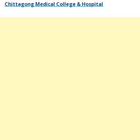
Chittagong Medical College & Hospital