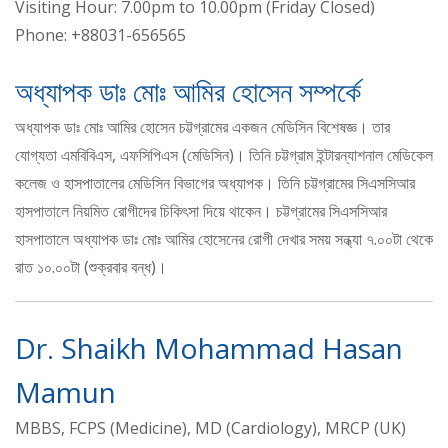
Visiting Hour: 7.00pm to 10.00pm (Friday Closed)
Phone: +88031-656565
অধ্যাপক ডাঃ মোঃ আমির হোসেন সম্পর্কে
অধ্যাপক ডাঃ মোঃ আমির হোসেন চট্টগ্রামের একজন মেডিসিন বিশেষজ্ঞ। তার
যোগ্যতা এমবিবিএস, এফসিপিএস (মেডিসিন)। তিনি চট্টগ্রাম ইন্টারন্যাশনাল মেডিকেল
কলেজ ও হাসপাতালের মেডিসিন বিভাগের অধ্যাপক। তিনি চট্টগ্রামের সিএসসিআর
হাসপাতালে নিয়মিত রোগীদের চিকিৎসা দিয়ে থাকেন। চট্টগ্রামের সিএসসিআর
হাসপাতালে অধ্যাপক ডাঃ মোঃ আমির হোসেনের রোগী দেখার সময় সন্ধ্যা ৭.০০টা থেকে
রাত ১০.০০টা (শুক্রবার বন্ধ)।
Dr. Shaikh Mohammad Hasan
Mamun
MBBS, FCPS (Medicine), MD (Cardiology), MRCP (UK)