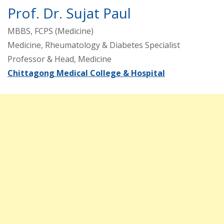
Prof. Dr. Sujat Paul
MBBS, FCPS (Medicine)
Medicine, Rheumatology & Diabetes Specialist
Professor & Head, Medicine
Chittagong Medical College & Hospital