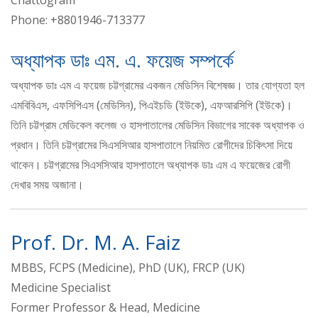
Phone: +8801946-713377
অধ্যাপক ডাঃ এম. এ. ফয়েজ সম্পর্কে
অধ্যাপক ডাঃ এম এ ফয়েজ চট্টগ্রামের একজন মেডিসিন বিশেষজ্ঞ। তার যোগ্যতা হল
এমবিবিএস, এফসিপিএস (মেডিসিন), পিএইচডি (ইউকে), এফআরসিপি (ইউকে)।
তিনি চট্টগ্রাম মেডিকেল কলেজ ও হাসপাতালের মেডিসিন বিভাগের সাবেক অধ্যাপক ও
প্রধান। তিনি চট্টগ্রামের সিএসসিআর হাসপাতালে নিয়মিত রোগীদের চিকিৎসা দিয়ে
থাকেন। চট্টগ্রামের সিএসসিআর হাসপাতালে অধ্যাপক ডাঃ এম এ ফয়েজের রোগী
দেখার সময় অজানা।
Prof. Dr. M. A. Faiz
MBBS, FCPS (Medicine), PhD (UK), FRCP (UK)
Medicine Specialist
Former Professor & Head, Medicine