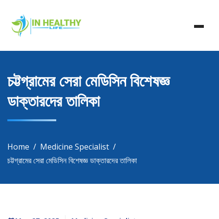
Skip
In Healthy Life, Healthy Life, Health Life, Doctor List,
to
In Healthy Life
Doctor Listing
content
চট্টগ্রামের সেরা মেডিসিন বিশেষজ্ঞ
ডাক্তারদের তালিকা
Home
Medicine Specialist
চট্টগ্রামের সেরা মেডিসিন বিশেষজ্ঞ ডাক্তারদের তালিকা