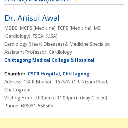
Dr. Anisul Awal
MBBS, MCPS (Medicine), FCPS (Medicine), MD
(Cardiology), FSCAI (USA)
Cardiology (Heart Diseases) & Medicine Specialist
Assistant Professor, Cardiology
Chittagong Medical College & Hospital
Chamber:
CSCR Hospital, Chittagong
Address: CSCR Bhaban, 1675/A, O.R. Nizam Road,
Chattogram
Visiting Hour: 7.00pm to 11.00pm (Friday Closed)
Phone: +88031-656565