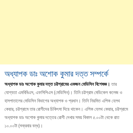
অধ্যাপক ডাঃ অশোক কুমার দত্ত সম্পর্কে
অধ্যাপক ডাঃ অশোক কুমার দত্ত চট্টগ্রামের একজন মেডিসিন বিশেষজ্ঞ।
তার
যোগ্যতা এমবিবিএস, এফসিপিএস (মেডিসিন)। তিনি চট্টগ্রাম মেডিকেল কলেজ ও
হাসপাতালের মেডিসিন বিভাগের অধ্যাপক ও প্রধান। তিনি নিয়মিত এপিক হেলথ
কেয়ার, চট্টগ্রামে তার রোগীদের চিকিৎসা দিয়ে থাকেন। এপিক হেলথ কেয়ার, চট্টগ্রামে
অধ্যাপক ডাঃ অশোক কুমার দত্তের রোগী দেখার সময় বিকাল ৫.০০টা থেকে রাত
১০.০০টা (শুক্রবার বন্ধ)।