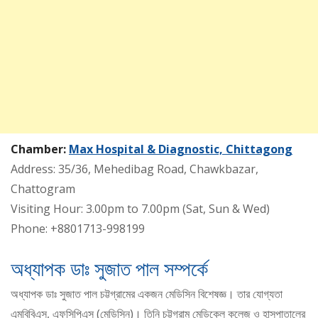
Chamber:
Max Hospital & Diagnostic, Chittagong
Address: 35/36, Mehedibag Road, Chawkbazar,
Chattogram
Visiting Hour: 3.00pm to 7.00pm (Sat, Sun & Wed)
Phone: +8801713-998199
অধ্যাপক ডাঃ সুজাত পাল সম্পর্কে
অধ্যাপক ডাঃ সুজাত পাল চট্টগ্রামের একজন মেডিসিন বিশেষজ্ঞ। তার যোগ্যতা
এমবিবিএস, এফসিপিএস (মেডিসিন)। তিনি চট্টগ্রাম মেডিকেল কলেজ ও হাসপাতালের