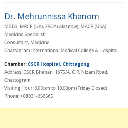
Dr. Mehrunnissa Khanom
MBBS, MRCP (UK), FRCP (Glasgow), MACP (USA)
Medicine Specialist
Consultant, Medicine
Chattagram International Medical College & Hospital
Chamber:
CSCR Hospital, Chittagong
Address: CSCR Bhaban, 1675/A, O.R. Nizam Road,
Chattogram
Visiting Hour: 6.00pm to 10.00pm (Friday Closed)
Phone: +88031-656565