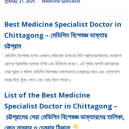
May 27, 2025
Medicine Specialist
Best Medicine Specialist Doctor in
Chittagong –
মেডিসিন বিশেষজ্ঞ ডাক্তার
চট্টগ্রাম
মেডিসিন বিশেষজ্ঞ হলেন একজন মেডিকেল ডাক্তার যিনি প্রাপ্তবয়স্কদের যেকোনো
রোগের প্রাথমিক অবস্থা নির্ণয় এবং চিকিৎসা করেন। এই পৃষ্ঠায় আপনি চট্টগ্রামের
সেরা পুরুষ ও মহিলা মেডিসিন বিশেষজ্ঞ ডাক্তারদের চেম্বারের তথ্য এবং যোগাযোগ
নম্বর দিয়ে খুঁজে পেতে এবং বেছে নিতে পারেন।
List of the Best Medicine
Specialist Doctor in Chittagong –
চট্টগ্রামের সেরা মেডিসিন বিশেষজ্ঞ ডাক্তারদের তালিকা,
ফোন নাম্বার ও চেম্বার ঠিকানা