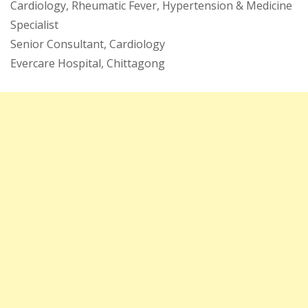
Cardiology, Rheumatic Fever, Hypertension & Medicine
Specialist
Senior Consultant, Cardiology
Evercare Hospital, Chittagong