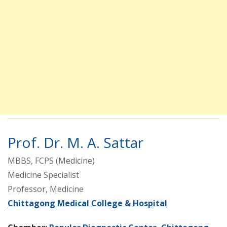
Prof. Dr. M. A. Sattar
MBBS, FCPS (Medicine)
Medicine Specialist
Professor, Medicine
Chittagong Medical College & Hospital