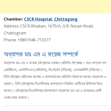
Chamber:
CSCR Hospital, Chittagong
Address: CSCR Bhaban, 1675/A, O.R. Nizam Road,
Chattogram
Phone: +8801946-713377
অধ্যাপক ডাঃ এম এ ফয়েজ সম্পর্কে
অধ্যাপক ডাঃ এম এ ফয়েজ চট্টগ্রামের একজন মেডিসিন বিশেষজ্ঞ। তার যোগ্যতা হল
এমবিবিএস, এফসিপিএস (মেডিসিন), পিএইচডি (ইউকে), এফআরসিপি (ইউকে)।
তিনি চট্টগ্রাম মেডিকেল কলেজ ও হাসপাতালের মেডিসিন বিভাগের সাবেক অধ্যাপক ও
প্রধান। তিনি চট্টগ্রামের সিএসসিআর হাসপাতালে নিয়মিত রোগীদের চিকিৎসা দিয়ে
থাকেন। চট্টগ্রামের সিএসসিআর হাসপাতালে অধ্যাপক ডাঃ এম এ ফয়েজের রোগী
দেখার সময় অজানা।