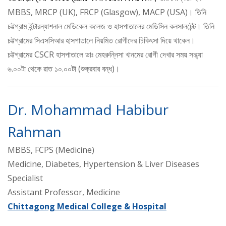
MBBS, MRCP (UK), FRCP (Glasgow), MACP (USA)। তিনি
চট্টগ্রাম ইন্টারন্যাশনাল মেডিকেল কলেজ ও হাসপাতালের মেডিসিন কনসালটেন্ট। তিনি
চট্টগ্রামের সিএসসিআর হাসপাতালে নিয়মিত রোগীদের চিকিৎসা দিয়ে থাকেন।
চট্টগ্রামের CSCR হাসপাতালে ডাঃ মেহরুন্নিসা খানমের রোগী দেখার সময় সন্ধ্যা
৬.০০টা থেকে রাত ১০.০০টা (শুক্রবার বন্ধ)।
Dr. Mohammad Habibur
Rahman
MBBS, FCPS (Medicine)
Medicine, Diabetes, Hypertension & Liver Diseases
Specialist
Assistant Professor, Medicine
Chittagong Medical College & Hospital