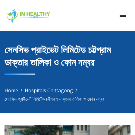
Skip
In Healthy Life, Healthy Life, Health Life, Doctor List,
to
In Healthy Life
Doctor Listing
content
সেনসিভ প্রাইভেট লিমিটেড চট্টগ্রাম
ডাক্তার তালিকা ও ফোন নম্বর
Home
Hospitals Chittagong
সেনসিভ প্রাইভেট লিমিটেড চট্টগ্রাম ডাক্তার তালিকা ও ফোন নম্বর