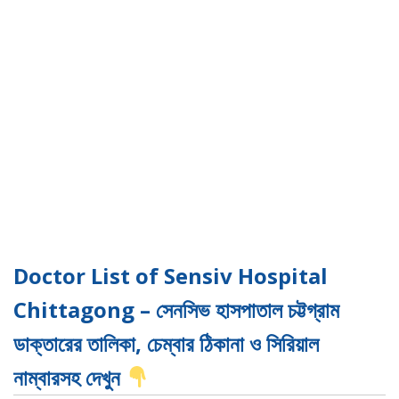
Doctor List of Sensiv Hospital
Chittagong – সেনসিভ হাসপাতাল চট্টগ্রাম
ডাক্তারের তালিকা, চেম্বার ঠিকানা ও সিরিয়াল
নাম্বারসহ দেখুন