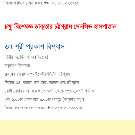
সিরিয়াল দিতে ফোন করুন: +৮৮০১৭৩১-০২৫৯১৫
চক্ষু বিশেষজ্ঞ ডাক্তার চট্টগ্রাম সেনসিভ হাসপাতাল
ডাঃ শ্রী প্রকাশ বিশ্বাস
এবিবিএস, ডিএমএস (ভিয়েনা)
চক্ষুরোগ বিশেষজ্ঞ
চেম্বার: সেনসিভ প্রাইভেট লিমিটেড চট্টগ্রাম
ঠিকানা: ১৪, জামাল খান রোড, জামাল খান, চট্টগ্রাম
রোগী দেখার সময়: সকাল ১০.০০টা থেকে দুপুর ২.০০টা পর্যন্ত
এবং ৬.০০টা থেকে রাত ৯.০০টা পর্যন্ত (শুক্রবার বন্ধ)
সিরিয়ালের জন্য ফোন করুন: +৮৮০১৭৩১-০২৫৯১৫