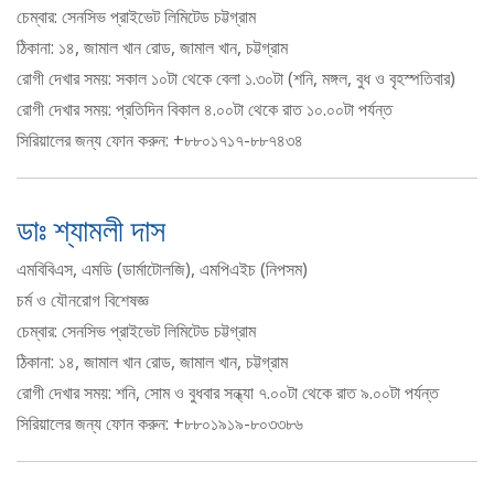
চেম্বার: সেনসিভ প্রাইভেট লিমিটেড চট্টগ্রাম
ঠিকানা: ১৪, জামাল খান রোড, জামাল খান, চট্টগ্রাম
রোগী দেখার সময়: সকাল ১০টা থেকে বেলা ১.৩০টা (শনি, মঙ্গল, বুধ ও বৃহস্পতিবার)
রোগী দেখার সময়: প্রতিদিন বিকাল ৪.০০টা থেকে রাত ১০.০০টা পর্যন্ত
সিরিয়ালের জন্য ফোন করুন: +৮৮০১৭১৭-৮৮৭৪৩৪
ডাঃ শ্যামলী দাস
এমবিবিএস, এমডি (ডার্মাটোলজি), এমপিএইচ (নিপসম)
চর্ম ও যৌনরোগ বিশেষজ্ঞ
চেম্বার: সেনসিভ প্রাইভেট লিমিটেড চট্টগ্রাম
ঠিকানা: ১৪, জামাল খান রোড, জামাল খান, চট্টগ্রাম
রোগী দেখার সময়: শনি, সোম ও বুধবার সন্ধ্যা ৭.০০টা থেকে রাত ৯.০০টা পর্যন্ত
সিরিয়ালের জন্য ফোন করুন: +৮৮০১৯১৯-৮০৩৩৮৬