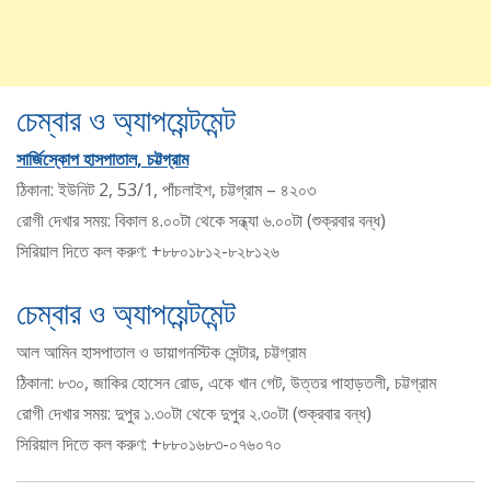
চেম্বার ও অ্যাপয়েন্টমেন্ট
সার্জিস্কোপ হাসপাতাল, চট্টগ্রাম
ঠিকানা: ইউনিট 2, 53/1, পাঁচলাইশ, চট্টগ্রাম – ৪২০৩
রোগী দেখার সময়: বিকাল ৪.০০টা থেকে সন্ধ্যা ৬.০০টা (শুক্রবার বন্ধ)
সিরিয়াল দিতে কল করুণ: +৮৮০১৮১২-৮২৮১২৬
চেম্বার ও অ্যাপয়েন্টমেন্ট
আল আমিন হাসপাতাল ও ডায়াগনস্টিক সেন্টার, চট্টগ্রাম
ঠিকানা: ৮৩০, জাকির হোসেন রোড, একে খান গেট, উত্তর পাহাড়তলী, চট্টগ্রাম
রোগী দেখার সময়: দুপুর ১.৩০টা থেকে দুপুর ২.৩০টা (শুক্রবার বন্ধ)
সিরিয়াল দিতে কল করুণ: +৮৮০১৬৮৩-০৭৬০৭০