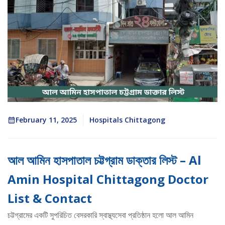
February 11, 2025
Hospitals Chittagong
আল আমিন হাসপাতাল চট্টগ্রাম ডাক্তার লিস্ট – Al
Amin Hospital Chittagong Doctor
List & Contact
চট্টগ্রামের একটি সুপরিচিত বেসরকারি স্বাস্থ্যসেবা প্রতিষ্ঠান হলো আল আমিন