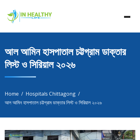
Skip
In Healthy Life, Healthy Life, Health Life, Doctor List,
to
In Healthy Life
Doctor Listing
content
আল আমিন হাসপাতাল চট্টগ্রাম ডাক্তার
লিস্ট ও সিরিয়াল ২০২৬
Home
Hospitals Chittagong
আল আমিন হাসপাতাল চট্টগ্রাম ডাক্তার লিস্ট ও সিরিয়াল ২০২৬