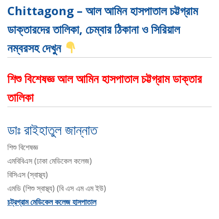
Chittagong – আল আমিন হাসপাতাল চট্টগ্রাম
ডাক্তারদের তালিকা, চেম্বার ঠিকানা ও সিরিয়াল
নম্বরসহ দেখুন
শিশু বিশেষজ্ঞ আল আমিন হাসপাতাল চট্টগ্রাম ডাক্তার
তালিকা
ডাঃ রাইহাতুল জান্নাত
শিশু বিশেষজ্ঞ
এমবিবিএস (ঢাকা মেডিকেল কলেজ)
বিসিএস (স্বাস্থ্য)
এমডি (শিশু স্বাস্থ্য) (বি এস এম এম ইউ)
চট্রগ্রাম মেডিকেল কলেজ হাসপাতাল