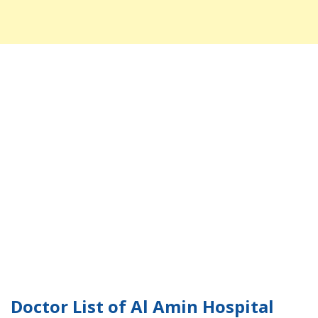
Doctor List of Al Amin Hospital