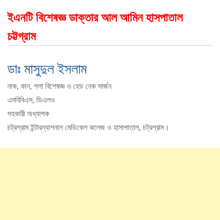
ইএনটি বিশেষজ্ঞ ডাক্তার আল আমিন হাসপাতাল
চট্টগ্রাম
ডাঃ মাসুদুল ইসলাম
নাক, কান, গলা বিশেষজ্ঞ ও হেড নেক সার্জন
এমবিবিএস, ডিএলও
সহকারী অধ্যাপক
চট্রগ্রাম ইন্টারন্যাশনাল মেডিকেল কলেজ ও হাসাপাতাল, চট্রগ্রাম।