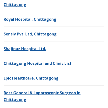
Chittagong
Royal Hospital, Chittagong
Sensiv Pvt. Ltd, Chittagong
Shajinaz Hospital Ltd.
Chittagong Hospital and Clinic List
Epic Healthcare, Chittagong
Best General & Laparoscopic Surgeon in
Chittagong