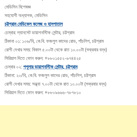
মেডিসিন বিশেষজ্ঞ
সহযোগী অধ্যাপক, মেডিসিন
চট্টগ্রাম মেডিকেল কলেজ ও হাসপাতাল
চেম্বার: ল্যানসেট ডায়াগনস্টিক সেন্টার, চট্টগ্রাম
ঠিকানা ০১: ১০৬/বি, কে.বি. ফজলুল কাদের রোড, পাঁচলিশ, চট্টগ্রাম
রোগী দেখার সময়: বিকাল ৫.০০টা থেকে রাত ১০.০০টা (শুক্রবার বন্ধ)
সিরিয়াল দিতে ফোন করুন: +৮৮০১৫৫২-৬৭৪৪২৫
চেম্বার ০২:
পপুলার ডায়াগনস্টিক সেন্টার, চট্টগ্রাম
ঠিকানা: ২০/বি, কে.বি. ফজলুল কাদের রোড, পাঁচলিশ, চট্টগ্রাম
রোগী দেখার সময়: সন্ধ্যা ৭.০০টা থেকে রাত ১০.০০টা (শুক্রবার বন্ধ)
সিরিয়াল দিতে ফোন করুন: +৮৮০৯৬৬৬-৭৮৭৮১০