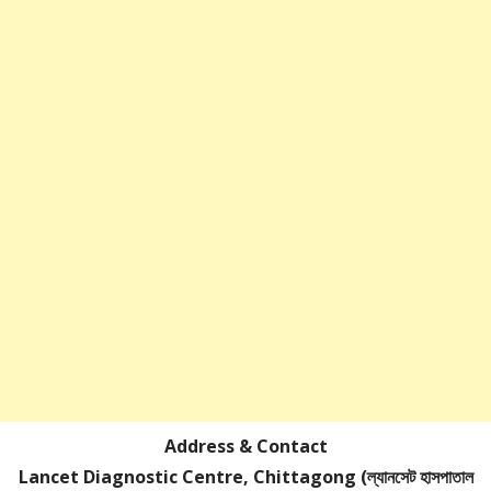
Address & Contact
Lancet Diagnostic Centre, Chittagong (ল্যানসেট হাসপাতাল