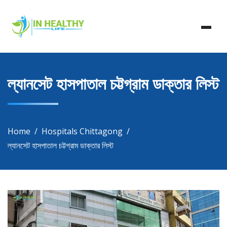
Skip
In Healthy Life, Healthy Life, Health Life, Doctor List,
to
In Healthy Life
Doctor Listing
content
ল্যানসেট হাসপাতাল চট্টগ্রাম ডাক্তার লিস্ট
Home
Hospitals Chittagong
ল্যানসেট হাসপাতাল চট্টগ্রাম ডাক্তার লিস্ট