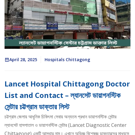
April 28, 2025
Hospitals Chittagong
Lancet Hospital Chittagong Doctor
List and Contact – ল্যানসেট ডায়াগনস্টিক
সেন্টার চট্টগ্রাম ডাক্তার লিস্ট
চট্টগ্রাম জেলায় আধুনিক চিকিৎসা সেবায় অন্যতম প্রধান ডায়াগনস্টিক সেন্টার
ল্যানসেট হাসপাতাল ও ডায়াগনস্টিক সেন্টার (Lancet Diagnostic Center
Chittagong) একটি আস্থার নাম। এখানে অভিজ্ঞ বিশেষজ্ঞ ডাক্তারদের মাধ্যমে