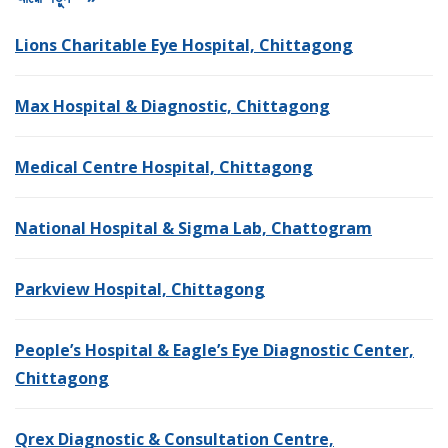
Lions Charitable Eye Hospital, Chittagong
Max Hospital & Diagnostic, Chittagong
Medical Centre Hospital, Chittagong
National Hospital & Sigma Lab, Chattogram
Parkview Hospital, Chittagong
People’s Hospital & Eagle’s Eye Diagnostic Center,
Chittagong
Qrex Diagnostic & Consultation Centre,