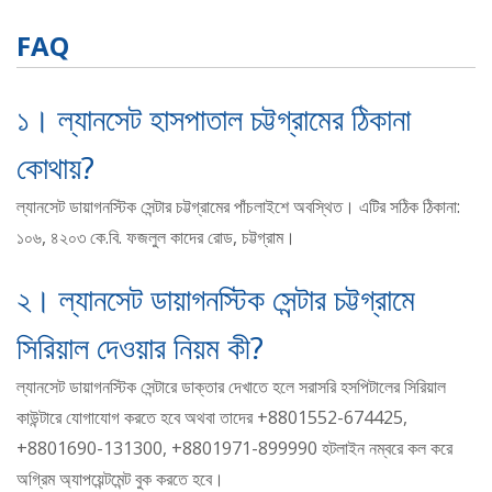
FAQ
১। ল্যানসেট হাসপাতাল চট্টগ্রামের ঠিকানা
কোথায়?
ল্যানসেট ডায়াগনস্টিক সেন্টার চট্টগ্রামের পাঁচলাইশে অবস্থিত। এটির সঠিক ঠিকানা:
১০৬, ৪২০৩ কে.বি. ফজলুল কাদের রোড, চট্টগ্রাম।
২। ল্যানসেট ডায়াগনস্টিক সেন্টার চট্টগ্রামে
সিরিয়াল দেওয়ার নিয়ম কী?
ল্যানসেট ডায়াগনস্টিক সেন্টারে ডাক্তার দেখাতে হলে সরাসরি হসপিটালের সিরিয়াল
কাউন্টারে যোগাযোগ করতে হবে অথবা তাদের +8801552-674425,
+8801690-131300, +8801971-899990 হটলাইন নম্বরে কল করে
অগ্রিম অ্যাপয়েন্টমেন্ট বুক করতে হবে।