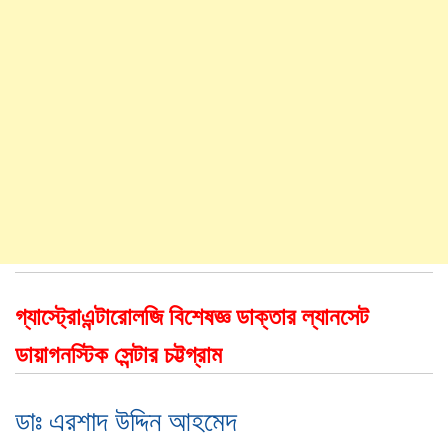
গ্যাস্ট্রোএন্টারোলজি বিশেষজ্ঞ ডাক্তার ল্যানসেট
ডায়াগনস্টিক সেন্টার চট্টগ্রাম
ডাঃ এরশাদ উদ্দিন আহমেদ