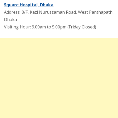
Square Hospital, Dhaka
Address: 8/F, Kazi Nuruzzaman Road, West Panthapath,
Dhaka
Visiting Hour: 9.00am to 5.00pm (Friday Closed)