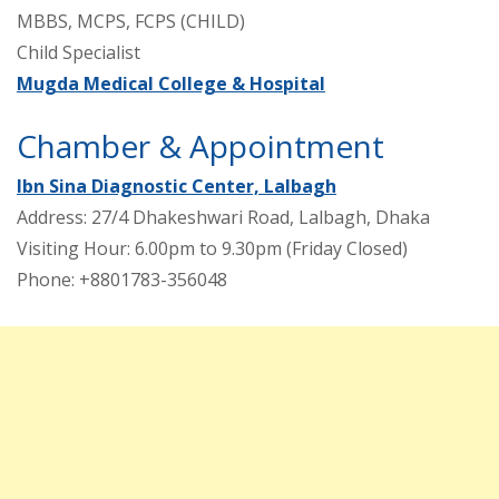
MBBS, MCPS, FCPS (CHILD)
Child Specialist
Mugda Medical College & Hospital
Chamber & Appointment
Ibn Sina Diagnostic Center, Lalbagh
Address: 27/4 Dhakeshwari Road, Lalbagh, Dhaka
Visiting Hour: 6.00pm to 9.30pm (Friday Closed)
Phone: +8801783-356048