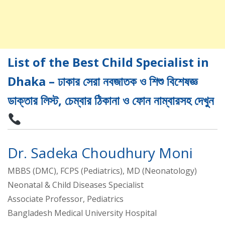
List of the Best Child Specialist in
Dhaka – ঢাকার সেরা নবজাতক ও শিশু বিশেষজ্ঞ
ডাক্তার লিস্ট, চেম্বার ঠিকানা ও ফোন নাম্বারসহ দেখুন
Dr. Sadeka Choudhury Moni
MBBS (DMC), FCPS (Pediatrics), MD (Neonatology)
Neonatal & Child Diseases Specialist
Associate Professor, Pediatrics
Bangladesh Medical University Hospital