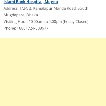
Islami Bank Hospital, Mugda
Address: 1/24/B, Kamalapur Manda Road, South
Mugdapara, Dhaka
Visiting Hour: 10.00am to 1.00pm (Friday Closed)
Phone: +8801724-008677