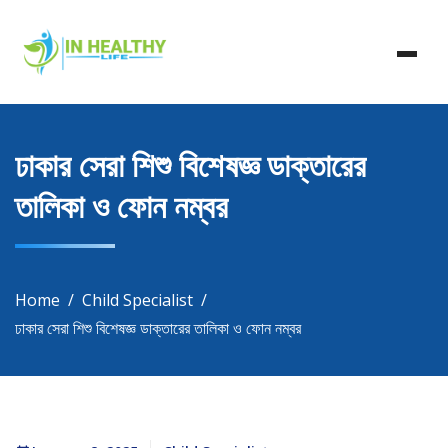
Skip
In Healthy Life, Healthy Life, Health Life, Doctor List,
to
In Healthy Life
Doctor Listing
content
ঢাকার সেরা শিশু বিশেষজ্ঞ ডাক্তারের
তালিকা ও ফোন নম্বর
Home
Child Specialist
ঢাকার সেরা শিশু বিশেষজ্ঞ ডাক্তারের তালিকা ও ফোন নম্বর