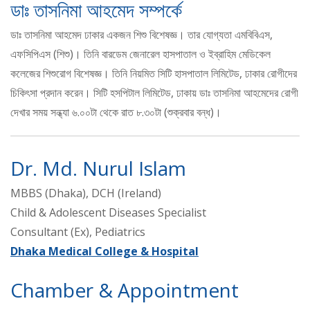
ডাঃ তাসনিমা আহমেদ সম্পর্কে
ডাঃ তাসনিমা আহমেদ ঢাকার একজন শিশু বিশেষজ্ঞ। তার যোগ্যতা এমবিবিএস,
এফসিপিএস (শিশু)। তিনি বারডেম জেনারেল হাসপাতাল ও ইব্রাহিম মেডিকেল
কলেজের শিশুরোগ বিশেষজ্ঞ। তিনি নিয়মিত সিটি হাসপাতাল লিমিটেড, ঢাকার রোগীদের
চিকিৎসা প্রদান করেন। সিটি হসপিটাল লিমিটেড, ঢাকায় ডাঃ তাসনিমা আহমেদের রোগী
দেখার সময় সন্ধ্যা ৬.০০টা থেকে রাত ৮.৩০টা (শুক্রবার বন্ধ)।
Dr. Md. Nurul Islam
MBBS (Dhaka), DCH (Ireland)
Child & Adolescent Diseases Specialist
Consultant (Ex), Pediatrics
Dhaka Medical College & Hospital
Chamber & Appointment