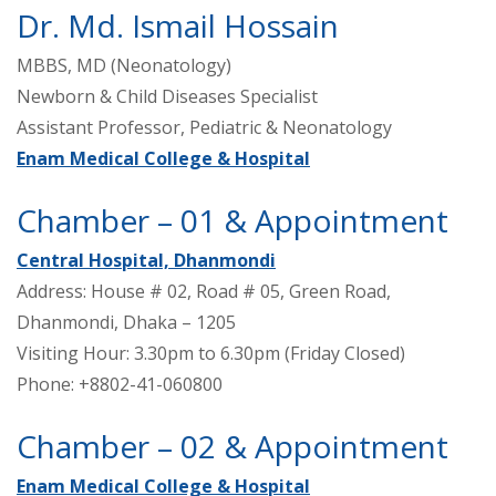
Dr. Md. Ismail Hossain
MBBS, MD (Neonatology)
Newborn & Child Diseases Specialist
Assistant Professor, Pediatric & Neonatology
Enam Medical College & Hospital
Chamber – 01 & Appointment
Central Hospital, Dhanmondi
Address: House # 02, Road # 05, Green Road,
Dhanmondi, Dhaka – 1205
Visiting Hour: 3.30pm to 6.30pm (Friday Closed)
Phone: +8802-41-060800
Chamber – 02 & Appointment
Enam Medical College & Hospital