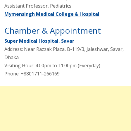
Assistant Professor, Pediatrics
Mymensingh Medical College & Hospital
Chamber & Appointment
Super Medical Hospital, Savar
Address: Near Razzak Plaza, B-119/3, Jaleshwar, Savar,
Dhaka
Visiting Hour: 4.00pm to 11.00pm (Everyday)
Phone: +8801711-266169