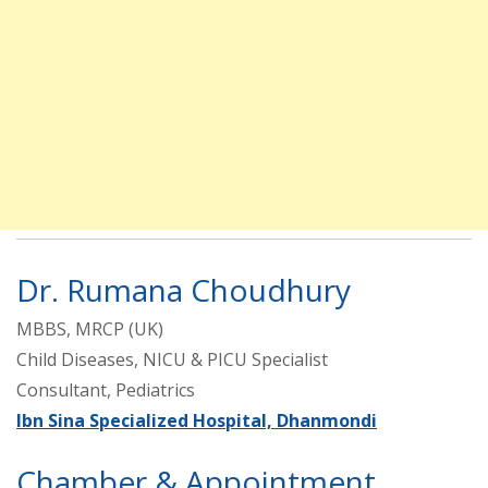
Dr. Rumana Choudhury
MBBS, MRCP (UK)
Child Diseases, NICU & PICU Specialist
Consultant, Pediatrics
Ibn Sina Specialized Hospital, Dhanmondi
Chamber & Appointment