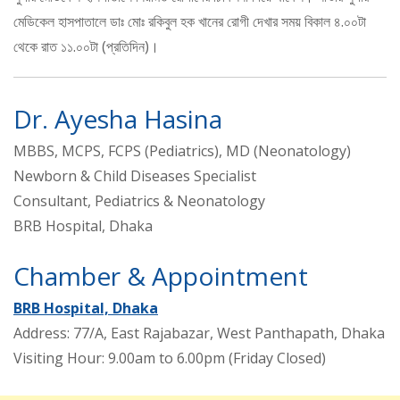
মেডিকেল হাসপাতালে ডাঃ মোঃ রকিবুল হক খানের রোগী দেখার সময় বিকাল ৪.০০টা
থেকে রাত ১১.০০টা (প্রতিদিন)।
Dr. Ayesha Hasina
MBBS, MCPS, FCPS (Pediatrics), MD (Neonatology)
Newborn & Child Diseases Specialist
Consultant, Pediatrics & Neonatology
BRB Hospital, Dhaka
Chamber & Appointment
BRB Hospital, Dhaka
Address: 77/A, East Rajabazar, West Panthapath, Dhaka
Visiting Hour: 9.00am to 6.00pm (Friday Closed)