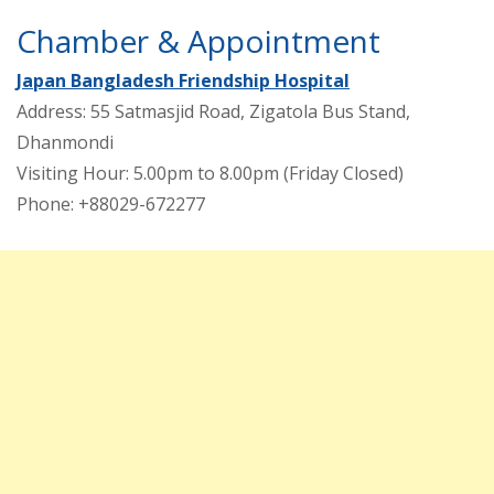
Chamber & Appointment
Japan Bangladesh Friendship Hospital
Address: 55 Satmasjid Road, Zigatola Bus Stand,
Dhanmondi
Visiting Hour: 5.00pm to 8.00pm (Friday Closed)
Phone: +88029-672277