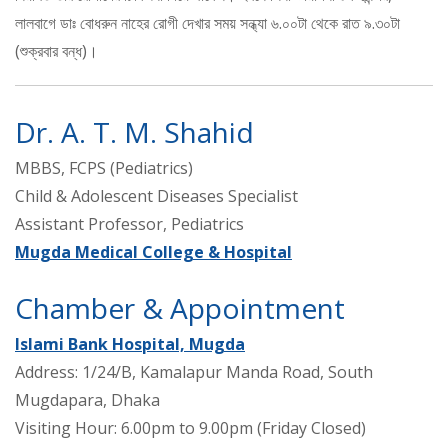
লালবাগে ডাঃ বোধরুন নাহের রোগী দেখার সময় সন্ধ্যা ৬.০০টা থেকে রাত ৯.৩০টা
(শুক্রবার বন্ধ)।
Dr. A. T. M. Shahid
MBBS, FCPS (Pediatrics)
Child & Adolescent Diseases Specialist
Assistant Professor, Pediatrics
Mugda Medical College & Hospital
Chamber & Appointment
Islami Bank Hospital, Mugda
Address: 1/24/B, Kamalapur Manda Road, South
Mugdapara, Dhaka
Visiting Hour: 6.00pm to 9.00pm (Friday Closed)