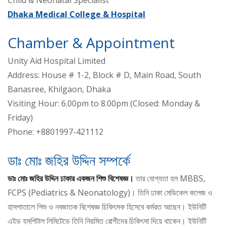
Child & Neonatal Specialist
Dhaka Medical College & Hospital
Chamber & Appointment
Unity Aid Hospital Limited
Address: House # 1-2, Block # D, Main Road, South
Banasree, Khilgaon, Dhaka
Visiting Hour: 6.00pm to 8.00pm (Closed: Monday &
Friday)
Phone: +8801997-421112
ডাঃ মোঃ জহির উদ্দিন সম্পর্কে
ডাঃ মোঃ জহির উদ্দিন ঢাকার একজন শিশু বিশেষজ্ঞ।
তার যোগ্যতা হল MBBS,
FCPS (Pediatrics & Neonatology)। তিনি ঢাকা মেডিকেল কলেজ ও
হাসপাতালে শিশু ও নবজাতক বিশেষজ্ঞ চিকিৎসক হিসেবে কর্মরত আছেন। ইউনিটি
এইড হসপিটাল লিমিটেডে তিনি নিয়মিত রোগীদের চিকিৎসা দিয়ে থাকেন। ইউনিটি