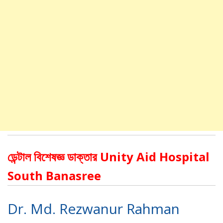
ডেন্টাল বিশেষজ্ঞ ডাক্তার Unity Aid Hospital
South Banasree
Dr. Md. Rezwanur Rahman