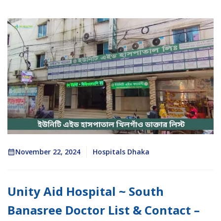
November 22, 2024
Hospitals Dhaka
Unity Aid Hospital ~ South
Banasree Doctor List & Contact –