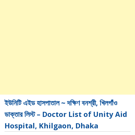
ইউনিটি এইড হাসপাতাল ~ দক্ষিণ বনশ্রী, খিলগাঁও
ডাক্তার লিস্ট – Doctor List of Unity Aid
Hospital, Khilgaon, Dhaka