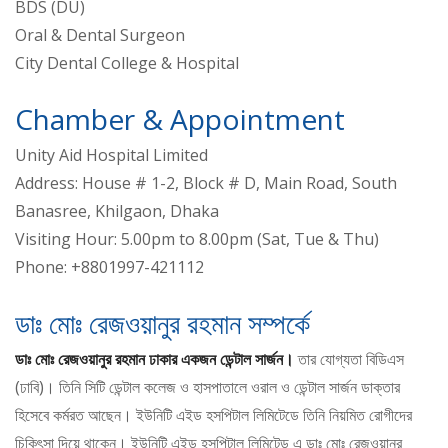
BDS (DU)
Oral & Dental Surgeon
City Dental College & Hospital
Chamber & Appointment
Unity Aid Hospital Limited
Address: House # 1-2, Block # D, Main Road, South
Banasree, Khilgaon, Dhaka
Visiting Hour: 5.00pm to 8.00pm (Sat, Tue & Thu)
Phone: +8801997-421112
ডাঃ মোঃ রেজওয়ানুর রহমান সম্পর্কে
ডাঃ মোঃ রেজওয়ানুর রহমান ঢাকার একজন ডেন্টাল সার্জন।
তার যোগ্যতা বিডিএস
(ঢাবি)। তিনি সিটি ডেন্টাল কলেজ ও হাসপাতালে ওরাল ও ডেন্টাল সার্জন ডাক্তার
হিসেবে কর্মরত আছেন। ইউনিটি এইড হসপিটাল লিমিটেডে তিনি নিয়মিত রোগীদের
চিকিৎসা দিয়ে থাকেন। ইউনিটি এইড হসপিটাল লিমিটেড এ ডাঃ মোঃ রেজওয়ানুর