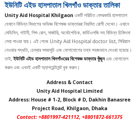
ইউনিটি এইড হাসপাতাল খিলগাঁও ডাক্তার তালিকা
Unity Aid Hospital Khilgaon
একটি পরিচিত বেসরকারি হাসপাতাল
যেখানে বিভিন্ন বিভাগের অভিজ্ঞ বিশেষজ্ঞ ডাক্তাররা নিয়মিত রোগী দেখেন। এখানে
মেডিসিন, গাইনী, শিশু রোগ, সার্জারি, অর্থোপেডিক, কার্ডিওলজি সহ বিভিন্ন চিকিৎসা
সেবা পাওয়া যায়। এই পেজে Unity Aid Hospital doctor list, সিরিয়াল
নেওয়ার পদ্ধতি, চেম্বার সময়সূচি এবং যোগাযোগের তথ্য সহজভাবে দেওয়া হয়েছে।
তাই,
ইউনিটি এইড হাসপাতাল খিলগাঁওয়ের বিশেষজ্ঞ ডাক্তার খুঁজুন
এবং যোগাযোগ
করুন এবং এখনই একটি অ্যাপয়েন্টমেন্ট বুক করুন।
Address & Contact
Unity Aid Hospital Limited
Address: House # 1-2, Block # D, Dakhin Banasree
Project Road, Khilgaon, Dhaka
Contact: +8801997-421112, +8801872-661375