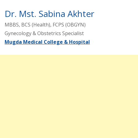
Dr. Mst. Sabina Akhter
MBBS, BCS (Health), FCPS (OBGYN)
Gynecology & Obstetrics Specialist
Mugda Medical College & Hospital