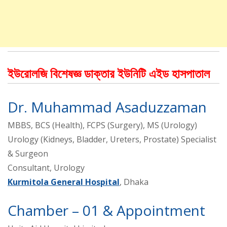
ইউরোলজি বিশেষজ্ঞ ডাক্তার ইউনিটি এইড হাসপাতাল
Dr. Muhammad Asaduzzaman
MBBS, BCS (Health), FCPS (Surgery), MS (Urology)
Urology (Kidneys, Bladder, Ureters, Prostate) Specialist
& Surgeon
Consultant, Urology
Kurmitola General Hospital
, Dhaka
Chamber – 01 & Appointment