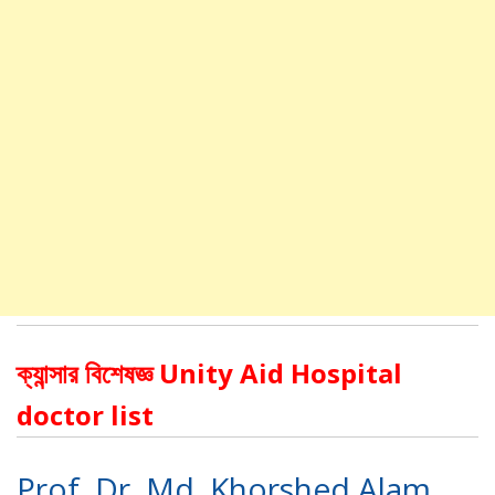
ক্যান্সার বিশেষজ্ঞ Unity Aid Hospital
doctor list
Prof. Dr. Md. Khorshed Alam