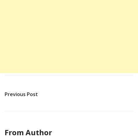
Previous Post
From Author