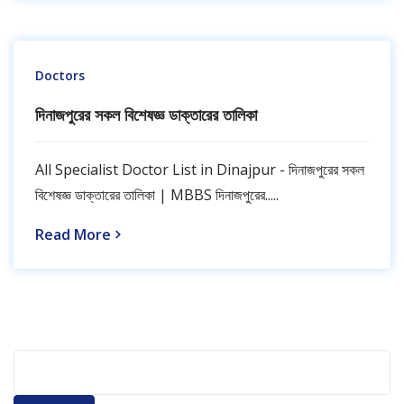
Doctors
দিনাজপুরের সকল বিশেষজ্ঞ ডাক্তারের তালিকা
All Specialist Doctor List in Dinajpur - দিনাজপুরের সকল
বিশেষজ্ঞ ডাক্তারের তালিকা | MBBS দিনাজপুরের.....
Read More