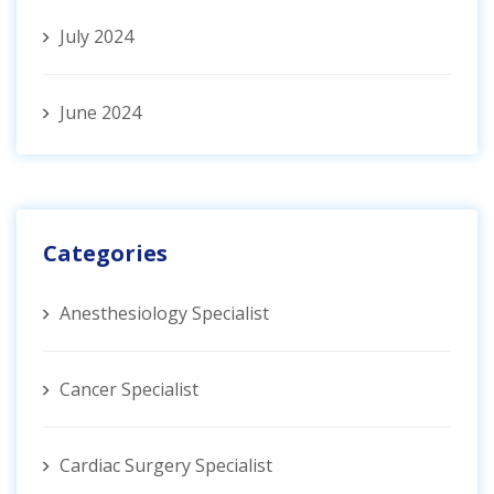
July 2024
June 2024
Categories
Anesthesiology Specialist
Cancer Specialist
Cardiac Surgery Specialist