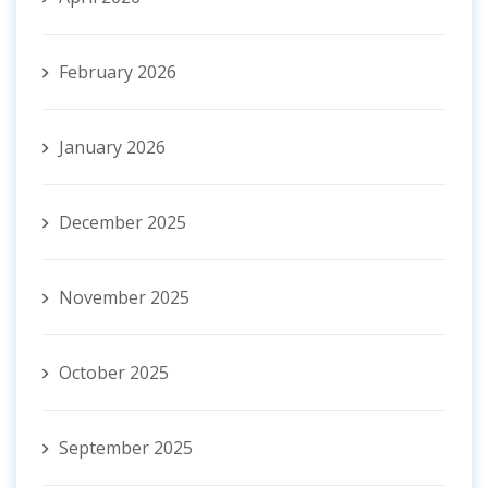
February 2026
January 2026
December 2025
November 2025
October 2025
September 2025