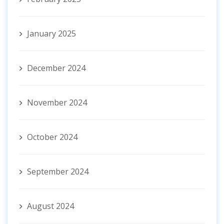
January 2025
December 2024
November 2024
October 2024
September 2024
August 2024