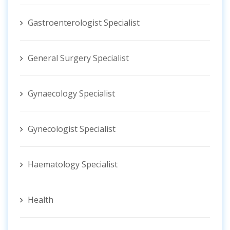
Gastroenterologist Specialist
General Surgery Specialist
Gynaecology Specialist
Gynecologist ‍Specialist
Haematology Specialist
Health