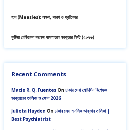
হাম (Measles): লক্ষণ, কারণ ও প্রতিকার
কুষ্টিয়া মেডিকেল কলেজ হাসপাতাল ডাক্তার লিস্ট (২০২৬)
Recent Comments
Macie R. Q. Fuentes
On
ঢাকার সেরা মেডিসিন বিশেষজ্ঞ
ডাক্তারের তালিকা ও ফোন 2026
Julieta Hayden
On
ঢাকার সেরা মানসিক ডাক্তার তালিকা |
Best Psychiatrist