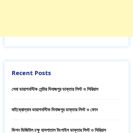
Recent Posts
সেবা ডায়াগনস্টিক সেন্টার দিনাজপুর ডাক্তার লিস্ট ও সিরিয়াল
মাইক্রোল্যাব ডায়াগনস্টিক দিনাজপুর ডাক্তার লিস্ট ও ফোন
ভিশন ডিজিটাল চক্ষু হাসপাতাল টাংগাইল ডাক্তার লিস্ট ও সিরিয়াল