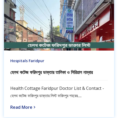
Hospitals Faridpur
হেলথ কটেজ ফরিদপুর ডাক্তার তালিকা ও সিরিয়াল নাম্বার
Health Cottage Faridpur Doctor List & Contact -
হেলথ কটেজ ফরিদপুর ডাক্তার লিস্ট ফরিদপুর শহরের.....
Read More