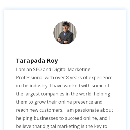
Tarapada Roy
I am an SEO and Digital Marketing
Professional with over 8 years of experience
in the industry. I have worked with some of
the largest companies in the world, helping
them to grow their online presence and
reach new customers. I am passionate about
helping businesses to succeed online, and I
believe that digital marketing is the key to