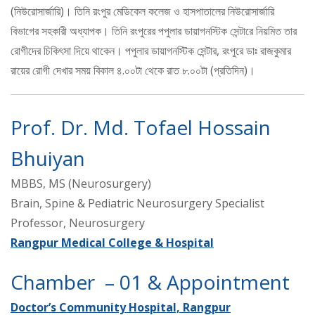
(নিউরোসার্জারি)। তিনি রংপুর মেডিকেল কলেজ ও হাসপাতালের নিউরোসার্জারি
বিভাগের সহকারী অধ্যাপক। তিনি রংপুরের পপুলার ডায়াগনস্টিক সেন্টারে নিয়মিত তার
রোগীদের চিকিৎসা দিয়ে থাকেন। পপুলার ডায়াগনস্টিক সেন্টার, রংপুরে ডাঃ রাজকুমার
রায়ের রোগী দেখার সময় বিকাল ৪.০০টা থেকে রাত ৮.০০টা (প্রতিদিন)।
Prof. Dr. Md. Tofael Hossain
Bhuiyan
MBBS, MS (Neurosurgery)
Brain, Spine & Pediatric Neurosurgery Specialist
Professor, Neurosurgery
Rangpur Medical College & Hospital
Chamber – 01 & Appointment
Doctor’s Community Hospital, Rangpur