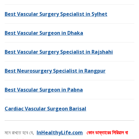
Best Vascular Surgery Specialist in Sylhet
Best Vascular Surgeon in Dhaka
Best Vascular Surgery Specialist in Rajshahi
Best Neurosurgery Specialist in Rangpur
Best Vascular Surgeon in Pabna
Cardiac Vascular Surgeon Barisal
মনে রাখতে হবে যে,
InHealthyLife.com
কোন ডাক্তারের সিরিয়াল বা