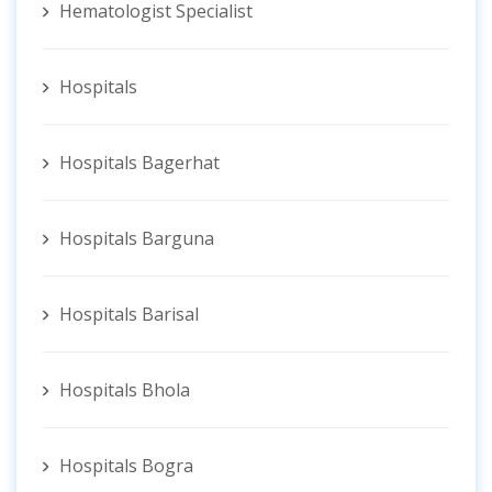
Hematologist ‍Specialist
Hospitals
Hospitals Bagerhat
Hospitals Barguna
Hospitals Barisal
Hospitals Bhola
Hospitals Bogra