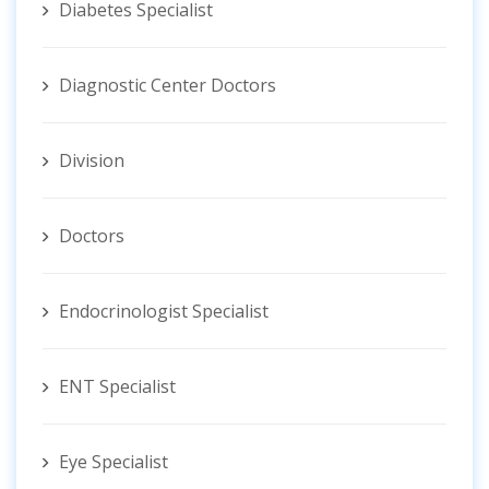
Diabetes Specialist
Diagnostic Center Doctors
Division
Doctors
Endocrinologist Specialist
ENT Specialist
Eye Specialist