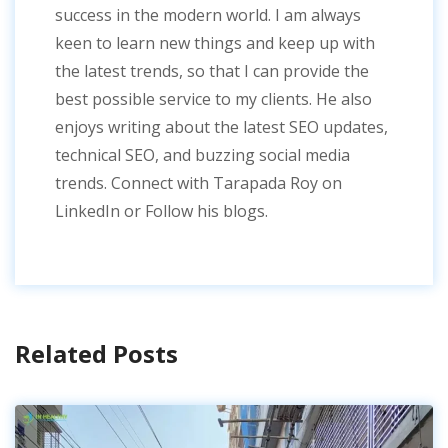
success in the modern world. I am always
keen to learn new things and keep up with
the latest trends, so that I can provide the
best possible service to my clients. He also
enjoys writing about the latest SEO updates,
technical SEO, and buzzing social media
trends. Connect with Tarapada Roy on
LinkedIn or Follow his blogs.
Related Posts