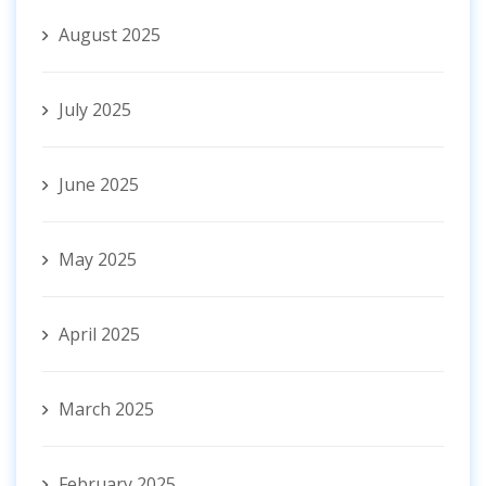
August 2025
July 2025
June 2025
May 2025
April 2025
March 2025
February 2025