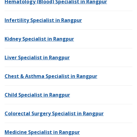
Hematology (Blood) Specialist in Rangpur
Infertility Specialist in Rangpur
Kidney Specialist in Rangpur
Liver Specialist in Rangpur
Chest & Asthma Specialist in Rangpur
Child Specialist in Rangpur
Colorectal Surgery Specialist in Rangpur
Medicine Specialist in Rangpur