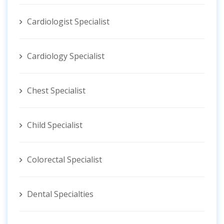
Cardiologist Specialist
Cardiology Specialist
Chest Specialist
Child Specialist
Colorectal Specialist
Dental Specialties