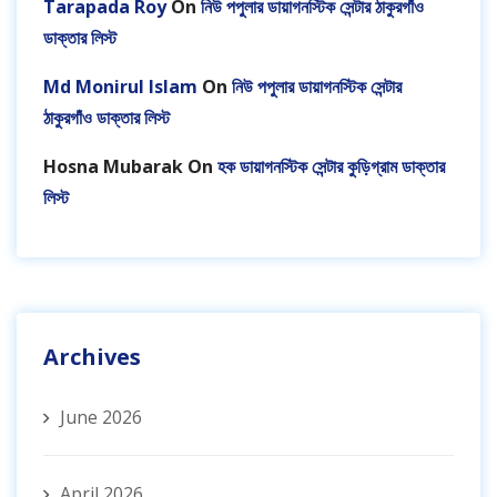
Tarapada Roy
On
নিউ পপুলার ডায়াগনস্টিক সেন্টার ঠাকুরগাঁও
ডাক্তার লিস্ট
Md Monirul Islam
On
নিউ পপুলার ডায়াগনস্টিক সেন্টার
ঠাকুরগাঁও ডাক্তার লিস্ট
Hosna Mubarak
On
হক ডায়াগনস্টিক সেন্টার কুড়িগ্রাম ডাক্তার
লিস্ট
Archives
June 2026
April 2026