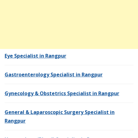
Eye Specialist in Rangpur
Gastroenterology Specialist in Rangpur
Gynecology & Obstetrics Specialist in Rangpur
General & Laparoscopic Surgery Specialist in
Rangpur