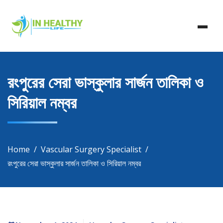
Skip
In Healthy Life, Healthy Life, Health Life, Doctor List,
to
In Healthy Life
Doctor Listing
content
রংপুরের সেরা ভাস্কুলার সার্জন তালিকা ও
সিরিয়াল নম্বর
Home
Vascular Surgery Specialist
রংপুরের সেরা ভাস্কুলার সার্জন তালিকা ও সিরিয়াল নম্বর