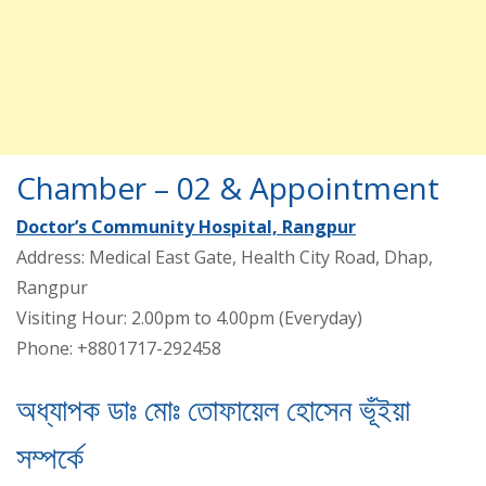
Chamber – 02 & Appointment
Doctor’s Community Hospital, Rangpur
Address: Medical East Gate, Health City Road, Dhap,
Rangpur
Visiting Hour: 2.00pm to 4.00pm (Everyday)
Phone: +8801717-292458
অধ্যাপক ডাঃ মোঃ তোফায়েল হোসেন ভূঁইয়া
সম্পর্কে