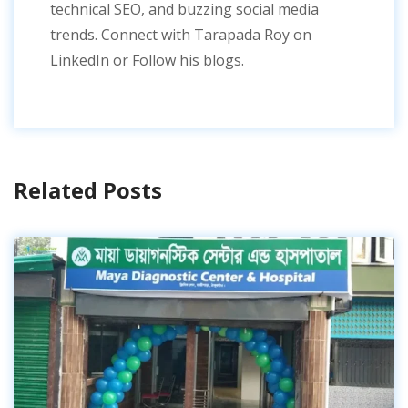
technical SEO, and buzzing social media
trends. Connect with Tarapada Roy on
LinkedIn or Follow his blogs.
Related Posts