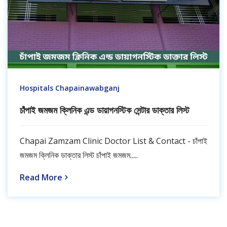
Hospitals Chapainawabganj
চাঁপাই জমজম ক্লিনিক এন্ড ডায়াগনস্টিক সেন্টার ডাক্তার লিস্ট
Chapai Zamzam Clinic Doctor List & Contact - চাঁপাই
জমজম ক্লিনিক ডাক্তার লিস্ট চাঁপাই জমজম.....
Read More