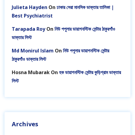
Julieta Hayden
On
ঢাকার সেরা মানসিক ডাক্তার তালিকা |
Best Psychiatrist
Tarapada Roy
On
নিউ পপুলার ডায়াগনস্টিক সেন্টার ঠাকুরগাঁও
ডাক্তার লিস্ট
Md Monirul Islam
On
নিউ পপুলার ডায়াগনস্টিক সেন্টার
ঠাকুরগাঁও ডাক্তার লিস্ট
Hosna Mubarak
On
হক ডায়াগনস্টিক সেন্টার কুড়িগ্রাম ডাক্তার
লিস্ট
Archives