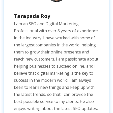
Tarapada Roy
I am an SEO and Digital Marketing
Professional with over 8 years of experience
in the industry. I have worked with some of
the largest companies in the world, helping
them to grow their online presence and
reach new customers. I am passionate about
helping businesses to succeed online, and I
believe that digital marketing is the key to
success in the modern world. I am always
keen to learn new things and keep up with
the latest trends, so that I can provide the
best possible service to my clients. He also
enjoys writing about the latest SEO updates,