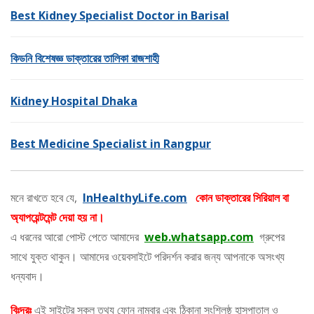
Best Kidney Specialist Doctor in Barisal
কিডনি বিশেষজ্ঞ ডাক্তারের তালিকা রাজশাহী
Kidney Hospital Dhaka
Best Medicine Specialist in Rangpur
মনে রাখতে হবে যে,
InHealthyLife.com
কোন ডাক্তারের সিরিয়াল বা
অ্যাপয়েন্টমেন্ট দেয়া হয় না।
এ ধরনের আরো পোস্ট পেতে আমাদের
web.whatsapp.com
গ্রুপের
সাথে যুক্ত থাকুন। আমাদের ওয়েবসাইটে পরিদর্শন করার জন্য আপনাকে অসংখ্য
ধন্যবাদ।
বিঃদ্রঃ
এই সাইটের সকল তথ্য ফোন নাম্বার এবং ঠিকানা সংশ্লিষ্ঠ হাসপাতাল ও