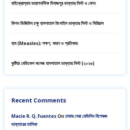
মাইক্রোল্যাব ডায়াগনস্টিক দিনাজপুর ডাক্তার লিস্ট ও ফোন
ভিশন ডিজিটাল চক্ষু হাসপাতাল টাংগাইল ডাক্তার লিস্ট ও সিরিয়াল
হাম (Measles): লক্ষণ, কারণ ও প্রতিকার
কুষ্টিয়া মেডিকেল কলেজ হাসপাতাল ডাক্তার লিস্ট (২০২৬)
Recent Comments
Macie R. Q. Fuentes
On
ঢাকার সেরা মেডিসিন বিশেষজ্ঞ
ডাক্তারের তালিকা