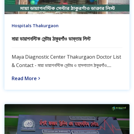
Hospitals Thakurgaon
মায়া ডায়াগনস্টিক সেন্টার ঠাকুরগাঁও ডাক্তার লিস্ট
Maya Diagnostic Center Thakurgaon Doctor List
& Contact - মায়া ডায়াগনস্টিক সেন্টার ও হাসপাতাল ঠাকুরগাঁও.....
Read More