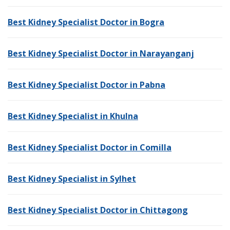
Best Kidney Specialist Doctor in Bogra
Best Kidney Specialist Doctor in Narayanganj
Best Kidney Specialist Doctor in Pabna
Best Kidney Specialist in Khulna
Best Kidney Specialist Doctor in Comilla
Best Kidney Specialist in Sylhet
Best Kidney Specialist Doctor in Chittagong