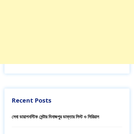
Recent Posts
সেবা ডায়াগনস্টিক সেন্টার দিনাজপুর ডাক্তার লিস্ট ও সিরিয়াল