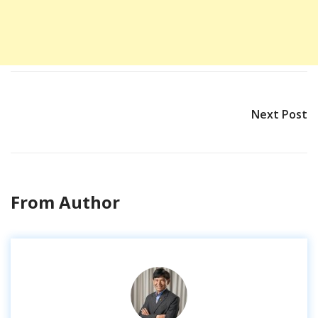
Next Post
From Author