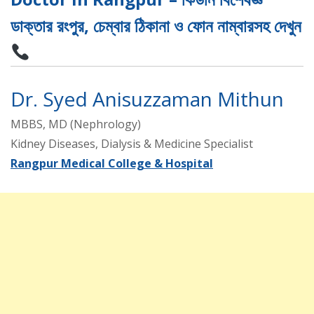
ডাক্তার রংপুর, চেম্বার ঠিকানা ও ফোন নাম্বারসহ দেখুন
Dr. Syed Anisuzzaman Mithun
MBBS, MD (Nephrology)
Kidney Diseases, Dialysis & Medicine Specialist
Rangpur Medical College & Hospital