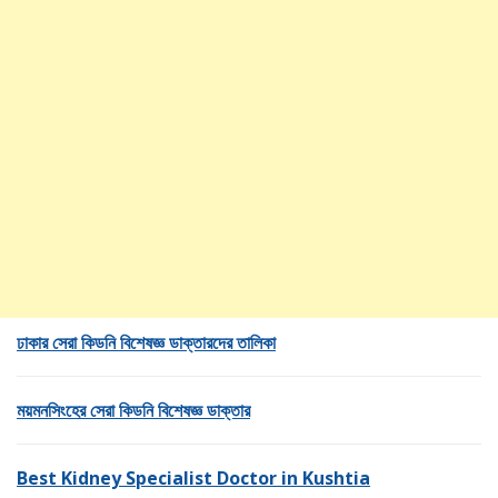
ঢাকার সেরা কিডনি বিশেষজ্ঞ ডাক্তারদের তালিকা
ময়মনসিংহের সেরা কিডনি বিশেষজ্ঞ ডাক্তার
Best Kidney Specialist Doctor in Kushtia