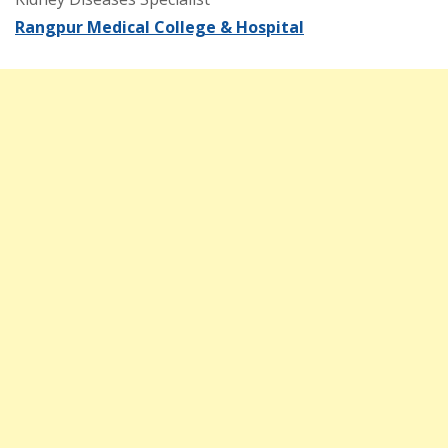
Rangpur Medical College & Hospital