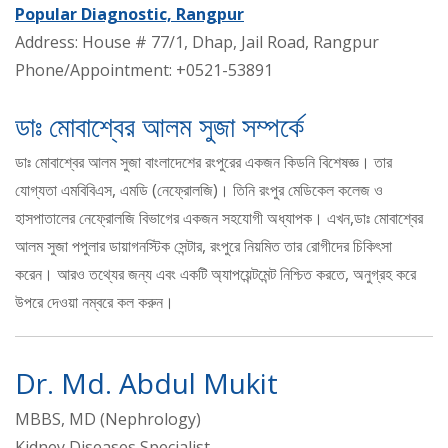
Popular Diagnostic, Rangpur
Address: House # 77/1, Dhap, Jail Road, Rangpur
Phone/Appointment: +0521-53891
ডাঃ মোবাশ্বের আলম সুজা সম্পর্কে
ডাঃ মোবাশ্বের আলম সুজা বাংলাদেশের রংপুরের একজন কিডনি বিশেষজ্ঞ। তার
যোগ্যতা এমবিবিএস, এমডি (নেফ্রোলজি)। তিনি রংপুর মেডিকেল কলেজ ও
হাসপাতালের নেফ্রোলজি বিভাগের একজন সহযোগী অধ্যাপক। এখন,ডাঃ মোবাশ্বের
আলম সুজা পপুলার ডায়াগনস্টিক সেন্টার, রংপুরে নিয়মিত তার রোগীদের চিকিৎসা
করেন। আরও তথ্যের জন্য এবং একটি অ্যাপয়েন্টমেন্ট নিশ্চিত করতে, অনুগ্রহ করে
উপরে দেওয়া নম্বরে কল করুন।
Dr. Md. Abdul Mukit
MBBS, MD (Nephrology)
Kidney Diseases Specialist