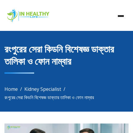
Skip
In Healthy Life, Healthy Life, Health Life, Doctor List,
to
In Healthy Life
Doctor Listing
content
রংপুরের সেরা কিডনি বিশেষজ্ঞ ডাক্তার
তালিকা ও ফোন নাম্বার
Home
Kidney Specialist
রংপুরের সেরা কিডনি বিশেষজ্ঞ ডাক্তার তালিকা ও ফোন নাম্বার