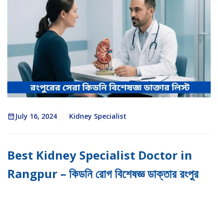
July 16, 2024
Kidney Specialist
Best Kidney Specialist Doctor in
Rangpur – কিডনি রোগ বিশেষজ্ঞ ডাক্তার রংপুর