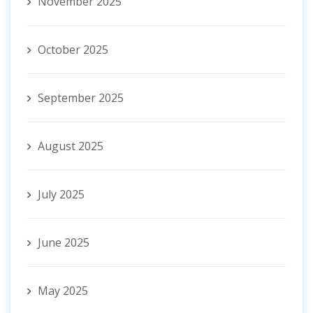
November 2025
October 2025
September 2025
August 2025
July 2025
June 2025
May 2025