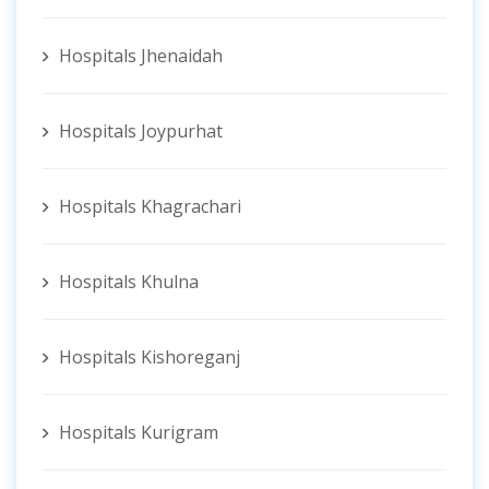
Hospitals Jhenaidah
Hospitals Joypurhat
Hospitals Khagrachari
Hospitals Khulna
Hospitals Kishoreganj
Hospitals Kurigram