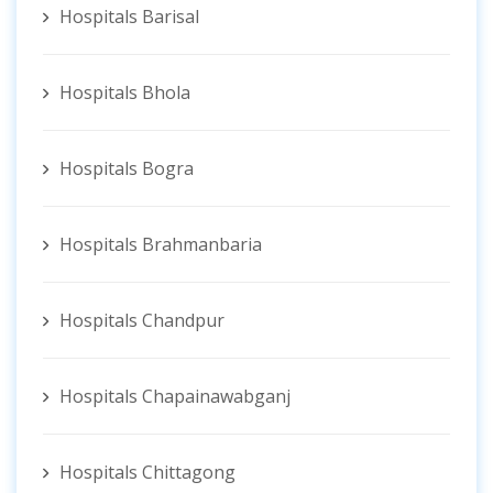
Hospitals Barisal
Hospitals Bhola
Hospitals Bogra
Hospitals Brahmanbaria
Hospitals Chandpur
Hospitals Chapainawabganj
Hospitals Chittagong