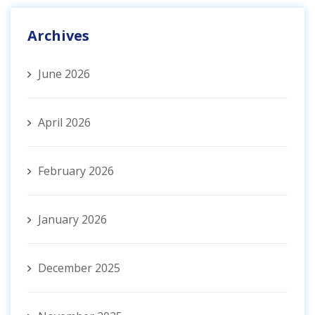
Archives
June 2026
April 2026
February 2026
January 2026
December 2025