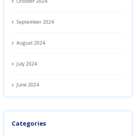
October 2024
September 2024
August 2024
July 2024
June 2024
Categories