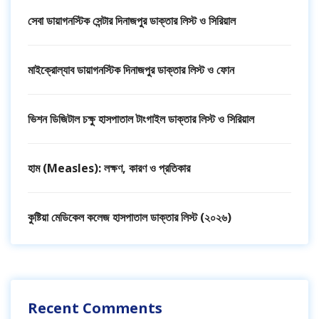
সেবা ডায়াগনস্টিক সেন্টার দিনাজপুর ডাক্তার লিস্ট ও সিরিয়াল
মাইক্রোল্যাব ডায়াগনস্টিক দিনাজপুর ডাক্তার লিস্ট ও ফোন
ভিশন ডিজিটাল চক্ষু হাসপাতাল টাংগাইল ডাক্তার লিস্ট ও সিরিয়াল
হাম (Measles): লক্ষণ, কারণ ও প্রতিকার
কুষ্টিয়া মেডিকেল কলেজ হাসপাতাল ডাক্তার লিস্ট (২০২৬)
Recent Comments