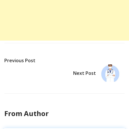
Previous Post
Next Post
From Author