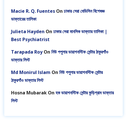
Macie R. Q. Fuentes
On
ঢাকার সেরা মেডিসিন বিশেষজ্ঞ
ডাক্তারের তালিকা
Julieta Hayden
On
ঢাকার সেরা মানসিক ডাক্তার তালিকা |
Best Psychiatrist
Tarapada Roy
On
নিউ পপুলার ডায়াগনস্টিক সেন্টার ঠাকুরগাঁও
ডাক্তার লিস্ট
Md Monirul Islam
On
নিউ পপুলার ডায়াগনস্টিক সেন্টার
ঠাকুরগাঁও ডাক্তার লিস্ট
Hosna Mubarak
On
হক ডায়াগনস্টিক সেন্টার কুড়িগ্রাম ডাক্তার
লিস্ট