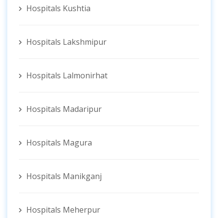
Hospitals Kushtia
Hospitals Lakshmipur
Hospitals Lalmonirhat
Hospitals Madaripur
Hospitals Magura
Hospitals Manikganj
Hospitals Meherpur