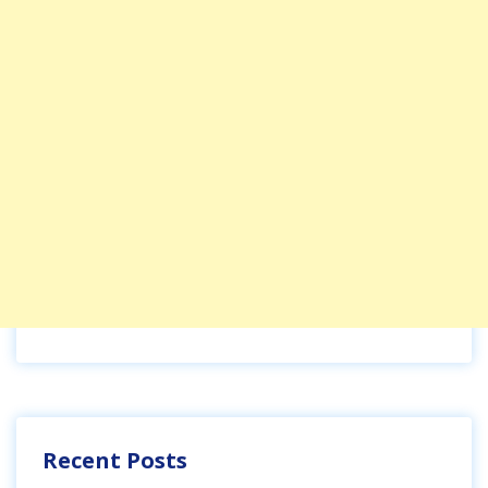
Recent Posts