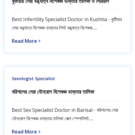
কুষ্টিয়ায় সেরা বন্ধ্যাত্ব বিশেষজ্ঞ ডাক্তার তালিকা ও সিরিয়াল
Best Infertility Specialist Doctor in Kushtia - কুষ্টিয়ার
সেরা বন্ধ্যাত্ব বিশেষজ্ঞ ডাক্তার লিস্ট বন্ধ্যাত্ব বিশেষজ্ঞ.....
Read More
Sexologist Specialist
বরিশালের সেরা যৌনরোগ বিশেষজ্ঞ ডাক্তার তালিকা
Best Sex Specialist Doctor in Barisal - বরিশালের সেরা
যৌনরোগ বিশেষজ্ঞ ডাক্তার তালিকা সেক্স স্পেশালিস্ট.....
Read More