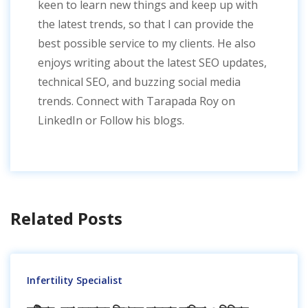
keen to learn new things and keep up with
the latest trends, so that I can provide the
best possible service to my clients. He also
enjoys writing about the latest SEO updates,
technical SEO, and buzzing social media
trends. Connect with Tarapada Roy on
LinkedIn or Follow his blogs.
Related Posts
Infertility Specialist