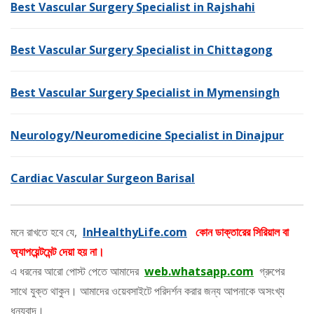
Best Vascular Surgery Specialist in Rajshahi
Best Vascular Surgery Specialist in Chittagong
Best Vascular Surgery Specialist in Mymensingh
Neurology/Neuromedicine Specialist in Dinajpur
Cardiac Vascular Surgeon Barisal
মনে রাখতে হবে যে,
InHealthyLife.com
কোন ডাক্তারের সিরিয়াল বা
অ্যাপয়েন্টমেন্ট দেয়া হয় না।
এ ধরনের আরো পোস্ট পেতে আমাদের
web.whatsapp.com
গ্রুপের
সাথে যুক্ত থাকুন। আমাদের ওয়েবসাইটে পরিদর্শন করার জন্য আপনাকে অসংখ্য
ধন্যবাদ।