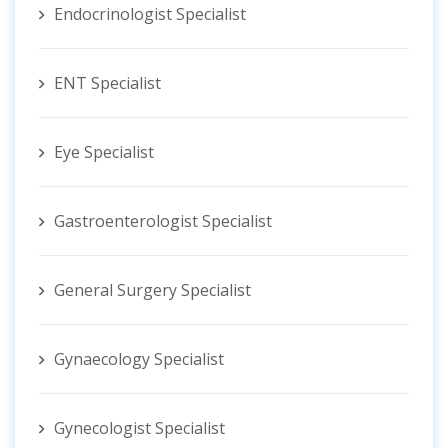
Endocrinologist Specialist
ENT Specialist
Eye Specialist
Gastroenterologist Specialist
General Surgery Specialist
Gynaecology Specialist
Gynecologist ‍Specialist