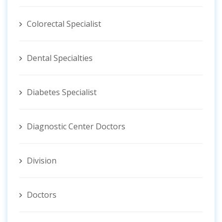
Colorectal Specialist
Dental Specialties
Diabetes Specialist
Diagnostic Center Doctors
Division
Doctors