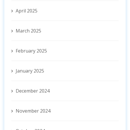
April 2025
March 2025
February 2025
January 2025
December 2024
November 2024