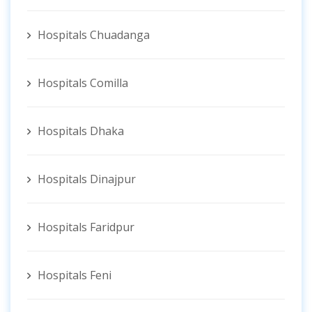
Hospitals Chuadanga
Hospitals Comilla
Hospitals Dhaka
Hospitals Dinajpur
Hospitals Faridpur
Hospitals Feni