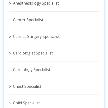
Anesthesiology Specialist
Cancer Specialist
Cardiac Surgery Specialist
Cardiologist Specialist
Cardiology Specialist
Chest Specialist
Child Specialist