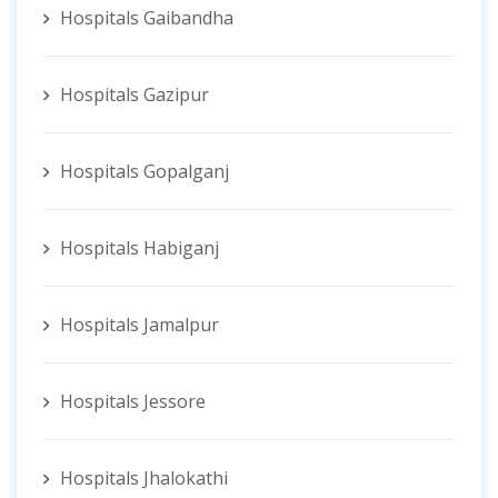
Hospitals Gaibandha
Hospitals Gazipur
Hospitals Gopalganj
Hospitals Habiganj
Hospitals Jamalpur
Hospitals Jessore
Hospitals Jhalokathi