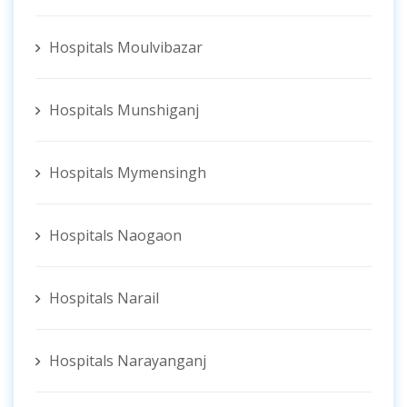
Hospitals Moulvibazar
Hospitals Munshiganj
Hospitals Mymensingh
Hospitals Naogaon
Hospitals Narail
Hospitals Narayanganj