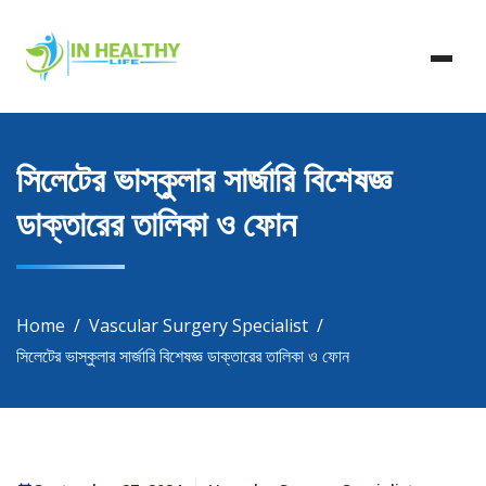
Skip
In Healthy Life, Healthy Life, Health Life, Doctor List,
to
In Healthy Life
Doctor Listing
content
সিলেটের ভাস্কুলার সার্জারি বিশেষজ্ঞ
ডাক্তারের তালিকা ও ফোন
Home
Vascular Surgery Specialist
সিলেটের ভাস্কুলার সার্জারি বিশেষজ্ঞ ডাক্তারের তালিকা ও ফোন