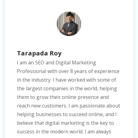
Tarapada Roy
I am an SEO and Digital Marketing
Professional with over 8 years of experience
in the industry. I have worked with some of
the largest companies in the world, helping
them to grow their online presence and
reach new customers. I am passionate about
helping businesses to succeed online, and I
believe that digital marketing is the key to
success in the modern world. I am always