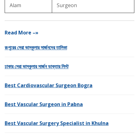
Alam
Surgeon
Read More –»
রংপুরের সেরা ভাস্কুলার সার্জনদের তালিকা
ঢাকার সেরা ভাস্কুলার সার্জন ডাক্তার লিস্ট
Best Cardiovascular Surgeon Bogra
Best Vascular Surgeon in Pabna
Best Vascular Surgery Specialist in Khulna