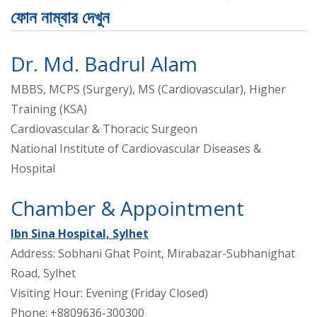
ফোন নাম্বার দেখুন
Dr. Md. Badrul Alam
MBBS, MCPS (Surgery), MS (Cardiovascular), Higher
Training (KSA)
Cardiovascular & Thoracic Surgeon
National Institute of Cardiovascular Diseases &
Hospital
Chamber & Appointment
Ibn Sina Hospital, Sylhet
Address: Sobhani Ghat Point, Mirabazar-Subhanighat
Road, Sylhet
Visiting Hour: Evening (Friday Closed)
Phone: +8809636-300300