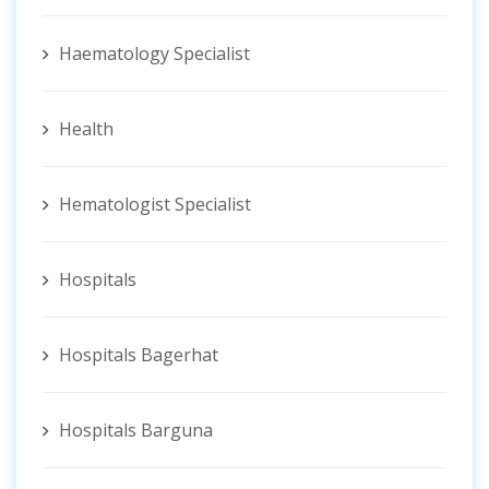
Haematology Specialist
Health
Hematologist ‍Specialist
Hospitals
Hospitals Bagerhat
Hospitals Barguna