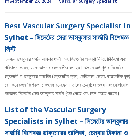
September 27, 2024
Vascular Surgery Specialist
Best Vascular Surgery Specialist in
Sylhet – সিলেটের সেরা ভাস্কুলার সার্জারি বিশেষজ্ঞ
লিস্ট
একজন ভাস্কুলার সার্জন আপনার ধমনী এবং শিরাগুলির অবস্থা নির্ণয়, চিকিৎসা এবং
পরিচালনা করেন, যাকে আপনার রক্তনালীও বলা হয়। এখানে এই পৃষ্ঠায় সিলেটের
রক্তনালী বা ভাস্কুলার সার্জারির (রক্তনালির ব্লক, ভেরিকোস ভেইন, ডায়াবেটিক ফুট)
বেশ কয়েকজন বিশেষজ্ঞ চিকিৎসক রয়েছেন। তাদের চেম্বারের তথ্য এবং যোগাযোগ
নম্বরসহ সিলেটের সেরা ভাস্কুলার সার্জন খুঁজে পেতে এবং চয়ন করতে পারেন।
List of the Vascular Surgery
Specialists in Sylhet – সিলেটের ভাস্কুলার
সার্জারি বিশেষজ্ঞ ডাক্তারের তালিকা, চেম্বার ঠিকানা ও