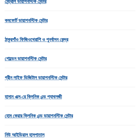
সেন্ট্রাল ডায়াগনস্টিক সেন্টার
কমফোর্ট ডায়াগনস্টিক সেন্টার
ঠাকুরগাঁও ফিজিওথেরাপি ও পুনর্বাসন কেন্দ্র
গোল্ডেন ডায়াগনস্টিক সেন্টার
গ্রীন লাইফ ডিজিটাল ডায়াগনস্টিক সেন্টার
হাসান এক্স-রে ক্লিনিক এন্ড প্যাথলজী
হোম কেয়ার ক্লিনিক এন্ড ডায়াগনস্টিক সেন্টার
নিউ আইডিয়াল হাসপাতাল