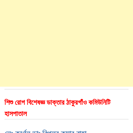
শিশু রোগ বিশেষজ্ঞ ডাক্তার ঠাকুরগাঁও কমিউনিটি
হাসপাতাল