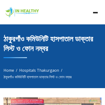
Skip
In Healthy Life, Healthy Life, Health Life, Doctor List,
to
In Healthy Life
Doctor Listing
content
ঠাকুরগাঁও কমিউনিটি হাসপাতাল ডাক্তার
লিস্ট ও ফোন নম্বর
Home
Hospitals Thakurgaon
ঠাকুরগাঁও কমিউনিটি হাসপাতাল ডাক্তার লিস্ট ও ফোন নম্বর