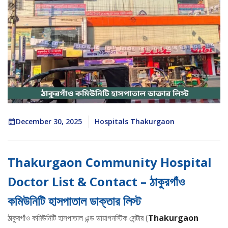
December 30, 2025
Hospitals Thakurgaon
Thakurgaon Community Hospital
Doctor List & Contact – ঠাকুরগাঁও
কমিউনিটি হাসপাতাল ডাক্তার লিস্ট
ঠাকুরগাঁও কমিউনিটি হাসপাতাল এন্ড ডায়াগনস্টিক সেন্টার (
Thakurgaon