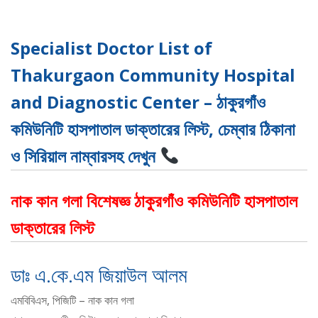
Specialist Doctor List of
Thakurgaon Community Hospital
and Diagnostic Center – ঠাকুরগাঁও
কমিউনিটি হাসপাতাল ডাক্তারের লিস্ট, চেম্বার ঠিকানা
ও সিরিয়াল নাম্বারসহ দেখুন
নাক কান গলা বিশেষজ্ঞ ঠাকুরগাঁও কমিউনিটি হাসপাতাল
ডাক্তারের লিস্ট
ডাঃ এ.কে.এম জিয়াউল আলম
এমবিবিএস, পিজিটি – নাক কান গলা