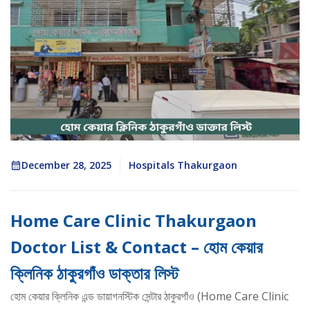
December 28, 2025
Hospitals Thakurgaon
Home Care Clinic Thakurgaon
Doctor List & Contact – হোম কেয়ার
ক্লিনিক ঠাকুরগাঁও ডাক্তার লিস্ট
হোম কেয়ার ক্লিনিক এন্ড ডায়াগনস্টিক সেন্টার ঠাকুরগাঁও (Home Care Clinic