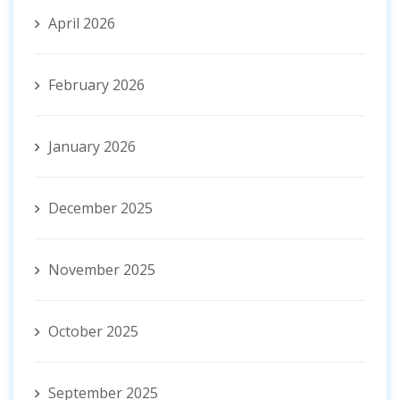
April 2026
February 2026
January 2026
December 2025
November 2025
October 2025
September 2025