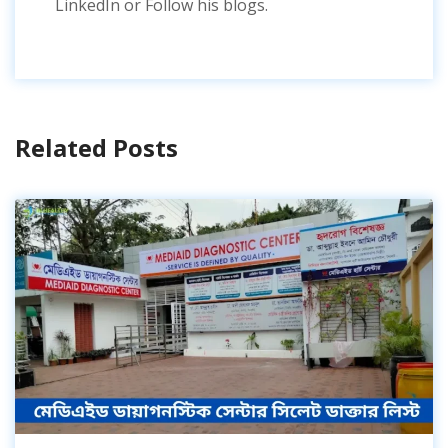
LinkedIn or Follow his blogs.
Related Posts