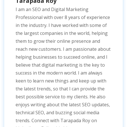
Tarapada Roy
I am an SEO and Digital Marketing
Professional with over 8 years of experience
in the industry. I have worked with some of
the largest companies in the world, helping
them to grow their online presence and
reach new customers. I am passionate about
helping businesses to succeed online, and I
believe that digital marketing is the key to
success in the modern world. I am always
keen to learn new things and keep up with
the latest trends, so that I can provide the
best possible service to my clients. He also
enjoys writing about the latest SEO updates,
technical SEO, and buzzing social media
trends. Connect with Tarapada Roy on