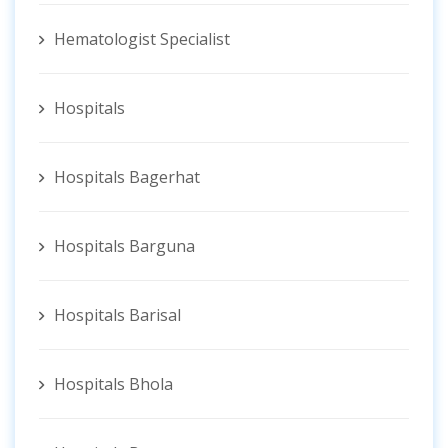
Hematologist ‍Specialist
Hospitals
Hospitals Bagerhat
Hospitals Barguna
Hospitals Barisal
Hospitals Bhola