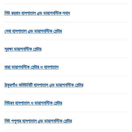
নিউ রহমান হাসপাতাল এন্ড ডায়াগনস্টিক ল্যাব
সেবা হাসপাতাল এন্ড ডায়াগনস্টিক সেন্টার
সুরক্ষা ডায়াগনস্টিক সেন্টার
মায়া ডায়াগনস্টিক সেন্টার ও হাসপাতাল
ঠাকুরগাঁও কমিউনিটি হাসপাতাল এন্ড ডায়াগনস্টিক সেন্টার
নিউরন হাসপাতাল ও ডায়াগনস্টিক সেন্টার
নিউ পপুলার হাসপাতাল এন্ড ডায়াগনস্টিক সেন্টার