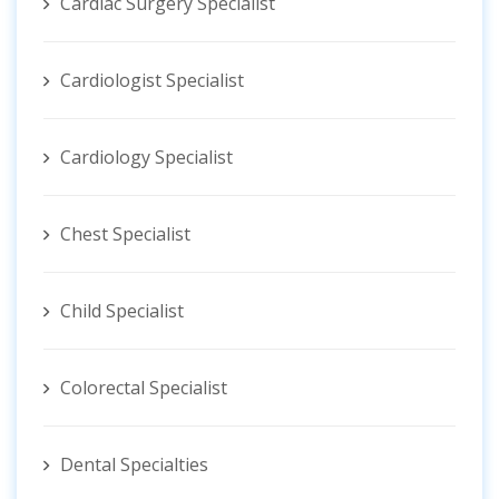
Cardiac Surgery Specialist
Cardiologist Specialist
Cardiology Specialist
Chest Specialist
Child Specialist
Colorectal Specialist
Dental Specialties