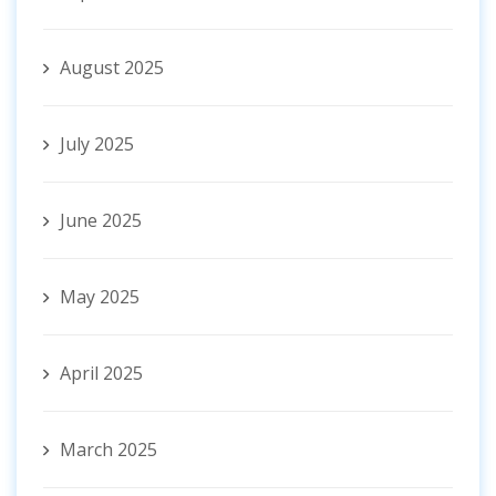
August 2025
July 2025
June 2025
May 2025
April 2025
March 2025