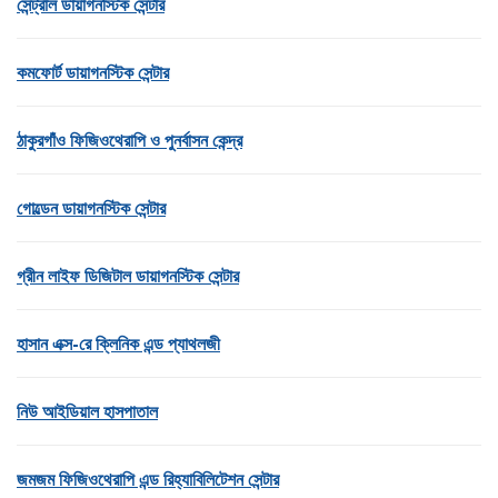
সেন্ট্রাল ডায়াগনস্টিক সেন্টার
কমফোর্ট ডায়াগনস্টিক সেন্টার
ঠাকুরগাঁও ফিজিওথেরাপি ও পুনর্বাসন কেন্দ্র
গোল্ডেন ডায়াগনস্টিক সেন্টার
গ্রীন লাইফ ডিজিটাল ডায়াগনস্টিক সেন্টার
হাসান এক্স-রে ক্লিনিক এন্ড প্যাথলজী
নিউ আইডিয়াল হাসপাতাল
জমজম ফিজিওথেরাপি এন্ড রিহ্যাবিলিটেশন সেন্টার