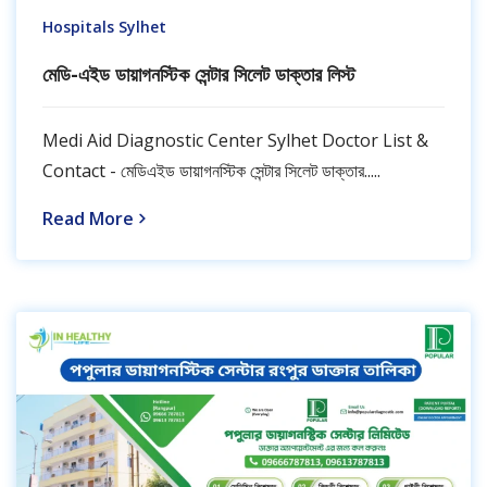
Hospitals Sylhet
মেডি-এইড ডায়াগনস্টিক সেন্টার সিলেট ডাক্তার লিস্ট
Medi Aid Diagnostic Center Sylhet Doctor List &
Contact - মেডিএইড ডায়াগনস্টিক সেন্টার সিলেট ডাক্তার.....
Read More