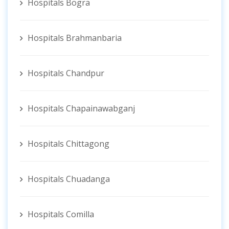
Hospitals Bogra
Hospitals Brahmanbaria
Hospitals Chandpur
Hospitals Chapainawabganj
Hospitals Chittagong
Hospitals Chuadanga
Hospitals Comilla