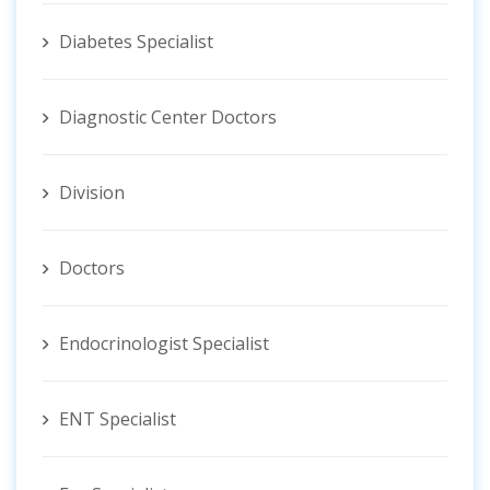
Diabetes Specialist
Diagnostic Center Doctors
Division
Doctors
Endocrinologist Specialist
ENT Specialist