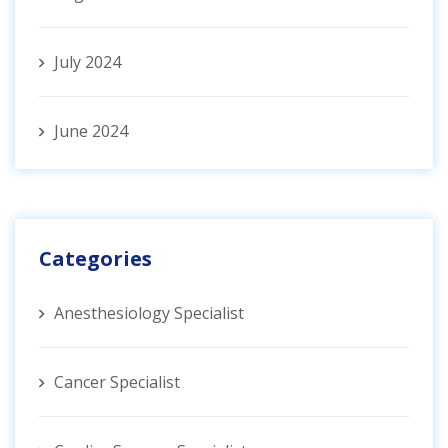
July 2024
June 2024
Categories
Anesthesiology Specialist
Cancer Specialist