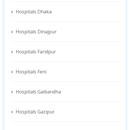
Hospitals Dhaka
Hospitals Dinajpur
Hospitals Faridpur
Hospitals Feni
Hospitals Gaibandha
Hospitals Gazipur