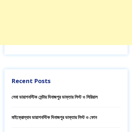
Recent Posts
সেবা ডায়াগনস্টিক সেন্টার দিনাজপুর ডাক্তার লিস্ট ও সিরিয়াল
মাইক্রোল্যাব ডায়াগনস্টিক দিনাজপুর ডাক্তার লিস্ট ও ফোন