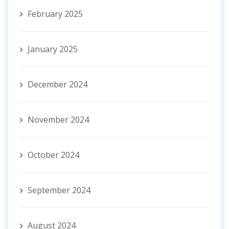
February 2025
January 2025
December 2024
November 2024
October 2024
September 2024
August 2024