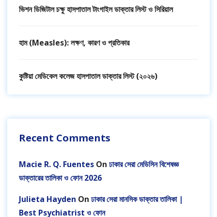
ভিশন ডিজিটাল চক্ষু হাসপাতাল টাংগাইল ডাক্তার লিস্ট ও সিরিয়াল
হাম (Measles): লক্ষণ, কারণ ও প্রতিকার
কুষ্টিয়া মেডিকেল কলেজ হাসপাতাল ডাক্তার লিস্ট (২০২৬)
Recent Comments
Macie R. Q. Fuentes
On
ঢাকার সেরা মেডিসিন বিশেষজ্ঞ
ডাক্তারের তালিকা ও ফোন 2026
Julieta Hayden
On
ঢাকার সেরা মানসিক ডাক্তার তালিকা |
Best Psychiatrist ও ফোন