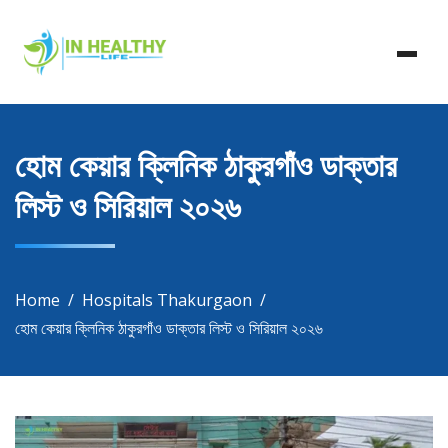
Skip
In Healthy Life, Healthy Life, Health Life, Doctor List,
to
In Healthy Life
Doctor Listing
content
হোম কেয়ার ক্লিনিক ঠাকুরগাঁও ডাক্তার
লিস্ট ও সিরিয়াল ২০২৬
Home
Hospitals Thakurgaon
হোম কেয়ার ক্লিনিক ঠাকুরগাঁও ডাক্তার লিস্ট ও সিরিয়াল ২০২৬