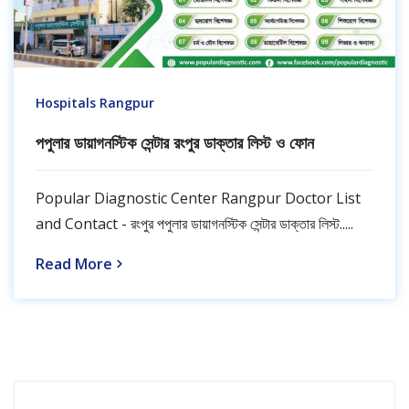
Hospitals Rangpur
পপুলার ডায়াগনস্টিক সেন্টার রংপুর ডাক্তার লিস্ট ও ফোন
Popular Diagnostic Center Rangpur Doctor List
and Contact - রংপুর পপুলার ডায়াগনস্টিক সেন্টার ডাক্তার লিস্ট.....
Read More