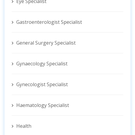
Eye Specialist
Gastroenterologist Specialist
General Surgery Specialist
Gynaecology Specialist
Gynecologist ‍Specialist
Haematology Specialist
Health