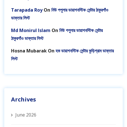
Tarapada Roy
On
নিউ পপুলার ডায়াগনস্টিক সেন্টার ঠাকুরগাঁও
ডাক্তার লিস্ট
Md Monirul Islam
On
নিউ পপুলার ডায়াগনস্টিক সেন্টার
ঠাকুরগাঁও ডাক্তার লিস্ট
Hosna Mubarak
On
হক ডায়াগনস্টিক সেন্টার কুড়িগ্রাম ডাক্তার
লিস্ট
Archives
June 2026