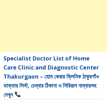
Specialist Doctor List of Home
Care Clinic and Diagnostic Center
Thakurgaon – হোম কেয়ার ক্লিনিক ঠাকুরগাঁও
ডাক্তার লিস্ট, চেম্বার ঠিকানা ও সিরিয়াল নাম্বারসহ
দেখুন