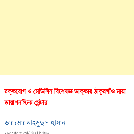
রক্তরোগ ও মেডিসিন বিশেষজ্ঞ ডাক্তার ঠাকুরগাঁও মায়া
ডায়াগনস্টিক সেন্টার
ডাঃ মোঃ মাহমুদুল হাসান
রক্তরোগ ও মেডিসিন বিশেষজ্ঞ