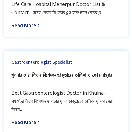
Life Care Hospital Meherpur Doctor List &
Contact - লাইফ কেয়ার ডি-ল্যাব এন্ড হাসপাতাল মেহেরপুর.....
Read More
Gastroenterologist Specialist
খুলনার সেরা লিভার বিশেষজ্ঞ ডাক্তারের তালিকা ও ফোন নাম্বার
Best Gastroenterologist Doctor in Khulna -
গ্যাস্ট্রোলিভার বিশেষজ্ঞ ডাক্তার খুলনা ডাক্তারের তালিকা খুলনার সেরা
লিভার.....
Read More