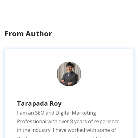
From Author
Tarapada Roy
I am an SEO and Digital Marketing
Professional with over 8 years of experience
in the industry. I have worked with some of