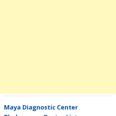
Maya Diagnostic Center