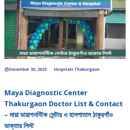
December 30, 2025
Hospitals Thakurgaon
Maya Diagnostic Center
Thakurgaon Doctor List & Contact
– মায়া ডায়াগনস্টিক সেন্টার ও হাসপাতাল ঠাকুরগাঁও
ডাক্তার লিস্ট