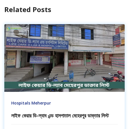
Related Posts
Hospitals Meherpur
লাইফ কেয়ার ডি-ল্যাব এন্ড হাসপাতাল মেহেরপুর ডাক্তার লিস্ট