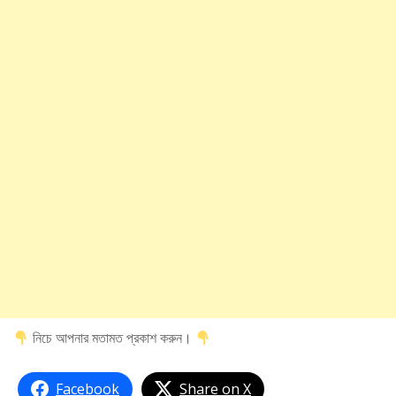
নিচে আপনার মতামত প্রকাশ করুন।
Facebook
Share on X