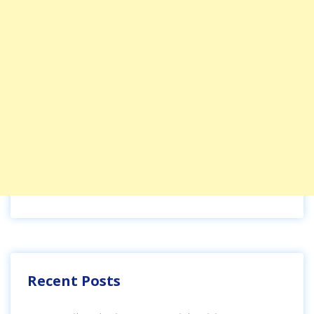
Recent Posts