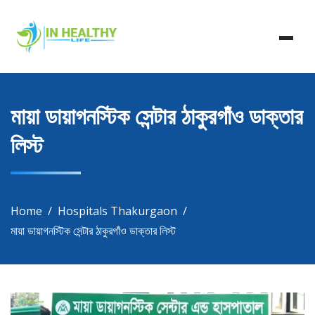
Skip
In Healthy Life, Healthy Life, Health Life, Doctor List,
to
In Healthy Life
Doctor Listing
content
মায়া ডায়াগনস্টিক সেন্টার ঠাকুরগাঁও ডাক্তার
লিস্ট
Home
Hospitals Thakurgaon
মায়া ডায়াগনস্টিক সেন্টার ঠাকুরগাঁও ডাক্তার লিস্ট