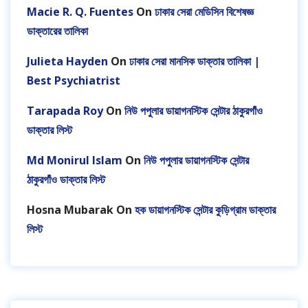
Macie R. Q. Fuentes
On
ঢাকার সেরা মেডিসিন বিশেষজ্ঞ
ডাক্তারের তালিকা
Julieta Hayden
On
ঢাকার সেরা মানসিক ডাক্তার তালিকা |
Best Psychiatrist
Tarapada Roy
On
নিউ পপুলার ডায়াগনস্টিক সেন্টার ঠাকুরগাঁও
ডাক্তার লিস্ট
Md Monirul Islam
On
নিউ পপুলার ডায়াগনস্টিক সেন্টার
ঠাকুরগাঁও ডাক্তার লিস্ট
Hosna Mubarak
On
হক ডায়াগনস্টিক সেন্টার কুড়িগ্রাম ডাক্তার
লিস্ট