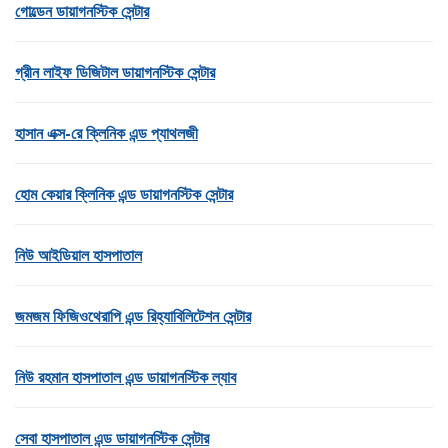
গোল্ডেন ডায়াগনস্টিক সেন্টার
গ্রীন লাইফ ডিজিটাল ডায়াগনস্টিক সেন্টার
হাসান এক্স-রে ক্লিনিক এন্ড প্যাথলজী
হোম কেয়ার ক্লিনিক এন্ড ডায়াগনস্টিক সেন্টার
নিউ আইডিয়াল হাসপাতাল
জমজম ফিজিওথেরাপি এন্ড রিহ্যাবিলিটেশন সেন্টার
নিউ রহমান হাসপাতাল এন্ড ডায়াগনস্টিক ল্যাব
সেবা হাসপাতাল এন্ড ডায়াগনস্টিক সেন্টার