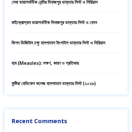
সেবা ডায়াগনস্টিক সেন্টার দিনাজপুর ডাক্তার লিস্ট ও সিরিয়াল
মাইক্রোল্যাব ডায়াগনস্টিক দিনাজপুর ডাক্তার লিস্ট ও ফোন
ভিশন ডিজিটাল চক্ষু হাসপাতাল টাংগাইল ডাক্তার লিস্ট ও সিরিয়াল
হাম (Measles): লক্ষণ, কারণ ও প্রতিকার
কুষ্টিয়া মেডিকেল কলেজ হাসপাতাল ডাক্তার লিস্ট (২০২৬)
Recent Comments