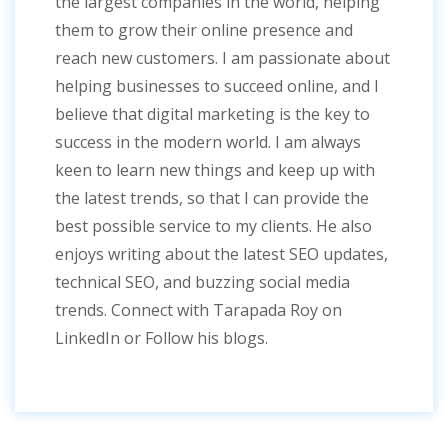
the largest companies in the world, helping
them to grow their online presence and
reach new customers. I am passionate about
helping businesses to succeed online, and I
believe that digital marketing is the key to
success in the modern world. I am always
keen to learn new things and keep up with
the latest trends, so that I can provide the
best possible service to my clients. He also
enjoys writing about the latest SEO updates,
technical SEO, and buzzing social media
trends. Connect with Tarapada Roy on
LinkedIn or Follow his blogs.