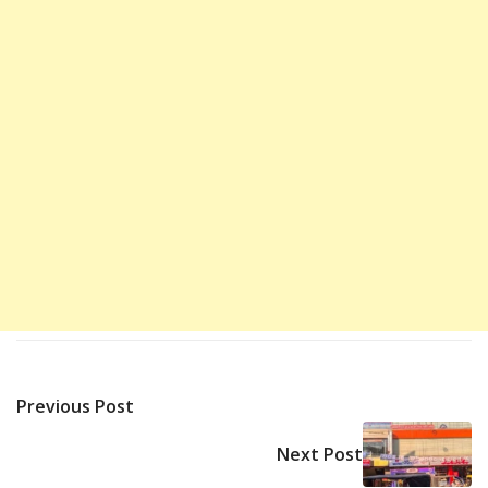
Previous Post
Next Post