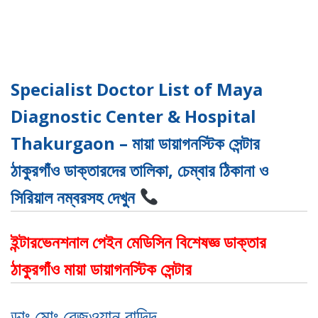
Specialist Doctor List of Maya
Diagnostic Center & Hospital
Thakurgaon – মায়া ডায়াগনস্টিক সেন্টার
ঠাকুরগাঁও ডাক্তারদের তালিকা, চেম্বার ঠিকানা ও
সিরিয়াল নম্বরসহ দেখুন
ইন্টারভেনশনাল পেইন মেডিসিন বিশেষজ্ঞ ডাক্তার
ঠাকুরগাঁও মায়া ডায়াগনস্টিক সেন্টার
ডাঃ মোঃ রেজওয়ান রাদিদ