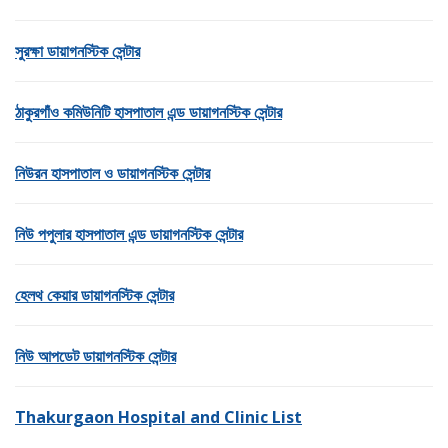
সুরক্ষা ডায়াগনস্টিক সেন্টার
ঠাকুরগাঁও কমিউনিটি হাসপাতাল এন্ড ডায়াগনস্টিক সেন্টার
নিউরন হাসপাতাল ও ডায়াগনস্টিক সেন্টার
নিউ পপুলার হাসপাতাল এন্ড ডায়াগনস্টিক সেন্টার
হেলথ কেয়ার ডায়াগনস্টিক সেন্টার
নিউ আপডেট ডায়াগনস্টিক সেন্টার
Thakurgaon Hospital and Clinic List