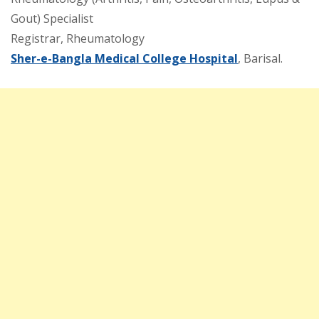
Gout) Specialist
Registrar, Rheumatology
Sher-e-Bangla Medical College Hospital
, Barisal.