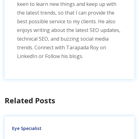
keen to learn new things and keep up with
the latest trends, so that I can provide the
best possible service to my clients. He also
enjoys writing about the latest SEO updates,
technical SEO, and buzzing social media
trends. Connect with Tarapada Roy on
LinkedIn or Follow his blogs.
Related Posts
Eye Specialist