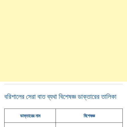
বরিশালের সেরা বাত ব্যথা বিশেষজ্ঞ ডাক্তারের তালিকা
ডাক্তারের নাম
বিশেষজ্ঞ