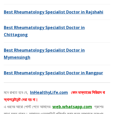
Best Rheumatology Specialist Doctor in Rajshahi
Best Rheumatology Specialist Doctor in
Chittagong
Best Rheumatology Specialist Doctor in
Mymensingh
Best Rheumatology Specialist Doctor in Rangpur
মনে রাখতে হবে যে,
InHealthyLife.com
কোন ডাক্তারের সিরিয়াল বা
অ্যাপয়েন্টমেন্ট দেয়া হয় না।
এ ধরনের আরো পোস্ট পেতে আমাদের
web.whatsapp.com
গ্রুপের
সাথে যুক্ত থাকুন। আমাদের ওয়েবসাইটে পরিদর্শন করার জন্য আপনাকে অসংখ্য