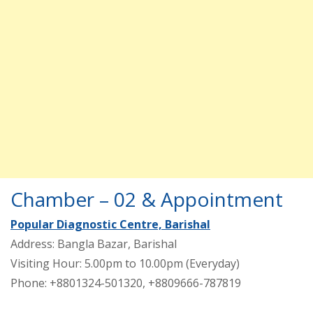
Chamber – 02 & Appointment
Popular Diagnostic Centre, Barishal
Address: Bangla Bazar, Barishal
Visiting Hour: 5.00pm to 10.00pm (Everyday)
Phone: +8801324-501320, +8809666-787819