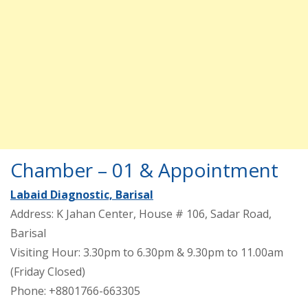
Chamber – 01 & Appointment
Labaid Diagnostic, Barisal
Address: K Jahan Center, House # 106, Sadar Road,
Barisal
Visiting Hour: 3.30pm to 6.30pm & 9.30pm to 11.00am
(Friday Closed)
Phone: +8801766-663305