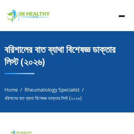
Skip
In Healthy Life, Healthy Life, Health Life, Doctor List,
to
In Healthy Life
Doctor Listing
content
বরিশালের বাত ব্যাথা বিশেষজ্ঞ ডাক্তার
লিস্ট (২০২৬)
Home
Rheumatology Specialist
বরিশালের বাত ব্যাথা বিশেষজ্ঞ ডাক্তার লিস্ট (২০২৬)