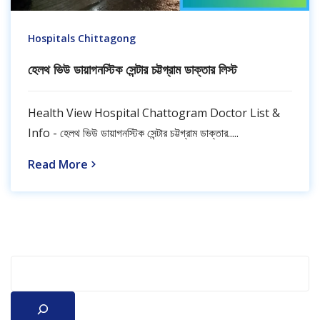
Hospitals Chittagong
হেলথ ভিউ ডায়াগনস্টিক সেন্টার চট্টগ্রাম ডাক্তার লিস্ট
Health View Hospital Chattogram Doctor List &
Info - হেলথ ভিউ ডায়াগনস্টিক সেন্টার চট্টগ্রাম ডাক্তার.....
Read More