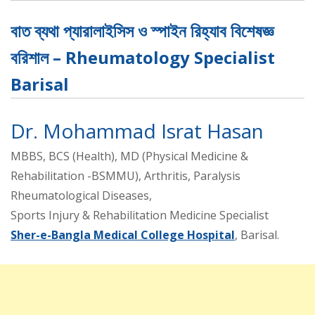
বাত ব্যথা প্যারালাইসিস ও স্পাইন রিহ্যাব বিশেষজ্ঞ
বরিশাল – Rheumatology Specialist
Barisal
Dr. Mohammad Israt Hasan
MBBS, BCS (Health), MD (Physical Medicine &
Rehabilitation -BSMMU), Arthritis, Paralysis
Rheumatological Diseases,
Sports Injury & Rehabilitation Medicine Specialist
Sher-e-Bangla Medical College Hospital
, Barisal.