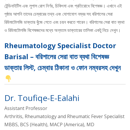
টেন্ডিনাইটিস এবং লুপাস রোগ নির্ণয়, চিকিৎসা এবং প্রতিরোধে বিশেষজ্ঞ। এখানে এই
পৃষ্ঠায় আপনি তাদের চেম্বারের তথ্য এবং যোগাযোগ নম্বর সহ বরিশালের সেরা
রিউমাটোলজি ডাক্তার খুঁজে পেতে এবং চয়ন করতে পারেন। বরিশালের সেরা বাত ব্যথা
ও রিউমাটোলজি বিশেষজ্ঞদের মধ্যে অন্যতম ডাক্তারের তালিকা একটু নিচে দেখুন।
Rheumatology Specialist Doctor
Barisal – বরিশালের সেরা বাত ব্যথা বিশেষজ্ঞ
ডাক্তার লিস্ট, চেম্বার ঠিকানা ও ফোন নম্বরসহ দেখুন
Dr. Toufiqe-E-Ealahi
Assistant Professor
Arthritis, Rheumatology and Rheumatic Fever Specialist
MBBS, BCS (Health), MACP (America), MD