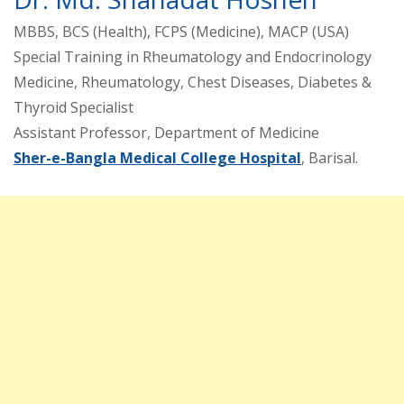
MBBS, BCS (Health), FCPS (Medicine), MACP (USA)
Special Training in Rheumatology and Endocrinology
Medicine, Rheumatology, Chest Diseases, Diabetes &
Thyroid Specialist
Assistant Professor, Department of Medicine
Sher-e-Bangla Medical College Hospital
, Barisal.