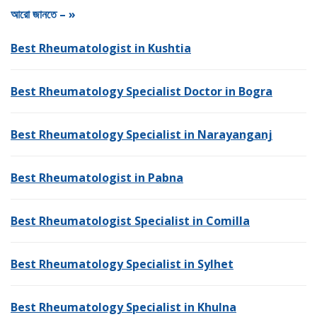
আরো জানতে – »
Best Rheumatologist in Kushtia
Best Rheumatology Specialist Doctor in Bogra
Best Rheumatology Specialist in Narayanganj
Best Rheumatologist in Pabna
Best Rheumatologist Specialist in Comilla
Best Rheumatology Specialist in Sylhet
Best Rheumatology Specialist in Khulna