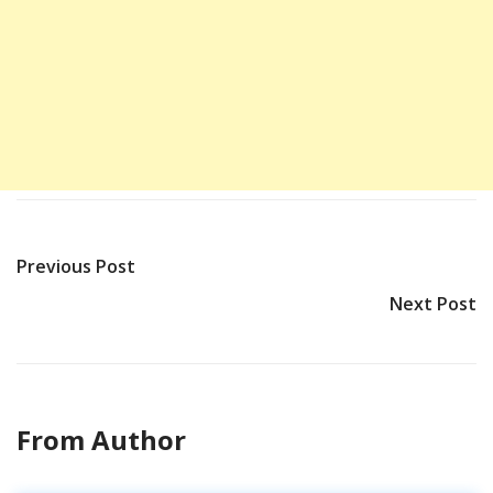
Previous Post
Next Post
From Author