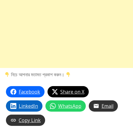
নিচে আপনার মতামত প্রকাশ করুন।
Facebook
Share on X
LinkedIn
WhatsApp
Email
Copy Link