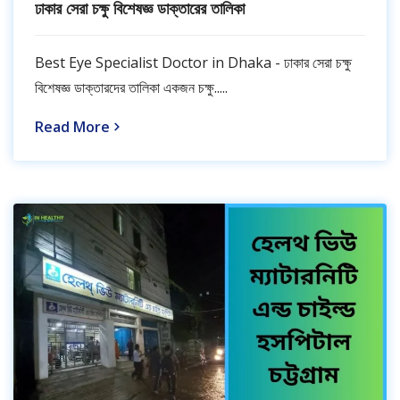
ঢাকার সেরা চক্ষু বিশেষজ্ঞ ডাক্তারের তালিকা
Best Eye Specialist Doctor in Dhaka - ঢাকার সেরা চক্ষু
বিশেষজ্ঞ ডাক্তারদের তালিকা একজন চক্ষু.....
Read More