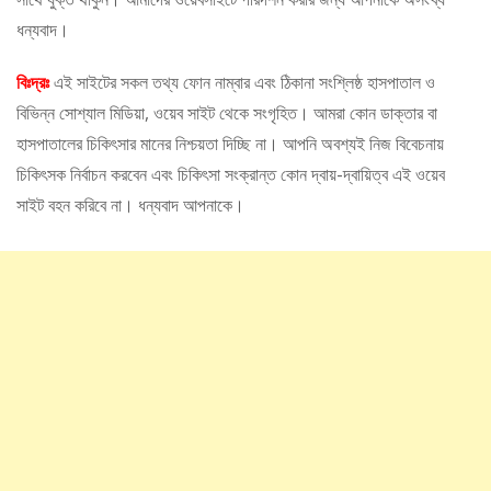
ধন্যবাদ।
বিঃদ্রঃ
এই সাইটের সকল তথ্য ফোন নাম্বার এবং ঠিকানা সংশ্লিষ্ঠ হাসপাতাল ও
বিভিন্ন সোশ্যাল মিডিয়া, ওয়েব সাইট থেকে সংগৃহিত। আমরা কোন ডাক্তার বা
হাসপাতালের চিকিৎসার মানের নিশ্চয়তা দিচ্ছি না। আপনি অবশ্যই নিজ বিবেচনায়
চিকিৎসক নির্বাচন করবেন এবং চিকিৎসা সংক্রান্ত কোন দ্বায়-দ্বায়িত্ব এই ওয়েব
সাইট বহন করিবে না। ধন্যবাদ আপনাকে।