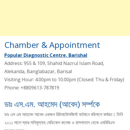
Chamber & Appointment
Popular Diagnostic Centre, Barishal
Address: 955 & 109, Shahid Nazrul Islam Road,
Alekanda, Banglabazar, Barisal
Visiting Hour: 4.00pm to 10.00pm (Closed: Thu & Friday)
Phone: +8809613-787819
ডাঃ এস.এম. আহমেদ (আবেদ) সর্ম্পকে
ডাঃ এস এম আহমেদ আবেদ একজন রিউমাটোলজিস্ট বর্তমানে বরিশালে কর্মরত। তিনি
২০১১ সালে স্যার সলিমুল্লাহ মেডিকেল কলেজ ও হাসপাতাল থেকে এমবিবিএস