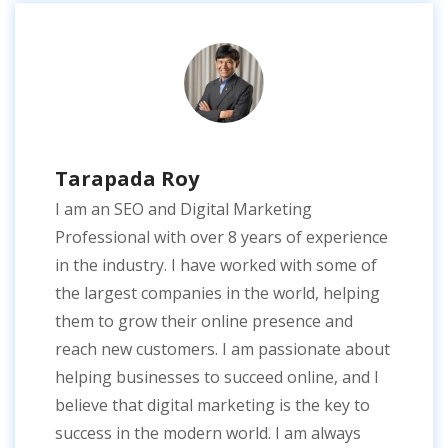
Tarapada Roy
I am an SEO and Digital Marketing
Professional with over 8 years of experience
in the industry. I have worked with some of
the largest companies in the world, helping
them to grow their online presence and
reach new customers. I am passionate about
helping businesses to succeed online, and I
believe that digital marketing is the key to
success in the modern world. I am always