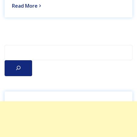
Read More