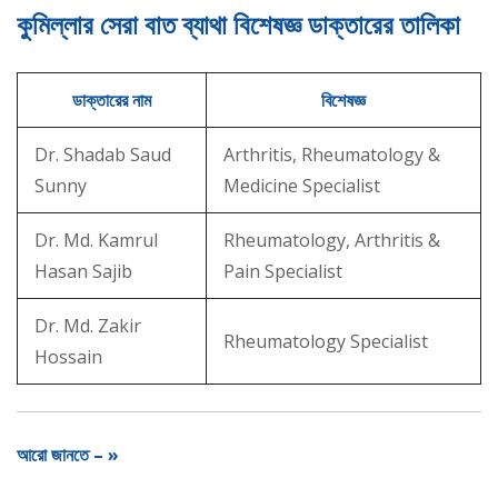
কুমিল্লার সেরা বাত ব্যাথা বিশেষজ্ঞ ডাক্তারের তালিকা
ডাক্তারের নাম
বিশেষজ্ঞ
Dr. Shadab Saud
Arthritis, Rheumatology &
Sunny
Medicine Specialist
Dr. Md. Kamrul
Rheumatology, Arthritis &
Hasan Sajib
Pain Specialist
Dr. Md. Zakir
Rheumatology Specialist
Hossain
আরো জানতে – »