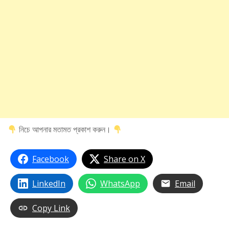
নিচে আপনার মতামত প্রকাশ করুন।
Facebook
Share on X
LinkedIn
WhatsApp
Email
Copy Link