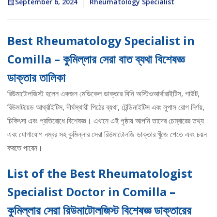
September 6, 2024
Rheumatology Specialist
Best Rheumatology Specialist in
Comilla – কুমিল্লার সেরা বাত ব্যথা বিশেষজ্ঞ
ডাক্তার তালিকা
রিউমাটোলজিস্ট হলেন একজন মেডিকেল ডাক্তার যিনি অস্টিওআর্থারাইটিস, গাউট,
রিউমাটয়েড আর্থ্রাইটিস, দীর্ঘস্থায়ী পিঠের ব্যথা, টেন্ডিনাইটিস এবং লুপাস রোগ নির্ণয়,
চিকিৎসা এবং প্রতিরোধে বিশেষজ্ঞ। এখানে এই পৃষ্ঠায় আপনি তাদের চেম্বারের তথ্য
এবং যোগাযোগ নম্বর সহ কুমিল্লার সেরা রিউমাটোলজি ডাক্তার খুঁজে পেতে এবং চয়ন
করতে পারেন।
List of the Best Rheumatologist
Specialist Doctor in Comilla –
কুমিল্লার সেরা রিউমাটোলজিস্ট বিশেষজ্ঞ ডাক্তারের