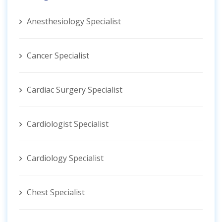
Anesthesiology Specialist
Cancer Specialist
Cardiac Surgery Specialist
Cardiologist Specialist
Cardiology Specialist
Chest Specialist