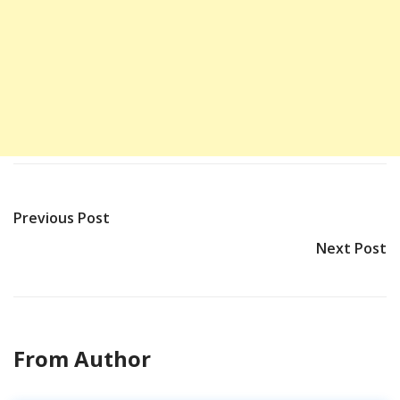
Previous Post
Next Post
From Author