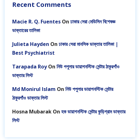
Recent Comments
Macie R. Q. Fuentes
On
ঢাকার সেরা মেডিসিন বিশেষজ্ঞ
ডাক্তারের তালিকা
Julieta Hayden
On
ঢাকার সেরা মানসিক ডাক্তার তালিকা |
Best Psychiatrist
Tarapada Roy
On
নিউ পপুলার ডায়াগনস্টিক সেন্টার ঠাকুরগাঁও
ডাক্তার লিস্ট
Md Monirul Islam
On
নিউ পপুলার ডায়াগনস্টিক সেন্টার
ঠাকুরগাঁও ডাক্তার লিস্ট
Hosna Mubarak
On
হক ডায়াগনস্টিক সেন্টার কুড়িগ্রাম ডাক্তার
লিস্ট