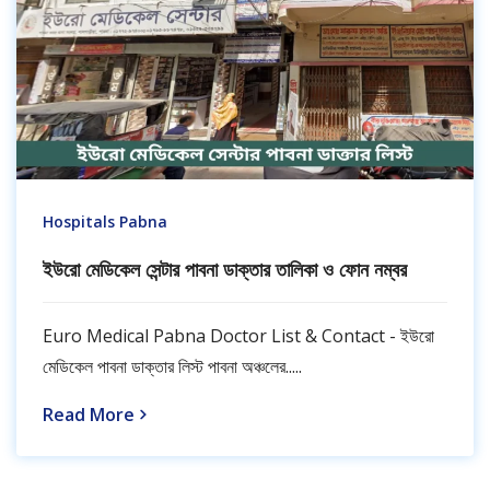
Hospitals Pabna
ইউরো মেডিকেল সেন্টার পাবনা ডাক্তার তালিকা ও ফোন নম্বর
Euro Medical Pabna Doctor List & Contact - ইউরো
মেডিকেল পাবনা ডাক্তার লিস্ট পাবনা অঞ্চলের.....
Read More