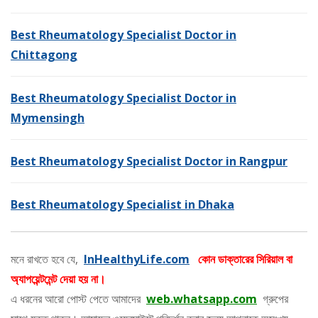
Best Rheumatology Specialist Doctor in
Chittagong
Best Rheumatology Specialist Doctor in
Mymensingh
Best Rheumatology Specialist Doctor in Rangpur
Best Rheumatology Specialist in Dhaka
মনে রাখতে হবে যে,
InHealthyLife.com
কোন ডাক্তারের সিরিয়াল বা
অ্যাপয়েন্টমেন্ট দেয়া হয় না।
এ ধরনের আরো পোস্ট পেতে আমাদের
web.whatsapp.com
গ্রুপের