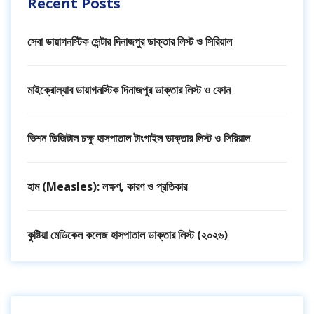
Recent Posts
সেবা ডায়াগনস্টিক সেন্টার দিনাজপুর ডাক্তার লিস্ট ও সিরিয়াল
মাইক্রোল্যাব ডায়াগনস্টিক দিনাজপুর ডাক্তার লিস্ট ও ফোন
ভিশন ডিজিটাল চক্ষু হাসপাতাল টাংগাইল ডাক্তার লিস্ট ও সিরিয়াল
হাম (Measles): লক্ষণ, কারণ ও প্রতিকার
কুষ্টিয়া মেডিকেল কলেজ হাসপাতাল ডাক্তার লিস্ট (২০২৬)