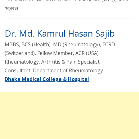
শুক্রবার)।
Dr. Md. Kamrul Hasan Sajib
MBBS, BCS (Health), MD (Rheumatology), ECRD
(Switzerland), Fellow Member, ACR (USA)
Rheumatology, Arthritis & Pain Specialist
Consultant, Department of Rheumatology
Dhaka Medical College & Hospital