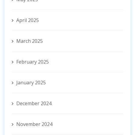
April 2025
March 2025
February 2025
January 2025
December 2024
November 2024