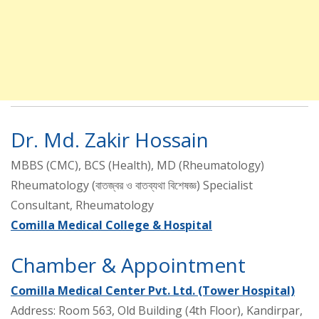
Dr. Md. Zakir Hossain
MBBS (CMC), BCS (Health), MD (Rheumatology)
Rheumatology (বাতজ্বর ও বাতব্যথা বিশেষজ্ঞ) Specialist
Consultant, Rheumatology
Comilla Medical College & Hospital
Chamber & Appointment
Comilla Medical Center Pvt. Ltd. (Tower Hospital)
Address: Room 563, Old Building (4th Floor), Kandirpar,