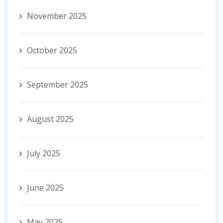
November 2025
October 2025
September 2025
August 2025
July 2025
June 2025
May 2025