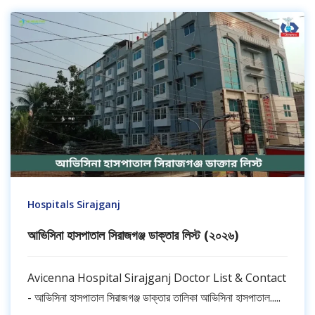
Hospitals Sirajganj
আভিসিনা হাসপাতাল সিরাজগঞ্জ ডাক্তার লিস্ট (২০২৬)
Avicenna Hospital Sirajganj Doctor List & Contact
- আভিসিনা হাসপাতাল সিরাজগঞ্জ ডাক্তার তালিকা আভিসিনা হাসপাতাল.....