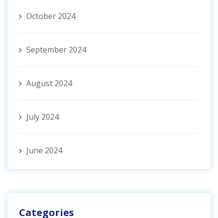
October 2024
September 2024
August 2024
July 2024
June 2024
Categories