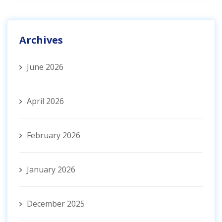
Archives
June 2026
April 2026
February 2026
January 2026
December 2025