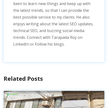
keen to learn new things and keep up with
the latest trends, so that I can provide the
best possible service to my clients. He also
enjoys writing about the latest SEO updates,
technical SEO, and buzzing social media
trends. Connect with Tarapada Roy on
LinkedIn or Follow his blogs.
Related Posts