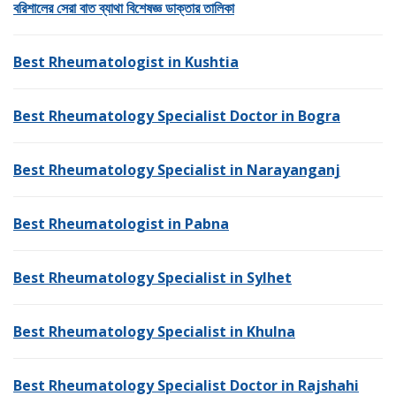
বরিশালের সেরা বাত ব্যাথা বিশেষজ্ঞ ডাক্তার তালিকা
Best Rheumatologist in Kushtia
Best Rheumatology Specialist Doctor in Bogra
Best Rheumatology Specialist in Narayanganj
Best Rheumatologist in Pabna
Best Rheumatology Specialist in Sylhet
Best Rheumatology Specialist in Khulna
Best Rheumatology Specialist Doctor in Rajshahi