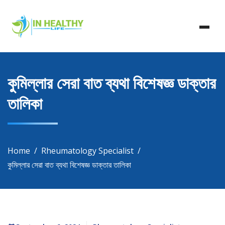
Skip
In Healthy Life, Healthy Life, Health Life, Doctor List,
to
In Healthy Life
Doctor Listing
content
কুমিল্লার সেরা বাত ব্যথা বিশেষজ্ঞ ডাক্তার
তালিকা
Home
Rheumatology Specialist
কুমিল্লার সেরা বাত ব্যথা বিশেষজ্ঞ ডাক্তার তালিকা