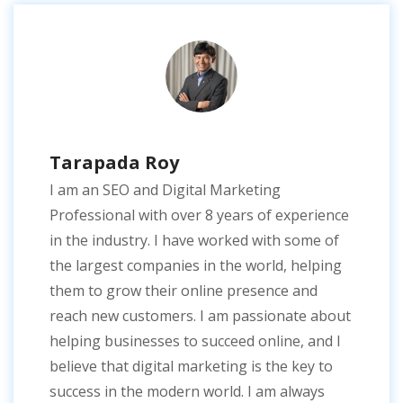
Tarapada Roy
I am an SEO and Digital Marketing
Professional with over 8 years of experience
in the industry. I have worked with some of
the largest companies in the world, helping
them to grow their online presence and
reach new customers. I am passionate about
helping businesses to succeed online, and I
believe that digital marketing is the key to
success in the modern world. I am always