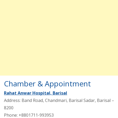
Chamber & Appointment
Rahat Anwar Hospital, Barisal
Address: Band Road, Chandmari, Barisal Sadar, Barisal –
8200
Phone: +8801711-993953