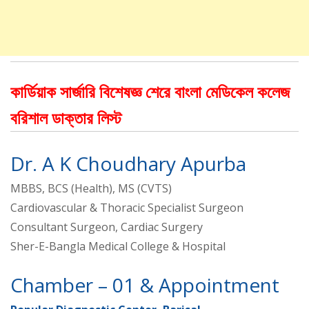
কার্ডিয়াক সার্জারি বিশেষজ্ঞ শেরে বাংলা মেডিকেল কলেজ
বরিশাল ডাক্তার লিস্ট
Dr. A K Choudhary Apurba
MBBS, BCS (Health), MS (CVTS)
Cardiovascular & Thoracic Specialist Surgeon
Consultant Surgeon, Cardiac Surgery
Sher-E-Bangla Medical College & Hospital
Chamber – 01 & Appointment