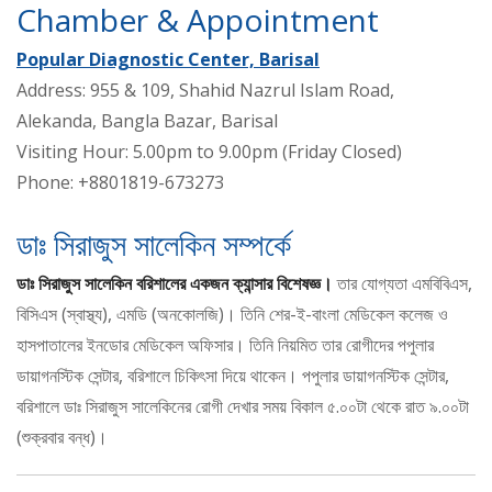
Chamber & Appointment
Popular Diagnostic Center, Barisal
Address: 955 & 109, Shahid Nazrul Islam Road,
Alekanda, Bangla Bazar, Barisal
Visiting Hour: 5.00pm to 9.00pm (Friday Closed)
Phone: +8801819-673273
ডাঃ সিরাজুস সালেকিন সম্পর্কে
ডাঃ সিরাজুস সালেকিন বরিশালের একজন ক্যান্সার বিশেষজ্ঞ।
তার যোগ্যতা এমবিবিএস,
বিসিএস (স্বাস্থ্য), এমডি (অনকোলজি)। তিনি শের-ই-বাংলা মেডিকেল কলেজ ও
হাসপাতালের ইনডোর মেডিকেল অফিসার। তিনি নিয়মিত তার রোগীদের পপুলার
ডায়াগনস্টিক সেন্টার, বরিশালে চিকিৎসা দিয়ে থাকেন। পপুলার ডায়াগনস্টিক সেন্টার,
বরিশালে ডাঃ সিরাজুস সালেকিনের রোগী দেখার সময় বিকাল ৫.০০টা থেকে রাত ৯.০০টা
(শুক্রবার বন্ধ)।