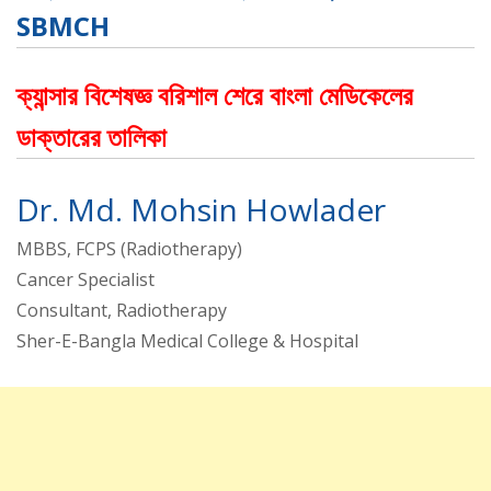
SBMCH
ক্যান্সার বিশেষজ্ঞ বরিশাল শেরে বাংলা মেডিকেলের
ডাক্তারের তালিকা
Dr. Md. Mohsin Howlader
MBBS, FCPS (Radiotherapy)
Cancer Specialist
Consultant, Radiotherapy
Sher-E-Bangla Medical College & Hospital