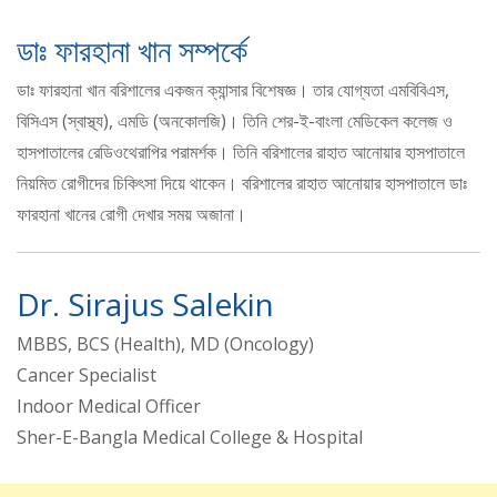
ডাঃ ফারহানা খান সম্পর্কে
ডাঃ ফারহানা খান বরিশালের একজন ক্যান্সার বিশেষজ্ঞ। তার যোগ্যতা এমবিবিএস,
বিসিএস (স্বাস্থ্য), এমডি (অনকোলজি)। তিনি শের-ই-বাংলা মেডিকেল কলেজ ও
হাসপাতালের রেডিওথেরাপির পরামর্শক। তিনি বরিশালের রাহাত আনোয়ার হাসপাতালে
নিয়মিত রোগীদের চিকিৎসা দিয়ে থাকেন। বরিশালের রাহাত আনোয়ার হাসপাতালে ডাঃ
ফারহানা খানের রোগী দেখার সময় অজানা।
Dr. Sirajus Salekin
MBBS, BCS (Health), MD (Oncology)
Cancer Specialist
Indoor Medical Officer
Sher-E-Bangla Medical College & Hospital