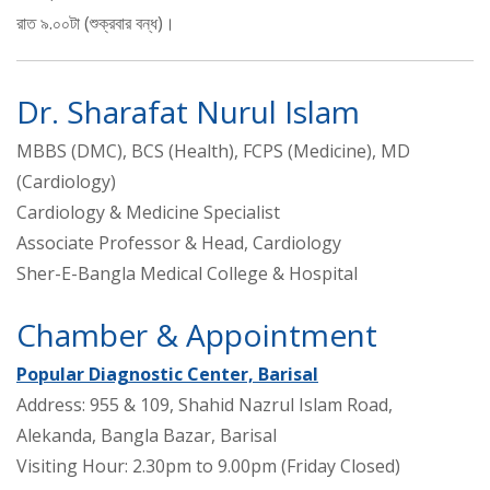
রাত ৯.০০টা (শুক্রবার বন্ধ)।
Dr. Sharafat Nurul Islam
MBBS (DMC), BCS (Health), FCPS (Medicine), MD
(Cardiology)
Cardiology & Medicine Specialist
Associate Professor & Head, Cardiology
Sher-E-Bangla Medical College & Hospital
Chamber & Appointment
Popular Diagnostic Center, Barisal
Address: 955 & 109, Shahid Nazrul Islam Road,
Alekanda, Bangla Bazar, Barisal
Visiting Hour: 2.30pm to 9.00pm (Friday Closed)