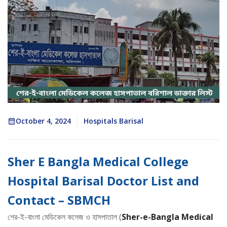
October 4, 2024
Hospitals Barisal
Sher E Bangla Medical College
Hospital Barisal Doctor List and
Contact – SBMCH
শের-ই-বাংলা মেডিকেল কলেজ ও হাসপাতাল (
Sher-e-Bangla Medical