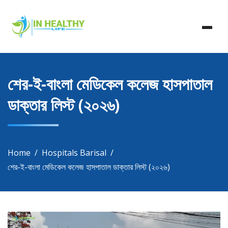
Skip
In Healthy Life, Healthy Life, Health Life, Doctor List,
to
In Healthy Life
Doctor Listing
content
শের-ই-বাংলা মেডিকেল কলেজ হাসপাতাল
ডাক্তার লিস্ট (২০২৬)
Home
Hospitals Barisal
শের-ই-বাংলা মেডিকেল কলেজ হাসপাতাল ডাক্তার লিস্ট (২০২৬)