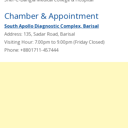
Chamber & Appointment
South Apollo Diagnostic Complex, Barisal
Address: 135, Sadar Road, Barisal
Visiting Hour: 7.00pm to 9.00pm (Friday Closed)
Phone: +8801711-457444