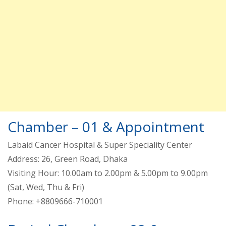
Chamber – 01 & Appointment
Labaid Cancer Hospital & Super Speciality Center
Address: 26, Green Road, Dhaka
Visiting Hour: 10.00am to 2.00pm & 5.00pm to 9.00pm
(Sat, Wed, Thu & Fri)
Phone: +8809666-710001