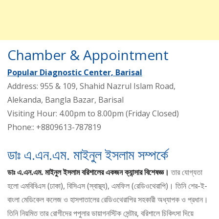
Chamber & Appointment
Popular Diagnostic Center, Barisal
Address: 955 & 109, Shahid Nazrul Islam Road,
Alekanda, Bangla Bazar, Barisal
Visiting Hour: 4.00pm to 8.00pm (Friday Closed)
Phone:: +8809613-787819
ডাঃ এ.এন.এম. মাইনুল ইসলাম সম্পর্কে
ডাঃ এ.এন.এম. মাইনুল ইসলাম বরিশালের একজন ক্যান্সার বিশেষজ্ঞ।
তার যোগ্যতা
হলো এমবিবিএস (ঢাকা), বিসিএস (স্বাস্থ্য), এমফিল (রেডিওথেরাপি)। তিনি শের-ই-
বাংলা মেডিকেল কলেজ ও হাসপাতালের রেডিওথেরাপির সহকারী অধ্যাপক ও প্রধান।
তিনি নিয়মিত তার রোগীদের পপুলার ডায়াগনস্টিক সেন্টার, বরিশালে চিকিৎসা দিয়ে