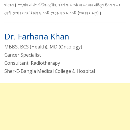
থাকেন। পপুলার ডায়াগনস্টিক সেন্টার, বরিশাল-এ ডাঃ এ.এন.এম মাইনুল ইসলাম এর
রোগী দেখার সময় বিকাল ৪.০০টা থেকে রাত ৮.০০টা (শুক্রবার বন্ধ)।
Dr. Farhana Khan
MBBS, BCS (Health), MD (Oncology)
Cancer Specialist
Consultant, Radiotherapy
Sher-E-Bangla Medical College & Hospital