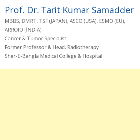
Prof. Dr. Tarit Kumar Samadder
MBBS, DMRT, TSF (JAPAN), ASCO (USA), ESMO (EU),
ARROIO (ÍNDIA)
Cancer & Tumor Specialist
Former Professor & Head, Radiotherapy
Sher-E-Bangla Medical College & Hospital