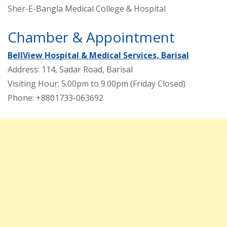
Sher-E-Bangla Medical College & Hospital
Chamber & Appointment
BellView Hospital & Medical Services, Barisal
Address: 114, Sadar Road, Barisal
Visiting Hour: 5.00pm to 9.00pm (Friday Closed)
Phone: +8801733-063692