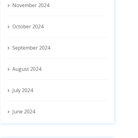
November 2024
October 2024
September 2024
August 2024
July 2024
June 2024