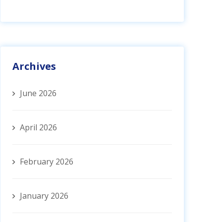
Archives
June 2026
April 2026
February 2026
January 2026