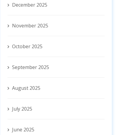
December 2025
November 2025
October 2025
September 2025
August 2025
July 2025
June 2025