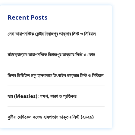
Recent Posts
সেবা ডায়াগনস্টিক সেন্টার দিনাজপুর ডাক্তার লিস্ট ও সিরিয়াল
মাইক্রোল্যাব ডায়াগনস্টিক দিনাজপুর ডাক্তার লিস্ট ও ফোন
ভিশন ডিজিটাল চক্ষু হাসপাতাল টাংগাইল ডাক্তার লিস্ট ও সিরিয়াল
হাম (Measles): লক্ষণ, কারণ ও প্রতিকার
কুষ্টিয়া মেডিকেল কলেজ হাসপাতাল ডাক্তার লিস্ট (২০২৬)