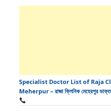
Specialist Doctor List of Raja C
Meherpur – রাজা ক্লিনিক মেহেরপুর ডাক্তারে