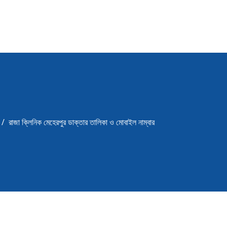
রাজা ক্লিনিক মেহেরপুর ডাক্তার তালিকা ও মোবাইল নাম্বার