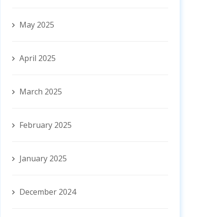
May 2025
April 2025
March 2025
February 2025
January 2025
December 2024