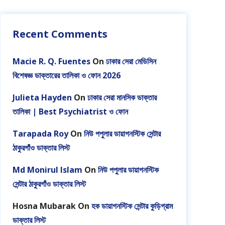
Recent Comments
Macie R. Q. Fuentes
On
ঢাকার সেরা মেডিসিন
বিশেষজ্ঞ ডাক্তারের তালিকা ও ফোন 2026
Julieta Hayden
On
ঢাকার সেরা মানসিক ডাক্তার
তালিকা | Best Psychiatrist ও ফোন
Tarapada Roy
On
নিউ পপুলার ডায়াগনস্টিক সেন্টার
ঠাকুরগাঁও ডাক্তার লিস্ট
Md Monirul Islam
On
নিউ পপুলার ডায়াগনস্টিক
সেন্টার ঠাকুরগাঁও ডাক্তার লিস্ট
Hosna Mubarak
On
হক ডায়াগনস্টিক সেন্টার কুড়িগ্রাম
ডাক্তার লিস্ট