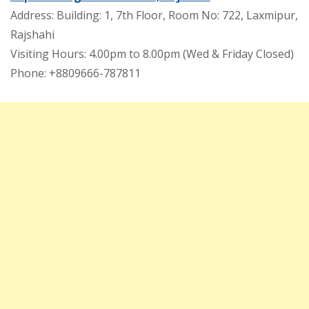
Address: Building: 1, 7th Floor, Room No: 722, Laxmipur,
Rajshahi
Visiting Hours: 4.00pm to 8.00pm (Wed & Friday Closed)
Phone: +8809666-787811