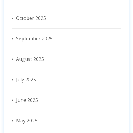
October 2025
September 2025
August 2025
July 2025
June 2025
May 2025