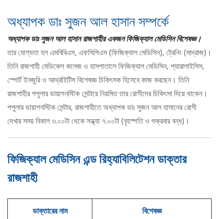
অধ্যাপক ডাঃ সুজন আল হাসান সম্পর্কে
অধ্যাপক ডাঃ সুজন আল হাসান রাজশাহীর একজন ফিজিক্যাল মেডিসিন বিশেষজ্ঞ।
তার যোগ্যতা হল এমবিবিএস, এফসিপিএস (ফিজিক্যাল মেডিসিন), ট্রেনিং (মাদ্রাজ)।
তিনি রাজশাহী মেডিকেল কলেজ ও হাসপাতালে ফিজিক্যাল মেডিসিন, প্যারালাইসিস,
স্পোর্ট ইনজুরি ও আর্থ্রাইটিস বিশেষজ্ঞ চিকিৎসক হিসেবে কাজ করছেন। তিনি
রাজশাহীর পপুলার ডায়াগনস্টিক সেন্টারে নিয়মিত তার রোগীদের চিকিৎসা দিয়ে থাকেন।
পপুলার ডায়াগনস্টিক সেন্টার, রাজশাহীতে অধ্যাপক ডাঃ সুজন আল হাসানের রোগী
দেখার সময় বিকাল ৩.০০টা থেকে সন্ধ্যা ৭.০০টা (বৃহস্পতি ও শুক্রবার বন্ধ)।
ফিজিক্যাল মেডিসিন এন্ড রিহ্যাবিলিটেশন ডাক্তার
রাজশাহী
ডাক্তারের নাম
বিশেষজ্ঞ