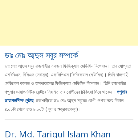
ডাঃ মোঃ আব্দুস সবুর সম্পর্কে
ডাঃ মোঃ আব্দুস সবুর রাজশাহীর একজন ফিজিক্যাল মেডিসিন বিশেষজ্ঞ। তার যোগ্যতা
এমবিবিএস, বিসিএস (স্বাস্থ্য), এফসিপিএস (ফিজিক্যাল মেডিসিন)। তিনি রাজশাহী
মেডিকেল কলেজ ও হাসপাতালের ফিজিক্যাল মেডিসিন বিশেষজ্ঞ। তিনি রাজশাহীর
পপুলার ডায়াগনস্টিক সেন্টারে নিয়মিত তার রোগীদের চিকিৎসা দিয়ে থাকেন।
পপুলার
ডায়াগনস্টিক সেন্টার
, রাজশাহীতে ডাঃ মোঃ আব্দুস সবুরের রোগী দেখার সময় বিকাল
৪.০০টা থেকে রাত ৮.০০টা ( বুধ ও শুক্রবার:বন্ধ)।
Dr. Md. Tariqul Islam Khan