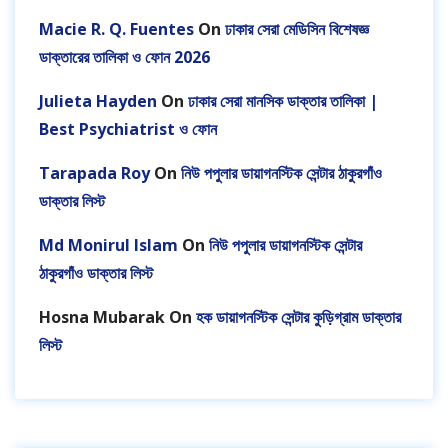
Macie R. Q. Fuentes
On
ঢাকার সেরা মেডিসিন বিশেষজ্ঞ
ডাক্তারের তালিকা ও ফোন 2026
Julieta Hayden
On
ঢাকার সেরা মানসিক ডাক্তার তালিকা |
Best Psychiatrist ও ফোন
Tarapada Roy
On
নিউ পপুলার ডায়াগনস্টিক সেন্টার ঠাকুরগাঁও
ডাক্তার লিস্ট
Md Monirul Islam
On
নিউ পপুলার ডায়াগনস্টিক সেন্টার
ঠাকুরগাঁও ডাক্তার লিস্ট
Hosna Mubarak
On
হক ডায়াগনস্টিক সেন্টার কুড়িগ্রাম ডাক্তার
লিস্ট