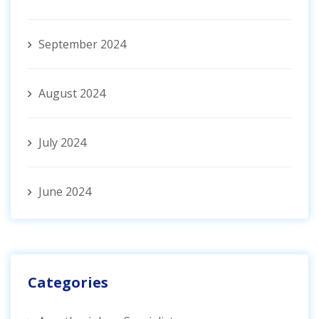
September 2024
August 2024
July 2024
June 2024
Categories