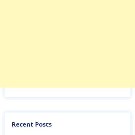
Recent Posts