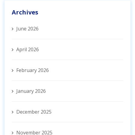
Archives
June 2026
April 2026
February 2026
January 2026
December 2025
November 2025