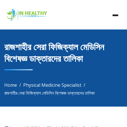
Skip
In Healthy Life, Healthy Life, Health Life, Doctor List,
to
In Healthy Life
Doctor Listing
content
রাজশাহীর সেরা ফিজিক্যাল মেডিসিন
বিশেষজ্ঞ ডাক্তারদের তালিকা
Home
Physical Medicine Specialist
রাজশাহীর সেরা ফিজিক্যাল মেডিসিন বিশেষজ্ঞ ডাক্তারদের তালিকা