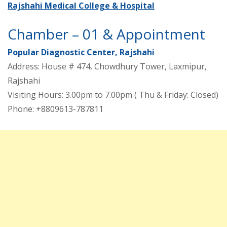
Rajshahi Medical College & Hospital
Chamber – 01 & Appointment
Popular Diagnostic Center, Rajshahi
Address: House # 474, Chowdhury Tower, Laxmipur,
Rajshahi
Visiting Hours: 3.00pm to 7.00pm ( Thu & Friday: Closed)
Phone: +8809613-787811