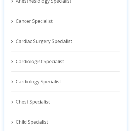
Anesthesiology Specialist
Cancer Specialist
Cardiac Surgery Specialist
Cardiologist Specialist
Cardiology Specialist
Chest Specialist
Child Specialist