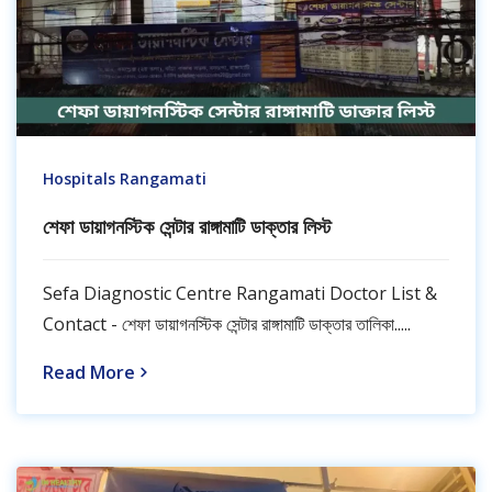
Hospitals Rangamati
শেফা ডায়াগনস্টিক সেন্টার রাঙ্গামাটি ডাক্তার লিস্ট
Sefa Diagnostic Centre Rangamati Doctor List &
Contact - শেফা ডায়াগনস্টিক সেন্টার রাঙ্গামাটি ডাক্তার তালিকা.....
Read More