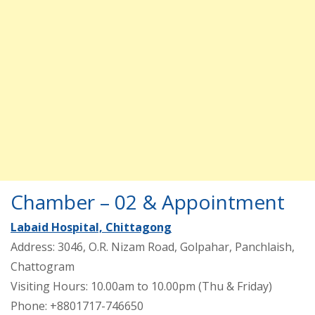
Chamber – 02 & Appointment
Labaid Hospital, Chittagong
Address: 3046, O.R. Nizam Road, Golpahar, Panchlaish,
Chattogram
Visiting Hours: 10.00am to 10.00pm (Thu & Friday)
Phone: +8801717-746650