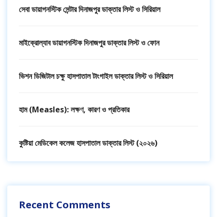
সেবা ডায়াগনস্টিক সেন্টার দিনাজপুর ডাক্তার লিস্ট ও সিরিয়াল
মাইক্রোল্যাব ডায়াগনস্টিক দিনাজপুর ডাক্তার লিস্ট ও ফোন
ভিশন ডিজিটাল চক্ষু হাসপাতাল টাংগাইল ডাক্তার লিস্ট ও সিরিয়াল
হাম (Measles): লক্ষণ, কারণ ও প্রতিকার
কুষ্টিয়া মেডিকেল কলেজ হাসপাতাল ডাক্তার লিস্ট (২০২৬)
Recent Comments