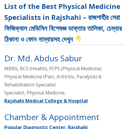
List of the Best Physical Medicine
Specialists in Rajshahi – রাজশাহীর সেরা
ফিজিক্যাল মেডিসিন বিশেষজ্ঞ ডাক্তার তালিকা, চেম্বার
ঠিকানা ও ফোন নাম্বারসহ দেখুন
Dr. Md. Abdus Sabur
MBBS, BCS (Health), FCPS (Physical Medicine)
Physical Medicine (Pain, Arthritis, Paralysis) &
Rehabilitation Specialist
Specialist, Physical Medicine,
Rajshahi Medical College & Hospital
Chamber & Appointment
Popular Diagnostic Center, Rajshahi