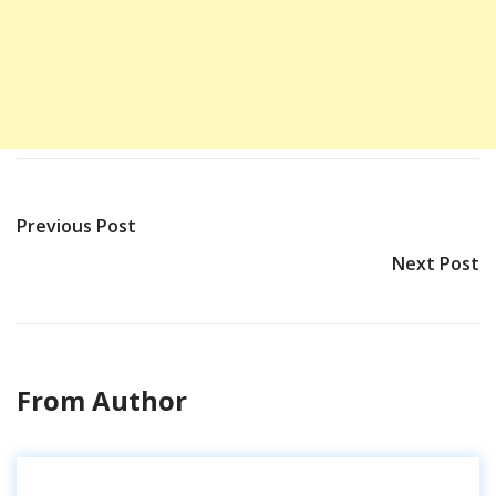
Previous Post
Next Post
From Author