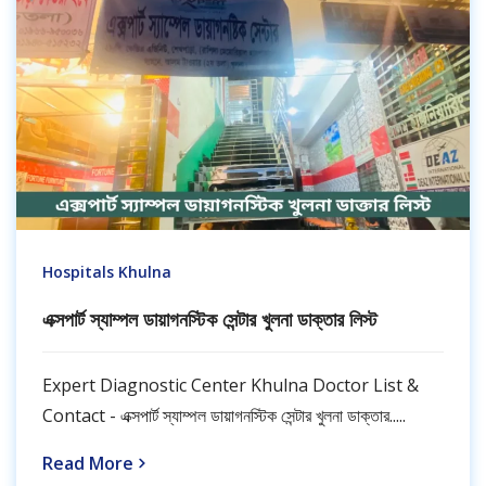
Hospitals Khulna
এক্সপার্ট স্যাম্পল ডায়াগনস্টিক সেন্টার খুলনা ডাক্তার লিস্ট
Expert Diagnostic Center Khulna Doctor List &
Contact - এক্সপার্ট স্যাম্পল ডায়াগনস্টিক সেন্টার খুলনা ডাক্তার.....
Read More