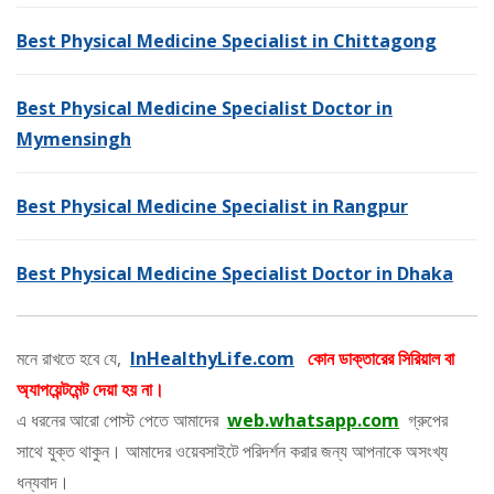
Best Physical Medicine Specialist in Chittagong
Best Physical Medicine Specialist Doctor in
Mymensingh
Best Physical Medicine Specialist in Rangpur
Best Physical Medicine Specialist Doctor in Dhaka
মনে রাখতে হবে যে,
InHealthyLife.com
কোন ডাক্তারের সিরিয়াল বা
অ্যাপয়েন্টমেন্ট দেয়া হয় না।
এ ধরনের আরো পোস্ট পেতে আমাদের
web.whatsapp.com
গ্রুপের
সাথে যুক্ত থাকুন। আমাদের ওয়েবসাইটে পরিদর্শন করার জন্য আপনাকে অসংখ্য
ধন্যবাদ।