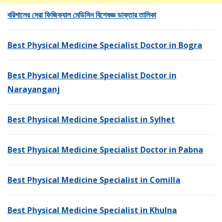
বরিশালের সেরা ফিজিক্যাল মেডিসিন বিশেষজ্ঞ ডাক্তার তালিকা
Best Physical Medicine Specialist Doctor in Bogra
Best Physical Medicine Specialist Doctor in
Narayanganj
Best Physical Medicine Specialist in Sylhet
Best Physical Medicine Specialist Doctor in Pabna
Best Physical Medicine Specialist in Comilla
Best Physical Medicine Specialist in Khulna