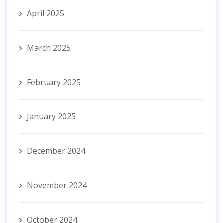
April 2025
March 2025
February 2025
January 2025
December 2024
November 2024
October 2024