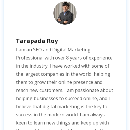
Tarapada Roy
I am an SEO and Digital Marketing
Professional with over 8 years of experience
in the industry. I have worked with some of
the largest companies in the world, helping
them to grow their online presence and
reach new customers. I am passionate about
helping businesses to succeed online, and I
believe that digital marketing is the key to
success in the modern world. I am always
keen to learn new things and keep up with