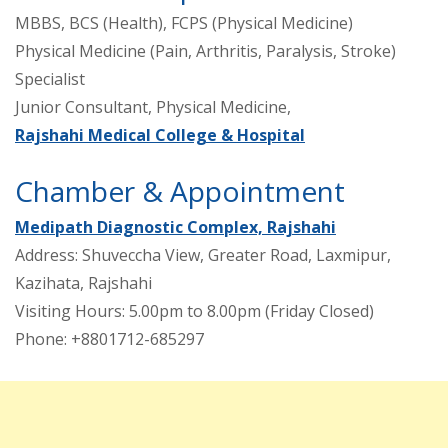
MBBS, BCS (Health), FCPS (Physical Medicine)
Physical Medicine (Pain, Arthritis, Paralysis, Stroke)
Specialist
Junior Consultant, Physical Medicine,
Rajshahi Medical College & Hospital
Chamber & Appointment
Medipath Diagnostic Complex, Rajshahi
Address: Shuveccha View, Greater Road, Laxmipur,
Kazihata, Rajshahi
Visiting Hours: 5.00pm to 8.00pm (Friday Closed)
Phone: +8801712-685297