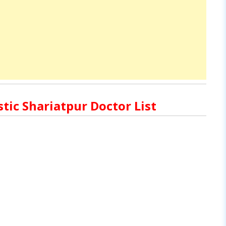
nostic Shariatpur Doctor List