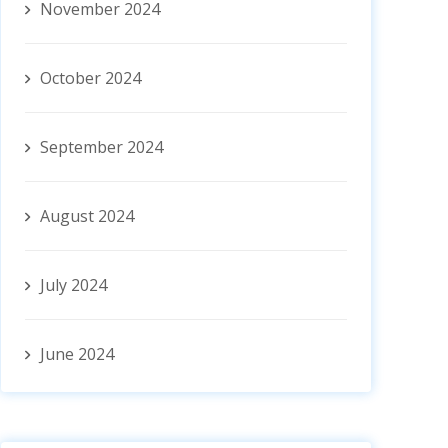
November 2024
October 2024
September 2024
August 2024
July 2024
June 2024