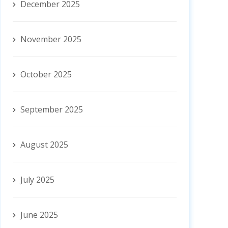
December 2025
November 2025
October 2025
September 2025
August 2025
July 2025
June 2025