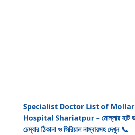
Specialist Doctor List of Molla
Hospital Shariatpur – মোল্লার হাট ডায়াগন
চেম্বার ঠিকানা ও সিরিয়াল নাম্বারসহ দেখুন
📞