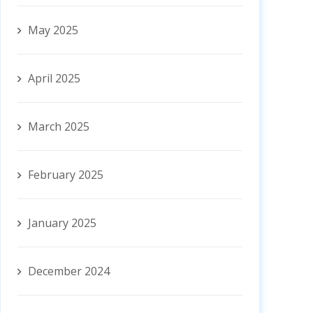
May 2025
April 2025
March 2025
February 2025
January 2025
December 2024