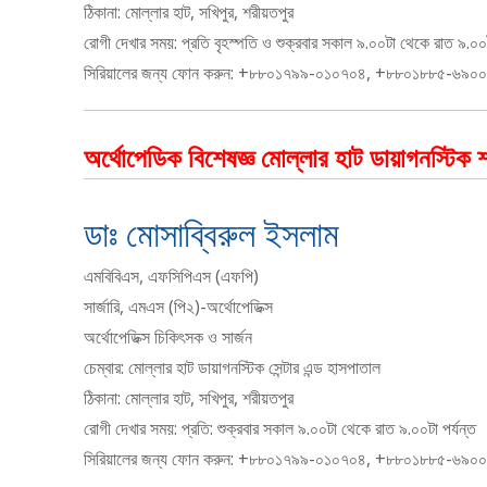
ঠিকানা: মোল্লার হাট, সখিপুর, শরীয়তপুর
রোগী দেখার সময়: প্রতি বৃহস্পতি ও শুক্রবার সকাল ৯.০০টা থেকে রাত ৯.০০ট
সিরিয়ালের জন্য ফোন করুন: +৮৮০১৭৯৯-০১০৭০৪, +৮৮০১৮৮৫-৬৯০
অর্থোপেডিক বিশেষজ্ঞ মোল্লার হাট ডায়াগনস্টিক শ
ডাঃ মোসাব্বিরুল ইসলাম
এমবিবিএস, এফসিপিএস (এফপি)
সার্জারি, এমএস (পি২)-অর্থোপেডিক্স
অর্থোপেডিক্স চিকিৎসক ও সার্জন
চেম্বার: মোল্লার হাট ডায়াগনস্টিক সেন্টার এন্ড হাসপাতাল
ঠিকানা: মোল্লার হাট, সখিপুর, শরীয়তপুর
রোগী দেখার সময়: প্রতি: শুক্রবার সকাল ৯.০০টা থেকে রাত ৯.০০টা পর্যন্ত
সিরিয়ালের জন্য ফোন করুন: +৮৮০১৭৯৯-০১০৭০৪, +৮৮০১৮৮৫-৬৯০