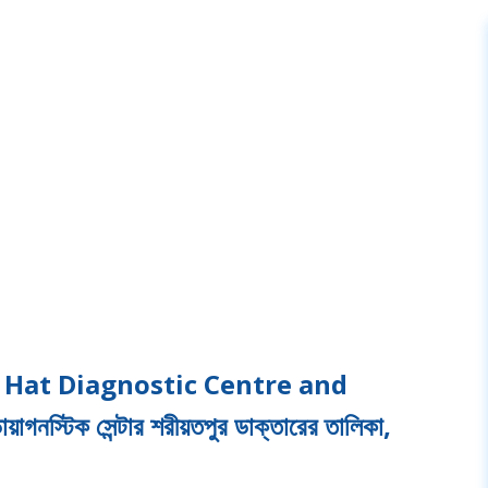
r Hat Diagnostic Centre and
স্টিক সেন্টার শরীয়তপুর ডাক্তারের তালিকা,