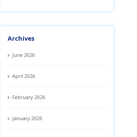
Archives
June 2026
April 2026
February 2026
January 2026