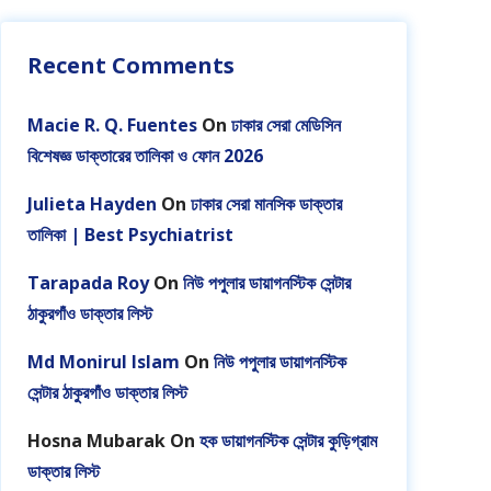
Recent Comments
Macie R. Q. Fuentes
On
ঢাকার সেরা মেডিসিন
বিশেষজ্ঞ ডাক্তারের তালিকা ও ফোন 2026
Julieta Hayden
On
ঢাকার সেরা মানসিক ডাক্তার
তালিকা | Best Psychiatrist
Tarapada Roy
On
নিউ পপুলার ডায়াগনস্টিক সেন্টার
ঠাকুরগাঁও ডাক্তার লিস্ট
Md Monirul Islam
On
নিউ পপুলার ডায়াগনস্টিক
সেন্টার ঠাকুরগাঁও ডাক্তার লিস্ট
Hosna Mubarak
On
হক ডায়াগনস্টিক সেন্টার কুড়িগ্রাম
ডাক্তার লিস্ট