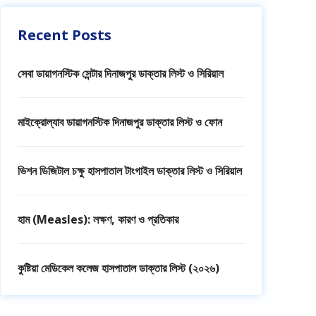
Recent Posts
সেবা ডায়াগনস্টিক সেন্টার দিনাজপুর ডাক্তার লিস্ট ও সিরিয়াল
মাইক্রোল্যাব ডায়াগনস্টিক দিনাজপুর ডাক্তার লিস্ট ও ফোন
ভিশন ডিজিটাল চক্ষু হাসপাতাল টাংগাইল ডাক্তার লিস্ট ও সিরিয়াল
হাম (Measles): লক্ষণ, কারণ ও প্রতিকার
কুষ্টিয়া মেডিকেল কলেজ হাসপাতাল ডাক্তার লিস্ট (২০২৬)