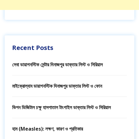
Recent Posts
সেবা ডায়াগনস্টিক সেন্টার দিনাজপুর ডাক্তার লিস্ট ও সিরিয়াল
মাইক্রোল্যাব ডায়াগনস্টিক দিনাজপুর ডাক্তার লিস্ট ও ফোন
ভিশন ডিজিটাল চক্ষু হাসপাতাল টাংগাইল ডাক্তার লিস্ট ও সিরিয়াল
হাম (Measles): লক্ষণ, কারণ ও প্রতিকার