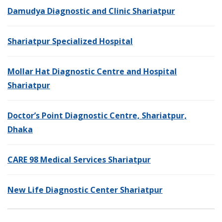
Damudya Diagnostic and Clinic Shariatpur
Shariatpur Specialized Hospital
Mollar Hat Diagnostic Centre and Hospital
Shariatpur
Doctor’s Point Diagnostic Centre, Shariatpur,
Dhaka
CARE 98 Medical Services Shariatpur
New Life Diagnostic Center Shariatpur