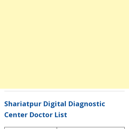
Shariatpur Digital Diagnostic
Center Doctor List