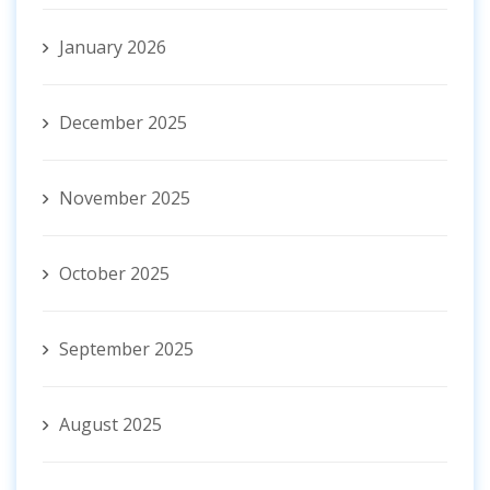
January 2026
December 2025
November 2025
October 2025
September 2025
August 2025