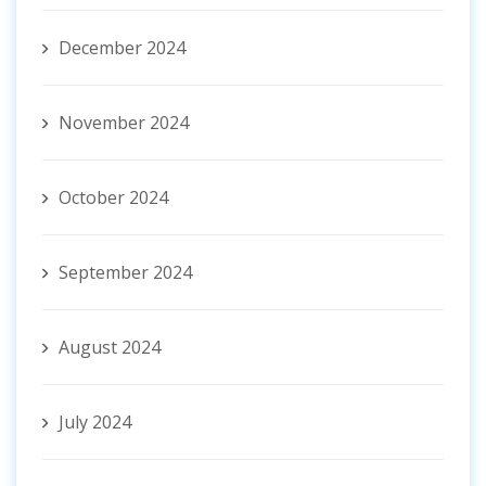
December 2024
November 2024
October 2024
September 2024
August 2024
July 2024