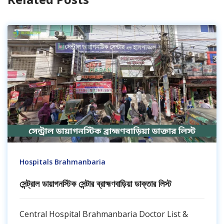
Hospitals Brahmanbaria
সেন্ট্রাল ডায়াগনস্টিক সেন্টার ব্রাহ্মণবাড়িয়া ডাক্তার লিস্ট
Central Hospital Brahmanbaria Doctor List &