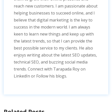
reach new customers. I am passionate about
helping businesses to succeed online, and I
believe that digital marketing is the key to
success in the modern world. I am always
keen to learn new things and keep up with
the latest trends, so that I can provide the
best possible service to my clients. He also
enjoys writing about the latest SEO updates,
technical SEO, and buzzing social media
trends. Connect with Tarapada Roy on
LinkedIn or Follow his blogs.
Related Posts