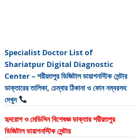
Specialist Doctor List of
Shariatpur Digital Diagnostic
Center – শরীয়তপুর ডিজিটাল ডায়াগনস্টিক সেন্টার
ডাক্তারের তালিকা, চেম্বার ঠিকানা ও ফোন নম্বরসহ
দেখুন
হৃদরোগ ও মেডিসিন বিশেষজ্ঞ ডাক্তার শরীয়তপুর
ডিজিটাল ডায়াগনস্টিক সেন্টার