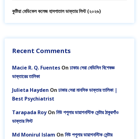
কুষ্টিয়া মেডিকেল কলেজ হাসপাতাল ডাক্তার লিস্ট (২০২৬)
Recent Comments
Macie R. Q. Fuentes
On
ঢাকার সেরা মেডিসিন বিশেষজ্ঞ
ডাক্তারের তালিকা
Julieta Hayden
On
ঢাকার সেরা মানসিক ডাক্তার তালিকা |
Best Psychiatrist
Tarapada Roy
On
নিউ পপুলার ডায়াগনস্টিক সেন্টার ঠাকুরগাঁও
ডাক্তার লিস্ট
Md Monirul Islam
On
নিউ পপুলার ডায়াগনস্টিক সেন্টার