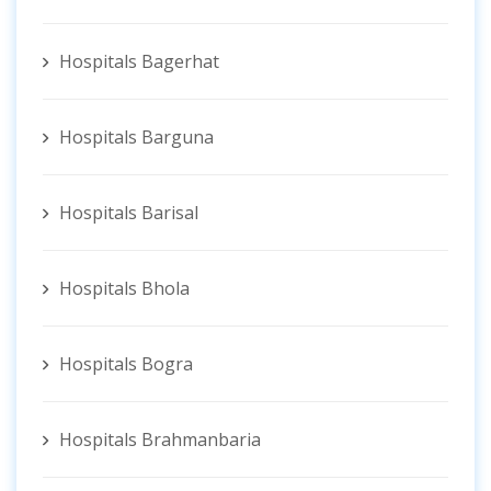
Hospitals Bagerhat
Hospitals Barguna
Hospitals Barisal
Hospitals Bhola
Hospitals Bogra
Hospitals Brahmanbaria