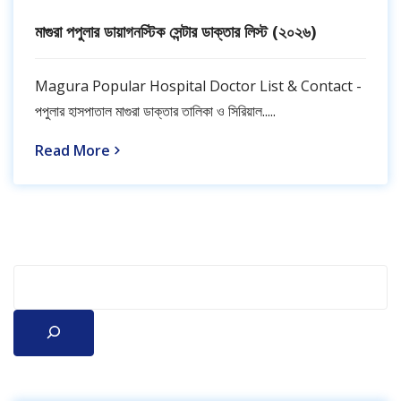
মাগুরা পপুলার ডায়াগনস্টিক সেন্টার ডাক্তার লিস্ট (২০২৬)
Magura Popular Hospital Doctor List & Contact -
পপুলার হাসপাতাল মাগুরা ডাক্তার তালিকা ও সিরিয়াল.....
Read More