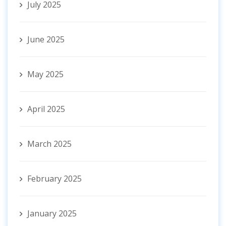
July 2025
June 2025
May 2025
April 2025
March 2025
February 2025
January 2025