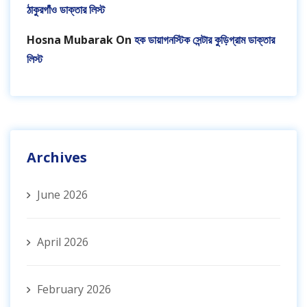
ঠাকুরগাঁও ডাক্তার লিস্ট
Hosna Mubarak
On
হক ডায়াগনস্টিক সেন্টার কুড়িগ্রাম ডাক্তার
লিস্ট
Archives
June 2026
April 2026
February 2026