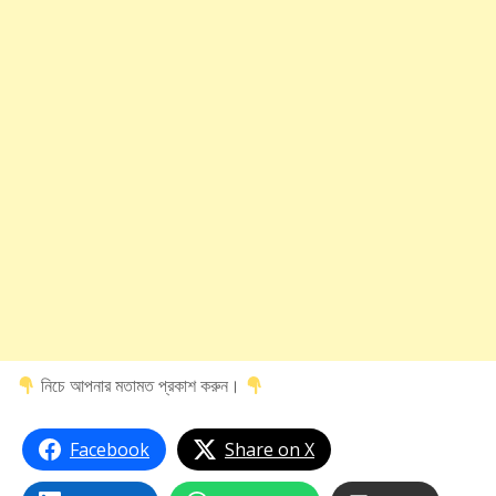
নিচে আপনার মতামত প্রকাশ করুন।
Facebook
Share on X