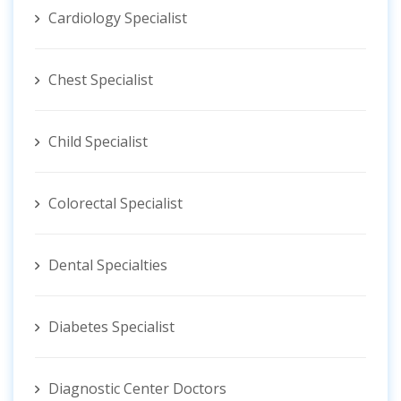
Cardiology Specialist
Chest Specialist
Child Specialist
Colorectal Specialist
Dental Specialties
Diabetes Specialist
Diagnostic Center Doctors