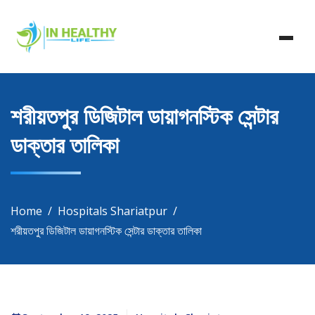
Skip
In Healthy Life, Healthy Life, Health Life, Doctor List,
to
In Healthy Life
Doctor Listing
content
শরীয়তপুর ডিজিটাল ডায়াগনস্টিক সেন্টার
ডাক্তার তালিকা
Home
Hospitals Shariatpur
শরীয়তপুর ডিজিটাল ডায়াগনস্টিক সেন্টার ডাক্তার তালিকা