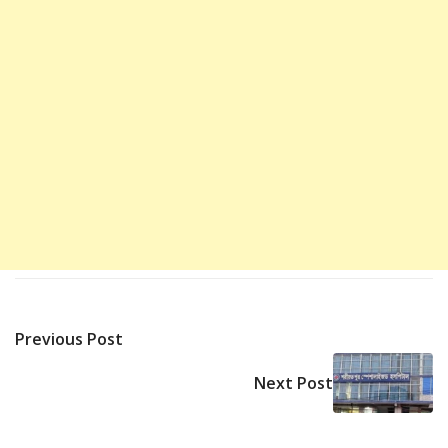
Previous Post
Next Post