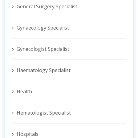
General Surgery Specialist
Gynaecology Specialist
Gynecologist ‍Specialist
Haematology Specialist
Health
Hematologist ‍Specialist
Hospitals