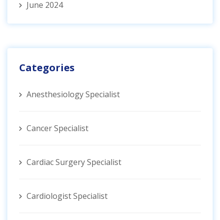
June 2024
Categories
Anesthesiology Specialist
Cancer Specialist
Cardiac Surgery Specialist
Cardiologist Specialist