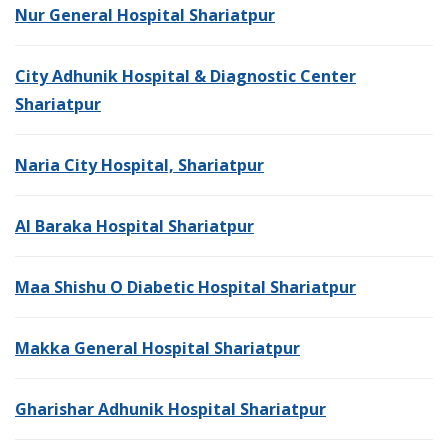
Nur General Hospital Shariatpur
City Adhunik Hospital & Diagnostic Center
Shariatpur
Naria City Hospital, Shariatpur
Al Baraka Hospital Shariatpur
Maa Shishu O Diabetic Hospital Shariatpur
Makka General Hospital Shariatpur
Gharishar Adhunik Hospital Shariatpur