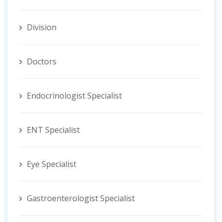
Division
Doctors
Endocrinologist Specialist
ENT Specialist
Eye Specialist
Gastroenterologist Specialist