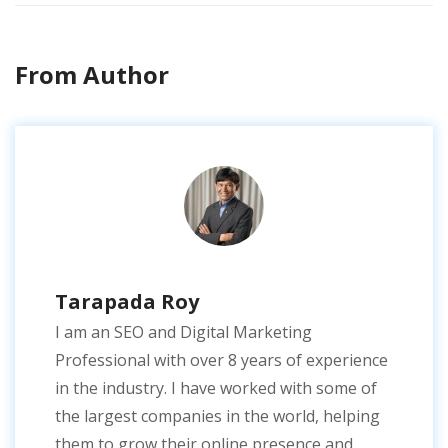
From Author
Tarapada Roy
I am an SEO and Digital Marketing
Professional with over 8 years of experience
in the industry. I have worked with some of
the largest companies in the world, helping
them to grow their online presence and