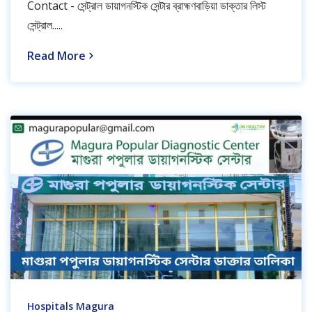
Contact - সেন্ট্রাল ডায়াগনস্টিক সেন্টার ব্রাহ্মণবাড়িয়া ডাক্তার লিস্ট
সেন্ট্রাল.....
Read More
Hospitals Magura