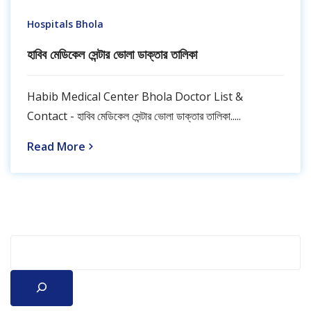
Hospitals Bhola
হাবিব মেডিকেল সেন্টার ভোলা ডাক্তার তালিকা
Habib Medical Center Bhola Doctor List &
Contact - হাবিব মেডিকেল সেন্টার ভোলা ডাক্তার তালিকা.....
Read More