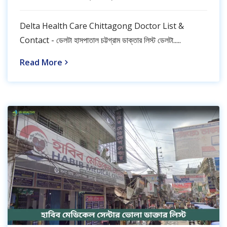
Delta Health Care Chittagong Doctor List &
Contact - ডেলটা হাসপাতাল চট্টগ্রাম ডাক্তার লিস্ট ডেলটা.....
Read More