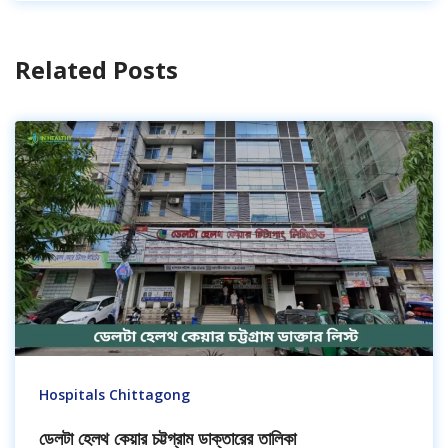
Related Posts
Hospitals Chittagong
ডেলটা হেলথ কেয়ার চট্টগ্রাম ডাক্তারের তালিকা