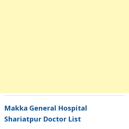
Makka General Hospital
Shariatpur Doctor List