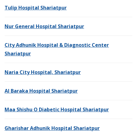
Tulip Hospital Shariatpur
Nur General Hospital Shariatpur
City Adhunik Hospital & Diagnostic Center
Shariatpur
Naria City Hospital, Shariatpur
Al Baraka Hospital Shariatpur
Maa Shishu O Diabetic Hospital Shariatpur
Gharishar Adhunik Hospital Shariatpur