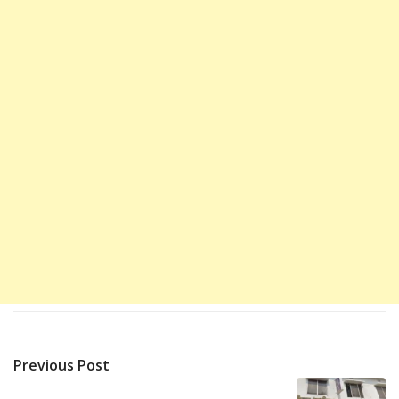
Previous Post