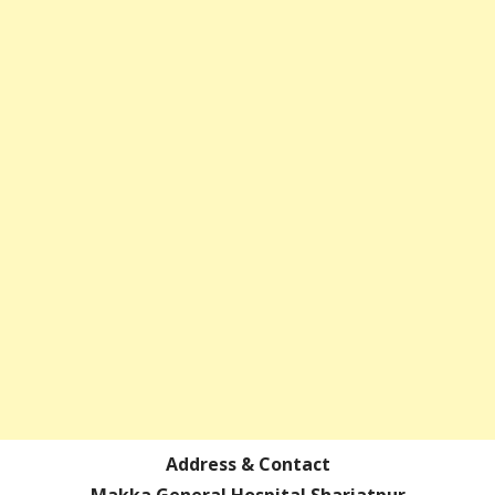
Address & Contact