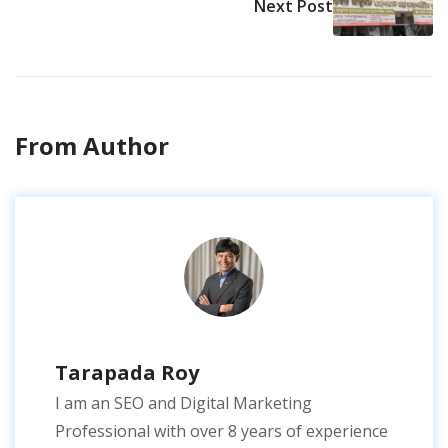
Next Post
From Author
Tarapada Roy
I am an SEO and Digital Marketing
Professional with over 8 years of experience