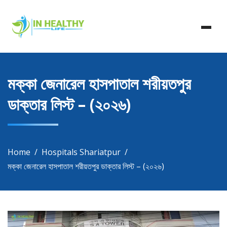
Skip
In Healthy Life, Healthy Life, Health Life, Doctor List,
to
In Healthy Life
Doctor Listing
content
মক্কা জেনারেল হাসপাতাল শরীয়তপুর
ডাক্তার লিস্ট – (২০২৬)
Home
Hospitals Shariatpur
মক্কা জেনারেল হাসপাতাল শরীয়তপুর ডাক্তার লিস্ট – (২০২৬)