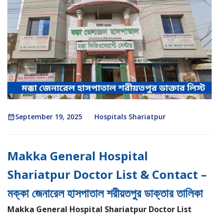
September 19, 2025
Hospitals Shariatpur
Makka General Hospital
Shariatpur Doctor List & Contact –
মক্কা জেনারেল হাসপাতাল শরীয়তপুর ডাক্তার তালিকা
Makka General Hospital Shariatpur Doctor List