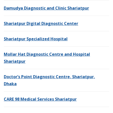
Damudya Diagnostic and Clinic Shariatpur
Shariatpur Digital Diagnostic Center
Shariatpur Specialized Hospital
Mollar Hat Diagnostic Centre and Hospital
Shariatpur
Doctor’s Point Diagnostic Centre, Shariatpur,
Dhaka
CARE 98 Medical Services Shariatpur