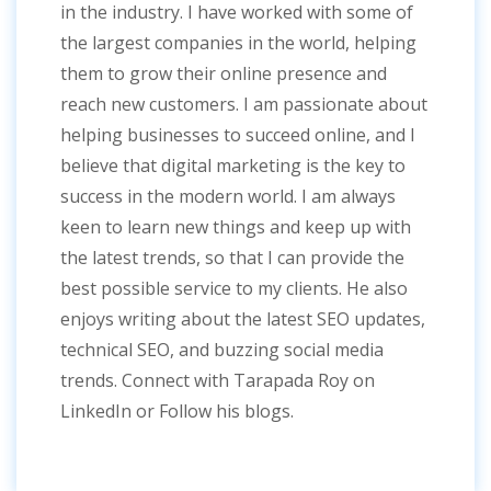
in the industry. I have worked with some of
the largest companies in the world, helping
them to grow their online presence and
reach new customers. I am passionate about
helping businesses to succeed online, and I
believe that digital marketing is the key to
success in the modern world. I am always
keen to learn new things and keep up with
the latest trends, so that I can provide the
best possible service to my clients. He also
enjoys writing about the latest SEO updates,
technical SEO, and buzzing social media
trends. Connect with Tarapada Roy on
LinkedIn or Follow his blogs.