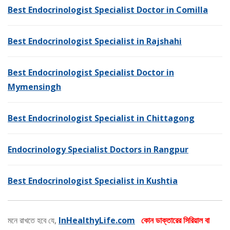
Best Endocrinologist Specialist Doctor in Comilla
Best Endocrinologist Specialist in Rajshahi
Best Endocrinologist Specialist Doctor in
Mymensingh
Best Endocrinologist Specialist in Chittagong
Endocrinology Specialist Doctors in Rangpur
Best Endocrinologist Specialist in Kushtia
মনে রাখতে হবে যে,
InHealthyLife.com
কোন ডাক্তারের সিরিয়াল বা