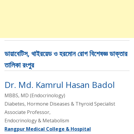
ডায়াবেটিস, থাইরয়েড ও হরমোন রোগ বিশেষজ্ঞ ডাক্তার
তালিকা রংপুর
Dr. Md. Kamrul Hasan Badol
MBBS, MD (Endocrinology)
Diabetes, Hormone Diseases & Thyroid Specialist
Associate Professor,
Endocrinology & Metabolism
Rangpur Medical College & Hospital