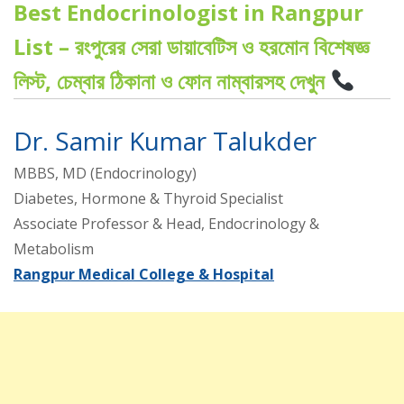
Best Endocrinologist in Rangpur
List – রংপুরের সেরা ডায়াবেটিস ও হরমোন বিশেষজ্ঞ
লিস্ট, চেম্বার ঠিকানা ও ফোন নাম্বারসহ দেখুন
Dr. Samir Kumar Talukder
MBBS, MD (Endocrinology)
Diabetes, Hormone & Thyroid Specialist
Associate Professor & Head, Endocrinology &
Metabolism
Rangpur Medical College & Hospital