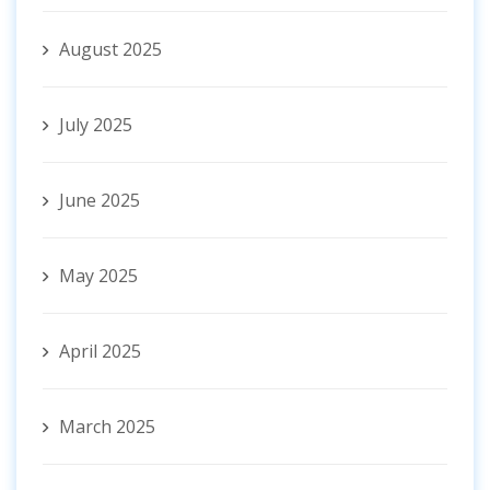
August 2025
July 2025
June 2025
May 2025
April 2025
March 2025