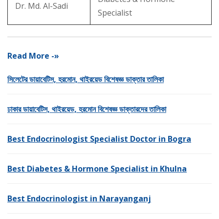
Dr. Md. Al-Sadi
Specialist
Read More -»
সিলেটের ডায়াবেটিস, হরমোন, থাইরয়েড বিশেষজ্ঞ ডাক্তার তালিকা
ঢাকার ডায়াবেটিস, থাইরয়েড, হরমোন বিশেষজ্ঞ ডাক্তারদের তালিকা
Best Endocrinologist Specialist Doctor in Bogra
Best Diabetes & Hormone Specialist in Khulna
Best Endocrinologist in Narayanganj