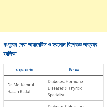
রংপুরের সেরা ডায়াবেটিস ও হরমোন বিশেষজ্ঞ ডাক্তার
তালিকা
ডাক্তারের নাম
বিশেষজ্ঞ
Diabetes, Hormone
Dr. Md. Kamrul
Diseases & Thyroid
Hasan Badol
Specialist
Diabetes & Hormone