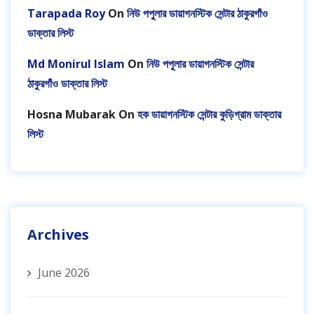
Tarapada Roy
On
নিউ পপুলার ডায়াগনস্টিক সেন্টার ঠাকুরগাঁও
ডাক্তার লিস্ট
Md Monirul Islam
On
নিউ পপুলার ডায়াগনস্টিক সেন্টার
ঠাকুরগাঁও ডাক্তার লিস্ট
Hosna Mubarak
On
হক ডায়াগনস্টিক সেন্টার কুড়িগ্রাম ডাক্তার
লিস্ট
Archives
June 2026