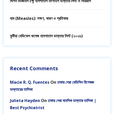
ভিশন ডিজিটাল চক্ষু হাসপাতাল টাংগাইল ডাক্তার লিস্ট ও সিরিয়াল
হাম (Measles): লক্ষণ, কারণ ও প্রতিকার
কুষ্টিয়া মেডিকেল কলেজ হাসপাতাল ডাক্তার লিস্ট (২০২৬)
Recent Comments
Macie R. Q. Fuentes
On
ঢাকার সেরা মেডিসিন বিশেষজ্ঞ
ডাক্তারের তালিকা
Julieta Hayden
On
ঢাকার সেরা মানসিক ডাক্তার তালিকা |
Best Psychiatrist