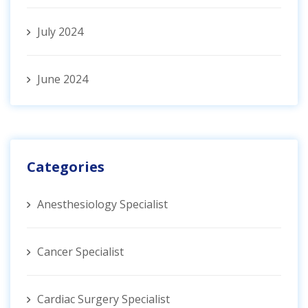
July 2024
June 2024
Categories
Anesthesiology Specialist
Cancer Specialist
Cardiac Surgery Specialist