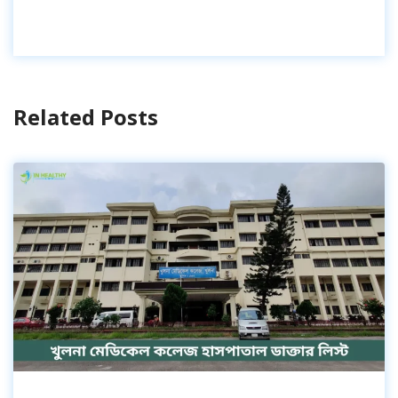
Related Posts