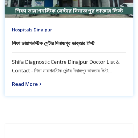
Hospitals Dinajpur
শিফা ডায়াগনস্টিক সেন্টার দিনাজপুর ডাক্তার লিস্ট
Shifa Diagnostic Centre Dinajpur Doctor List &
Contact - শিফা ডায়াগনস্টিক সেন্টার দিনাজপুর ডাক্তার লিস্ট.....
Read More