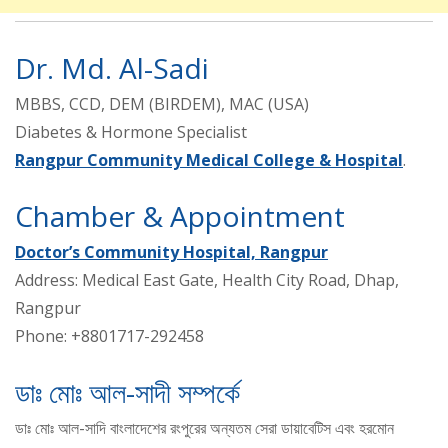
Dr. Md. Al-Sadi
MBBS, CCD, DEM (BIRDEM), MAC (USA)
Diabetes & Hormone Specialist
Rangpur Community Medical College & Hospital
.
Chamber & Appointment
Doctor’s Community Hospital, Rangpur
Address: Medical East Gate, Health City Road, Dhap,
Rangpur
Phone: +8801717-292458
ডাঃ মোঃ আল-সাদী সম্পর্কে
ডাঃ মোঃ আল-সাদি বাংলাদেশের রংপুরের অন্যতম সেরা ডায়াবেটিস এবং হরমোন