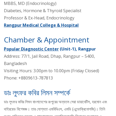
MBBS, MD (Endocrinology)
Diabetes, Hormone & Thyroid Specialist
Professor & Ex-Head, Endocrinology
Rangpur Medical College & Hospital
Chamber & Appointment
Popular Diagnostic Center
(Unit-1), Rangpur
Address: 77/1, Jail Road, Dhap, Rangpur – 5400,
Bangladesh
Visiting Hours: 3.00pm to 10.00pm (Friday Closed)
Phone: +8809613-787813
ডাঃ লুৎফর কবির লিমন সম্পর্কে
ডাঃ লুৎফর কবির লিমন বাংলাদেশের রংপুরের অন্যতম সেরা ডায়াবেটিস, হরমোন এবং
থাইরয়েড বিশেষজ্ঞ। তার যোগ্যতা এমবিবিএস, এমডি (এন্ডোক্রিনোলজি)। তিনি