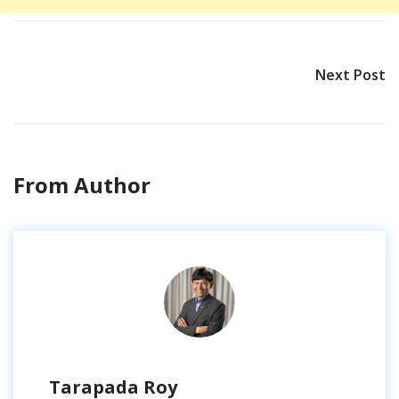
Next Post
From Author
Tarapada Roy