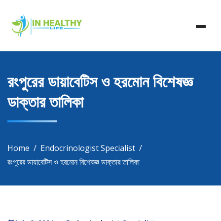
Skip
In Healthy Life, Healthy Life, Health Life, Doctor List,
to
In Healthy Life
Doctor Listing
content
রংপুরের ডায়াবেটিস ও হরমোন বিশেষজ্ঞ
ডাক্তার তালিকা
Home
Endocrinologist Specialist
রংপুরের ডায়াবেটিস ও হরমোন বিশেষজ্ঞ ডাক্তার তালিকা