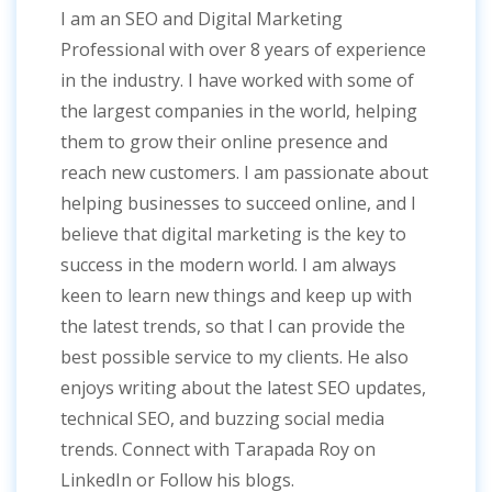
I am an SEO and Digital Marketing
Professional with over 8 years of experience
in the industry. I have worked with some of
the largest companies in the world, helping
them to grow their online presence and
reach new customers. I am passionate about
helping businesses to succeed online, and I
believe that digital marketing is the key to
success in the modern world. I am always
keen to learn new things and keep up with
the latest trends, so that I can provide the
best possible service to my clients. He also
enjoys writing about the latest SEO updates,
technical SEO, and buzzing social media
trends. Connect with Tarapada Roy on
LinkedIn or Follow his blogs.