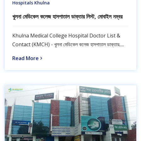
Hospitals Khulna
খুলনা মেডিকেল কলেজ হাসপাতাল ডাক্তার লিস্ট, মোবাইল নম্বর
Khulna Medical College Hospital Doctor List &
Contact (KMCH) - খুলনা মেডিকেল কলেজ হাসপাতাল ডাক্তার.....
Read More