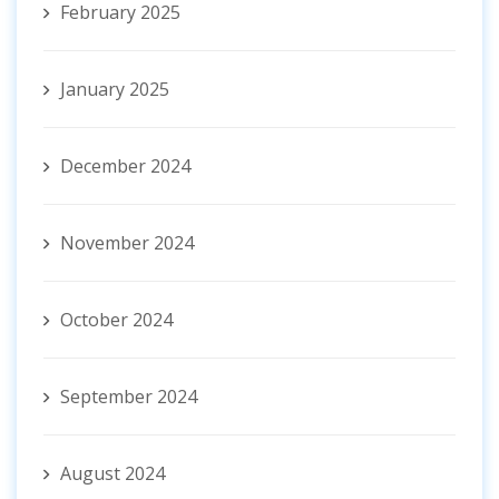
February 2025
January 2025
December 2024
November 2024
October 2024
September 2024
August 2024