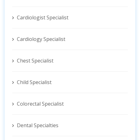
Cardiologist Specialist
Cardiology Specialist
Chest Specialist
Child Specialist
Colorectal Specialist
Dental Specialties