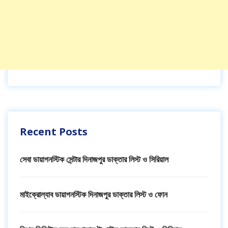
Recent Posts
সেবা ডায়াগনস্টিক সেন্টার দিনাজপুর ডাক্তার লিস্ট ও সিরিয়াল
মাইক্রোল্যাব ডায়াগনস্টিক দিনাজপুর ডাক্তার লিস্ট ও ফোন