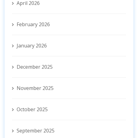
April 2026
February 2026
January 2026
December 2025
November 2025
October 2025
September 2025