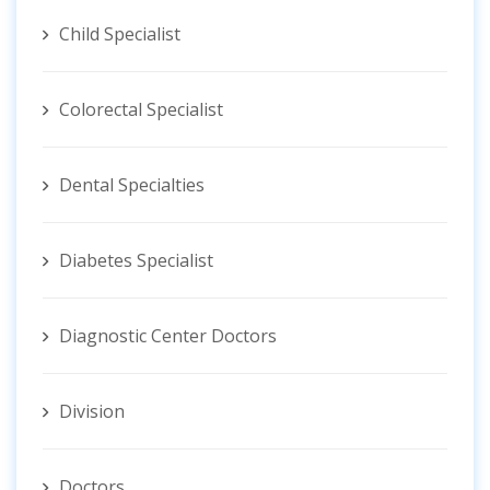
Child Specialist
Colorectal Specialist
Dental Specialties
Diabetes Specialist
Diagnostic Center Doctors
Division
Doctors