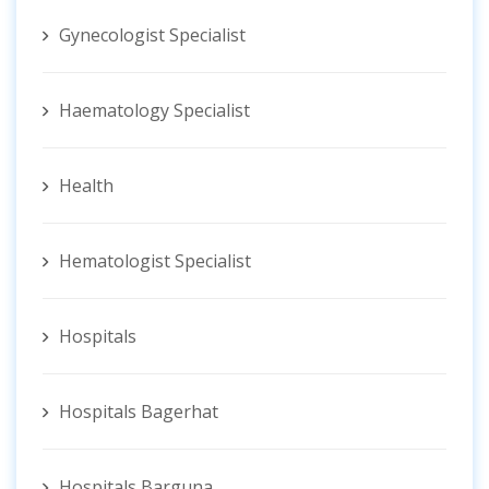
Gynecologist ‍Specialist
Haematology Specialist
Health
Hematologist ‍Specialist
Hospitals
Hospitals Bagerhat
Hospitals Barguna