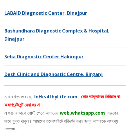
LABAID Diagnostic Center, Dinajpur
Bashundhara Diagnostic Complex & Hospital,
Dinajpur
Seba Diagnostic Center Hakimpur
Desh Clinic and Diagnostic Centre, Birganj
মনে রাখতে হবে যে,
InHealthyLife.com
কোন ডাক্তারের সিরিয়াল বা
অ্যাপয়েন্টমেন্ট দেয়া হয় না।
এ ধরনের আরো পোস্ট পেতে আমাদের
web.whatsapp.com
গ্রুপের
সাথে যুক্ত থাকুন। আমাদের ওয়েবসাইটে পরিদর্শন করার জন্য আপনাকে অসংখ্য
ধন্যবাদ।