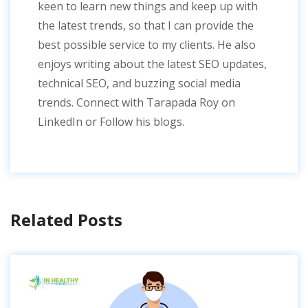
keen to learn new things and keep up with
the latest trends, so that I can provide the
best possible service to my clients. He also
enjoys writing about the latest SEO updates,
technical SEO, and buzzing social media
trends. Connect with Tarapada Roy on
LinkedIn or Follow his blogs.
Related Posts