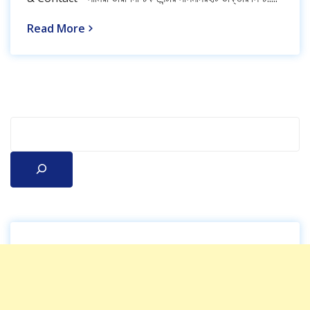
Read More