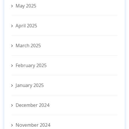
May 2025
April 2025
March 2025
February 2025
January 2025
December 2024
November 2024