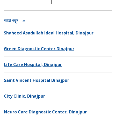
আরো পড়ুন – »
Shaheed Asadullah Ideal Hospital, Dinajpur
Green Diagnostic Center Dinajpur
Life Care Hospital, Dinajpur
Saint Vincent Hospital Dinajpur
City Clinic, Dinajpur
Neuro Care Diagnostic Center, Dinajpur