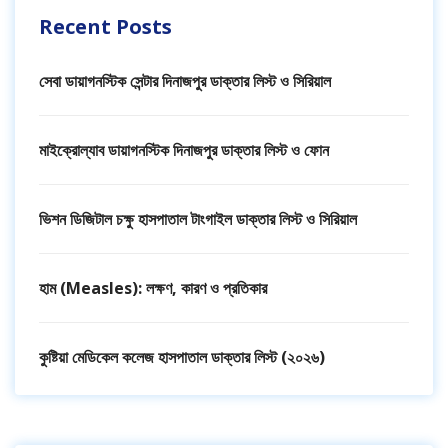
Recent Posts
সেবা ডায়াগনস্টিক সেন্টার দিনাজপুর ডাক্তার লিস্ট ও সিরিয়াল
মাইক্রোল্যাব ডায়াগনস্টিক দিনাজপুর ডাক্তার লিস্ট ও ফোন
ভিশন ডিজিটাল চক্ষু হাসপাতাল টাংগাইল ডাক্তার লিস্ট ও সিরিয়াল
হাম (Measles): লক্ষণ, কারণ ও প্রতিকার
কুষ্টিয়া মেডিকেল কলেজ হাসপাতাল ডাক্তার লিস্ট (২০২৬)