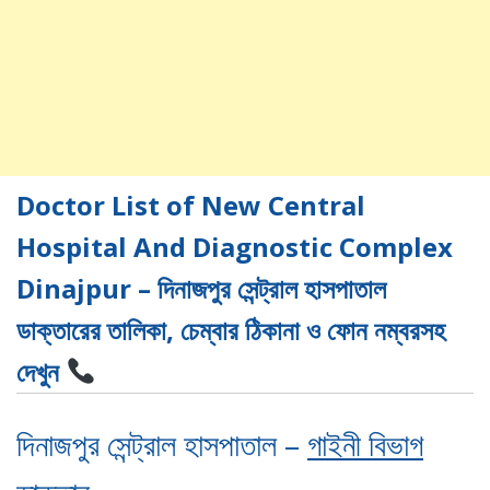
Doctor List of New Central
Hospital And Diagnostic Complex
Dinajpur – দিনাজপুর সেন্ট্রাল হাসপাতাল
ডাক্তারের তালিকা, চেম্বার ঠিকানা ও ফোন নম্বরসহ
দেখুন
দিনাজপুর সেন্ট্রাল হাসপাতাল –
গাইনী বিভাগ