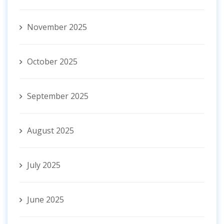
November 2025
October 2025
September 2025
August 2025
July 2025
June 2025