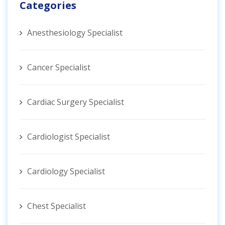
Categories
Anesthesiology Specialist
Cancer Specialist
Cardiac Surgery Specialist
Cardiologist Specialist
Cardiology Specialist
Chest Specialist