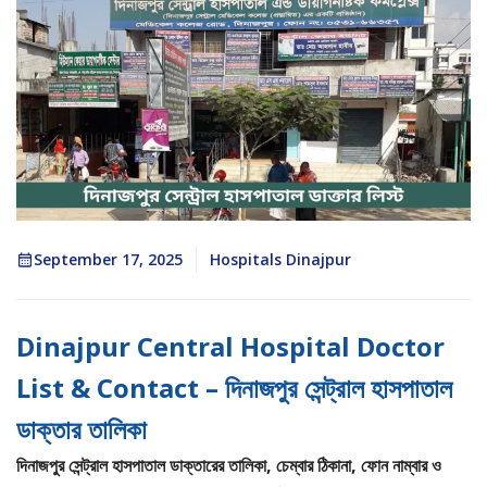
September 17, 2025
Hospitals Dinajpur
Dinajpur Central Hospital Doctor
List & Contact – দিনাজপুর সেন্ট্রাল হাসপাতাল
ডাক্তার তালিকা
দিনাজপুর সেন্ট্রাল হাসপাতাল ডাক্তারের তালিকা, চেম্বার ঠিকানা, ফোন নাম্বার ও