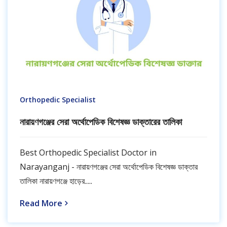
Orthopedic Specialist
নারায়ণগঞ্জের সেরা অর্থোপেডিক বিশেষজ্ঞ ডাক্তারের তালিকা
Best Orthopedic Specialist Doctor in
Narayanganj - নারায়ণগঞ্জের সেরা অর্থোপেডিক বিশেষজ্ঞ ডাক্তার
তালিকা নারায়ণগঞ্জে হাড়ের.....
Read More