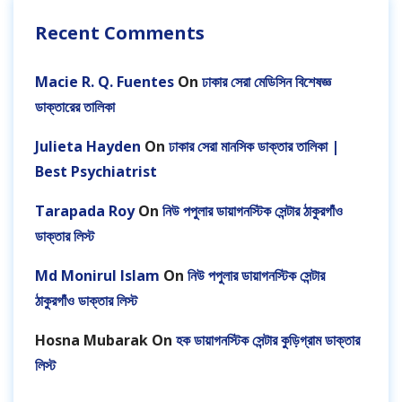
Recent Comments
Macie R. Q. Fuentes
On
ঢাকার সেরা মেডিসিন বিশেষজ্ঞ
ডাক্তারের তালিকা
Julieta Hayden
On
ঢাকার সেরা মানসিক ডাক্তার তালিকা |
Best Psychiatrist
Tarapada Roy
On
নিউ পপুলার ডায়াগনস্টিক সেন্টার ঠাকুরগাঁও
ডাক্তার লিস্ট
Md Monirul Islam
On
নিউ পপুলার ডায়াগনস্টিক সেন্টার
ঠাকুরগাঁও ডাক্তার লিস্ট
Hosna Mubarak
On
হক ডায়াগনস্টিক সেন্টার কুড়িগ্রাম ডাক্তার
লিস্ট