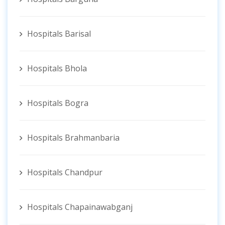
Hospitals Barisal
Hospitals Bhola
Hospitals Bogra
Hospitals Brahmanbaria
Hospitals Chandpur
Hospitals Chapainawabganj