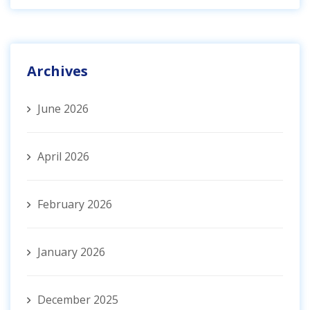
Archives
June 2026
April 2026
February 2026
January 2026
December 2025