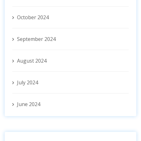
October 2024
September 2024
August 2024
July 2024
June 2024