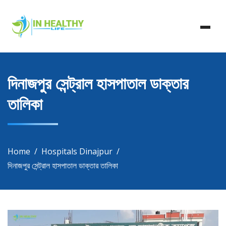
Skip
In Healthy Life, Healthy Life, Health Life, Doctor List,
to
In Healthy Life
Doctor Listing
content
দিনাজপুর সেন্ট্রাল হাসপাতাল ডাক্তার
তালিকা
Home
Hospitals Dinajpur
দিনাজপুর সেন্ট্রাল হাসপাতাল ডাক্তার তালিকা