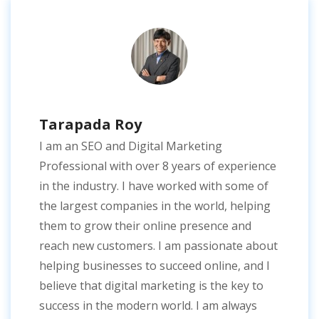
Tarapada Roy
I am an SEO and Digital Marketing
Professional with over 8 years of experience
in the industry. I have worked with some of
the largest companies in the world, helping
them to grow their online presence and
reach new customers. I am passionate about
helping businesses to succeed online, and I
believe that digital marketing is the key to
success in the modern world. I am always