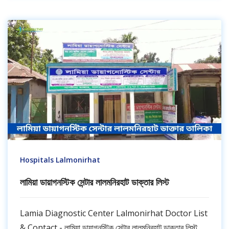
Hospitals Lalmonirhat
লামিয়া ডায়াগনস্টিক সেন্টার লালমনিরহাট ডাক্তার লিস্ট
Lamia Diagnostic Center Lalmonirhat Doctor List
& Contact - লামিয়া ডায়াগনস্টিক সেন্টার লালমনিরহাট ডাক্তার লিস্ট.....