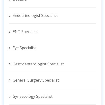
Endocrinologist Specialist
ENT Specialist
Eye Specialist
Gastroenterologist Specialist
General Surgery Specialist
Gynaecology Specialist