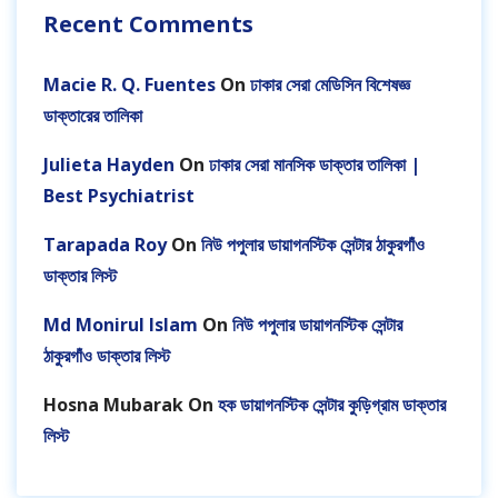
Recent Comments
Macie R. Q. Fuentes
On
ঢাকার সেরা মেডিসিন বিশেষজ্ঞ
ডাক্তারের তালিকা
Julieta Hayden
On
ঢাকার সেরা মানসিক ডাক্তার তালিকা |
Best Psychiatrist
Tarapada Roy
On
নিউ পপুলার ডায়াগনস্টিক সেন্টার ঠাকুরগাঁও
ডাক্তার লিস্ট
Md Monirul Islam
On
নিউ পপুলার ডায়াগনস্টিক সেন্টার
ঠাকুরগাঁও ডাক্তার লিস্ট
Hosna Mubarak
On
হক ডায়াগনস্টিক সেন্টার কুড়িগ্রাম ডাক্তার
লিস্ট