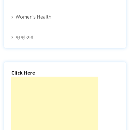
Women’s Health
স্বাস্থ সেবা
Click Here