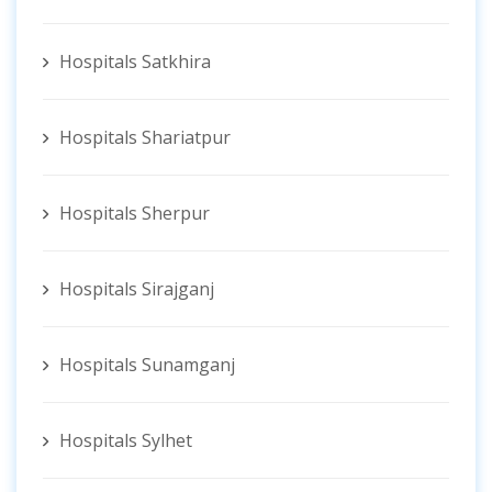
Hospitals Satkhira
Hospitals Shariatpur
Hospitals Sherpur
Hospitals Sirajganj
Hospitals Sunamganj
Hospitals Sylhet