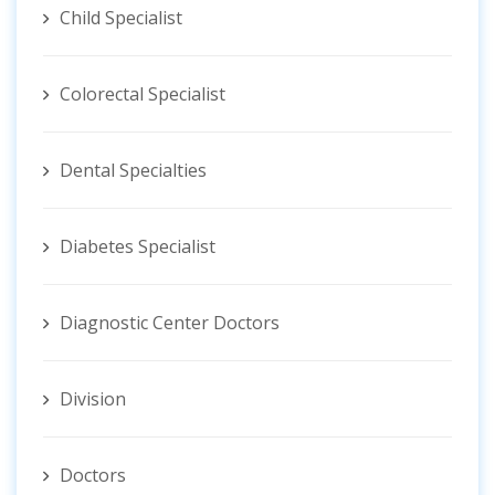
Child Specialist
Colorectal Specialist
Dental Specialties
Diabetes Specialist
Diagnostic Center Doctors
Division
Doctors