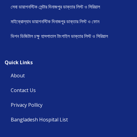
সেবা ডায়াগনস্টিক সেন্টার দিনাজপুর ডাক্তার লিস্ট ও সিরিয়াল
মাইক্রোল্যাব ডায়াগনস্টিক দিনাজপুর ডাক্তার লিস্ট ও ফোন
ভিশন ডিজিটাল চক্ষু হাসপাতাল টাংগাইল ডাক্তার লিস্ট ও সিরিয়াল
Quick Links
About
Contact Us
Privacy Pollicy
Bangladesh Hospital List