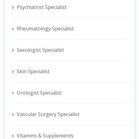
Psychiatrist Specialist
Rheumatology Specialist
Sexologist Specialist
Skin Specialist
Urologist Specialist
Vascular Surgery Specialist
Vitamins & Supplements