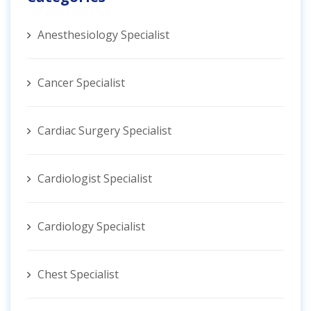
Anesthesiology Specialist
Cancer Specialist
Cardiac Surgery Specialist
Cardiologist Specialist
Cardiology Specialist
Chest Specialist