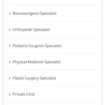
Neurosurgeon Specialist
Orthopedic Specialist
Pediatric Surgeon Specialist
Physical Medicine Specialist
Plastic Surgery Specialist
Private Clinic