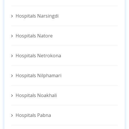
Hospitals Narsingdi
Hospitals Natore
Hospitals Netrokona
Hospitals Nilphamari
Hospitals Noakhali
Hospitals Pabna