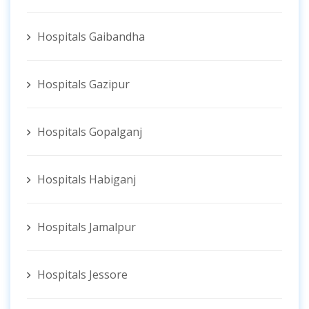
Hospitals Gaibandha
Hospitals Gazipur
Hospitals Gopalganj
Hospitals Habiganj
Hospitals Jamalpur
Hospitals Jessore