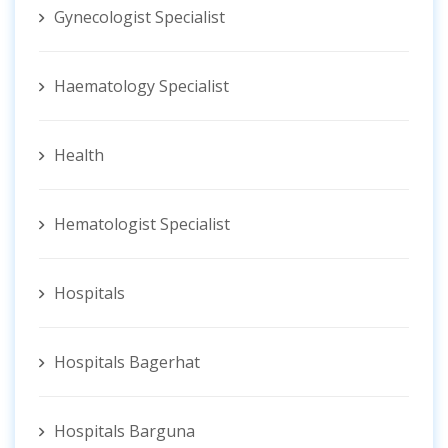
Gynecologist ‍Specialist
Haematology Specialist
Health
Hematologist ‍Specialist
Hospitals
Hospitals Bagerhat
Hospitals Barguna