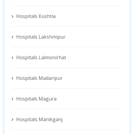
Hospitals Kushtia
Hospitals Lakshmipur
Hospitals Lalmonirhat
Hospitals Madaripur
Hospitals Magura
Hospitals Manikganj