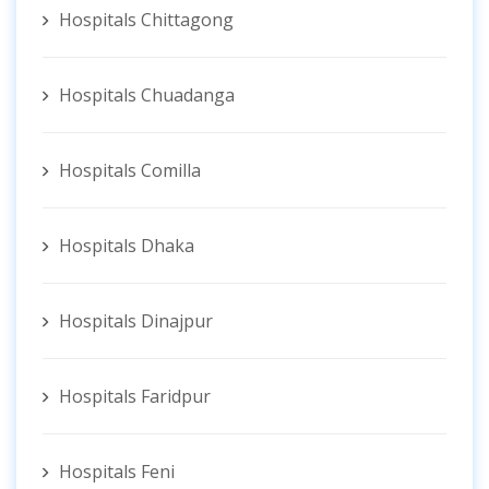
Hospitals Chittagong
Hospitals Chuadanga
Hospitals Comilla
Hospitals Dhaka
Hospitals Dinajpur
Hospitals Faridpur
Hospitals Feni