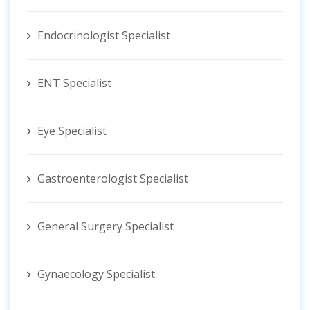
Endocrinologist Specialist
ENT Specialist
Eye Specialist
Gastroenterologist Specialist
General Surgery Specialist
Gynaecology Specialist