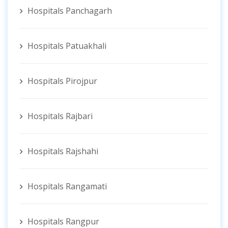
Hospitals Panchagarh
Hospitals Patuakhali
Hospitals Pirojpur
Hospitals Rajbari
Hospitals Rajshahi
Hospitals Rangamati
Hospitals Rangpur