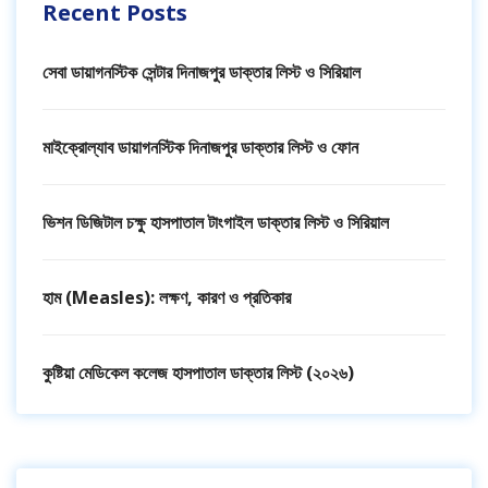
Recent Posts
সেবা ডায়াগনস্টিক সেন্টার দিনাজপুর ডাক্তার লিস্ট ও সিরিয়াল
মাইক্রোল্যাব ডায়াগনস্টিক দিনাজপুর ডাক্তার লিস্ট ও ফোন
ভিশন ডিজিটাল চক্ষু হাসপাতাল টাংগাইল ডাক্তার লিস্ট ও সিরিয়াল
হাম (Measles): লক্ষণ, কারণ ও প্রতিকার
কুষ্টিয়া মেডিকেল কলেজ হাসপাতাল ডাক্তার লিস্ট (২০২৬)