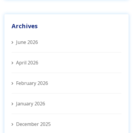
Archives
June 2026
April 2026
February 2026
January 2026
December 2025