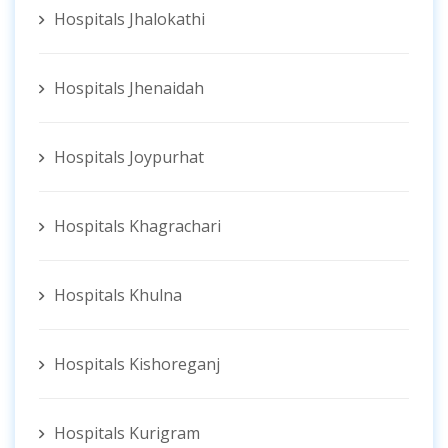
Hospitals Jhalokathi
Hospitals Jhenaidah
Hospitals Joypurhat
Hospitals Khagrachari
Hospitals Khulna
Hospitals Kishoreganj
Hospitals Kurigram