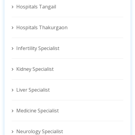
Hospitals Tangail
Hospitals Thakurgaon
Infertility Specialist
Kidney Specialist
Liver Specialist
Medicine Specialist
Neurology Specialist