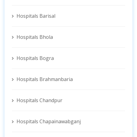
Hospitals Barisal
Hospitals Bhola
Hospitals Bogra
Hospitals Brahmanbaria
Hospitals Chandpur
Hospitals Chapainawabganj