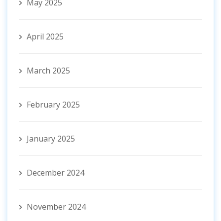
May 2025
April 2025
March 2025
February 2025
January 2025
December 2024
November 2024