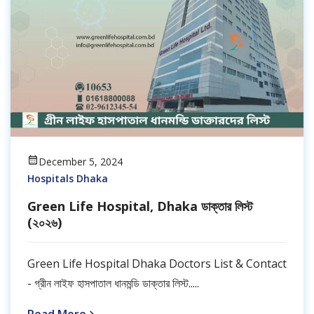
December 5, 2024
Hospitals Dhaka
Green Life Hospital, Dhaka ডাক্তার লিস্ট
(২০২৬)
Green Life Hospital Dhaka Doctors List & Contact
- গ্রীন লাইফ হাসপাতাল ধানমন্ডি ডাক্তার লিস্ট.....