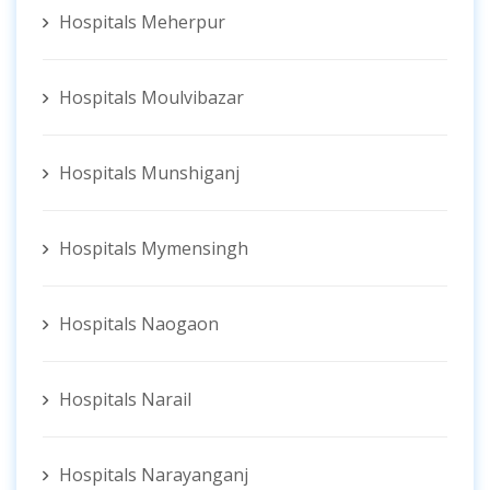
Hospitals Meherpur
Hospitals Moulvibazar
Hospitals Munshiganj
Hospitals Mymensingh
Hospitals Naogaon
Hospitals Narail
Hospitals Narayanganj