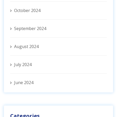
October 2024
September 2024
August 2024
July 2024
June 2024
Categories