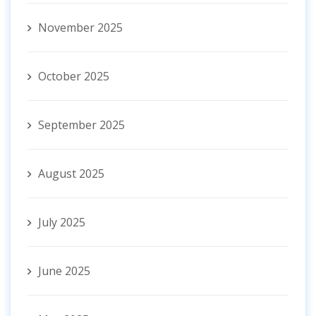
November 2025
October 2025
September 2025
August 2025
July 2025
June 2025