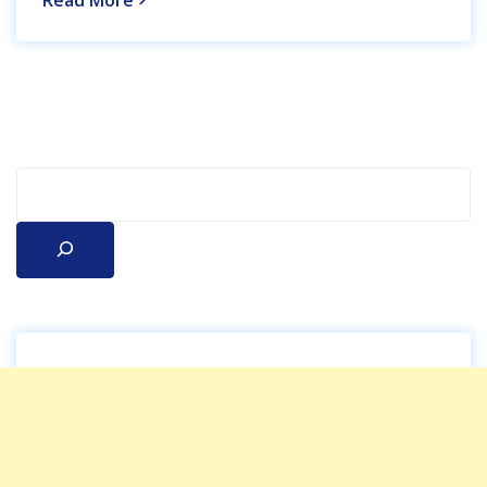
Read More