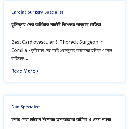
Cardiac Surgery Specialist
কুমিল্লার সেরা কার্ডিয়াক সার্জারি বিশেষজ্ঞ ডাক্তার তালিকা
Best Cardiovascular & Thoracic Surgeon in
Comilla - কুমিল্লার সেরা কার্ডিওভাস্কুলার সার্জনদের তালিকা একজন
কার্ডিয়াক.....
Read More
Skin Specialist
ঢাকার সেরা চর্মরোগ বিশেষজ্ঞ ডাক্তারদের তালিকা ও ফোন নম্বর