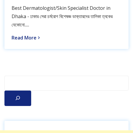
Best Dermatologist/Skin Specialist Doctor in
Dhaka - ঢাকার সেরা চর্মরোগ বিশেষজ্ঞ ডাক্তারদের তালিকা ত্বকের
যেকোনো.....
Read More