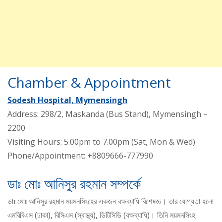
Chamber & Appointment
Sodesh Hospital, Mymensingh
Address: 298/2, Maskanda (Bus Stand), Mymensingh –
2200
Visiting Hours: 5.00pm to 7.00pm (Sat, Mon & Wed)
Phone/Appointment: +8809666-777990
ডাঃ মোঃ আনিসুর রহমান সম্পর্কে
ডাঃ মোঃ আনিসুর রহমান ময়মনসিংহের একজন বক্ষব্যাধি বিশেষজ্ঞ। তার যোগ্যতা হলো
এমবিবিএস (ঢাকা), বিসিএস (স্বাস্থ্য), ডিটিসিডি (বক্ষব্যাধি)। তিনি ময়মনসিংহ