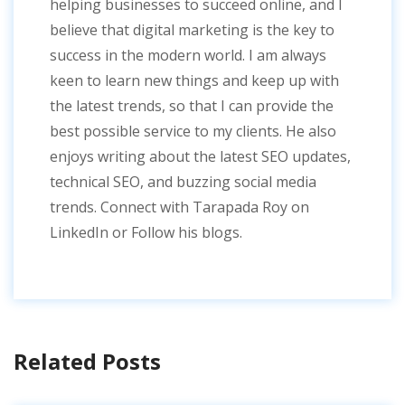
helping businesses to succeed online, and I
believe that digital marketing is the key to
success in the modern world. I am always
keen to learn new things and keep up with
the latest trends, so that I can provide the
best possible service to my clients. He also
enjoys writing about the latest SEO updates,
technical SEO, and buzzing social media
trends. Connect with Tarapada Roy on
LinkedIn or Follow his blogs.
Related Posts