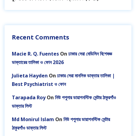
Recent Comments
Macie R. Q. Fuentes
On
ঢাকার সেরা মেডিসিন বিশেষজ্ঞ
ডাক্তারের তালিকা ও ফোন 2026
Julieta Hayden
On
ঢাকার সেরা মানসিক ডাক্তার তালিকা |
Best Psychiatrist ও ফোন
Tarapada Roy
On
নিউ পপুলার ডায়াগনস্টিক সেন্টার ঠাকুরগাঁও
ডাক্তার লিস্ট
Md Monirul Islam
On
নিউ পপুলার ডায়াগনস্টিক সেন্টার
ঠাকুরগাঁও ডাক্তার লিস্ট