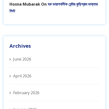
Hosna Mubarak
On
হক ডায়াগনস্টিক সেন্টার কুড়িগ্রাম ডাক্তার
লিস্ট
Archives
June 2026
April 2026
February 2026