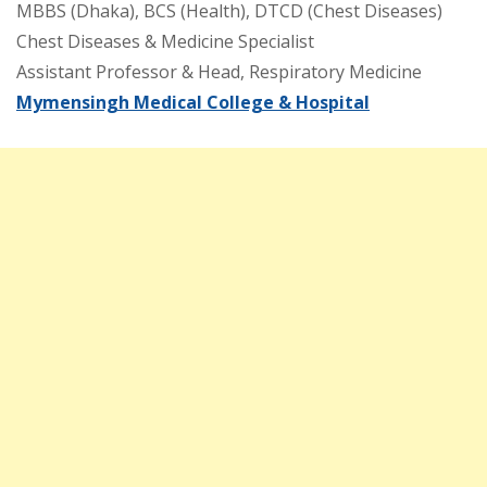
MBBS (Dhaka), BCS (Health), DTCD (Chest Diseases)
Chest Diseases & Medicine Specialist
Assistant Professor & Head, Respiratory Medicine
Mymensingh Medical College & Hospital