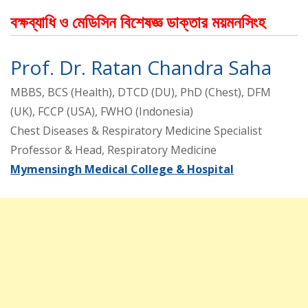
বক্ষব্যাধি ও মেডিসিন বিশেষজ্ঞ ডাক্তার ময়মনসিংহ
Prof. Dr. Ratan Chandra Saha
MBBS, BCS (Health), DTCD (DU), PhD (Chest), DFM
(UK), FCCP (USA), FWHO (Indonesia)
Chest Diseases & Respiratory Medicine Specialist
Professor & Head, Respiratory Medicine
Mymensingh Medical College & Hospital