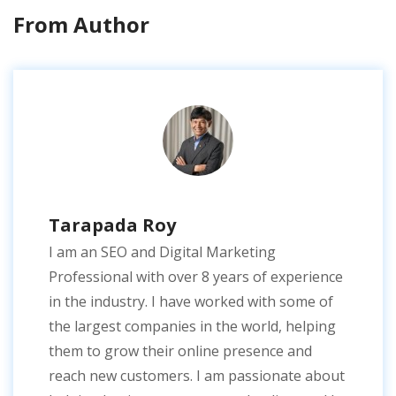
From Author
Tarapada Roy
I am an SEO and Digital Marketing
Professional with over 8 years of experience
in the industry. I have worked with some of
the largest companies in the world, helping
them to grow their online presence and
reach new customers. I am passionate about