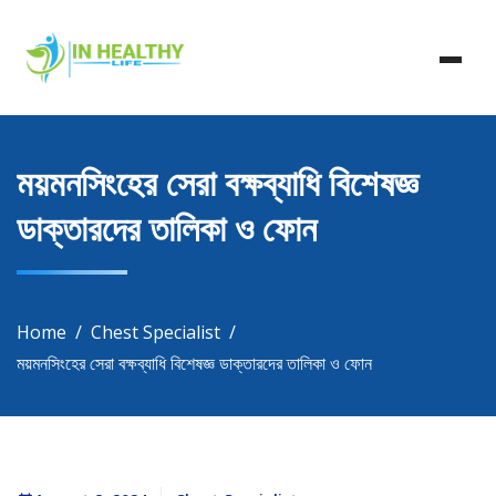
Skip
In Healthy Life, Healthy Life, Health Life, Doctor List,
to
In Healthy Life
Doctor Listing
content
ময়মনসিংহের সেরা বক্ষব্যাধি বিশেষজ্ঞ
ডাক্তারদের তালিকা ও ফোন
Home
Chest Specialist
ময়মনসিংহের সেরা বক্ষব্যাধি বিশেষজ্ঞ ডাক্তারদের তালিকা ও ফোন