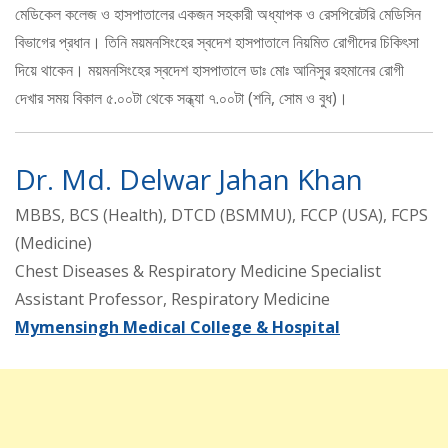
মেডিকেল কলেজ ও হাসপাতালের একজন সহকারী অধ্যাপক ও রেসপিরেটরি মেডিসিন
বিভাগের প্রধান। তিনি ময়মনসিংহের স্বদেশ হাসপাতালে নিয়মিত রোগীদের চিকিৎসা
দিয়ে থাকেন। ময়মনসিংহের স্বদেশ হাসপাতালে ডাঃ মোঃ আনিসুর রহমানের রোগী
দেখার সময় বিকাল ৫.০০টা থেকে সন্ধ্যা ৭.০০টা (শনি, সোম ও বুধ)।
Dr. Md. Delwar Jahan Khan
MBBS, BCS (Health), DTCD (BSMMU), FCCP (USA), FCPS
(Medicine)
Chest Diseases & Respiratory Medicine Specialist
Assistant Professor, Respiratory Medicine
Mymensingh Medical College & Hospital