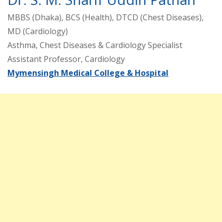
MBBS (Dhaka), BCS (Health), DTCD (Chest Diseases),
MD (Cardiology)
Asthma, Chest Diseases & Cardiology Specialist
Assistant Professor, Cardiology
Mymensingh Medical College & Hospital