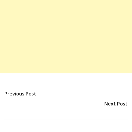
Previous Post
Next Post