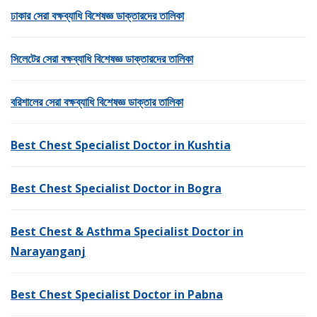
ঢাকার সেরা বক্ষব্যাধি বিশেষজ্ঞ ডাক্তারদের তালিকা
সিলেটের সেরা বক্ষব্যাধি বিশেষজ্ঞ ডাক্তারদের তালিকা
বরিশালের সেরা বক্ষব্যাধি বিশেষজ্ঞ ডাক্তার তালিকা
Best Chest Specialist Doctor in Kushtia
Best Chest Specialist Doctor in Bogra
Best Chest & Asthma Specialist Doctor in
Narayanganj
Best Chest Specialist Doctor in Pabna