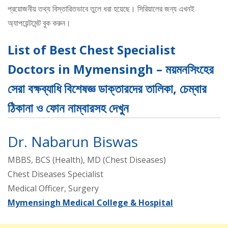
প্রয়োজনীয় তথ্য বিস্তারিতভাবে তুলে ধরা হয়েছে। সিরিয়ালের জন্য এখনই
অ্যাপয়েন্টমেন্ট বুক করুন।
List of Best Chest Specialist
Doctors in Mymensingh – ময়মনসিংহের
সেরা বক্ষব্যাধি বিশেষজ্ঞ ডাক্তারদের তালিকা, চেম্বার
ঠিকানা ও ফোন নাম্বারসহ দেখুন
Dr. Nabarun Biswas
MBBS, BCS (Health), MD (Chest Diseases)
Chest Diseases Specialist
Medical Officer, Surgery
Mymensingh Medical College & Hospital