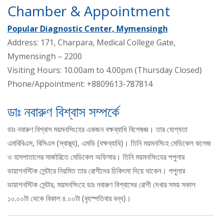
Chamber & Appointment
Popular Diagnostic Center, Mymensingh
Address: 171, Charpara, Medical College Gate,
Mymensingh – 2200
Visiting Hours: 10.00am to 4.00pm (Thursday Closed)
Phone/Appointment: +8809613-787814
ডাঃ নবারুণ বিশ্বাস সম্পর্কে
ডাঃ নবারুণ বিশ্বাস ময়মনসিংহের একজন বক্ষব্যাধি বিশেষজ্ঞ। তার যোগ্যতা
এমবিবিএস, বিসিএস (স্বাস্থ্য), এমডি (বক্ষব্যাধি)। তিনি ময়মনসিংহ মেডিকেল কলেজ
ও হাসপাতালের সার্জারিতে মেডিকেল অফিসার। তিনি ময়মনসিংহের পপুলার
ডায়াগনস্টিক সেন্টারে নিয়মিত তার রোগীদের চিকিৎসা দিয়ে থাকেন। পপুলার
ডায়াগনস্টিক সেন্টার, ময়মনসিংহে ডাঃ নবারুণ বিশ্বাসের রোগী দেখার সময় সকাল
১০.০০টা থেকে বিকাল ৪.০০টা (বৃহস্পতিবার বন্ধ)।