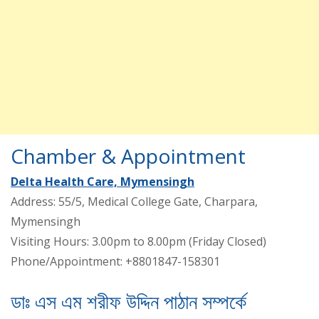
Chamber & Appointment
Delta Health Care, Mymensingh
Address: 55/5, Medical College Gate, Charpara,
Mymensingh
Visiting Hours: 3.00pm to 8.00pm (Friday Closed)
Phone/Appointment: +8801847-158301
ডাঃ এস এম শরীফ উদ্দিন পাঠান সম্পর্কে