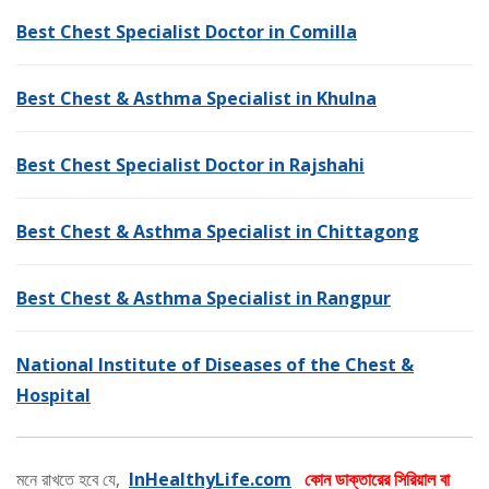
Best Chest Specialist Doctor in Comilla
Best Chest & Asthma Specialist in Khulna
Best Chest Specialist Doctor in Rajshahi
Best Chest & Asthma Specialist in Chittagong
Best Chest & Asthma Specialist in Rangpur
National Institute of Diseases of the Chest &
Hospital
মনে রাখতে হবে যে,
InHealthyLife.com
কোন ডাক্তারের সিরিয়াল বা