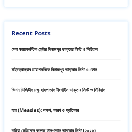
Recent Posts
সেবা ডায়াগনস্টিক সেন্টার দিনাজপুর ডাক্তার লিস্ট ও সিরিয়াল
মাইক্রোল্যাব ডায়াগনস্টিক দিনাজপুর ডাক্তার লিস্ট ও ফোন
ভিশন ডিজিটাল চক্ষু হাসপাতাল টাংগাইল ডাক্তার লিস্ট ও সিরিয়াল
হাম (Measles): লক্ষণ, কারণ ও প্রতিকার
কুষ্টিয়া মেডিকেল কলেজ হাসপাতাল ডাক্তার লিস্ট (২০২৬)