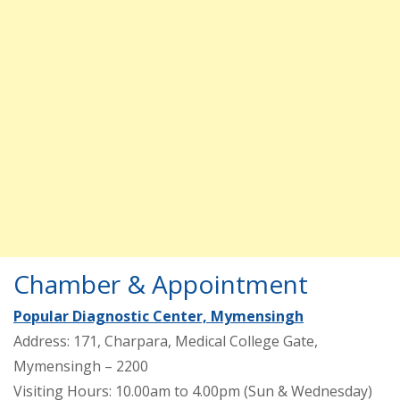
Chamber & Appointment
Popular Diagnostic Center, Mymensingh
Address: 171, Charpara, Medical College Gate,
Mymensingh – 2200
Visiting Hours: 10.00am to 4.00pm (Sun & Wednesday)