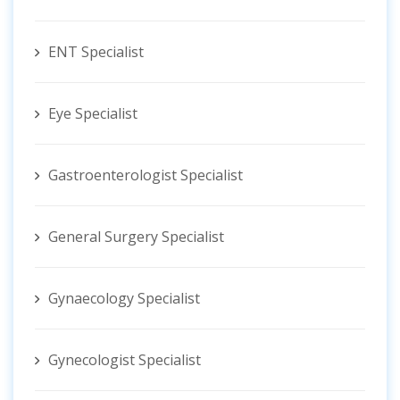
ENT Specialist
Eye Specialist
Gastroenterologist Specialist
General Surgery Specialist
Gynaecology Specialist
Gynecologist ‍Specialist