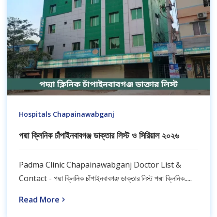
Hospitals Chapainawabganj
পদ্মা ক্লিনিক চাঁপাইনবাবগঞ্জ ডাক্তার লিস্ট ও সিরিয়াল ২০২৬
Padma Clinic Chapainawabganj Doctor List &
Contact - পদ্মা ক্লিনিক চাঁপাইনবাবগঞ্জ ডাক্তার লিস্ট পদ্মা ক্লিনিক.....
Read More