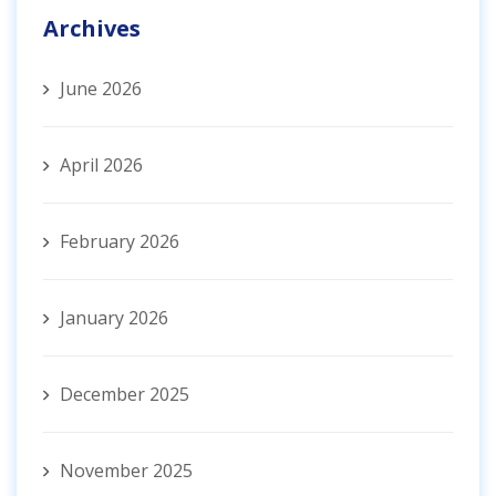
Archives
June 2026
April 2026
February 2026
January 2026
December 2025
November 2025