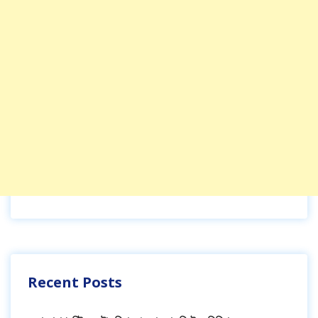
Recent Posts