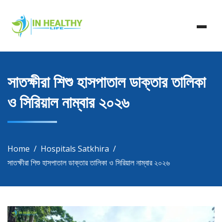
Skip
In Healthy Life, Healthy Life, Health Life, Doctor List,
to
In Healthy Life
Doctor Listing
content
সাতক্ষীরা শিশু হাসপাতাল ডাক্তার তালিকা
ও সিরিয়াল নাম্বার ২০২৬
Home
Hospitals Satkhira
সাতক্ষীরা শিশু হাসপাতাল ডাক্তার তালিকা ও সিরিয়াল নাম্বার ২০২৬