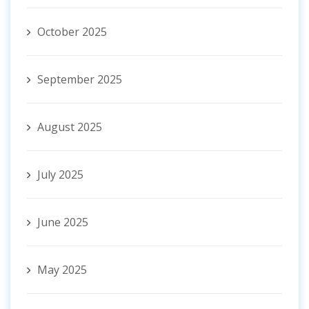
October 2025
September 2025
August 2025
July 2025
June 2025
May 2025