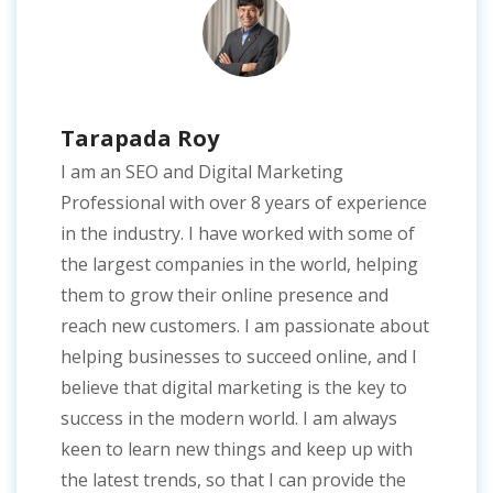
Tarapada Roy
I am an SEO and Digital Marketing
Professional with over 8 years of experience
in the industry. I have worked with some of
the largest companies in the world, helping
them to grow their online presence and
reach new customers. I am passionate about
helping businesses to succeed online, and I
believe that digital marketing is the key to
success in the modern world. I am always
keen to learn new things and keep up with
the latest trends, so that I can provide the