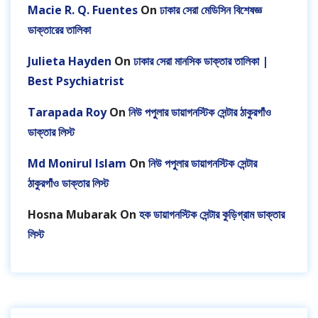
Macie R. Q. Fuentes
On
ঢাকার সেরা মেডিসিন বিশেষজ্ঞ
ডাক্তারের তালিকা
Julieta Hayden
On
ঢাকার সেরা মানসিক ডাক্তার তালিকা |
Best Psychiatrist
Tarapada Roy
On
নিউ পপুলার ডায়াগনস্টিক সেন্টার ঠাকুরগাঁও
ডাক্তার লিস্ট
Md Monirul Islam
On
নিউ পপুলার ডায়াগনস্টিক সেন্টার
ঠাকুরগাঁও ডাক্তার লিস্ট
Hosna Mubarak
On
হক ডায়াগনস্টিক সেন্টার কুড়িগ্রাম ডাক্তার
লিস্ট