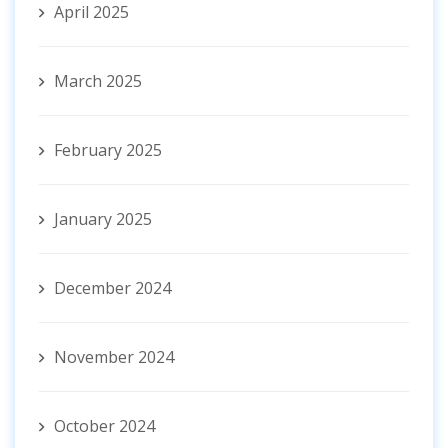
April 2025
March 2025
February 2025
January 2025
December 2024
November 2024
October 2024