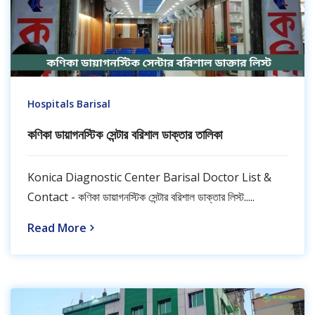
Hospitals Barisal
কণিকা ডায়াগনস্টিক সেন্টার বরিশাল ডাক্তার তালিকা
Konica Diagnostic Center Barisal Doctor List &
Contact - কণিকা ডায়াগনস্টিক সেন্টার বরিশাল ডাক্তার লিস্ট.....
Read More