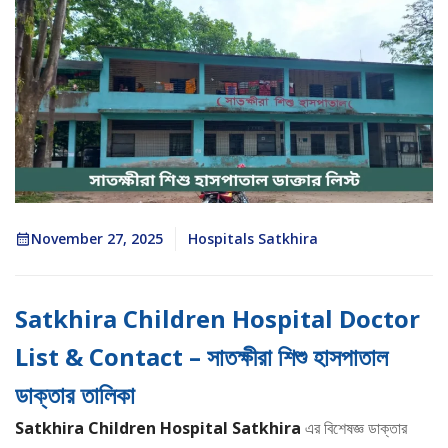
November 27, 2025
Hospitals Satkhira
Satkhira Children Hospital Doctor
List & Contact – সাতক্ষীরা শিশু হাসপাতাল
ডাক্তার তালিকা
Satkhira Children Hospital Satkhira
এর বিশেষজ্ঞ ডাক্তার