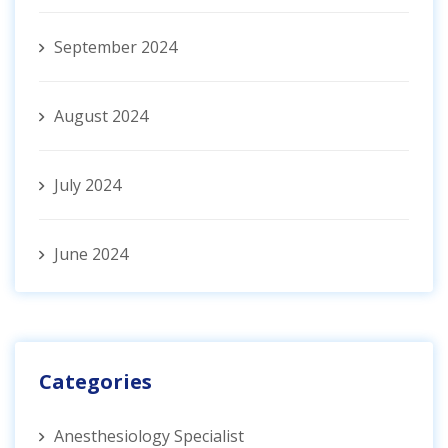
September 2024
August 2024
July 2024
June 2024
Categories
Anesthesiology Specialist