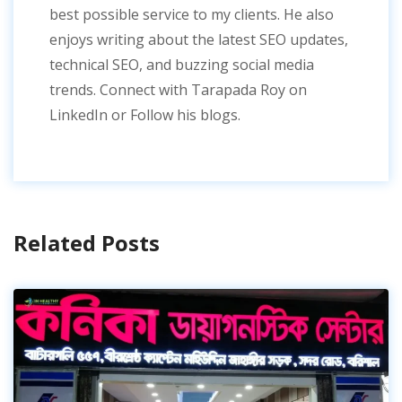
best possible service to my clients. He also
enjoys writing about the latest SEO updates,
technical SEO, and buzzing social media
trends. Connect with Tarapada Roy on
LinkedIn or Follow his blogs.
Related Posts