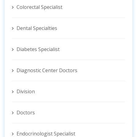
Colorectal Specialist
Dental Specialties
Diabetes Specialist
Diagnostic Center Doctors
Division
Doctors
Endocrinologist Specialist