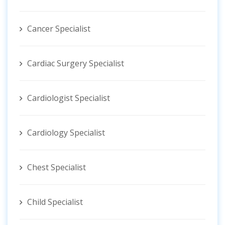
Cancer Specialist
Cardiac Surgery Specialist
Cardiologist Specialist
Cardiology Specialist
Chest Specialist
Child Specialist