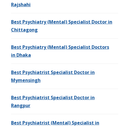
Rajshahi
Best Psychiatry (Mental) Specialist Doctor in
Chittagong
Best Psychiatry (Mental) Specialist Doctors
in Dhaka
Best Psychiatrist Specialist Doctor in
Mymensingh
Best Psychiatrist Specialist Doctor in
Rangpur
Best Psychiatrist (Mental) Specialist in