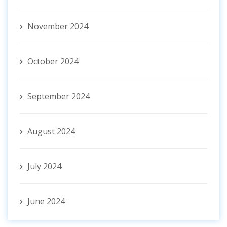
November 2024
October 2024
September 2024
August 2024
July 2024
June 2024