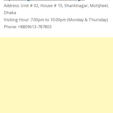
Address: Unit # 02, House # 15, Shantinagar, Motijheel,
Dhaka
Visiting Hour: 7.00pm to 10.00pm (Monday & Thursday)
Phone: +8809613-787803