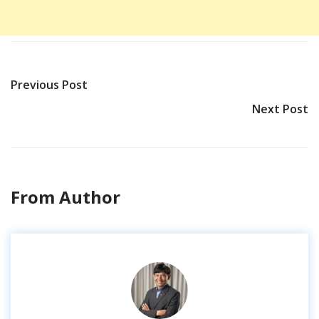
Previous Post
Next Post
From Author