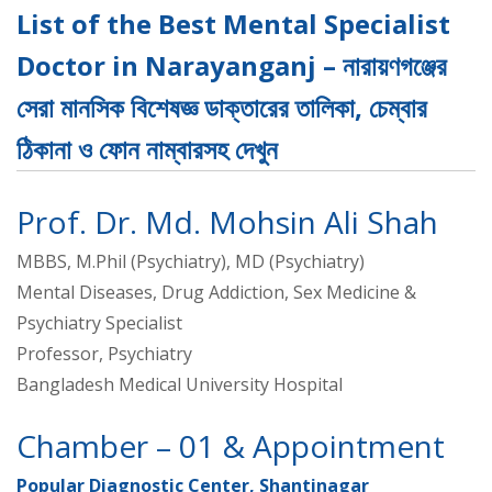
List of the Best Mental Specialist
Doctor in Narayanganj – নারায়ণগঞ্জের
সেরা মানসিক বিশেষজ্ঞ ডাক্তারের তালিকা, চেম্বার
ঠিকানা ও ফোন নাম্বারসহ দেখুন
Prof. Dr. Md. Mohsin Ali Shah
MBBS, M.Phil (Psychiatry), MD (Psychiatry)
Mental Diseases, Drug Addiction, Sex Medicine &
Psychiatry Specialist
Professor, Psychiatry
Bangladesh Medical University Hospital
Chamber – 01 & Appointment
Popular Diagnostic Center, Shantinagar