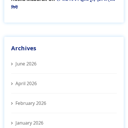
লিস্ট
Archives
June 2026
April 2026
February 2026
January 2026