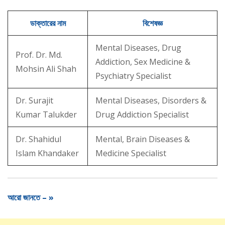
ডাক্তারের নাম
বিশেষজ্ঞ
Mental Diseases, Drug
Prof. Dr. Md.
Addiction, Sex Medicine &
Mohsin Ali Shah
Psychiatry Specialist
Dr. Surajit
Mental Diseases, Disorders &
Kumar Talukder
Drug Addiction Specialist
Dr. Shahidul
Mental, Brain Diseases &
Islam Khandaker
Medicine Specialist
আরো জানতে – »