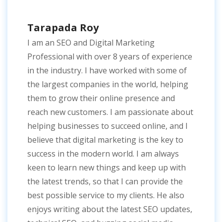
Tarapada Roy
I am an SEO and Digital Marketing
Professional with over 8 years of experience
in the industry. I have worked with some of
the largest companies in the world, helping
them to grow their online presence and
reach new customers. I am passionate about
helping businesses to succeed online, and I
believe that digital marketing is the key to
success in the modern world. I am always
keen to learn new things and keep up with
the latest trends, so that I can provide the
best possible service to my clients. He also
enjoys writing about the latest SEO updates,