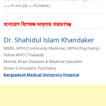
১০.০০টা থেকে দুপুর ১.০০টা (শুক্রবার)।
মনোরোগ বিশেষজ্ঞ ডাক্তার নারায়ণগঞ্জ
Dr. Shahidul Islam Khandaker
MBBS, MPH (Community Medicine), MPhil (Psychiatry),
Fellow WHO (Thailand)
Mental, Brain Diseases & Medicine Specialist
Senior Consultant, Psychiatry
Bangladesh Medical University Hospital