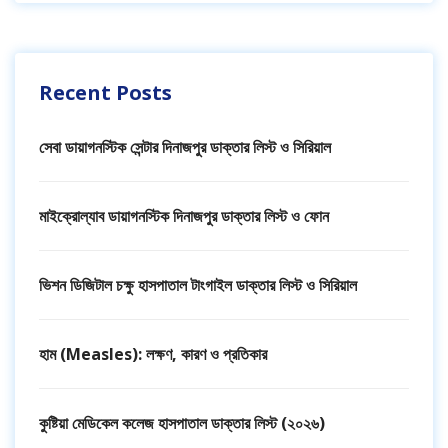
Recent Posts
সেবা ডায়াগনস্টিক সেন্টার দিনাজপুর ডাক্তার লিস্ট ও সিরিয়াল
মাইক্রোল্যাব ডায়াগনস্টিক দিনাজপুর ডাক্তার লিস্ট ও ফোন
ভিশন ডিজিটাল চক্ষু হাসপাতাল টাংগাইল ডাক্তার লিস্ট ও সিরিয়াল
হাম (Measles): লক্ষণ, কারণ ও প্রতিকার
কুষ্টিয়া মেডিকেল কলেজ হাসপাতাল ডাক্তার লিস্ট (২০২৬)