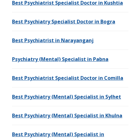
Best Psychiatrist Specialist Doctor in Kushtia
Best Psychiatry Specialist Doctor in Bogra
Best Psychiatrist in Narayanganj
Psychiatry (Mental) Specialist in Pabna
Best Psychiatrist Specialist Doctor in Comilla
Best Psychiatry (Mental) Specialist in Sylhet
Best Psychiatry (Mental) Specialist in Khulna
Best Psychiatry (Mental) Specialist in