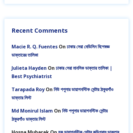
Recent Comments
Macie R. Q. Fuentes
On
ঢাকার সেরা মেডিসিন বিশেষজ্ঞ
ডাক্তারের তালিকা
Julieta Hayden
On
ঢাকার সেরা মানসিক ডাক্তার তালিকা |
Best Psychiatrist
Tarapada Roy
On
নিউ পপুলার ডায়াগনস্টিক সেন্টার ঠাকুরগাঁও
ডাক্তার লিস্ট
Md Monirul Islam
On
নিউ পপুলার ডায়াগনস্টিক সেন্টার
ঠাকুরগাঁও ডাক্তার লিস্ট
Hosna Mubarak
On
হক ডায়াগনস্টিক সেন্টার কুড়িগ্রাম ডাক্তার