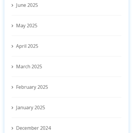
June 2025
May 2025
April 2025
March 2025
February 2025
January 2025
December 2024