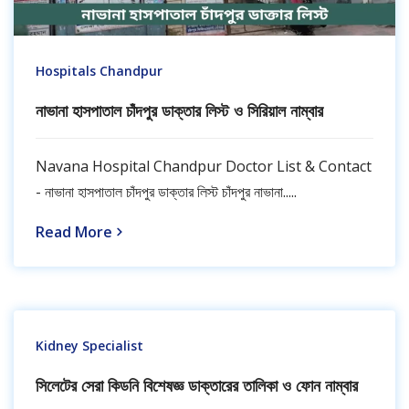
Hospitals Chandpur
নাভানা হাসপাতাল চাঁদপুর ডাক্তার লিস্ট ও সিরিয়াল নাম্বার
Navana Hospital Chandpur Doctor List & Contact
- নাভানা হাসপাতাল চাঁদপুর ডাক্তার লিস্ট চাঁদপুর নাভানা.....
Read More
Kidney Specialist
সিলেটের সেরা কিডনি বিশেষজ্ঞ ডাক্তারের তালিকা ও ফোন নাম্বার