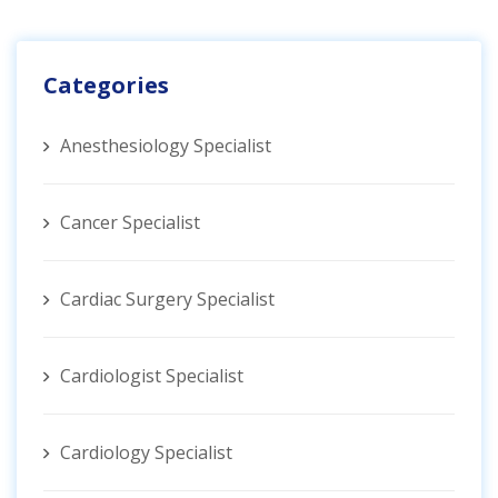
Categories
Anesthesiology Specialist
Cancer Specialist
Cardiac Surgery Specialist
Cardiologist Specialist
Cardiology Specialist