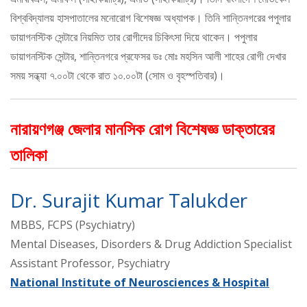
বিশ্ববিদ্যালয় হাসপাতালের মনোরোগ বিশেষজ্ঞ অধ্যাপক। তিনি শান্তিনগরের পপুলার
ডায়াগনস্টিক সেন্টারে নিয়মিত তার রোগীদের চিকিৎসা দিয়ে থাকেন। পপুলার
ডায়াগনস্টিক সেন্টার, শান্তিনগরে প্রফেসর ডঃ মোঃ মহসিন আলী শাহের রোগী দেখার
সময় সন্ধ্যা ৭.০০টা থেকে রাত ১০.০০টা (সোম ও বৃহস্পতিবার)।
নারায়ণগঞ্জ জেলার মানসিক রোগ বিশেষজ্ঞ ডাক্তারের
তালিকা
Dr. Surajit Kumar Talukder
MBBS, FCPS (Psychiatry)
Mental Diseases, Disorders & Drug Addiction Specialist
Assistant Professor, Psychiatry
National Institute of Neurosciences & Hospital