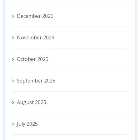
December 2025
November 2025
October 2025
September 2025
August 2025
July 2025