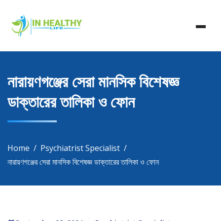
Skip
In Healthy Life, Healthy Life, Health Life, Doctor List,
to
In Healthy Life
Doctor Listing
content
নারায়ণগঞ্জের সেরা মানসিক বিশেষজ্ঞ
ডাক্তারের তালিকা ও ফোন
Home
Psychiatrist Specialist
নারায়ণগঞ্জের সেরা মানসিক বিশেষজ্ঞ ডাক্তারের তালিকা ও ফোন