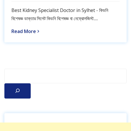
Best Kidney Specialist Doctor in Sylhet - কিডনি
বিশেষজ্ঞ ডাক্তার সিলেট কিডনি বিশেষজ্ঞ বা নেফ্রোলজিস্ট.....
Read More