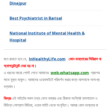
Dinajpur
Best Psychiatrist in Barisal
National Institute of Mental Health &
Hospital
মনে রাখতে হবে যে,
InHealthyLife.com
কোন ডাক্তারের সিরিয়াল বা
অ্যাপয়েন্টমেন্ট দেয়া হয় না।
এ ধরনের আরো পোস্ট পেতে আমাদের
web.whatsapp.com
গ্রুপের
সাথে যুক্ত থাকুন। আমাদের ওয়েবসাইটে পরিদর্শন করার জন্য আপনাকে অসংখ্য
ধন্যবাদ।
বিঃদ্রঃ
এই সাইটের সকল তথ্য ফোন নাম্বার এবং ঠিকানা সংশ্লিষ্ঠ হাসপাতাল ও
বিভিন্ন সোশ্যাল মিডিয়া, ওয়েব সাইট থেকে সংগৃহিত। আমরা কোন ডাক্তার বা