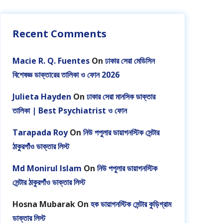
Recent Comments
Macie R. Q. Fuentes
On
ঢাকার সেরা মেডিসিন
বিশেষজ্ঞ ডাক্তারের তালিকা ও ফোন 2026
Julieta Hayden
On
ঢাকার সেরা মানসিক ডাক্তার
তালিকা | Best Psychiatrist ও ফোন
Tarapada Roy
On
নিউ পপুলার ডায়াগনস্টিক সেন্টার
ঠাকুরগাঁও ডাক্তার লিস্ট
Md Monirul Islam
On
নিউ পপুলার ডায়াগনস্টিক
সেন্টার ঠাকুরগাঁও ডাক্তার লিস্ট
Hosna Mubarak
On
হক ডায়াগনস্টিক সেন্টার কুড়িগ্রাম
ডাক্তার লিস্ট