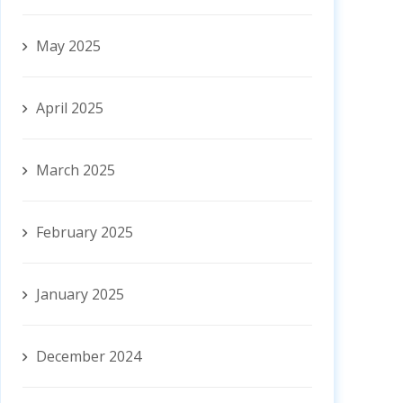
May 2025
April 2025
March 2025
February 2025
January 2025
December 2024