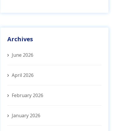
Archives
June 2026
April 2026
February 2026
January 2026