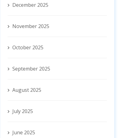
December 2025
November 2025
October 2025
September 2025
August 2025
July 2025
June 2025