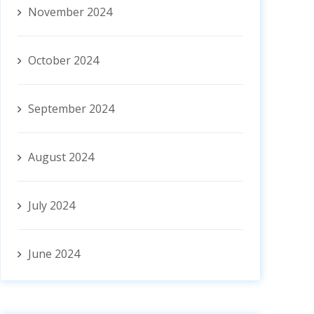
November 2024
October 2024
September 2024
August 2024
July 2024
June 2024