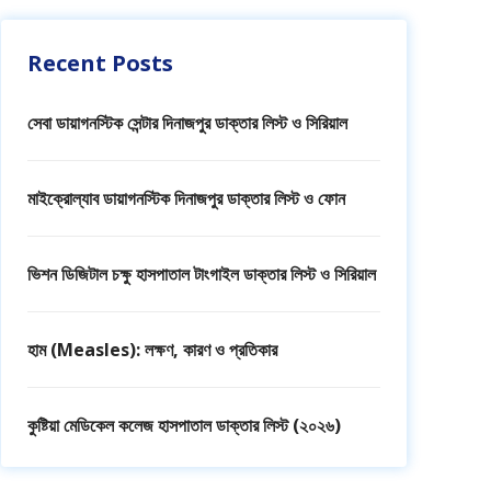
Recent Posts
সেবা ডায়াগনস্টিক সেন্টার দিনাজপুর ডাক্তার লিস্ট ও সিরিয়াল
মাইক্রোল্যাব ডায়াগনস্টিক দিনাজপুর ডাক্তার লিস্ট ও ফোন
ভিশন ডিজিটাল চক্ষু হাসপাতাল টাংগাইল ডাক্তার লিস্ট ও সিরিয়াল
হাম (Measles): লক্ষণ, কারণ ও প্রতিকার
কুষ্টিয়া মেডিকেল কলেজ হাসপাতাল ডাক্তার লিস্ট (২০২৬)