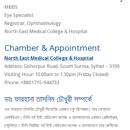
MBBS
Eye Specialist
Registrar, Ophthalmology
North East Medical College & Hospital
Chamber & Appointment
North East Medical College & Hospital
Address: Gohorpur Road, South Surma, Sylhet – 3100
Visiting Hour: 10.00am to 1.30pm (Friday Closed)
Phone: +8801715-944733
ডাঃ ফারহানা তাসনিম চৌধুরী সম্পর্কে
ডাঃ ফারহানা তাসনিম চৌধুরী সিলেটের একজন চক্ষু বিশেষজ্ঞ
। তার যোগ্যতা
এমবিবিএস। তিনি নর্থ ইস্ট মেডিকেল কলেজ ও হাসপাতালের একজন রেজিস্ট্রার,
চক্ষুবিদ্যা। তিনি নিয়মিত নর্থ ইস্ট মেডিকেল কলেজ ও হাসপাতালে তার রোগীদের