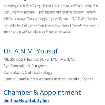
ডাঃ আজিজুল কবির সিলেটের চক্ষু বিশেষজ্ঞ। তার যোগ্যতা এমবিবিএস (ঢাকা), ডিও
(ঢাবি), এফসিএস (ব্যাংকক)। তিনি সিলেটের আল হারামাইন হাসপাতাল প্রাইভেট
লিমিটেডের একজন সিনিয়র কনসালটেন্ট, চক্ষুরোগ বিশেষজ্ঞ। তিনি নিয়মিত সিলেটের
আল হারামাইন হাসপাতালে রোগীদের চিকিৎসা দিয়ে থাকেন। সিলেটের আল হারামাইন
হাসপাতালে ডাঃ আজিজুল কবিরের রোগী দেখার সময় অজানা।
Dr. A.N.M. Yousuf
MBBS, BCS (Health), FCPS (EYE), MS (EYE)
Eye Specialist & Surgeon
Consultant, Ophthalmology
Shahid Shamsuddin Ahmed District Hospital, Sylhet
Chamber & Appointment
Ibn Sina Hospital, Sylhet