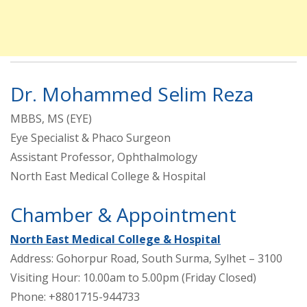
Dr. Mohammed Selim Reza
MBBS, MS (EYE)
Eye Specialist & Phaco Surgeon
Assistant Professor, Ophthalmology
North East Medical College & Hospital
Chamber & Appointment
North East Medical College & Hospital
Address: Gohorpur Road, South Surma, Sylhet – 3100
Visiting Hour: 10.00am to 5.00pm (Friday Closed)
Phone: +8801715-944733