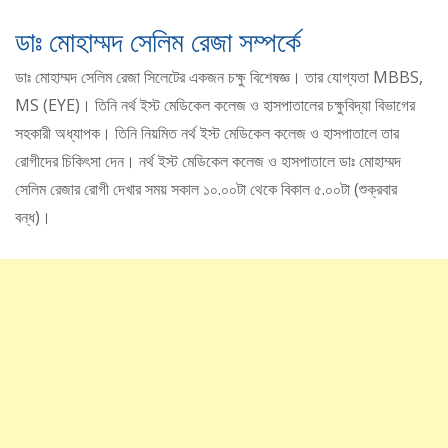
ডাঃ মোহাম্মদ সেলিম রেজা সম্পর্কে
ডাঃ মোহাম্মদ সেলিম রেজা সিলেটের একজন চক্ষু বিশেষজ্ঞ। তার যোগ্যতা MBBS,
MS (EYE)। তিনি নর্থ ইস্ট মেডিকেল কলেজ ও হাসপাতালের চক্ষুবিদ্যা বিভাগের
সহকারী অধ্যাপক। তিনি নিয়মিত নর্থ ইস্ট মেডিকেল কলেজ ও হাসপাতালে তার
রোগীদের চিকিৎসা দেন। নর্থ ইস্ট মেডিকেল কলেজ ও হাসপাতালে ডাঃ মোহাম্মদ
সেলিম রেজার রোগী দেখার সময় সকাল ১০.০০টা থেকে বিকাল ৫.০০টা (শুক্রবার
বন্ধ)।