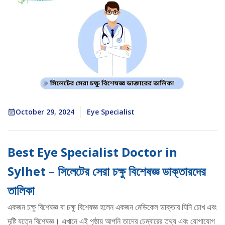
October 29, 2024
Eye Specialist
Best Eye Specialist Doctor in
Sylhet – সিলেটের সেরা চক্ষু বিশেষজ্ঞ ডাক্তারদের
তালিকা
একজন চক্ষু বিশেষজ্ঞ বা চক্ষু বিশেষজ্ঞ হলেন একজন মেডিকেল ডাক্তার যিনি চোখ এবং
দৃষ্টি যত্নে বিশেষজ্ঞ। এখানে এই পৃষ্ঠায় আপনি তাদের চেম্বারের তথ্য এবং যোগাযোগ