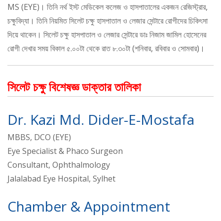
MS (EYE)। তিনি নর্থ ইস্ট মেডিকেল কলেজ ও হাসপাতালের একজন রেজিস্ট্রার,
চক্ষুবিদ্যা। তিনি নিয়মিত সিলেট চক্ষু হাসপাতাল ও লেজার সেন্টারে রোগীদের চিকিৎসা
দিয়ে থাকেন। সিলেট চক্ষু হাসপাতাল ও লেজার সেন্টারে ডাঃ নিজাম জামিল হোসেনের
রোগী দেখার সময় বিকাল ৫.০০টা থেকে রাত ৮.৩০টা (শনিবার, রবিবার ও সোমবার)।
সিলেট চক্ষু বিশেষজ্ঞ ডাক্তার তালিকা
Dr. Kazi Md. Dider-E-Mostafa
MBBS, DCO (EYE)
Eye Specialist & Phaco Surgeon
Consultant, Ophthalmology
Jalalabad Eye Hospital, Sylhet
Chamber & Appointment