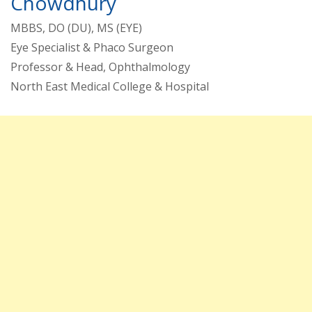
Chowdhury
MBBS, DO (DU), MS (EYE)
Eye Specialist & Phaco Surgeon
Professor & Head, Ophthalmology
North East Medical College & Hospital