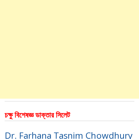
চক্ষু বিশেষজ্ঞ ডাক্তার সিলেট
Dr. Farhana Tasnim Chowdhury