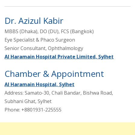
Dr. Azizul Kabir
MBBS (Dhaka), DO (DU), FCS (Bangkok)
Eye Specialist & Phaco Surgeon
Senior Consultant, Ophthalmology
Al Haramain Hospital Private Limited, Sylhet
Chamber & Appointment
Al Haramain Hospital, Sylhet
Address: Samato-30, Chali Bandar, Bishwa Road,
Subhani Ghat, Sylhet
Phone: +8801931-225555