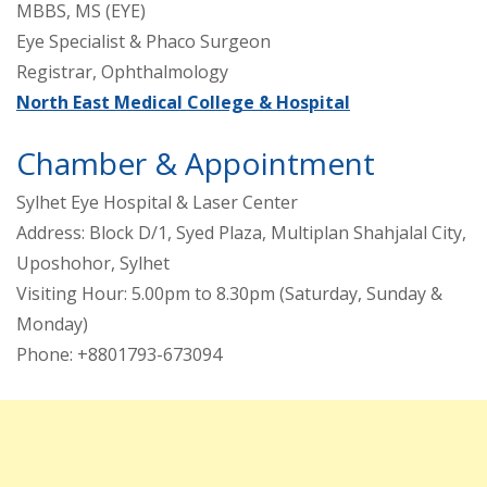
MBBS, MS (EYE)
Eye Specialist & Phaco Surgeon
Registrar, Ophthalmology
North East Medical College & Hospital
Chamber & Appointment
Sylhet Eye Hospital & Laser Center
Address: Block D/1, Syed Plaza, Multiplan Shahjalal City,
Uposhohor, Sylhet
Visiting Hour: 5.00pm to 8.30pm (Saturday, Sunday &
Monday)
Phone: +8801793-673094