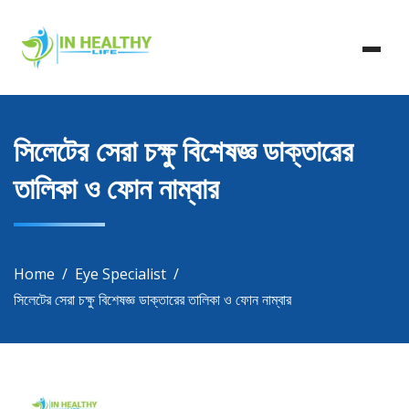
Skip
In Healthy Life, Healthy Life, Health Life, Doctor List,
to
In Healthy Life
Doctor Listing
content
সিলেটের সেরা চক্ষু বিশেষজ্ঞ ডাক্তারের
তালিকা ও ফোন নাম্বার
Home
Eye Specialist
সিলেটের সেরা চক্ষু বিশেষজ্ঞ ডাক্তারের তালিকা ও ফোন নাম্বার