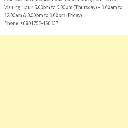
Visiting Hour: 5.00pm to 9.00pm (Thursday) – 9.00am to
12.00am & 3.00pm to 9.00pm (Friday)
Phone: +8801752-158437