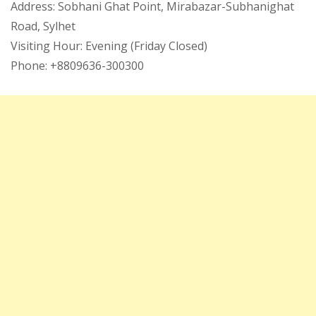
Address: Sobhani Ghat Point, Mirabazar-Subhanighat
Road, Sylhet
Visiting Hour: Evening (Friday Closed)
Phone: +8809636-300300