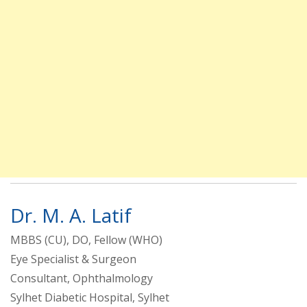
Dr. M. A. Latif
MBBS (CU), DO, Fellow (WHO)
Eye Specialist & Surgeon
Consultant, Ophthalmology
Sylhet Diabetic Hospital, Sylhet