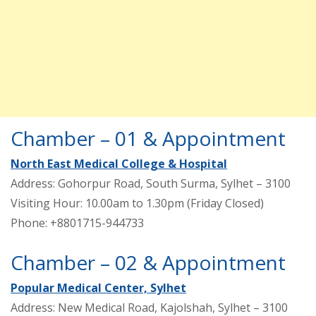
Chamber – 01 & Appointment
North East Medical College & Hospital
Address: Gohorpur Road, South Surma, Sylhet – 3100
Visiting Hour: 10.00am to 1.30pm (Friday Closed)
Phone: +8801715-944733
Chamber – 02 & Appointment
Popular Medical Center, Sylhet
Address: New Medical Road, Kajolshah, Sylhet – 3100