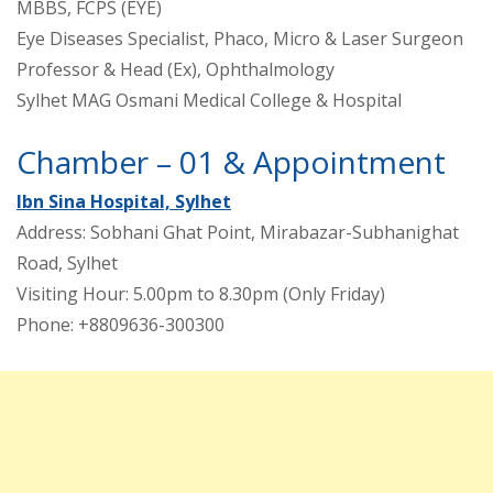
MBBS, FCPS (EYE)
Eye Diseases Specialist, Phaco, Micro & Laser Surgeon
Professor & Head (Ex), Ophthalmology
Sylhet MAG Osmani Medical College & Hospital
Chamber – 01 & Appointment
Ibn Sina Hospital, Sylhet
Address: Sobhani Ghat Point, Mirabazar-Subhanighat
Road, Sylhet
Visiting Hour: 5.00pm to 8.30pm (Only Friday)
Phone: +8809636-300300