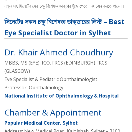
নম্বর সহ সিলেটের সেরা চক্ষু বিশেষজ্ঞ ডাক্তার খুঁজে পেতে এবং চয়ন করতে পারেন।
সিলেটের সকল চক্ষু বিশেষজ্ঞ ডাক্তারের লিস্ট – Best
Eye Specialist Doctor in Sylhet
Dr. Khair Ahmed Choudhury
MBBS, MS (EYE), ICO, FRCS (EDINBURGH) FRCS
(GLASGOW)
Eye Specialist & Pediatric Ophthalmologist
Professor, Ophthalmology
National Institute of Ophthalmology & Hospital
Chamber & Appointment
Popular Medical Center, Sylhet
Address: New Medical Road, Kajolshah, Sylhet – 3100