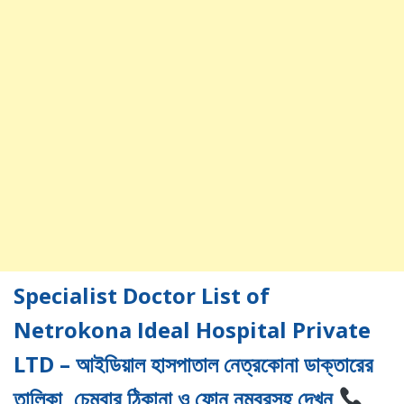
Specialist Doctor List of
Netrokona Ideal Hospital Private
LTD – আইডিয়াল হাসপাতাল নেত্রকোনা ডাক্তারের
তালিকা, চেম্বার ঠিকানা ও ফোন নম্বরসহ দেখুন