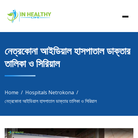
Skip
In Healthy Life, Healthy Life, Health Life, Doctor List,
to
In Healthy Life
Doctor Listing
content
নেত্রকোনা আইডিয়াল হাসপাতাল ডাক্তার
তালিকা ও সিরিয়াল
Home
Hospitals Netrokona
নেত্রকোনা আইডিয়াল হাসপাতাল ডাক্তার তালিকা ও সিরিয়াল