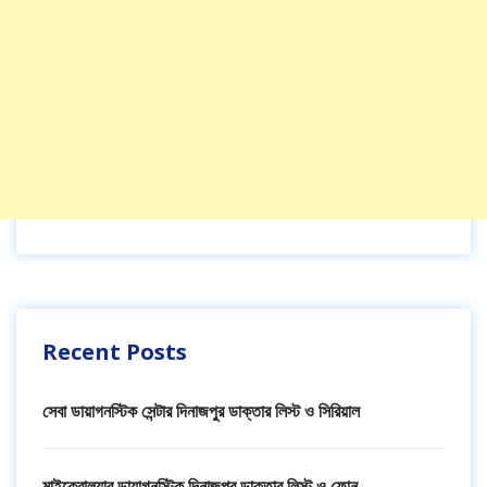
Recent Posts
সেবা ডায়াগনস্টিক সেন্টার দিনাজপুর ডাক্তার লিস্ট ও সিরিয়াল
মাইক্রোল্যাব ডায়াগনস্টিক দিনাজপুর ডাক্তার লিস্ট ও ফোন