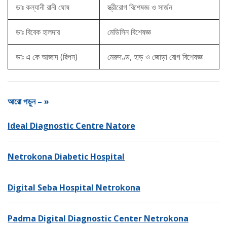
ডাঃ কল্যানী রানী ঘোষ
স্ত্রীরোগ বিশেষজ্ঞ ও সার্জন
ডাঃ বিবেক হালদার
মেডিসিন বিশেষজ্ঞ
ডাঃ এ কে আজাদ (রিপন)
মেরুদণ্ড, হাড় ও জোড়া রোগ বিশেষজ্ঞ
আরো পড়ুন – »
Ideal Diagnostic Centre Natore
Netrokona Diabetic Hospital
Digital Seba Hospital Netrokona
Padma Digital Diagnostic Center Netrokona