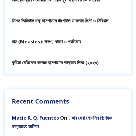
ভিশন ডিজিটাল চক্ষু হাসপাতাল টাংগাইল ডাক্তার লিস্ট ও সিরিয়াল
হাম (Measles): লক্ষণ, কারণ ও প্রতিকার
কুষ্টিয়া মেডিকেল কলেজ হাসপাতাল ডাক্তার লিস্ট (২০২৬)
Recent Comments
Macie R. Q. Fuentes
On
ঢাকার সেরা মেডিসিন বিশেষজ্ঞ
ডাক্তারের তালিকা