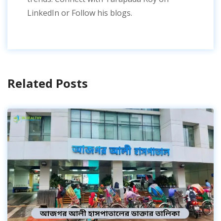
LinkedIn or Follow his blogs.
Related Posts