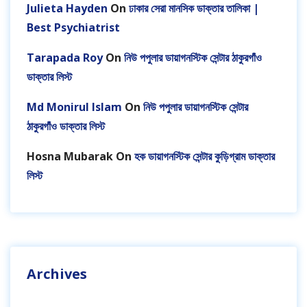
Julieta Hayden
On
ঢাকার সেরা মানসিক ডাক্তার তালিকা |
Best Psychiatrist
Tarapada Roy
On
নিউ পপুলার ডায়াগনস্টিক সেন্টার ঠাকুরগাঁও
ডাক্তার লিস্ট
Md Monirul Islam
On
নিউ পপুলার ডায়াগনস্টিক সেন্টার
ঠাকুরগাঁও ডাক্তার লিস্ট
Hosna Mubarak
On
হক ডায়াগনস্টিক সেন্টার কুড়িগ্রাম ডাক্তার
লিস্ট
Archives