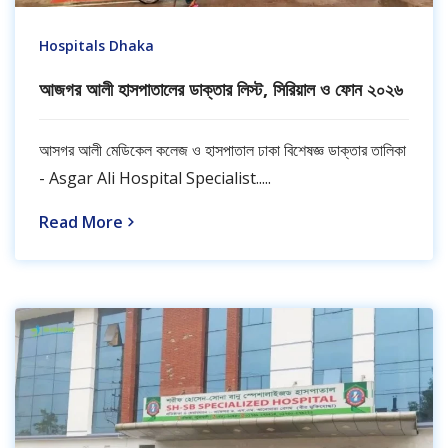
Hospitals Dhaka
আজগর আলী হাসপাতালের ডাক্তার লিস্ট, সিরিয়াল ও ফোন ২০২৬
আসগর আলী মেডিকেল কলেজ ও হাসপাতাল ঢাকা বিশেষজ্ঞ ডাক্তার তালিকা
- Asgar Ali Hospital Specialist.....
Read More