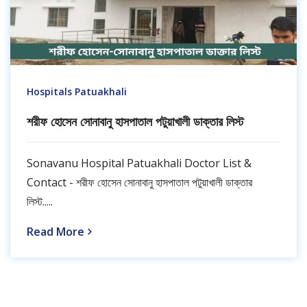
Hospitals Patuakhali
শরীফ হোসেন সোনাবানু হাসপাতাল পটুয়াখালী ডাক্তার লিস্ট
Sonavanu Hospital Patuakhali Doctor List &
Contact - শরীফ হোসেন সোনাবানু হাসপাতাল পটুয়াখালী ডাক্তার
লিস্ট.....
Read More