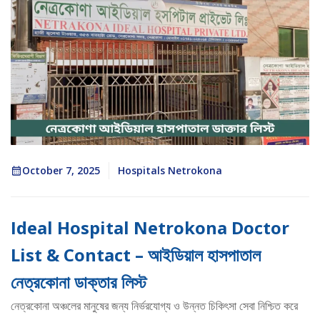
October 7, 2025
Hospitals Netrokona
Ideal Hospital Netrokona Doctor
List & Contact – আইডিয়াল হাসপাতাল
নেত্রকোনা ডাক্তার লিস্ট
নেত্রকোনা অঞ্চলের মানুষের জন্য নির্ভরযোগ্য ও উন্নত চিকিৎসা সেবা নিশ্চিত করে