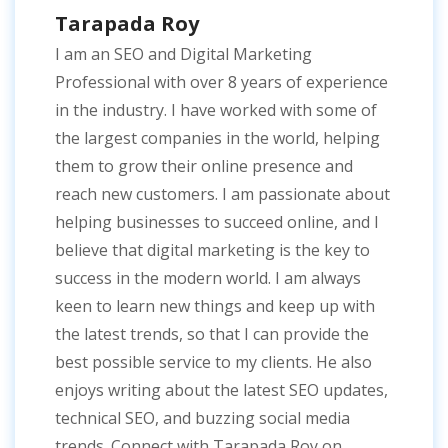
Tarapada Roy
I am an SEO and Digital Marketing
Professional with over 8 years of experience
in the industry. I have worked with some of
the largest companies in the world, helping
them to grow their online presence and
reach new customers. I am passionate about
helping businesses to succeed online, and I
believe that digital marketing is the key to
success in the modern world. I am always
keen to learn new things and keep up with
the latest trends, so that I can provide the
best possible service to my clients. He also
enjoys writing about the latest SEO updates,
technical SEO, and buzzing social media
trends. Connect with Tarapada Roy on